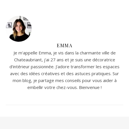
EMMA
Je m'appelle Emma, je vis dans la charmante ville de
Chateaubriant, j'ai 27 ans et je suis une décoratrice
d'intérieur passionnée. J'adore transformer les espaces
avec des idées créatives et des astuces pratiques. Sur
mon blog, je partage mes conseils pour vous aider à
embellir votre chez-vous. Bienvenue !