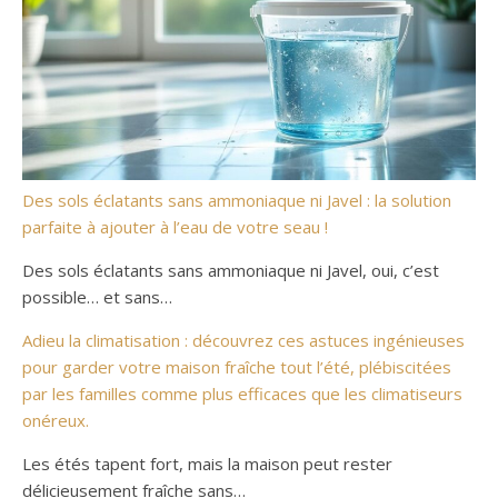
Des sols éclatants sans ammoniaque ni Javel : la solution
parfaite à ajouter à l’eau de votre seau !
Des sols éclatants sans ammoniaque ni Javel, oui, c’est
possible… et sans…
Adieu la climatisation : découvrez ces astuces ingénieuses
pour garder votre maison fraîche tout l’été, plébiscitées
par les familles comme plus efficaces que les climatiseurs
onéreux.
Les étés tapent fort, mais la maison peut rester
délicieusement fraîche sans…