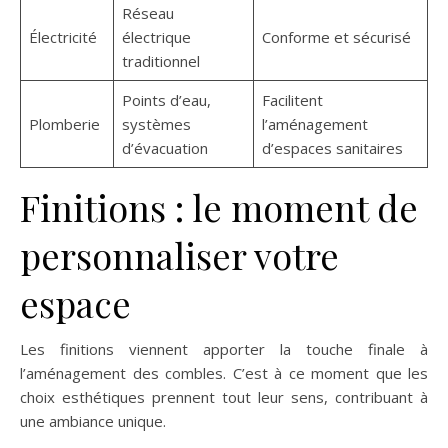
Réseau
Électricité
électrique
Conforme et sécurisé
traditionnel
Points d’eau,
Facilitent
Plomberie
systèmes
l’aménagement
d’évacuation
d’espaces sanitaires
Finitions : le moment de
personnaliser votre
espace
Les finitions viennent apporter la touche finale à
l’aménagement des combles. C’est à ce moment que les
choix esthétiques prennent tout leur sens, contribuant à
une ambiance unique.