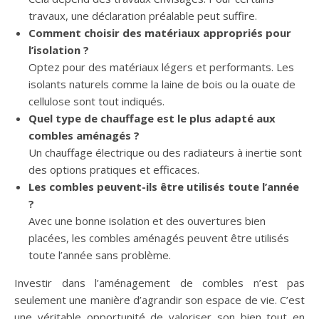
travaux, une déclaration préalable peut suffire.
Comment choisir des matériaux appropriés pour
l’isolation ?
Optez pour des matériaux légers et performants. Les
isolants naturels comme la laine de bois ou la ouate de
cellulose sont tout indiqués.
Quel type de chauffage est le plus adapté aux
combles aménagés ?
Un chauffage électrique ou des radiateurs à inertie sont
des options pratiques et efficaces.
Les combles peuvent-ils être utilisés toute l’année
?
Avec une bonne isolation et des ouvertures bien
placées, les combles aménagés peuvent être utilisés
toute l’année sans problème.
Investir dans l’aménagement de combles n’est pas
seulement une manière d’agrandir son espace de vie. C’est
une véritable opportunité de valoriser son bien tout en