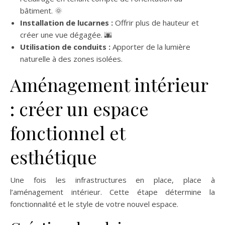
bâtiment. 🌞
Installation de lucarnes :
Offrir plus de hauteur et
créer une vue dégagée. 🌆
Utilisation de conduits :
Apporter de la lumière
naturelle à des zones isolées.
Aménagement intérieur
: créer un espace
fonctionnel et
esthétique
Une fois les infrastructures en place, place à
l’aménagement intérieur. Cette étape détermine la
fonctionnalité et le style de votre nouvel espace.