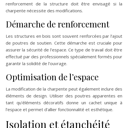
renforcement de la structure doit être envisagé si la
charpente nécessite des modifications.
Démarche de renforcement
Les structures en bois sont souvent renforcées par l’ajout
de poutres de soutien. Cette démarche est cruciale pour
assurer la sécurité de l’espace. Ce type de travail doit être
effectué par des professionnels spécialement formés pour
garantir la solidité de l’ouvrage.
Optimisation de l’espace
La modification de la charpente peut également inclure des
éléments de design. Utiliser des poutres apparentes en
tant qu’éléments décoratifs donne un cachet unique à
l’espace et permet d’allier fonctionnalité et esthétique.
Isolation et étanchéité