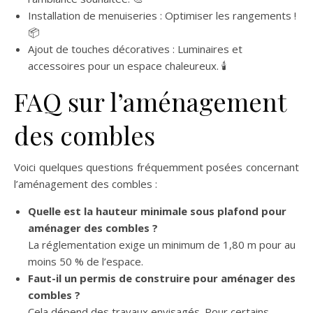
Installation de menuiseries : Optimiser les rangements !
📦
Ajout de touches décoratives : Luminaires et
accessoires pour un espace chaleureux. 🕯️
FAQ sur l’aménagement
des combles
Voici quelques questions fréquemment posées concernant
l’aménagement des combles :
Quelle est la hauteur minimale sous plafond pour
aménager des combles ?
La réglementation exige un minimum de 1,80 m pour au
moins 50 % de l’espace.
Faut-il un permis de construire pour aménager des
combles ?
Cela dépend des travaux envisagés. Pour certains