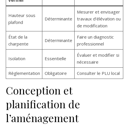
vérifier
Mesurer et envisager
Hauteur sous
Déterminante
travaux d’élévation ou
plafond
de modification
État de la
Faire un diagnostic
Déterminante
charpente
professionnel
Évaluer et modifier si
Isolation
Essentielle
nécessaire
Règlementation
Obligatoire
Consulter le PLU local
Conception et
planification de
l’aménagement