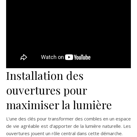
Installation des
ouvertures pour
maximiser la lumière
L’une des clés pour transformer des combles en un espace
de vie agréable est d’apporter de la lumière naturelle. Les
ouvertures jouent un rôle central dans cette démarche.