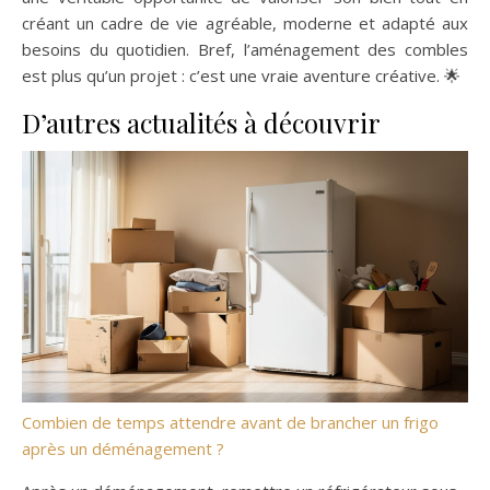
créant un cadre de vie agréable, moderne et adapté aux
besoins du quotidien. Bref, l’aménagement des combles
est plus qu’un projet : c’est une vraie aventure créative. 🌟
D’autres actualités à découvrir
Combien de temps attendre avant de brancher un frigo
après un déménagement ?