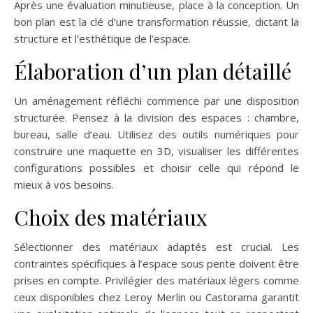
Après une évaluation minutieuse, place à la conception. Un
bon plan est la clé d’une transformation réussie, dictant la
structure et l’esthétique de l’espace.
Élaboration d’un plan détaillé
Un aménagement réfléchi commence par une disposition
structurée. Pensez à la division des espaces : chambre,
bureau, salle d’eau. Utilisez des outils numériques pour
construire une maquette en 3D, visualiser les différentes
configurations possibles et choisir celle qui répond le
mieux à vos besoins.
Choix des matériaux
Sélectionner des matériaux adaptés est crucial. Les
contraintes spécifiques à l’espace sous pente doivent être
prises en compte. Privilégier des matériaux légers comme
ceux disponibles chez Leroy Merlin ou Castorama garantit