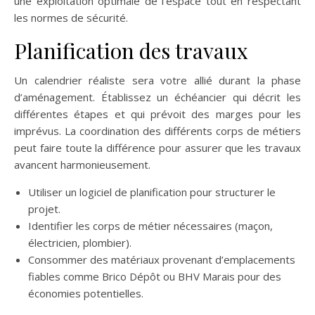
une exploitation optimale de l’espace tout en respectant
les normes de sécurité.
Planification des travaux
Un calendrier réaliste sera votre allié durant la phase
d’aménagement. Établissez un échéancier qui décrit les
différentes étapes et qui prévoit des marges pour les
imprévus. La coordination des différents corps de métiers
peut faire toute la différence pour assurer que les travaux
avancent harmonieusement.
Utiliser un logiciel de planification pour structurer le
projet.
Identifier les corps de métier nécessaires (maçon,
électricien, plombier).
Consommer des matériaux provenant d’emplacements
fiables comme Brico Dépôt ou BHV Marais pour des
économies potentielles.