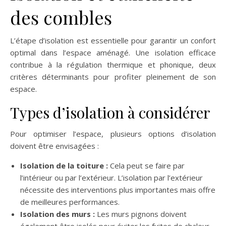
des combles
L’étape d’isolation est essentielle pour garantir un confort
optimal dans l’espace aménagé. Une isolation efficace
contribue à la régulation thermique et phonique, deux
critères déterminants pour profiter pleinement de son
espace.
Types d’isolation à considérer
Pour optimiser l’espace, plusieurs options d’isolation
doivent être envisagées :
Isolation de la toiture :
Cela peut se faire par
l’intérieur ou par l’extérieur. L’isolation par l’extérieur
nécessite des interventions plus importantes mais offre
de meilleures performances.
Isolation des murs :
Les murs pignons doivent
également être isolés pour éviter les fuites de chaleur.