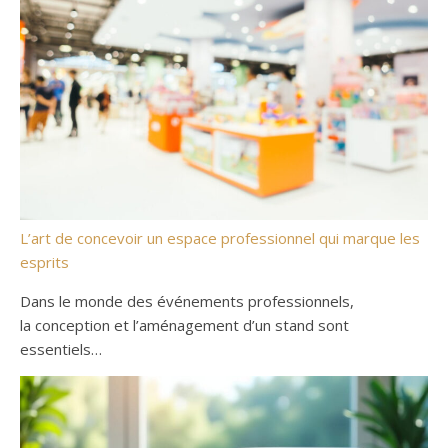
L’art de concevoir un espace professionnel qui marque les
esprits
Dans le monde des événements professionnels,
la conception et l’aménagement d’un stand sont
essentiels…