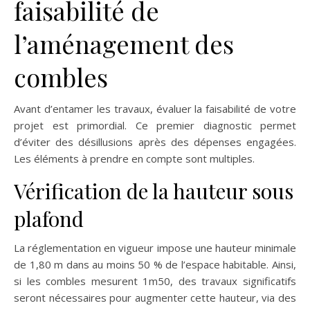
faisabilité de
l’aménagement des
combles
Avant d’entamer les travaux, évaluer la faisabilité de votre
projet est primordial. Ce premier diagnostic permet
d’éviter des désillusions après des dépenses engagées.
Les éléments à prendre en compte sont multiples.
Vérification de la hauteur sous
plafond
La réglementation en vigueur impose une hauteur minimale
de 1,80 m dans au moins 50 % de l’espace habitable. Ainsi,
si les combles mesurent 1m50, des travaux significatifs
seront nécessaires pour augmenter cette hauteur, via des