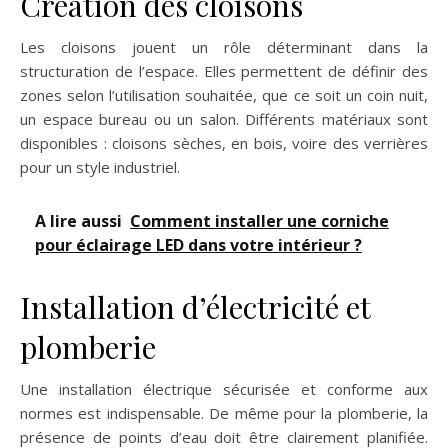
Création des cloisons
Les cloisons jouent un rôle déterminant dans la
structuration de l’espace. Elles permettent de définir des
zones selon l’utilisation souhaitée, que ce soit un coin nuit,
un espace bureau ou un salon. Différents matériaux sont
disponibles : cloisons sèches, en bois, voire des verrières
pour un style industriel.
A lire aussi
Comment installer une corniche
pour éclairage LED dans votre intérieur ?
Installation d’électricité et
plomberie
Une installation électrique sécurisée et conforme aux
normes est indispensable. De même pour la plomberie, la
présence de points d’eau doit être clairement planifiée.