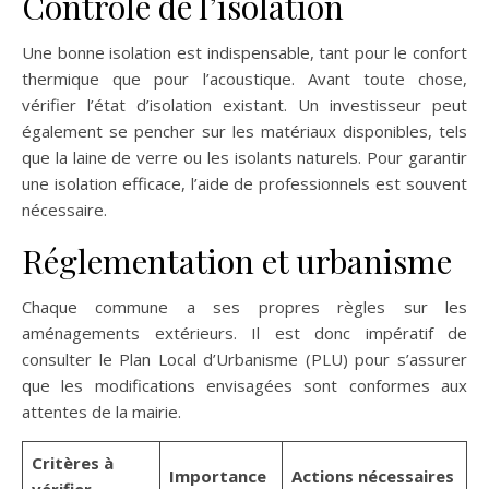
Contrôle de l’isolation
Une bonne isolation est indispensable, tant pour le confort
thermique que pour l’acoustique. Avant toute chose,
vérifier l’état d’isolation existant. Un investisseur peut
également se pencher sur les matériaux disponibles, tels
que la laine de verre ou les isolants naturels. Pour garantir
une isolation efficace, l’aide de professionnels est souvent
nécessaire.
Réglementation et urbanisme
Chaque commune a ses propres règles sur les
aménagements extérieurs. Il est donc impératif de
consulter le Plan Local d’Urbanisme (PLU) pour s’assurer
que les modifications envisagées sont conformes aux
attentes de la mairie.
Critères à
Importance
Actions nécessaires