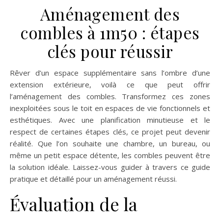
Aménagement des
combles à 1m50 : étapes
clés pour réussir
Rêver d’un espace supplémentaire sans l’ombre d’une
extension extérieure, voilà ce que peut offrir
l’aménagement des combles. Transformez ces zones
inexploitées sous le toit en espaces de vie fonctionnels et
esthétiques. Avec une planification minutieuse et le
respect de certaines étapes clés, ce projet peut devenir
réalité. Que l’on souhaite une chambre, un bureau, ou
même un petit espace détente, les combles peuvent être
la solution idéale. Laissez-vous guider à travers ce guide
pratique et détaillé pour un aménagement réussi.
Évaluation de la