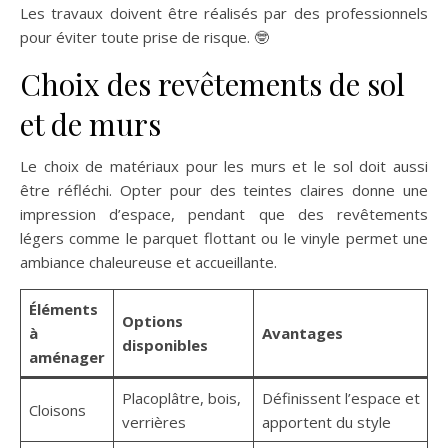
Les travaux doivent être réalisés par des professionnels
pour éviter toute prise de risque. 🤓
Choix des revêtements de sol
et de murs
Le choix de matériaux pour les murs et le sol doit aussi
être réfléchi. Opter pour des teintes claires donne une
impression d’espace, pendant que des revêtements
légers comme le parquet flottant ou le vinyle permet une
ambiance chaleureuse et accueillante.
Éléments
Options
à
Avantages
disponibles
aménager
Placoplâtre, bois,
Définissent l’espace et
Cloisons
verrières
apportent du style