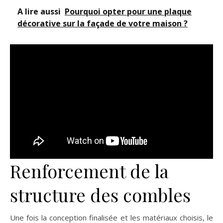
A lire aussi
Pourquoi opter pour une plaque
décorative sur la façade de votre maison ?
Renforcement de la
structure des combles
Une fois la conception finalisée et les matériaux choisis, le