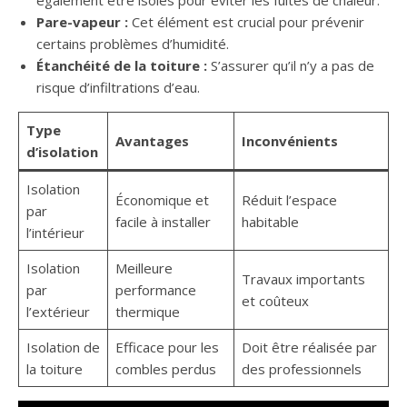
Pare-vapeur :
Cet élément est crucial pour prévenir
certains problèmes d’humidité.
Étanchéité de la toiture :
S’assurer qu’il n’y a pas de
risque d’infiltrations d’eau.
Type
Avantages
Inconvénients
d’isolation
Isolation
Économique et
Réduit l’espace
par
facile à installer
habitable
l’intérieur
Isolation
Meilleure
Travaux importants
par
performance
et coûteux
l’extérieur
thermique
Isolation de
Efficace pour les
Doit être réalisée par
la toiture
combles perdus
des professionnels