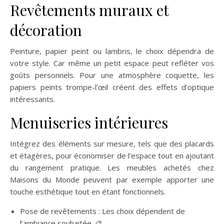
Revêtements muraux et
décoration
Peinture, papier peint ou lambris, le choix dépendra de
votre style. Car même un petit espace peut refléter vos
goûts personnels. Pour une atmosphère coquette, les
papiers peints trompe-l’œil créent des effets d’optique
intéressants.
Menuiseries intérieures
Intégrez des éléments sur mesure, tels que des placards
et étagères, pour économiser de l’espace tout en ajoutant
du rangement pratique. Les meubles achetés chez
Maisons du Monde peuvent par exemple apporter une
touche esthétique tout en étant fonctionnels.
Pose de revêtements : Les choix dépendent de
l’ambiance souhaitée. 🎨