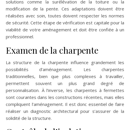
solutions comme la surélévation de la toiture ou la
modification de la pente. Ces adaptations doivent être
réalisées avec soin, toutes doivent respecter les normes
de sécurité. Cette étape de vérification est capitale pour la
viabilité de votre aménagement et doit être confiée à un
professionnel.
Examen de la charpente
La structure de la charpente influence grandement les
possibilités d’aménagement. Les charpentes
traditionnelles, bien que plus complexes à travailler,
permettent souvent un plus grand degré de
personnalisation. À l’inverse, les charpentes à fermettes
sont courantes dans les constructions récentes, mais elles
compliquent l’aménagement. Il est donc essentiel de faire
réaliser un diagnostic architectural pour s’assurer de la
solidité de la structure.