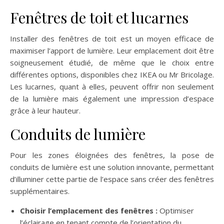
Fenêtres de toit et lucarnes
Installer des fenêtres de toit est un moyen efficace de
maximiser l’apport de lumière. Leur emplacement doit être
soigneusement étudié, de même que le choix entre
différentes options, disponibles chez IKEA ou Mr Bricolage.
Les lucarnes, quant à elles, peuvent offrir non seulement
de la lumière mais également une impression d’espace
grâce à leur hauteur.
Conduits de lumière
Pour les zones éloignées des fenêtres, la pose de
conduits de lumière est une solution innovante, permettant
d’illuminer cette partie de l’espace sans créer des fenêtres
supplémentaires.
Choisir l’emplacement des fenêtres :
Optimiser
l’éclairage en tenant compte de l’orientation du