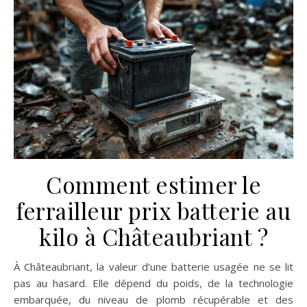
Comment estimer le
ferrailleur prix batterie au
kilo à Châteaubriant ?
À Châteaubriant, la valeur d’une batterie usagée ne se lit
pas au hasard. Elle dépend du poids, de la technologie
embarquée, du niveau de plomb récupérable et des