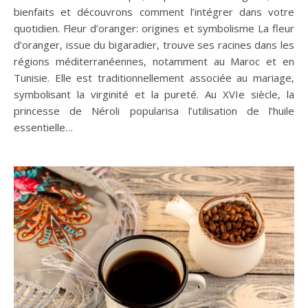
bienfaits et découvrons comment l’intégrer dans votre
quotidien. Fleur d’oranger: origines et symbolisme La fleur
d’oranger, issue du bigaradier, trouve ses racines dans les
régions méditerranéennes, notamment au Maroc et en
Tunisie. Elle est traditionnellement associée au mariage,
symbolisant la virginité et la pureté. Au XVIe siècle, la
princesse de Néroli popularisa l’utilisation de l’huile
essentielle…