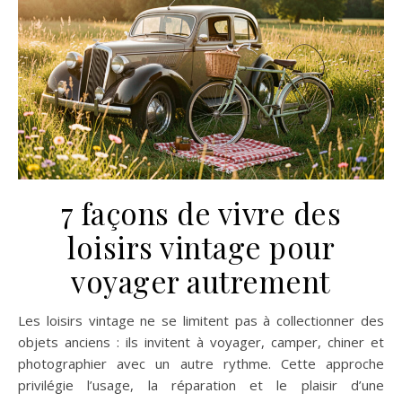
7 façons de vivre des
loisirs vintage pour
voyager autrement
Les loisirs vintage ne se limitent pas à collectionner des
objets anciens : ils invitent à voyager, camper, chiner et
photographier avec un autre rythme. Cette approche
privilégie l’usage, la réparation et le plaisir d’une