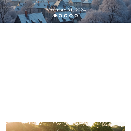
décembre 31, 2024