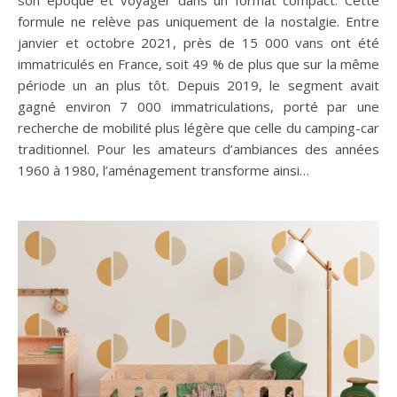
son époque et voyager dans un format compact. Cette
formule ne relève pas uniquement de la nostalgie. Entre
janvier et octobre 2021, près de 15 000 vans ont été
immatriculés en France, soit 49 % de plus que sur la même
période un an plus tôt. Depuis 2019, le segment avait
gagné environ 7 000 immatriculations, porté par une
recherche de mobilité plus légère que celle du camping-car
traditionnel. Pour les amateurs d’ambiances des années
1960 à 1980, l’aménagement transforme ainsi…