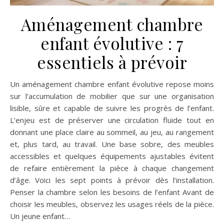
Aménagement chambre
enfant évolutive : 7
essentiels à prévoir
Un aménagement chambre enfant évolutive repose moins
sur l’accumulation de mobilier que sur une organisation
lisible, sûre et capable de suivre les progrès de l’enfant.
L’enjeu est de préserver une circulation fluide tout en
donnant une place claire au sommeil, au jeu, au rangement
et, plus tard, au travail. Une base sobre, des meubles
accessibles et quelques équipements ajustables évitent
de refaire entièrement la pièce à chaque changement
d’âge. Voici les sept points à prévoir dès l’installation.
Penser la chambre selon les besoins de l’enfant Avant de
choisir les meubles, observez les usages réels de la pièce.
Un jeune enfant…