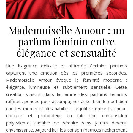
Mademoiselle Amour : un
parfum féminin entre
élégance et sensualité
Une fragrance délicate et affirmée Certains parfums
capturent une émotion dès les premières secondes.
Mademoiselle Amour évoque la féminité moderne :
élégante, lumineuse et subtilement sensuelle. Cette
création s’inscrit dans la famille des parfums féminins
raffinés, pensés pour accompagner aussi bien le quotidien
que les moments plus habillés. L’équilibre entre fraîcheur,
douceur et profondeur en fait une composition
polyvalente, capable de séduire sans jamais devenir
envahissante. Aujourd’hui, les consommatrices recherchent