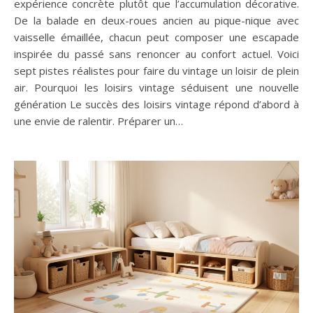
expérience concrète plutôt que l’accumulation décorative.
De la balade en deux-roues ancien au pique-nique avec
vaisselle émaillée, chacun peut composer une escapade
inspirée du passé sans renoncer au confort actuel. Voici
sept pistes réalistes pour faire du vintage un loisir de plein
air. Pourquoi les loisirs vintage séduisent une nouvelle
génération Le succès des loisirs vintage répond d’abord à
une envie de ralentir. Préparer un…