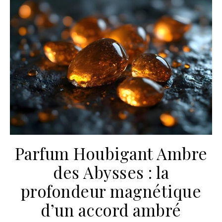
Parfum Houbigant Ambre
des Abysses : la
profondeur magnétique
d’un accord ambré