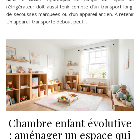
réfrigérateur doit aussi tenir compte d'un transport long,
de secousses marquées ou d'un appareil ancien. À retenir
Un appareil transporté debout peut…
Chambre enfant évolutive
: aménager un espace qui