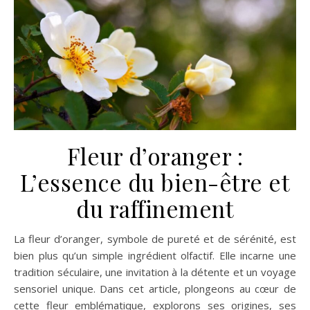
Fleur d’oranger :
L’essence du bien-être et
du raffinement
La fleur d’oranger, symbole de pureté et de sérénité, est
bien plus qu’un simple ingrédient olfactif. Elle incarne une
tradition séculaire, une invitation à la détente et un voyage
sensoriel unique. Dans cet article, plongeons au cœur de
cette fleur emblématique, explorons ses origines, ses