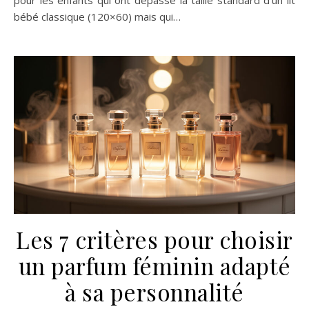
bébé classique (120×60) mais qui…
Les 7 critères pour choisir
un parfum féminin adapté
à sa personnalité