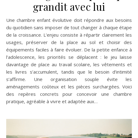
grandit avec lui
Une chambre enfant évolutive doit répondre aux besoins
du quotidien sans imposer de tout changer à chaque étape
de la croissance. L’enjeu consiste à répartir clairement les
usages, préserver de la place au sol et choisir des
équipements faciles à faire évoluer. De la petite enfance à
l’adolescence, les priorités se déplacent : le jeu laisse
davantage de place au travail scolaire, les vêtements et
les livres s’accumulent, tandis que le besoin d’intimité
s’affirme. Une organisation souple évite les
aménagements coûteux et les pièces surchargées. Voici
des repères concrets pour concevoir une chambre
pratique, agréable à vivre et adaptée aux…