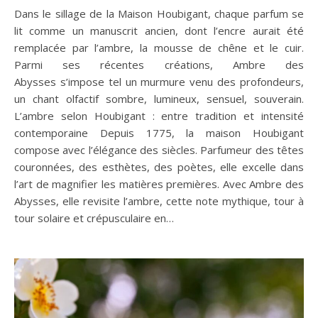
Dans le sillage de la Maison Houbigant, chaque parfum se
lit comme un manuscrit ancien, dont l’encre aurait été
remplacée par l’ambre, la mousse de chêne et le cuir.
Parmi ses récentes créations, Ambre des
Abysses s’impose tel un murmure venu des profondeurs,
un chant olfactif sombre, lumineux, sensuel, souverain.
L’ambre selon Houbigant : entre tradition et intensité
contemporaine Depuis 1775, la maison Houbigant
compose avec l’élégance des siècles. Parfumeur des têtes
couronnées, des esthètes, des poètes, elle excelle dans
l’art de magnifier les matières premières. Avec Ambre des
Abysses, elle revisite l’ambre, cette note mythique, tour à
tour solaire et crépusculaire en…