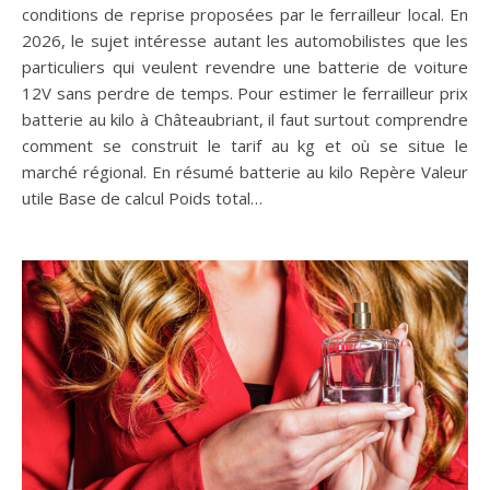
conditions de reprise proposées par le ferrailleur local. En
2026, le sujet intéresse autant les automobilistes que les
particuliers qui veulent revendre une batterie de voiture
12V sans perdre de temps. Pour estimer le ferrailleur prix
batterie au kilo à Châteaubriant, il faut surtout comprendre
comment se construit le tarif au kg et où se situe le
marché régional. En résumé batterie au kilo Repère Valeur
utile Base de calcul Poids total…