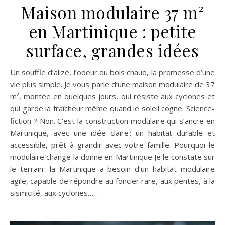
Maison modulaire 37 m²
en Martinique : petite
surface, grandes idées
Un souffle d’alizé, l’odeur du bois chaud, la promesse d’une
vie plus simple. Je vous parle d’une maison modulaire de 37
m², montée en quelques jours, qui résiste aux cyclones et
qui garde la fraîcheur même quand le soleil cogne. Science-
fiction ? Non. C’est la construction modulaire qui s’ancre en
Martinique, avec une idée claire : un habitat durable et
accessible, prêt à grandir avec votre famille. Pourquoi le
modulaire change la donne en Martinique Je le constate sur
le terrain : la Martinique a besoin d’un habitat modulaire
agile, capable de répondre au foncier rare, aux pentes, à la
sismicité, aux cyclones……