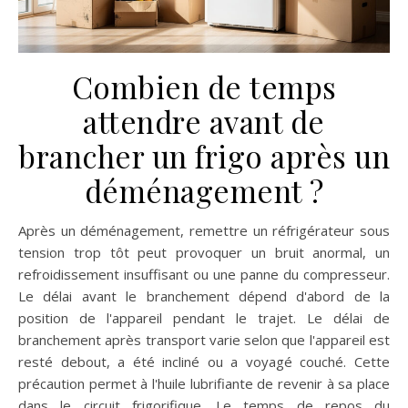
Combien de temps
attendre avant de
brancher un frigo après un
déménagement ?
Après un déménagement, remettre un réfrigérateur sous
tension trop tôt peut provoquer un bruit anormal, un
refroidissement insuffisant ou une panne du compresseur.
Le délai avant le branchement dépend d'abord de la
position de l'appareil pendant le trajet. Le délai de
branchement après transport varie selon que l'appareil est
resté debout, a été incliné ou a voyagé couché. Cette
précaution permet à l'huile lubrifiante de revenir à sa place
dans le circuit frigorifique. Le temps de repos du