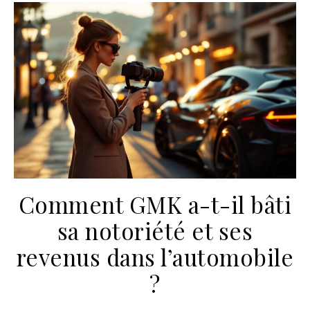
Comment GMK a-t-il bâti
sa notoriété et ses
revenus dans l’automobile
?