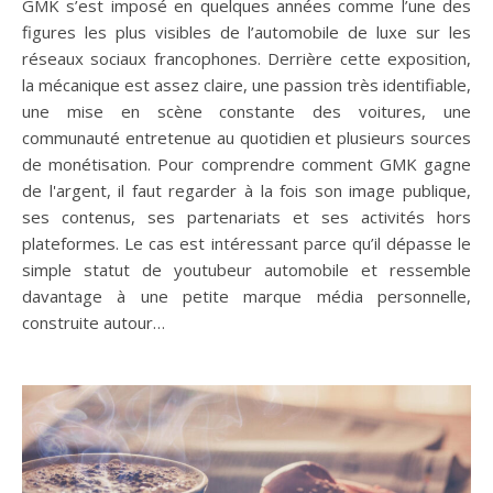
GMK s’est imposé en quelques années comme l’une des
figures les plus visibles de l’automobile de luxe sur les
réseaux sociaux francophones. Derrière cette exposition,
la mécanique est assez claire, une passion très identifiable,
une mise en scène constante des voitures, une
communauté entretenue au quotidien et plusieurs sources
de monétisation. Pour comprendre comment GMK gagne
de l'argent, il faut regarder à la fois son image publique,
ses contenus, ses partenariats et ses activités hors
plateformes. Le cas est intéressant parce qu’il dépasse le
simple statut de youtubeur automobile et ressemble
davantage à une petite marque média personnelle,
construite autour…