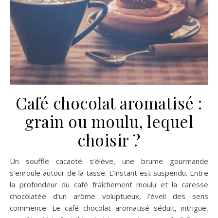
Café chocolat aromatisé :
grain ou moulu, lequel
choisir ?
Un souffle cacaoté s’élève, une brume gourmande
s’enroule autour de la tasse. L’instant est suspendu. Entre
la profondeur du café fraîchement moulu et la caresse
chocolatée d’un arôme voluptueux, l’éveil des sens
commence. Le café chocolat aromatisé séduit, intrigue,