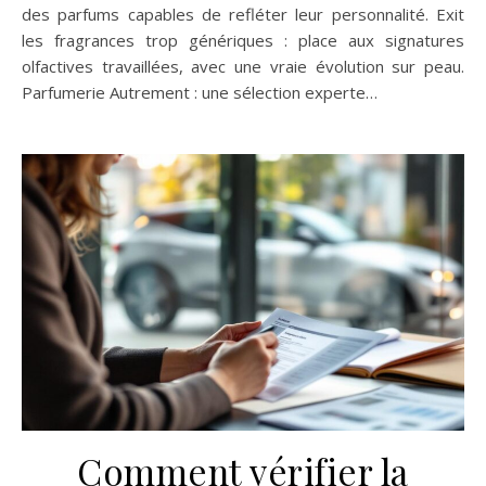
des parfums capables de refléter leur personnalité. Exit
les fragrances trop génériques : place aux signatures
olfactives travaillées, avec une vraie évolution sur peau.
Parfumerie Autrement : une sélection experte…
Comment vérifier la