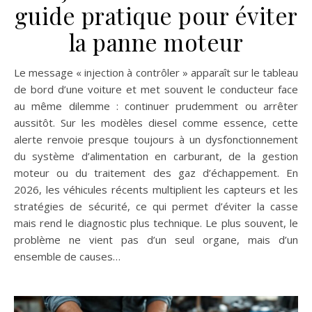
guide pratique pour éviter
la panne moteur
Le message « injection à contrôler » apparaît sur le tableau
de bord d’une voiture et met souvent le conducteur face
au même dilemme : continuer prudemment ou arrêter
aussitôt. Sur les modèles diesel comme essence, cette
alerte renvoie presque toujours à un dysfonctionnement
du système d’alimentation en carburant, de la gestion
moteur ou du traitement des gaz d’échappement. En
2026, les véhicules récents multiplient les capteurs et les
stratégies de sécurité, ce qui permet d’éviter la casse
mais rend le diagnostic plus technique. Le plus souvent, le
problème ne vient pas d’un seul organe, mais d’un
ensemble de causes…