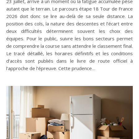
23 juillet, arrive à un moment où la fatigue accumulée pèse
autant que le terrain. Le parcours étape 18 Tour de France
2026 doit donc se lire au-delà de sa seule distance. La
position des cols, la nature des descentes et l’écart entre
deux difficultés déterminent souvent les choix des
équipes. Pour le public, suivre les bons secteurs permet
de comprendre la course sans attendre le classement final.
Le tracé détaillé, les horaires définitifs et les conditions
d’accès sont publiés dans le livre de route officiel à
l’approche de l’épreuve. Cette prudence…