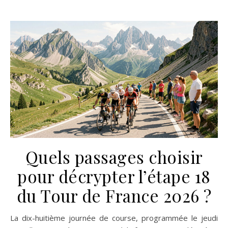
Quels passages choisir
pour décrypter l’étape 18
du Tour de France 2026 ?
La dix-huitième journée de course, programmée le jeudi