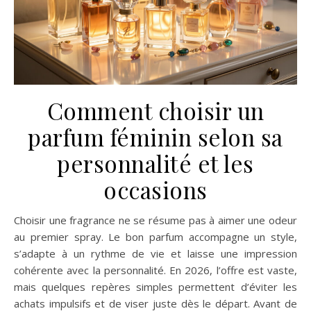
Comment choisir un
parfum féminin selon sa
personnalité et les
occasions
Choisir une fragrance ne se résume pas à aimer une odeur
au premier spray. Le bon parfum accompagne un style,
s’adapte à un rythme de vie et laisse une impression
cohérente avec la personnalité. En 2026, l’offre est vaste,
mais quelques repères simples permettent d’éviter les
achats impulsifs et de viser juste dès le départ. Avant de