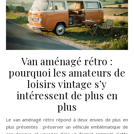
Van aménagé rétro :
pourquoi les amateurs de
loisirs vintage s’y
intéressent de plus en
plus
Le van aménagé rétro répond à deux envies de plus en
plus présentes : préserver un véhicule emblématique de