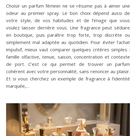
Choisir un parfum féminin ne se résume pas à aimer une
odeur au premier spray. Le bon choix dépend aussi de
votre style, de vos habitudes et de l’image que vous
voulez laisser derrière vous. Une fragrance peut séduire
en boutique, puis paraître trop forte, trop discrète ou
simplement mal adaptée au quotidien. Pour éviter l’achat
impulsif, mieux vaut comparer quelques critères simples :
famille olfactive, tenue, saison, concentration et contexte
de port. C’est ce qui permet de trouver un parfum
cohérent avec votre personnalité, sans renoncer au plaisir.
Et si vous cherchez un exemple de fragrance à l’identité
marquée,…