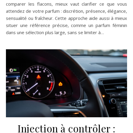
comparer les flacons, mieux vaut clarifier ce que vous
attendez de votre parfum : discrétion, présence, élégance,
sensualité ou fraîcheur. Cette approche aide aussi à mieux
situer une référence précise, comme un parfum féminin
dans une sélection plus large, sans se limiter à…
Injection à contrôler :