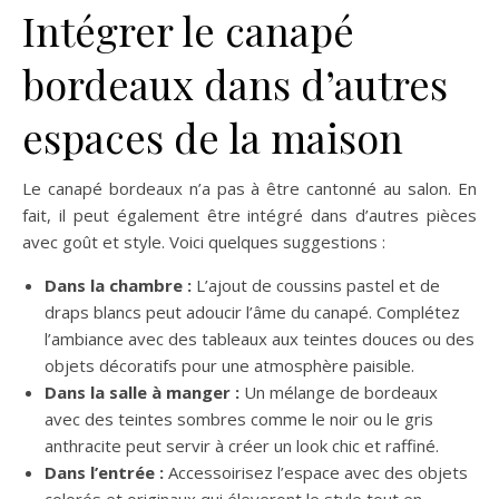
Intégrer le canapé
bordeaux dans d’autres
espaces de la maison
Le canapé bordeaux n’a pas à être cantonné au salon. En
fait, il peut également être intégré dans d’autres pièces
avec goût et style. Voici quelques suggestions :
Dans la chambre :
L’ajout de coussins pastel et de
draps blancs peut adoucir l’âme du canapé. Complétez
l’ambiance avec des tableaux aux teintes douces ou des
objets décoratifs pour une atmosphère paisible.
Dans la salle à manger :
Un mélange de bordeaux
avec des teintes sombres comme le noir ou le gris
anthracite peut servir à créer un look chic et raffiné.
Dans l’entrée :
Accessoirisez l’espace avec des objets