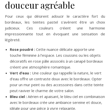
douceur agréable
Pour ceux qui désirent adoucir le caractère fort du
bordeaux, les teintes pastel s’avèrent être un choix
judicieux. Ces couleurs créent une harmonie
impressionnante tout en évoquant une sensation de
légèreté.
Rose poudré :
Cette nuance délicate apporte une
touche féminine à l’espace. Les coussins ou les objets
décoratifs en rose pâle associés à un canapé bordeaux
créent une atmosphère romantique.
Vert d’eau :
Une couleur qui rappelle la nature, le vert
d’eau offre un contraste doux avec le bordeaux. Opter
pour un mur peint ou des accessoires dans cette teinte
peut raviver le charme de votre salon.
Bleu ciel :
Aérien et apaisant, le bleu ciel en combinaison
avec le bordeaux crée une ambiance sereine et douce,
idéale pour une pièce à vivre relaxante.