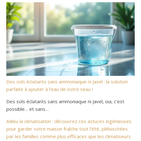
Des sols éclatants sans ammoniaque ni Javel : la solution
parfaite à ajouter à l’eau de votre seau !
Des sols éclatants sans ammoniaque ni Javel, oui, c’est
possible… et sans…
Adieu la climatisation : découvrez ces astuces ingénieuses
pour garder votre maison fraîche tout l’été, plébiscitées
par les familles comme plus efficaces que les climatiseurs