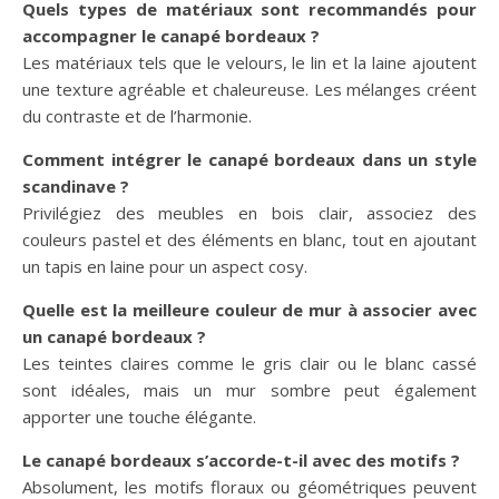
Quels types de matériaux sont recommandés pour
accompagner le canapé bordeaux ?
Les matériaux tels que le velours, le lin et la laine ajoutent
une texture agréable et chaleureuse. Les mélanges créent
du contraste et de l’harmonie.
Comment intégrer le canapé bordeaux dans un style
scandinave ?
Privilégiez des meubles en bois clair, associez des
couleurs pastel et des éléments en blanc, tout en ajoutant
un tapis en laine pour un aspect cosy.
Quelle est la meilleure couleur de mur à associer avec
un canapé bordeaux ?
Les teintes claires comme le gris clair ou le blanc cassé
sont idéales, mais un mur sombre peut également
apporter une touche élégante.
Le canapé bordeaux s’accorde-t-il avec des motifs ?
Absolument, les motifs floraux ou géométriques peuvent