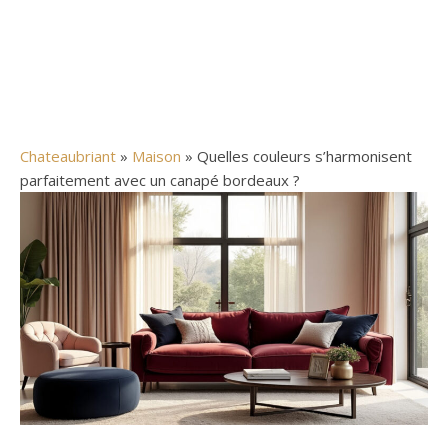
Chateaubriant
»
Maison
» Quelles couleurs s’harmonisent
parfaitement avec un canapé bordeaux ?