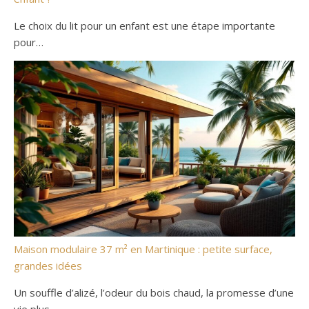
Le choix du lit pour un enfant est une étape importante
pour…
Maison modulaire 37 m² en Martinique : petite surface,
grandes idées
Un souffle d’alizé, l’odeur du bois chaud, la promesse d’une