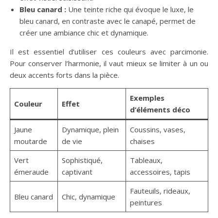
Bleu canard :
Une teinte riche qui évoque le luxe, le
bleu canard, en contraste avec le canapé, permet de
créer une ambiance chic et dynamique.
Il est essentiel d’utiliser ces couleurs avec parcimonie.
Pour conserver l’harmonie, il vaut mieux se limiter à un ou
deux accents forts dans la pièce.
Exemples
Couleur
Effet
d’éléments déco
Jaune
Dynamique, plein
Coussins, vases,
moutarde
de vie
chaises
Vert
Sophistiqué,
Tableaux,
émeraude
captivant
accessoires, tapis
Fauteuils, rideaux,
Bleu canard
Chic, dynamique
peintures