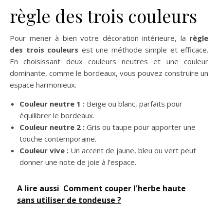
règle des trois couleurs
Pour mener à bien votre décoration intérieure, la
règle
des trois couleurs
est une méthode simple et efficace.
En choisissant deux couleurs neutres et une couleur
dominante, comme le bordeaux, vous pouvez construire un
espace harmonieux.
Couleur neutre 1 :
Beige ou blanc, parfaits pour
équilibrer le bordeaux.
Couleur neutre 2 :
Gris ou taupe pour apporter une
touche contemporaine.
Couleur vive :
Un accent de jaune, bleu ou vert peut
donner une note de joie à l’espace.
A lire aussi
Comment couper l'herbe haute
sans utiliser de tondeuse ?