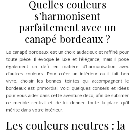
Quelles couleurs
s’harmonisent
parfaitement avec un
canapé bordeaux ?
Le canapé bordeaux est un choix audacieux et raffiné pour
toute pièce. Il évoque le luxe et l’élégance, mais il pose
également un défi en matière d’harmonisation avec
d’autres couleurs. Pour créer un intérieur où il fait bon
vivre, choisir les bonnes teintes qui accompagnent le
bordeaux est primordial. Voici quelques conseils et idées
pour vous aider dans cette aventure déco, afin de sublimer
ce meuble central et de lui donner toute la place qu’il
mérite dans votre intérieur.
Les couleurs neutres : la