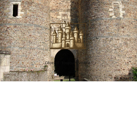
Objectif : toujours visible !