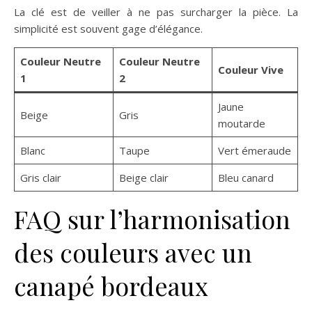
La clé est de veiller à ne pas surcharger la pièce. La
simplicité est souvent gage d’élégance.
Couleur Neutre
Couleur Neutre
Couleur Vive
1
2
Jaune
Beige
Gris
moutarde
Blanc
Taupe
Vert émeraude
Gris clair
Beige clair
Bleu canard
FAQ sur l’harmonisation
des couleurs avec un
canapé bordeaux