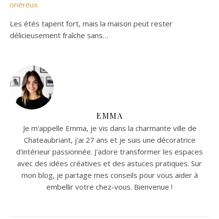
onéreux.
Les étés tapent fort, mais la maison peut rester
délicieusement fraîche sans…
EMMA
Je m'appelle Emma, je vis dans la charmante ville de
Chateaubriant, j'ai 27 ans et je suis une décoratrice
d'intérieur passionnée. J'adore transformer les espaces
avec des idées créatives et des astuces pratiques. Sur
mon blog, je partage mes conseils pour vous aider à
embellir votre chez-vous. Bienvenue !