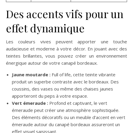
Des accents vifs pour un
effet dynamique
Les couleurs vives peuvent apporter une touche
audacieuse et moderne à votre décor. En jouant avec des
teintes brillantes, vous pouvez créer un environnement
énergique autour de votre canapé bordeaux.
Jaune moutarde :
Full of life, cette teinte vibrante
produit un superbe contraste avec le bordeaux. Des
coussins, des vases ou même des chaises jaunes
apporteront du peps à votre espace.
Vert émeraude :
Profond et captivant, le vert
émeraude peut créer une atmosphère sophistiquée.
Des éléments décoratifs ou un meuble d’accent en vert
émeraude autour du canapé bordeaux assureront un
effet visuel saisissant.