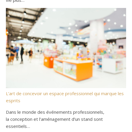
vie plus…
L’art de concevoir un espace professionnel qui marque les
esprits
Dans le monde des événements professionnels,
la conception et l’aménagement d’un stand sont
essentiels…