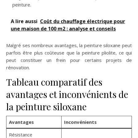
peinture.
A lire aussi
Coût du chauffage électrique pour
une maison de 100 m2 : analyse et conseils
Malgré ses nombreux avantages, la peinture siloxane peut
parfois être plus coûteuse que la peinture pliolite, ce qui
peut constituer un frein pour certains projets de
rénovation.
Tableau comparatif des
avantages et inconvénients de
la peinture siloxane
Avantages
Inconvénients
Résistance