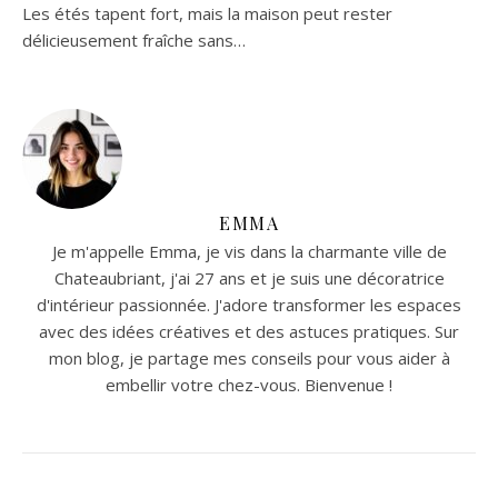
Les étés tapent fort, mais la maison peut rester
délicieusement fraîche sans…
EMMA
Je m'appelle Emma, je vis dans la charmante ville de
Chateaubriant, j'ai 27 ans et je suis une décoratrice
d'intérieur passionnée. J'adore transformer les espaces
avec des idées créatives et des astuces pratiques. Sur
mon blog, je partage mes conseils pour vous aider à
embellir votre chez-vous. Bienvenue !