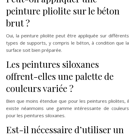
peinture pliolite sur le béton
brut ?
Oui, la peinture pliolite peut être appliquée sur différents
types de supports, y compris le béton, à condition que la
surface soit bien préparée.
Les peintures siloxanes
offrent-elles une palette de
couleurs variée ?
Bien que moins étendue que pour les peintures pliolites, il
existe néanmoins une gamme intéressante de couleurs
pour les peintures siloxanes.
Est-il nécessaire d’utiliser un