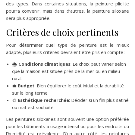
des types. Dans certaines situations, la peinture pliolite
pourra convenir, mais dans d’autres, la peinture siloxane
sera plus appropriée.
Critères de choix pertinents
Pour déterminer quel type de peinture est le mieux
adapté, plusieurs critères devraient être pris en compte :
🌦️
Conditions climatiques
: Le choix peut varier selon
que la maison est située près de la mer ou en milieu
rural.
💼
Budget
: Bien équilibrer le coût initial et la durabilité
sur le long terme.
🎨
Esthétique recherchée
: Décider si un fini plus satiné
ou mat est souhaité.
Les peintures siloxanes sont souvent une option préférée
pour les bâtiments à usage intensif ou pour les endroits où
l’humidité est prévalente. D’un autre côté, les peintures