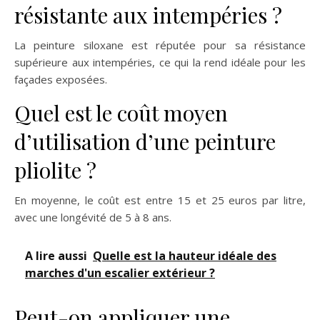
résistante aux intempéries ?
La peinture siloxane est réputée pour sa résistance
supérieure aux intempéries, ce qui la rend idéale pour les
façades exposées.
Quel est le coût moyen
d’utilisation d’une peinture
pliolite ?
En moyenne, le coût est entre 15 et 25 euros par litre,
avec une longévité de 5 à 8 ans.
A lire aussi
Quelle est la hauteur idéale des
marches d'un escalier extérieur ?
Peut-on appliquer une