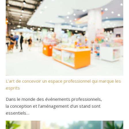
L’art de concevoir un espace professionnel qui marque les
esprits
Dans le monde des événements professionnels,
la conception et l’aménagement d’un stand sont
essentiels…