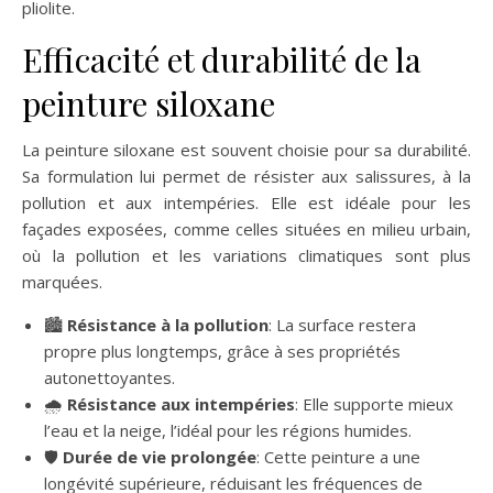
pliolite.
Efficacité et durabilité de la
peinture siloxane
La peinture siloxane est souvent choisie pour sa durabilité.
Sa formulation lui permet de résister aux salissures, à la
pollution et aux intempéries. Elle est idéale pour les
façades exposées, comme celles situées en milieu urbain,
où la pollution et les variations climatiques sont plus
marquées.
🏙️
Résistance à la pollution
: La surface restera
propre plus longtemps, grâce à ses propriétés
autonettoyantes.
🌧️
Résistance aux intempéries
: Elle supporte mieux
l’eau et la neige, l’idéal pour les régions humides.
🛡️
Durée de vie prolongée
: Cette peinture a une
longévité supérieure, réduisant les fréquences de