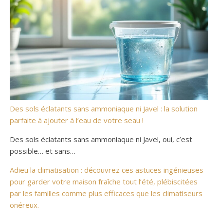
Des sols éclatants sans ammoniaque ni Javel : la solution
parfaite à ajouter à l’eau de votre seau !
Des sols éclatants sans ammoniaque ni Javel, oui, c’est
possible… et sans…
Adieu la climatisation : découvrez ces astuces ingénieuses
pour garder votre maison fraîche tout l’été, plébiscitées
par les familles comme plus efficaces que les climatiseurs
onéreux.