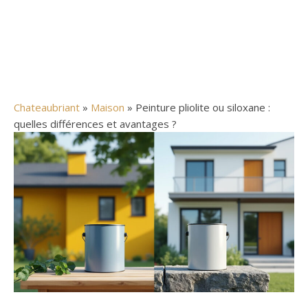
Chateaubriant
»
Maison
» Peinture pliolite ou siloxane :
quelles différences et avantages ?