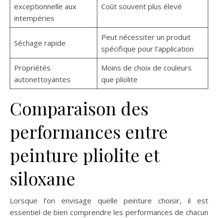
exceptionnelle aux
Coût souvent plus élevé
intempéries
Peut nécessiter un produit
Séchage rapide
spécifique pour l’application
Propriétés
Moins de choix de couleurs
autonettoyantes
que pliolite
Comparaison des
performances entre
peinture pliolite et
siloxane
Lorsque l’on envisage quelle peinture choisir, il est
essentiel de bien comprendre les performances de chacun