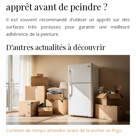
apprêt avant de peindre ?
Il est souvent recommandé d’utiliser un apprêt sur des
surfaces très poreuses pour garantir une meilleure
adhérence de la peinture.
D’autres actualités à découvrir
Combien de temps attendre avant de brancher un frigo