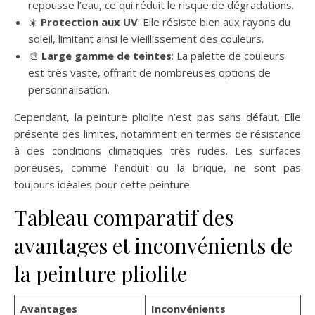
repousse l’eau, ce qui réduit le risque de dégradations.
☀️
Protection aux UV
: Elle résiste bien aux rayons du
soleil, limitant ainsi le vieillissement des couleurs.
🎨
Large gamme de teintes
: La palette de couleurs
est très vaste, offrant de nombreuses options de
personnalisation.
Cependant, la peinture pliolite n’est pas sans défaut. Elle
présente des limites, notamment en termes de résistance
à des conditions climatiques très rudes. Les surfaces
poreuses, comme l’enduit ou la brique, ne sont pas
toujours idéales pour cette peinture.
Tableau comparatif des
avantages et inconvénients de
la peinture pliolite
Avantages
Inconvénients