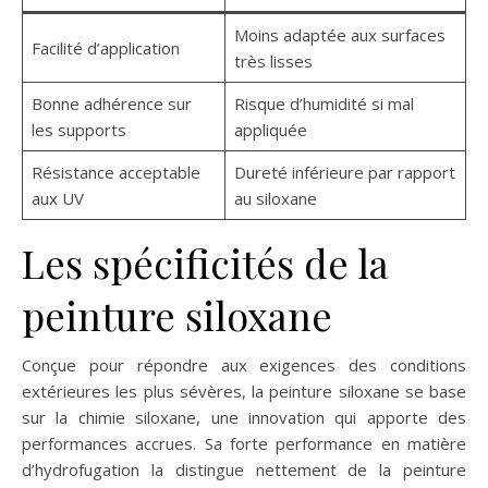
Moins adaptée aux surfaces
Facilité d’application
très lisses
Bonne adhérence sur
Risque d’humidité si mal
les supports
appliquée
Résistance acceptable
Dureté inférieure par rapport
aux UV
au siloxane
Les spécificités de la
peinture siloxane
Conçue pour répondre aux exigences des conditions
extérieures les plus sévères, la peinture siloxane se base
sur la chimie siloxane, une innovation qui apporte des
performances accrues. Sa forte performance en matière
d’hydrofugation la distingue nettement de la peinture