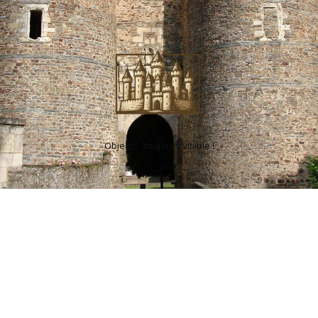
Objectif : toujours visible !