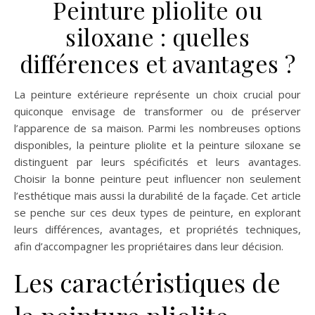
Peinture pliolite ou
siloxane : quelles
différences et avantages ?
La peinture extérieure représente un choix crucial pour
quiconque envisage de transformer ou de préserver
l’apparence de sa maison. Parmi les nombreuses options
disponibles, la peinture pliolite et la peinture siloxane se
distinguent par leurs spécificités et leurs avantages.
Choisir la bonne peinture peut influencer non seulement
l’esthétique mais aussi la durabilité de la façade. Cet article
se penche sur ces deux types de peinture, en explorant
leurs différences, avantages, et propriétés techniques,
afin d’accompagner les propriétaires dans leur décision.
Les caractéristiques de