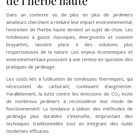
de l’herbe haute
Dans un contexte où de plus en plus de jardiniers
amateurs cherchent à réduire leur impact environnemental,
l’entretien de l’herbe haute devient un sujet de choix. Les
tondeuses à gazon classiques, énergivores et souvent
bruyantes, laissent place à des solutions plus
respectueuses de la nature. Les enjeux économiques et
environnementaux poussent à une remise en question des
pratiques de jardinage.
Les coûts liés à l’utilisation de tondeuses thermiques, qui
nécessitent du carburant, continuent d’augmenter.
Parallèlement, la lutte contre les émissions de CO₂ incite
de nombreux jardiniers à reconsidérer leur mode de
fonctionnement. La tendance à utiliser des méthodes de
jardinage plus durables s’intensifie, empruntant des
techniques traditionnelles tout en intégrant des outils
modernes efficaces.