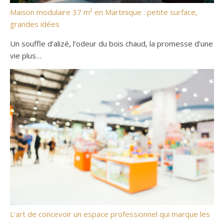
Maison modulaire 37 m² en Martinique : petite surface,
grandes idées
Un souffle d’alizé, l’odeur du bois chaud, la promesse d’une
vie plus…
L’art de concevoir un espace professionnel qui marque les