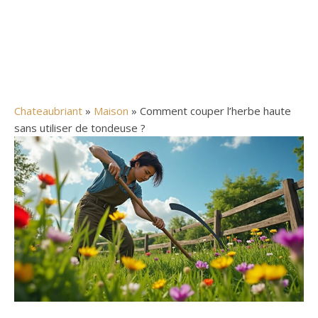
Chateaubriant
»
Maison
» Comment couper l’herbe haute
sans utiliser de tondeuse ?