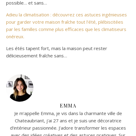
possible… et sans…
Adieu la climatisation : découvrez ces astuces ingénieuses
pour garder votre maison fraîche tout l’été, plébiscitées
par les familles comme plus efficaces que les climatiseurs
onéreux.
Les étés tapent fort, mais la maison peut rester
délicieusement fraîche sans…
EMMA
Je m'appelle Emma, je vis dans la charmante ville de
Chateaubriant, j'ai 27 ans et je suis une décoratrice
d'intérieur passionnée. J'adore transformer les espaces
avec des idées créatives et des astuces pratiques. Sur