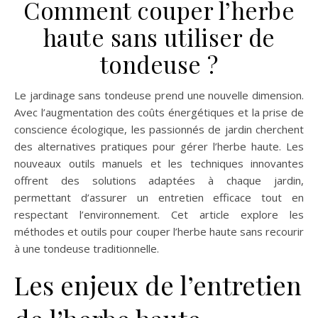
Comment couper l’herbe
haute sans utiliser de
tondeuse ?
Le jardinage sans tondeuse prend une nouvelle dimension.
Avec l’augmentation des coûts énergétiques et la prise de
conscience écologique, les passionnés de jardin cherchent
des alternatives pratiques pour gérer l’herbe haute. Les
nouveaux outils manuels et les techniques innovantes
offrent des solutions adaptées à chaque jardin,
permettant d’assurer un entretien efficace tout en
respectant l’environnement. Cet article explore les
méthodes et outils pour couper l’herbe haute sans recourir
à une tondeuse traditionnelle.
Les enjeux de l’entretien