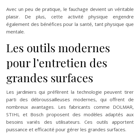
Avec un peu de pratique, le fauchage devient un véritable
plaisir. De plus, cette activité physique engendre
également des bénéfices pour la santé, tant physique que
mentale.
Les outils modernes
pour l’entretien des
grandes surfaces
Les jardiniers qui préfèrent la technologie peuvent tirer
parti des débroussailleuses modernes, qui offrent de
nombreux avantages. Les fabricants comme DOLMAR,
STIHL et Bosch proposent des modèles adaptés aux
besoins variés des utilisateurs. Ces outils apportent
puissance et efficacité pour gérer les grandes surfaces.