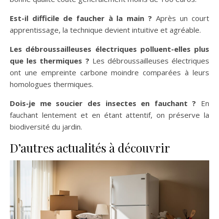
Est-il difficile de faucher à la main ?
Après un court
apprentissage, la technique devient intuitive et agréable.
Les débroussailleuses électriques polluent-elles plus
que les thermiques ?
Les débroussailleuses électriques
ont une empreinte carbone moindre comparées à leurs
homologues thermiques.
Dois-je me soucier des insectes en fauchant ?
En
fauchant lentement et en étant attentif, on préserve la
biodiversité du jardin.
D’autres actualités à découvrir