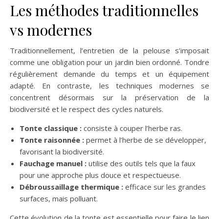
Les méthodes traditionnelles
vs modernes
Traditionnellement, l’entretien de la pelouse s’imposait
comme une obligation pour un jardin bien ordonné. Tondre
régulièrement demande du temps et un équipement
adapté. En contraste, les techniques modernes se
concentrent désormais sur la préservation de la
biodiversité et le respect des cycles naturels.
Tonte classique :
consiste à couper l’herbe ras.
Tonte raisonnée :
permet à l’herbe de se développer,
favorisant la biodiversité.
Fauchage manuel :
utilise des outils tels que la faux
pour une approche plus douce et respectueuse.
Débroussaillage thermique :
efficace sur les grandes
surfaces, mais polluant.
Cette évolution de la tonte est essentielle pour faire le lien