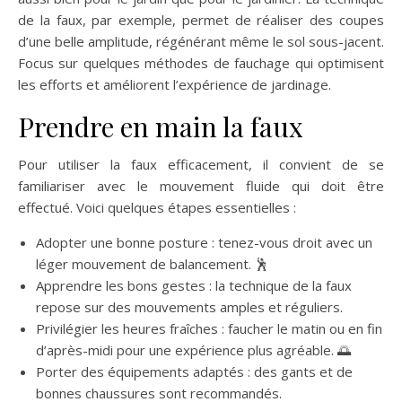
de la faux, par exemple, permet de réaliser des coupes
d’une belle amplitude, régénérant même le sol sous-jacent.
Focus sur quelques méthodes de fauchage qui optimisent
les efforts et améliorent l’expérience de jardinage.
Prendre en main la faux
Pour utiliser la faux efficacement, il convient de se
familiariser avec le mouvement fluide qui doit être
effectué. Voici quelques étapes essentielles :
Adopter une bonne posture : tenez-vous droit avec un
léger mouvement de balancement. 🕺
Apprendre les bons gestes : la technique de la faux
repose sur des mouvements amples et réguliers.
Privilégier les heures fraîches : faucher le matin ou en fin
d’après-midi pour une expérience plus agréable. 🌅
Porter des équipements adaptés : des gants et de
bonnes chaussures sont recommandés.