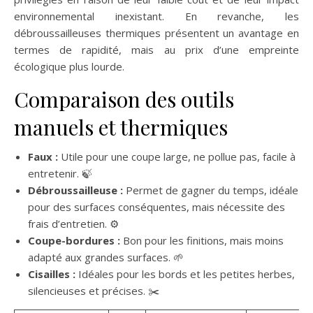
environnemental inexistant. En revanche, les
débroussailleuses thermiques présentent un avantage en
termes de rapidité, mais au prix d’une empreinte
écologique plus lourde.
Comparaison des outils
manuels et thermiques
Faux :
Utile pour une coupe large, ne pollue pas, facile à
entretenir. 🍃
Débroussailleuse :
Permet de gagner du temps, idéale
pour des surfaces conséquentes, mais nécessite des
frais d’entretien. ⚙️
Coupe-bordures :
Bon pour les finitions, mais moins
adapté aux grandes surfaces. 🌱
Cisailles :
Idéales pour les bords et les petites herbes,
silencieuses et précises. ✂️