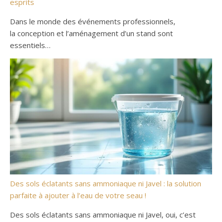
esprits
Dans le monde des événements professionnels,
la conception et l’aménagement d’un stand sont
essentiels…
Des sols éclatants sans ammoniaque ni Javel : la solution
parfaite à ajouter à l’eau de votre seau !
Des sols éclatants sans ammoniaque ni Javel, oui, c’est