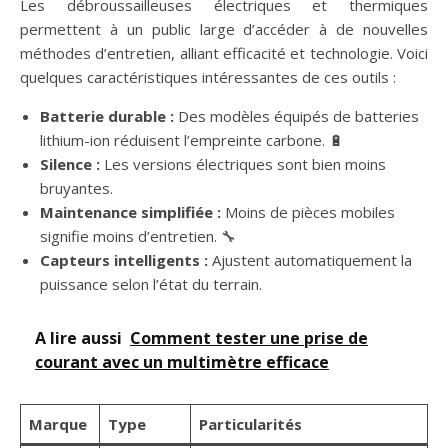
Les débroussailleuses électriques et thermiques
permettent à un public large d’accéder à de nouvelles
méthodes d’entretien, alliant efficacité et technologie. Voici
quelques caractéristiques intéressantes de ces outils :
Batterie durable :
Des modèles équipés de batteries
lithium-ion réduisent l’empreinte carbone. 🔋
Silence :
Les versions électriques sont bien moins
bruyantes.
Maintenance simplifiée :
Moins de pièces mobiles
signifie moins d’entretien. 🔧
Capteurs intelligents :
Ajustent automatiquement la
puissance selon l’état du terrain.
A lire aussi
Comment tester une prise de
courant avec un multimètre efficace
Marque
Type
Particularités