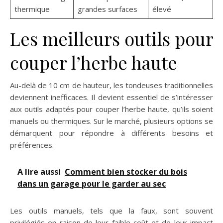
thermique
grandes surfaces
élevé
Les meilleurs outils pour
couper l’herbe haute
Au-delà de 10 cm de hauteur, les tondeuses traditionnelles
deviennent inefficaces. Il devient essentiel de s’intéresser
aux outils adaptés pour couper l’herbe haute, qu’ils soient
manuels ou thermiques. Sur le marché, plusieurs options se
démarquent pour répondre à différents besoins et
préférences.
A lire aussi
Comment bien stocker du bois
dans un garage pour le garder au sec
Les outils manuels, tels que la faux, sont souvent
privilégiés en raison de leur faible coût et de leur impact