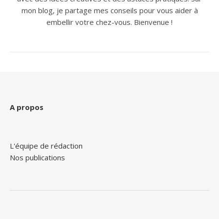
mon blog, je partage mes conseils pour vous aider à
embellir votre chez-vous. Bienvenue !
A propos
L'équipe de rédaction
Nos publications