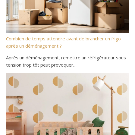
Combien de temps attendre avant de brancher un frigo
après un déménagement ?
Après un déménagement, remettre un réfrigérateur sous
tension trop tôt peut provoquer…