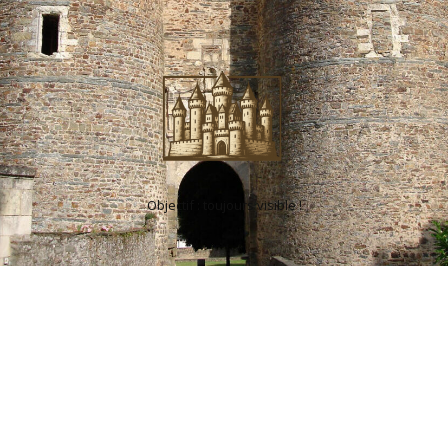
Objectif : toujours visible !