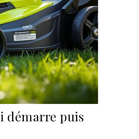
i démarre puis