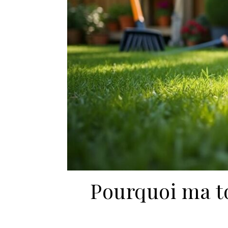
Pourquoi ma t