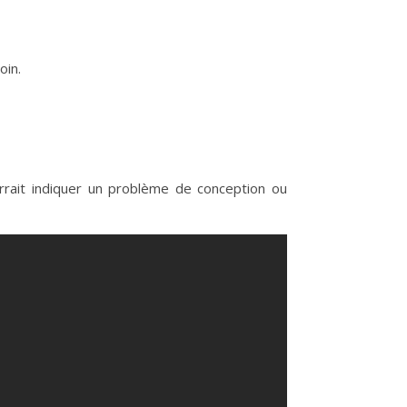
oin.
urrait indiquer un problème de conception ou