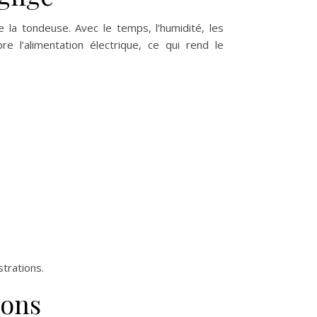
 la tondeuse. Avec le temps, l’humidité, les
e l’alimentation électrique, ce qui rend le
strations.
ions