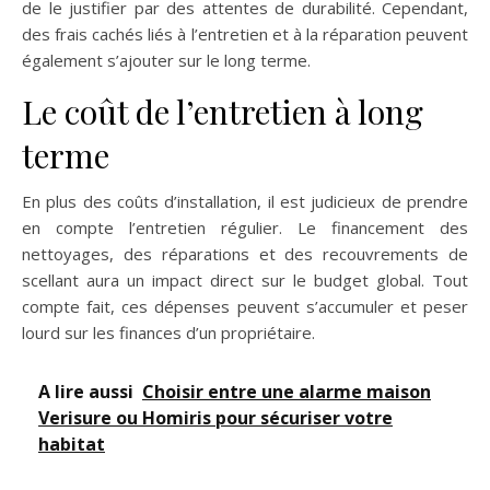
de le justifier par des attentes de durabilité. Cependant,
des frais cachés liés à l’entretien et à la réparation peuvent
également s’ajouter sur le long terme.
Le coût de l’entretien à long
terme
En plus des coûts d’installation, il est judicieux de prendre
en compte l’entretien régulier. Le financement des
nettoyages, des réparations et des recouvrements de
scellant aura un impact direct sur le budget global. Tout
compte fait, ces dépenses peuvent s’accumuler et peser
lourd sur les finances d’un propriétaire.
A lire aussi
Choisir entre une alarme maison
Verisure ou Homiris pour sécuriser votre
habitat