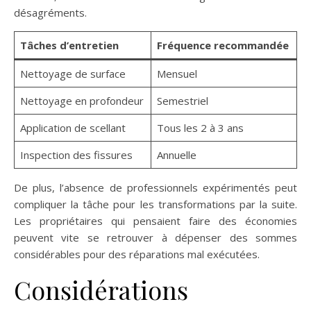
désagréments.
Tâches d’entretien
Fréquence recommandée
Nettoyage de surface
Mensuel
Nettoyage en profondeur
Semestriel
Application de scellant
Tous les 2 à 3 ans
Inspection des fissures
Annuelle
De plus, l’absence de professionnels expérimentés peut
compliquer la tâche pour les transformations par la suite.
Les propriétaires qui pensaient faire des économies
peuvent vite se retrouver à dépenser des sommes
considérables pour des réparations mal exécutées.
Considérations