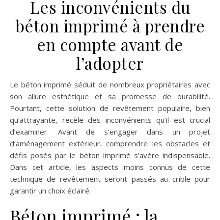
Les inconvénients du
béton imprimé à prendre
en compte avant de
l’adopter
Le béton imprimé séduit de nombreux propriétaires avec
son allure esthétique et sa promesse de durabilité.
Pourtant, cette solution de revêtement populaire, bien
qu’attrayante, recèle des inconvénients qu’il est crucial
d’examiner. Avant de s’engager dans un projet
d’aménagement extérieur, comprendre les obstacles et
défis posés par le béton imprimé s’avère indispensable.
Dans cet article, les aspects moins connus de cette
technique de revêtement seront passés au crible pour
garantir un choix éclairé.
Béton imprimé : la