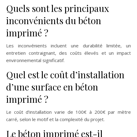
Quels sont les principaux
inconvénients du béton
imprimé ?
Les inconvénients incluent une durabilité limitée, un
entretien contraignant, des coûts élevés et un impact
environnemental significatif.
Quel est le coût d’installation
d’une surface en béton
imprimé ?
Le coût d’installation varie de 100€ à 200€ par mètre
carré, selon le motif et la complexité du projet.
Le béton imprimé est-il