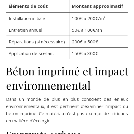
Éléments de coût
Montant approximatif
Installation initiale
100€ à 200€/m²
Entretien annuel
50€ à 100€/an
Réparations (si nécessaire)
200€ à 500€
Application de scellant
150€ à 300€
Béton imprimé et impact
environnemental
Dans un monde de plus en plus conscient des enjeux
environnementaux, il est pertinent d’examiner l’impact du
béton imprimé. Ce matériau n’est pas exempt de critiques
en matière d’écologie.