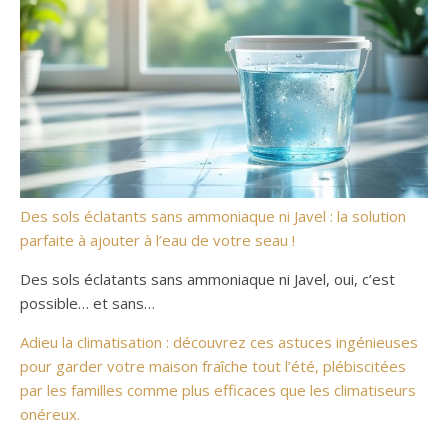
Des sols éclatants sans ammoniaque ni Javel : la solution
parfaite à ajouter à l’eau de votre seau !
Des sols éclatants sans ammoniaque ni Javel, oui, c’est
possible… et sans…
Adieu la climatisation : découvrez ces astuces ingénieuses
pour garder votre maison fraîche tout l’été, plébiscitées
par les familles comme plus efficaces que les climatiseurs
onéreux.