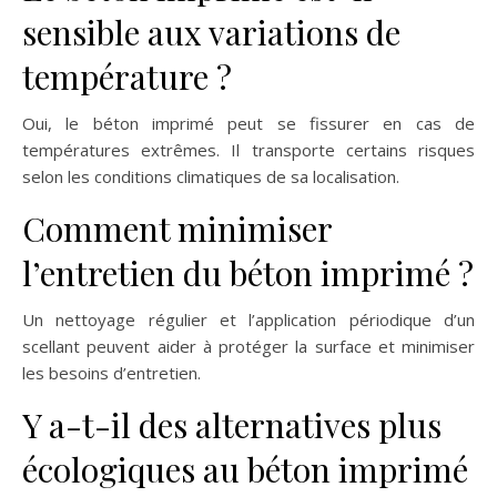
sensible aux variations de
température ?
Oui, le béton imprimé peut se fissurer en cas de
températures extrêmes. Il transporte certains risques
selon les conditions climatiques de sa localisation.
Comment minimiser
l’entretien du béton imprimé ?
Un nettoyage régulier et l’application périodique d’un
scellant peuvent aider à protéger la surface et minimiser
les besoins d’entretien.
Y a-t-il des alternatives plus
écologiques au béton imprimé