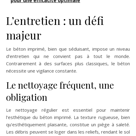
pour une efficacité optimale
L’entretien : un défi
majeur
Le béton imprimé, bien que séduisant, impose un niveau
d’entretien qui ne convient pas à tout le monde.
Contrairement à des surfaces plus classiques, le béton
nécessite une vigilance constante.
Le nettoyage fréquent, une
obligation
Le nettoyage régulier est essentiel pour maintenir
l’esthétique du béton imprimé. La texture rugueuse, bien
qu’esthétiquement plaisante, constitue un piège à saleté.
Les débris peuvent se loger dans les reliefs, rendant le sol