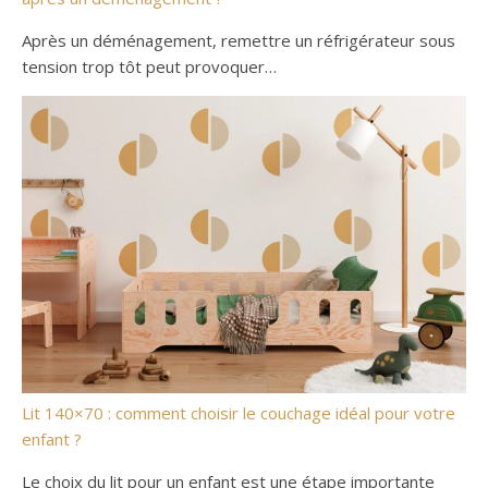
Après un déménagement, remettre un réfrigérateur sous
tension trop tôt peut provoquer…
Lit 140×70 : comment choisir le couchage idéal pour votre
enfant ?
Le choix du lit pour un enfant est une étape importante