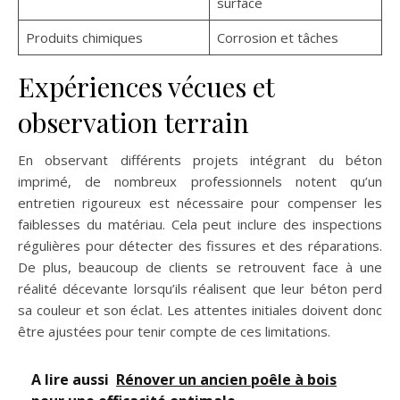
surface
Produits chimiques
Corrosion et tâches
Expériences vécues et
observation terrain
En observant différents projets intégrant du béton
imprimé, de nombreux professionnels notent qu’un
entretien rigoureux est nécessaire pour compenser les
faiblesses du matériau. Cela peut inclure des inspections
régulières pour détecter des fissures et des réparations.
De plus, beaucoup de clients se retrouvent face à une
réalité décevante lorsqu’ils réalisent que leur béton perd
sa couleur et son éclat. Les attentes initiales doivent donc
être ajustées pour tenir compte de ces limitations.
A lire aussi
Rénover un ancien poêle à bois