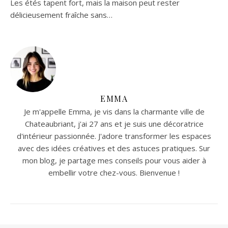
Les étés tapent fort, mais la maison peut rester
délicieusement fraîche sans…
EMMA
Je m'appelle Emma, je vis dans la charmante ville de
Chateaubriant, j'ai 27 ans et je suis une décoratrice
d'intérieur passionnée. J'adore transformer les espaces
avec des idées créatives et des astuces pratiques. Sur
mon blog, je partage mes conseils pour vous aider à
embellir votre chez-vous. Bienvenue !