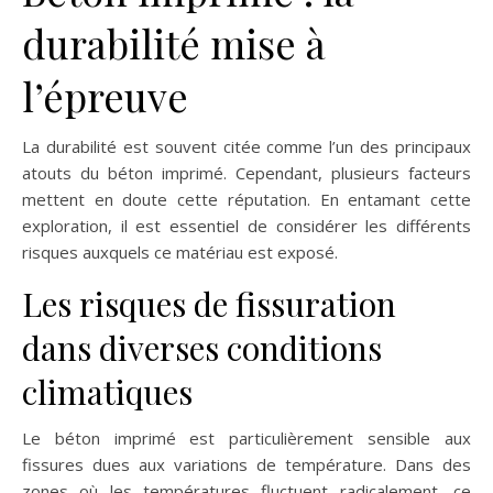
durabilité mise à
l’épreuve
La durabilité est souvent citée comme l’un des principaux
atouts du béton imprimé. Cependant, plusieurs facteurs
mettent en doute cette réputation. En entamant cette
exploration, il est essentiel de considérer les différents
risques auxquels ce matériau est exposé.
Les risques de fissuration
dans diverses conditions
climatiques
Le béton imprimé est particulièrement sensible aux
fissures dues aux variations de température. Dans des
zones où les températures fluctuent radicalement, ce