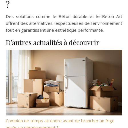
?
Des solutions comme le Béton durable et le Béton Art
offrent des alternatives respectueuses de l’environnement
tout en garantissant une esthétique performante.
D’autres actualités à découvrir
Combien de temps attendre avant de brancher un frigo
après un déménagement ?