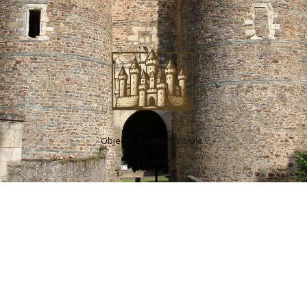
Objectif : toujours visible !