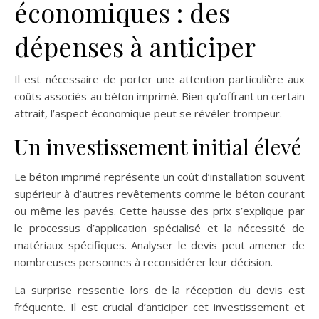
économiques : des
dépenses à anticiper
Il est nécessaire de porter une attention particulière aux
coûts associés au béton imprimé. Bien qu’offrant un certain
attrait, l’aspect économique peut se révéler trompeur.
Un investissement initial élevé
Le béton imprimé représente un coût d’installation souvent
supérieur à d’autres revêtements comme le béton courant
ou même les pavés. Cette hausse des prix s’explique par
le processus d’application spécialisé et la nécessité de
matériaux spécifiques. Analyser le devis peut amener de
nombreuses personnes à reconsidérer leur décision.
La surprise ressentie lors de la réception du devis est
fréquente. Il est crucial d’anticiper cet investissement et