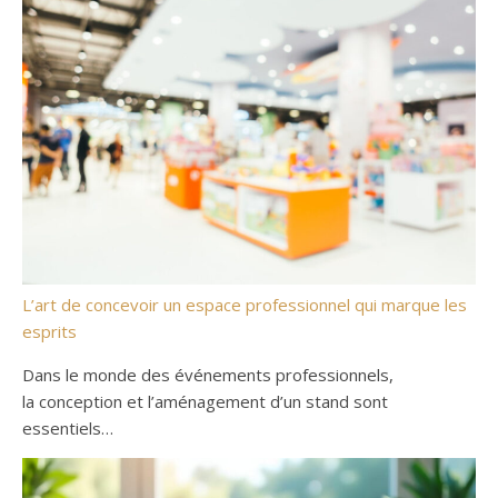
L’art de concevoir un espace professionnel qui marque les
esprits
Dans le monde des événements professionnels,
la conception et l’aménagement d’un stand sont
essentiels…