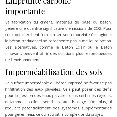
Emprunte carbone
importante
La fabrication du ciment, matériau de base du béton,
génère une quantité significative d’émissions de CO2. Pour
ceux qui cherchent à minimiser son empreinte écologique,
le béton traditionnel ne représente pas la meilleure option.
Les alternatives, comme le Béton Éclair ou le Béton
Innovant, peuvent offrir des solutions plus respectueuses
de l’environnement.
Imperméabilisation des sols
La surface imperméable du béton imprimé ne favorise pas
l’infiltration des eaux pluviales. Cela peut poser des défis
pour la gestion des eaux pluviales dans certaines régions,
notamment celles sensibles au drainage. De plus, il
requiert potentiellement des systèmes supplémentaires
pour gérer l’eau, ce qui accroît la complexité du projet.