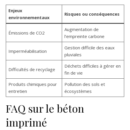
Enjeux
Risques ou conséquences
environnementaux
Augmentation de
Émissions de CO2
l’empreinte carbone
Gestion difficile des eaux
Imperméabilisation
pluviales
Déchets difficiles à gérer en
Difficultés de recyclage
fin de vie
Produits chimiques pour
Pollution des sols et
entretien
écosystèmes
FAQ sur le béton
imprimé