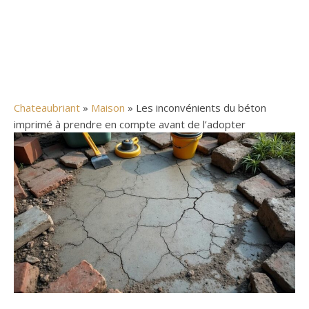
Chateaubriant
»
Maison
» Les inconvénients du béton
imprimé à prendre en compte avant de l’adopter