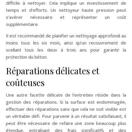
difficile à nettoyer. Cela implique un investissement de
temps et d’efforts. Un nettoyeur haute pression peut
s’avérer nécessaire et représenter un coût
supplémentaire.
Il est recommandé de planifier un nettoyage approfondi au
moins tous les six mois, ainsi qu’un recouvrement de
scellant tous les deux à trois ans pour garantir la
protection du béton.
Réparations délicates et
coûteuses
Une autre facette délicate de l’entretien réside dans la
gestion des réparations. Si la surface est endommagée,
effectuer des réparations sans que cela ne soit visible est
un véritable défi. Pour parvenir à un résultat satisfaisant, il
peut être nécessaire de refaire une zone beaucoup plus
étendue, entraînant des frais significatifs et des