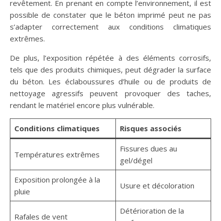
revêtement. En prenant en compte l’environnement, il est
possible de constater que le béton imprimé peut ne pas
s’adapter correctement aux conditions climatiques
extrêmes.
De plus, l’exposition répétée à des éléments corrosifs,
tels que des produits chimiques, peut dégrader la surface
du béton. Les éclaboussures d’huile ou de produits de
nettoyage agressifs peuvent provoquer des taches,
rendant le matériel encore plus vulnérable.
Conditions climatiques
Risques associés
Fissures dues au
Températures extrêmes
gel/dégel
Exposition prolongée à la
Usure et décoloration
pluie
Détérioration de la
Rafales de vent