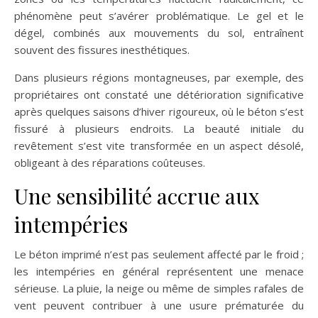
phénomène peut s’avérer problématique. Le gel et le
dégel, combinés aux mouvements du sol, entraînent
souvent des fissures inesthétiques.
Dans plusieurs régions montagneuses, par exemple, des
propriétaires ont constaté une détérioration significative
après quelques saisons d’hiver rigoureux, où le béton s’est
fissuré à plusieurs endroits. La beauté initiale du
revêtement s’est vite transformée en un aspect désolé,
obligeant à des réparations coûteuses.
Une sensibilité accrue aux
intempéries
Le béton imprimé n’est pas seulement affecté par le froid ;
les intempéries en général représentent une menace
sérieuse. La pluie, la neige ou même de simples rafales de
vent peuvent contribuer à une usure prématurée du