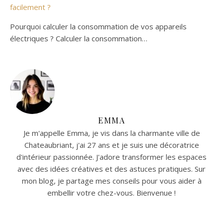
facilement ?
Pourquoi calculer la consommation de vos appareils
électriques ? Calculer la consommation…
EMMA
Je m'appelle Emma, je vis dans la charmante ville de
Chateaubriant, j'ai 27 ans et je suis une décoratrice
d'intérieur passionnée. J'adore transformer les espaces
avec des idées créatives et des astuces pratiques. Sur
mon blog, je partage mes conseils pour vous aider à
embellir votre chez-vous. Bienvenue !