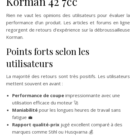
Korman 42 7cc
Rien ne vaut les opinions des utilisateurs pour évaluer la
performance d’un produit. Les articles et forums en ligne
regorgent de retours d’expérience sur la débroussailleuse
Korman.
Points forts selon les
utilisateurs
La majorité des retours sont très positifs. Les utilisateurs
mettent souvent en avant :
Performance de coupe
impressionnante avec une
utilisation efficace du moteur 🚀
Maniabilité
pour les longues heures de travail sans
fatigue 💼
Rapport qualité-prix
jugé excellent comparé à des
marques comme Stihl ou Husqvarna 💰