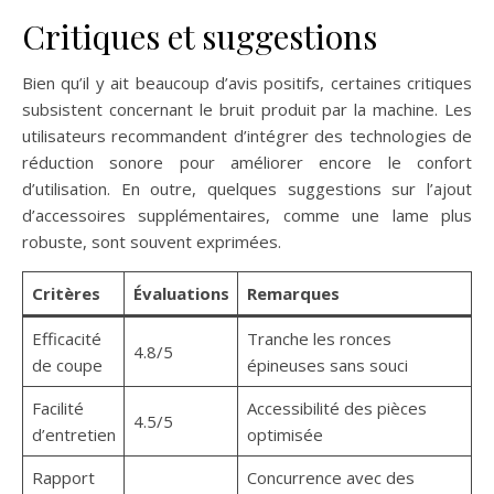
Critiques et suggestions
Bien qu’il y ait beaucoup d’avis positifs, certaines critiques
subsistent concernant le bruit produit par la machine. Les
utilisateurs recommandent d’intégrer des technologies de
réduction sonore pour améliorer encore le confort
d’utilisation. En outre, quelques suggestions sur l’ajout
d’accessoires supplémentaires, comme une lame plus
robuste, sont souvent exprimées.
Critères
Évaluations
Remarques
Efficacité
Tranche les ronces
4.8/5
de coupe
épineuses sans souci
Facilité
Accessibilité des pièces
4.5/5
d’entretien
optimisée
Rapport
Concurrence avec des