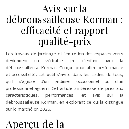
Avis sur la
débroussailleuse Korman :
efficacité et rapport
qualité-prix
Les travaux de jardinage et l’entretien des espaces verts
deviennent un véritable jeu d’enfant avec la
débroussailleuse Korman. Conçue pour allier performance
et accessibilité, cet outil s’invite dans les jardins de tous,
qu’il s’agisse d’un jardinier occasionnel ou d’un
professionnel aguerri. Cet article s’intéresse de près aux
caractéristiques, performances, et avis sur la
débroussailleuse Korman, en explorant ce qui la distingue
sur le marché en 2025.
Aperçu de la