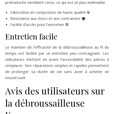
prématurée semblent rares, ce qui est un plus indéniable.
Fabrication en composites de haute qualité 💎
Résistance aux chocs et aux contraintes 🌪️
Facilité d’accès pour l’entretien 🛠️
Entretien facile
Le maintien de l’efficacité de la débroussailleuse au fil du
temps est facilité par un entretien peu contraignant. Les
utilisateurs mettent en avant l’accessibilité des pièces à
remplacer. Des réparations simples et rapides permettent
de prolonger sa durée de vie sans avoir à acheter un
nouvel outil.
Avis des utilisateurs sur
la débroussailleuse