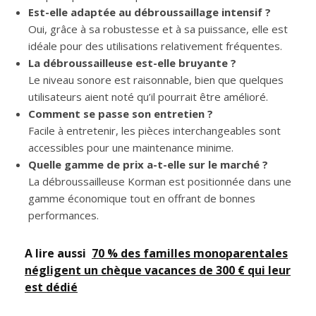
Est-elle adaptée au débroussaillage intensif ?
Oui, grâce à sa robustesse et à sa puissance, elle est
idéale pour des utilisations relativement fréquentes.
La débroussailleuse est-elle bruyante ?
Le niveau sonore est raisonnable, bien que quelques
utilisateurs aient noté qu’il pourrait être amélioré.
Comment se passe son entretien ?
Facile à entretenir, les pièces interchangeables sont
accessibles pour une maintenance minime.
Quelle gamme de prix a-t-elle sur le marché ?
La débroussailleuse Korman est positionnée dans une
gamme économique tout en offrant de bonnes
performances.
A lire aussi
70 % des familles monoparentales
négligent un chèque vacances de 300 € qui leur
est dédié