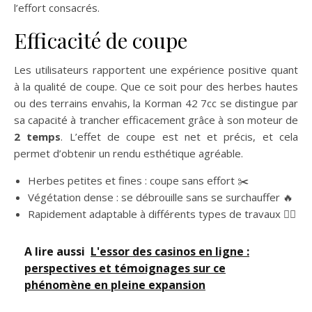
l’effort consacrés.
Efficacité de coupe
Les utilisateurs rapportent une expérience positive quant
à la qualité de coupe. Que ce soit pour des herbes hautes
ou des terrains envahis, la Korman 42 7cc se distingue par
sa capacité à trancher efficacement grâce à son moteur de
2 temps
. L’effet de coupe est net et précis, et cela
permet d’obtenir un rendu esthétique agréable.
Herbes petites et fines : coupe sans effort ✂️
Végétation dense : se débrouille sans se surchauffer 🔥
Rapidement adaptable à différents types de travaux 🏃‍♂️
A lire aussi
L'essor des casinos en ligne :
perspectives et témoignages sur ce
phénomène en pleine expansion