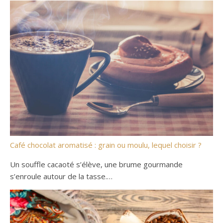
Café chocolat aromatisé : grain ou moulu, lequel choisir ?
Un souffle cacaoté s’élève, une brume gourmande
s’enroule autour de la tasse.…