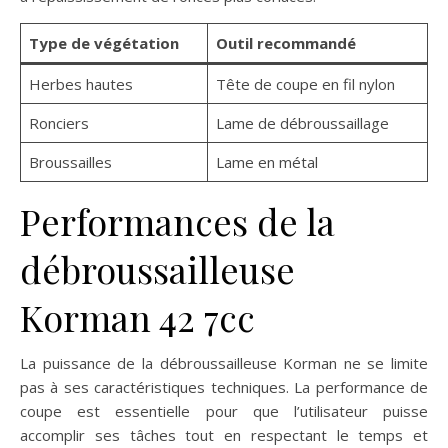
Type de végétation
Outil recommandé
Herbes hautes
Tête de coupe en fil nylon
Ronciers
Lame de débroussaillage
Broussailles
Lame en métal
Performances de la
débroussailleuse
Korman 42 7cc
La puissance de la débroussailleuse Korman ne se limite
pas à ses caractéristiques techniques. La performance de
coupe est essentielle pour que l’utilisateur puisse
accomplir ses tâches tout en respectant le temps et