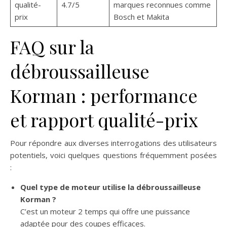
qualité-
4.7/5
marques reconnues comme
prix
Bosch et Makita
FAQ sur la
débroussailleuse
Korman : performance
et rapport qualité-prix
Pour répondre aux diverses interrogations des utilisateurs
potentiels, voici quelques questions fréquemment posées
:
Quel type de moteur utilise la débroussailleuse
Korman ?
C’est un moteur 2 temps qui offre une puissance
adaptée pour des coupes efficaces.