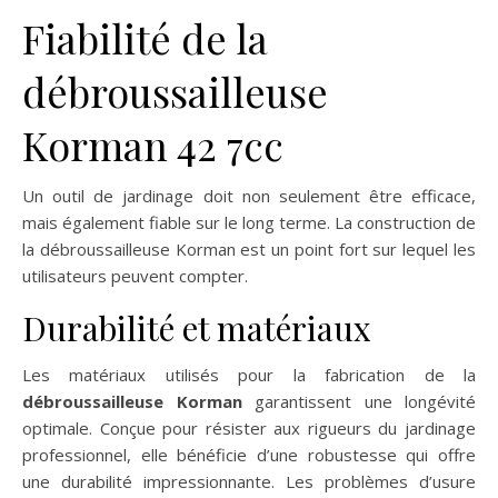
Fiabilité de la
débroussailleuse
Korman 42 7cc
Un outil de jardinage doit non seulement être efficace,
mais également fiable sur le long terme. La construction de
la débroussailleuse Korman est un point fort sur lequel les
utilisateurs peuvent compter.
Durabilité et matériaux
Les matériaux utilisés pour la fabrication de la
débroussailleuse Korman
garantissent une longévité
optimale. Conçue pour résister aux rigueurs du jardinage
professionnel, elle bénéficie d’une robustesse qui offre
une durabilité impressionnante. Les problèmes d’usure