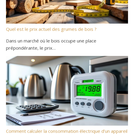
Quel est le prix actuel des grumes de bois ?
Dans un marché où le bois occupe une place
prépondérante, le prix…
Comment calculer la consommation électrique d’un appareil