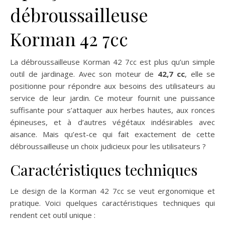
débroussailleuse
Korman 42 7cc
La débroussailleuse Korman 42 7cc est plus qu’un simple
outil de jardinage. Avec son moteur de
42,7 cc
, elle se
positionne pour répondre aux besoins des utilisateurs au
service de leur jardin. Ce moteur fournit une puissance
suffisante pour s’attaquer aux herbes hautes, aux ronces
épineuses, et à d’autres végétaux indésirables avec
aisance. Mais qu’est-ce qui fait exactement de cette
débroussailleuse un choix judicieux pour les utilisateurs ?
Caractéristiques techniques
Le design de la Korman 42 7cc se veut ergonomique et
pratique. Voici quelques caractéristiques techniques qui
rendent cet outil unique :