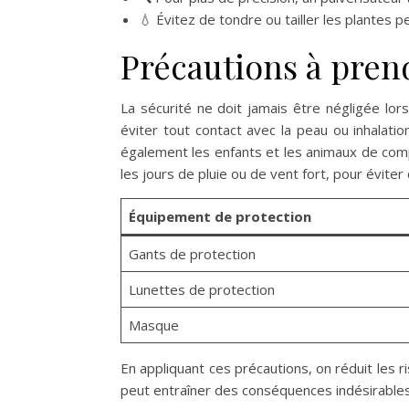
💧 Évitez de tondre ou tailler les plantes 
Précautions à prend
La sécurité ne doit jamais être négligée lor
éviter tout contact avec la peau ou inhalat
également les enfants et les animaux de compa
les jours de pluie ou de vent fort, pour évite
Équipement de protection
Gants de protection
Lunettes de protection
Masque
En appliquant ces précautions, on réduit les ri
peut entraîner des conséquences indésirables, 