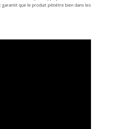
 garantit que le produit pénètre bien dans les