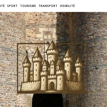
NTÉ
SPORT
TOURISME
TRANSPORT
VISIBILITÉ