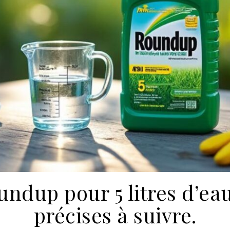
dup pour 5 litres d’eau
précises à suivre.