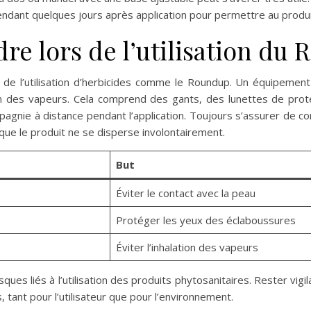
pendant quelques jours après application pour permettre au produi
re lors de l’utilisation du
s de l’utilisation d’herbicides comme le Roundup. Un équipement 
ion des vapeurs. Cela comprend des gants, des lunettes de pr
gnie à distance pendant l’application. Toujours s’assurer de cons
r que le produit ne se disperse involontairement.
But
Éviter le contact avec la peau
Protéger les yeux des éclaboussures
Éviter l’inhalation des vapeurs
sques liés à l’utilisation des produits phytosanitaires. Rester vig
tant pour l’utilisateur que pour l’environnement.