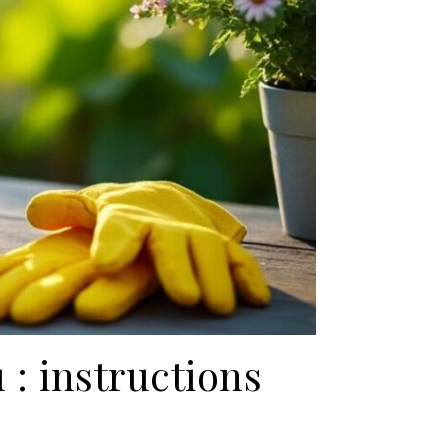
 : instructions