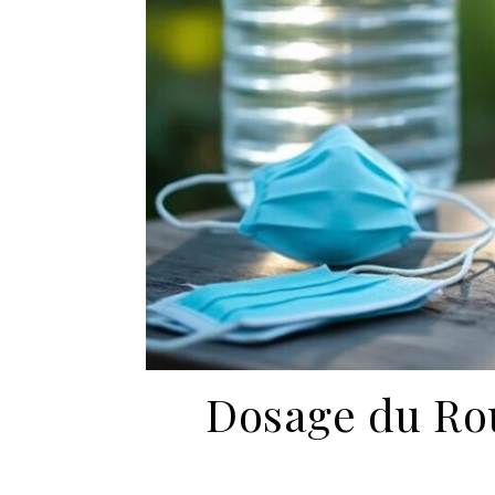
Dosage du Roun