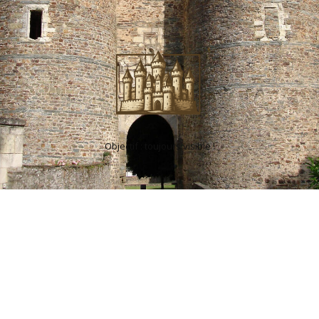
Objectif : toujours visible !