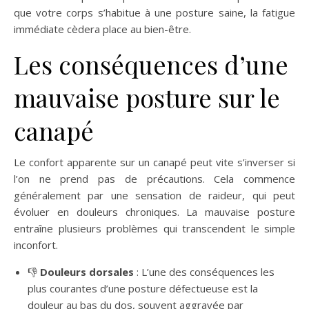
que votre corps s’habitue à une posture saine, la fatigue
immédiate cèdera place au bien-être.
Les conséquences d’une
mauvaise posture sur le
canapé
Le confort apparente sur un canapé peut vite s’inverser si
l’on ne prend pas de précautions. Cela commence
généralement par une sensation de raideur, qui peut
évoluer en douleurs chroniques. La mauvaise posture
entraîne plusieurs problèmes qui transcendent le simple
inconfort.
👎
Douleurs dorsales
: L’une des conséquences les
plus courantes d’une posture défectueuse est la
douleur au bas du dos, souvent aggravée par