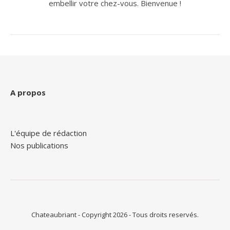
embellir votre chez-vous. Bienvenue !
A propos
L'équipe de rédaction
Nos publications
Chateaubriant - Copyright 2026 - Tous droits reservés.