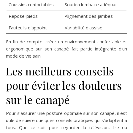
Coussins confortables
Soutien lombaire adéquat
Repose-pieds
Alignement des jambes
Fauteuils d’appoint
Variabilité d’assise
En fin de compte, créer un environnement confortable et
ergonomique sur son canapé fait partie intégrante d’un
mode de vie sain.
Les meilleurs conseils
pour éviter les douleurs
sur le canapé
Pour s’assurer une posture optimale sur son canapé, il est
utile de suivre quelques conseils pratiques qui s’adaptent à
tous. Que ce soit pour regarder la télévision, lire ou