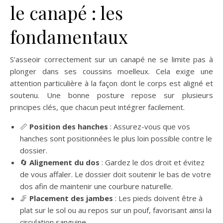
le canapé : les
fondamentaux
S’asseoir correctement sur un canapé ne se limite pas à
plonger dans ses coussins moelleux. Cela exige une
attention particulière à la façon dont le corps est aligné et
soutenu. Une bonne posture repose sur plusieurs
principes clés, que chacun peut intégrer facilement.
📏
Position des hanches
: Assurez-vous que vos
hanches sont positionnées le plus loin possible contre le
dossier.
🔄
Alignement du dos
: Gardez le dos droit et évitez
de vous affaler. Le dossier doit soutenir le bas de votre
dos afin de maintenir une courbure naturelle.
🦵
Placement des jambes
: Les pieds doivent être à
plat sur le sol ou au repos sur un pouf, favorisant ainsi la
circulation sanguine.