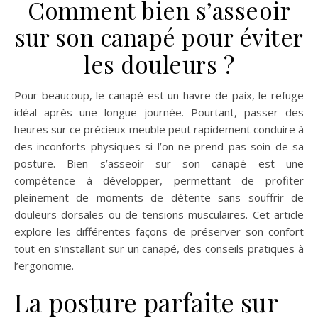
Comment bien s’asseoir
sur son canapé pour éviter
les douleurs ?
Pour beaucoup, le canapé est un havre de paix, le refuge
idéal après une longue journée. Pourtant, passer des
heures sur ce précieux meuble peut rapidement conduire à
des inconforts physiques si l’on ne prend pas soin de sa
posture. Bien s’asseoir sur son canapé est une
compétence à développer, permettant de profiter
pleinement de moments de détente sans souffrir de
douleurs dorsales ou de tensions musculaires. Cet article
explore les différentes façons de préserver son confort
tout en s’installant sur un canapé, des conseils pratiques à
l’ergonomie.
La posture parfaite sur