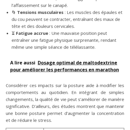
l’affaissement sur le canapé.
🌀
Tensions musculaires
: Les muscles des épaules et
du cou peuvent se contracter, entraînant des maux de
tête et des douleurs cervicales.
⏳
Fatigue accrue
: Une mauvaise position peut
entraîner une fatigue physique surprenante, rendant
même une simple séance de télélassante.
A lire aussi
Dosage optimal de maltodextrine
pour améliorer les performances en marathon
Considérer ces impacts sur la posture aide à modifier les
comportements au quotidien. En intégrant de simples
changements, la qualité de vie peut s’améliorer de manière
significative. D’ailleurs, des études montrent que maintenir
une bonne posture permet d’augmenter la concentration
et de réduire le stress.