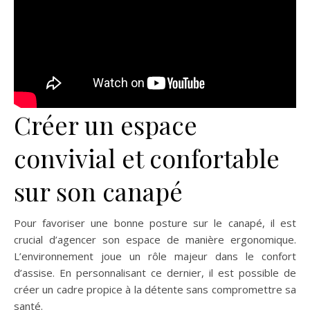
Créer un espace
convivial et confortable
sur son canapé
Pour favoriser une bonne posture sur le canapé, il est
crucial d’agencer son espace de manière ergonomique.
L’environnement joue un rôle majeur dans le confort
d’assise. En personnalisant ce dernier, il est possible de
créer un cadre propice à la détente sans compromettre sa
santé.