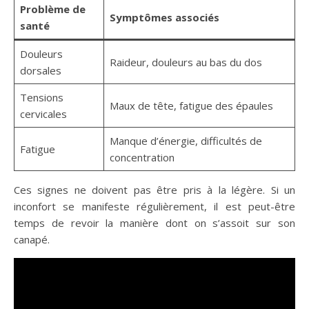
Problème de
Symptômes associés
santé
Douleurs
Raideur, douleurs au bas du dos
dorsales
Tensions
Maux de tête, fatigue des épaules
cervicales
Manque d’énergie, difficultés de
Fatigue
concentration
Ces signes ne doivent pas être pris à la légère. Si un
inconfort se manifeste régulièrement, il est peut-être
temps de revoir la manière dont on s’assoit sur son
canapé.