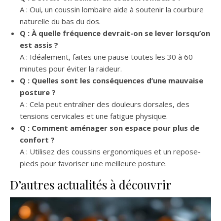
A : Oui, un coussin lombaire aide à soutenir la courbure
naturelle du bas du dos.
Q : À quelle fréquence devrait-on se lever lorsqu’on
est assis ?
A : Idéalement, faites une pause toutes les 30 à 60
minutes pour éviter la raideur.
Q : Quelles sont les conséquences d’une mauvaise
posture ?
A : Cela peut entraîner des douleurs dorsales, des
tensions cervicales et une fatigue physique.
Q : Comment aménager son espace pour plus de
confort ?
A : Utilisez des coussins ergonomiques et un repose-
pieds pour favoriser une meilleure posture.
D’autres actualités à découvrir