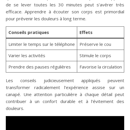
de se lever toutes les 30 minutes peut s’avérer très
efficace. Apprendre à écouter son corps est primordial
pour prévenir les douleurs à long terme.
Conseils pratiques
Effets
Limiter le temps sur le téléphone
Préserve le cou
Varier les activités
Stimule le corps
Prendre des pauses régulières
Favorise la circulation
Les conseils judicieusement appliqués peuvent
transformer radicalement l’expérience assise sur un
canapé. Une attention particulière à chaque détail peut
contribuer à un confort durable et à l’évitement des
douleurs.