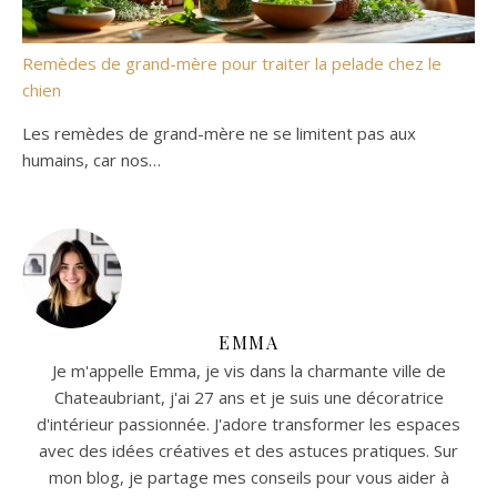
Remèdes de grand-mère pour traiter la pelade chez le
chien
Les remèdes de grand-mère ne se limitent pas aux
humains, car nos…
EMMA
Je m'appelle Emma, je vis dans la charmante ville de
Chateaubriant, j'ai 27 ans et je suis une décoratrice
d'intérieur passionnée. J'adore transformer les espaces
avec des idées créatives et des astuces pratiques. Sur
mon blog, je partage mes conseils pour vous aider à