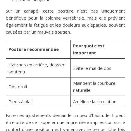
Sur un canapé, cette posture n’est pas uniquement
bénéfique pour la colonne vertébrale, mais elle prévient
également la fatigue et les douleurs aux épaules, souvent
causées par un mauvais soutien.
Pourquoi c’est
Posture recommandée
important
Hanches en arrière, dossier
Évite le mal de dos
soutenu
Maintient la courbure
Dos droit
naturelle
Pieds à plat
Améliore la circulation
Faire ces ajustements demande un peu d’habitude. Il peut
être utile de se rappeler que la première impression sur le
confort d’une position peut varier avec le temps. Une fois