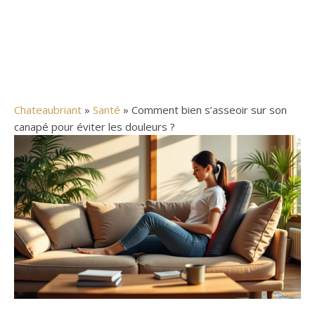
Chateaubriant
»
Santé
» Comment bien s’asseoir sur son
canapé pour éviter les douleurs ?