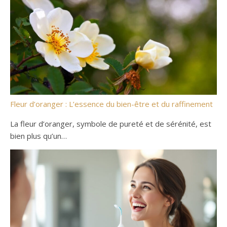
Fleur d’oranger : L’essence du bien-être et du raffinement
La fleur d’oranger, symbole de pureté et de sérénité, est
bien plus qu’un…