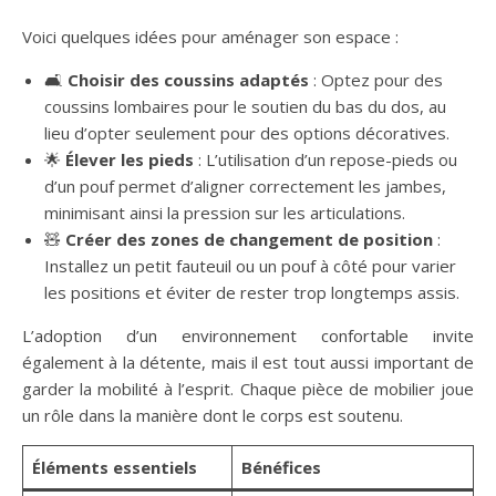
Voici quelques idées pour aménager son espace :
🛋️
Choisir des coussins adaptés
: Optez pour des
coussins lombaires pour le soutien du bas du dos, au
lieu d’opter seulement pour des options décoratives.
🌟
Élever les pieds
: L’utilisation d’un repose-pieds ou
d’un pouf permet d’aligner correctement les jambes,
minimisant ainsi la pression sur les articulations.
🧸
Créer des zones de changement de position
:
Installez un petit fauteuil ou un pouf à côté pour varier
les positions et éviter de rester trop longtemps assis.
L’adoption d’un environnement confortable invite
également à la détente, mais il est tout aussi important de
garder la mobilité à l’esprit. Chaque pièce de mobilier joue
un rôle dans la manière dont le corps est soutenu.
Éléments essentiels
Bénéfices