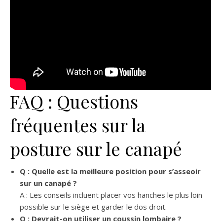
FAQ : Questions
fréquentes sur la
posture sur le canapé
Q : Quelle est la meilleure position pour s’asseoir
sur un canapé ?
A : Les conseils incluent placer vos hanches le plus loin
possible sur le siège et garder le dos droit.
Q : Devrait-on utiliser un coussin lombaire ?