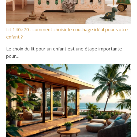
Lit 140×70 : comment choisir le couchage idéal pour votre
enfant ?
Le choix du lit pour un enfant est une étape importante
pour…