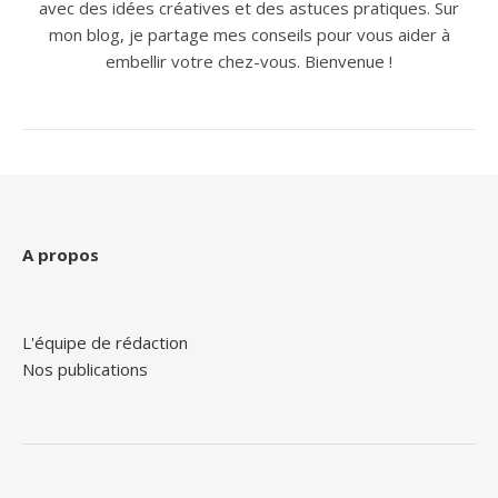
avec des idées créatives et des astuces pratiques. Sur
mon blog, je partage mes conseils pour vous aider à
embellir votre chez-vous. Bienvenue !
A propos
L'équipe de rédaction
Nos publications