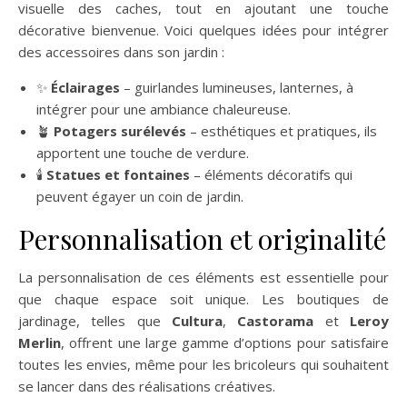
visuelle des caches, tout en ajoutant une touche
décorative bienvenue. Voici quelques idées pour intégrer
des accessoires dans son jardin :
✨
Éclairages
– guirlandes lumineuses, lanternes, à
intégrer pour une ambiance chaleureuse.
🪴
Potagers surélevés
– esthétiques et pratiques, ils
apportent une touche de verdure.
🕯️
Statues et fontaines
– éléments décoratifs qui
peuvent égayer un coin de jardin.
Personnalisation et originalité
La personnalisation de ces éléments est essentielle pour
que chaque espace soit unique. Les boutiques de
jardinage, telles que
Cultura
,
Castorama
et
Leroy
Merlin
, offrent une large gamme d’options pour satisfaire
toutes les envies, même pour les bricoleurs qui souhaitent
se lancer dans des réalisations créatives.