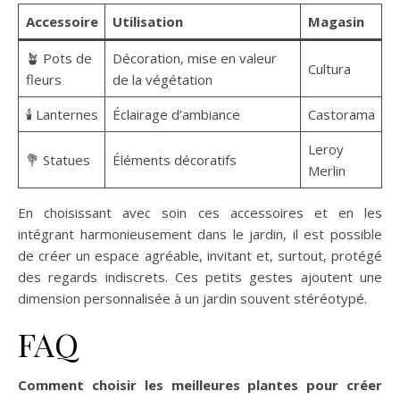
Accessoire
Utilisation
Magasin
🪴 Pots de
Décoration, mise en valeur
Cultura
fleurs
de la végétation
🕯️ Lanternes
Éclairage d’ambiance
Castorama
Leroy
💐 Statues
Éléments décoratifs
Merlin
En choisissant avec soin ces accessoires et en les
intégrant harmonieusement dans le jardin, il est possible
de créer un espace agréable, invitant et, surtout, protégé
des regards indiscrets. Ces petits gestes ajoutent une
dimension personnalisée à un jardin souvent stéréotypé.
FAQ
Comment choisir les meilleures plantes pour créer