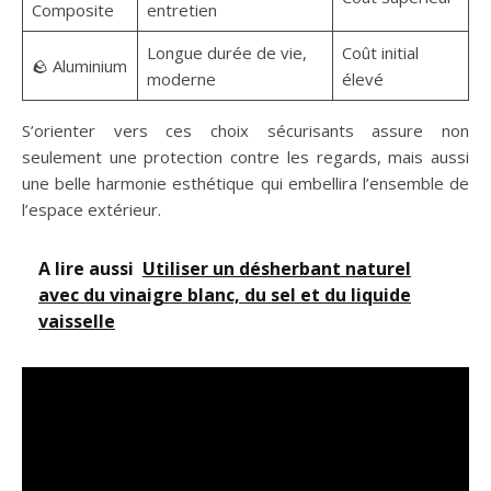
Composite
entretien
Longue durée de vie,
Coût initial
🪨 Aluminium
moderne
élevé
S’orienter vers ces choix sécurisants assure non
seulement une protection contre les regards, mais aussi
une belle harmonie esthétique qui embellira l’ensemble de
l’espace extérieur.
A lire aussi
Utiliser un désherbant naturel
avec du vinaigre blanc, du sel et du liquide
vaisselle