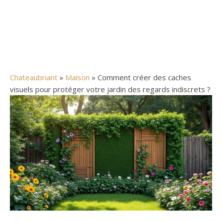
Chateaubriant
»
Maison
» Comment créer des caches
visuels pour protéger votre jardin des regards indiscrets ?