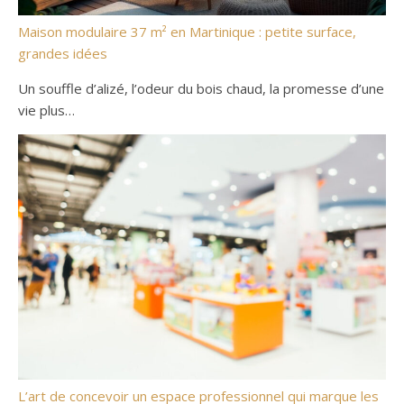
Maison modulaire 37 m² en Martinique : petite surface,
grandes idées
Un souffle d’alizé, l’odeur du bois chaud, la promesse d’une
vie plus…
L’art de concevoir un espace professionnel qui marque les