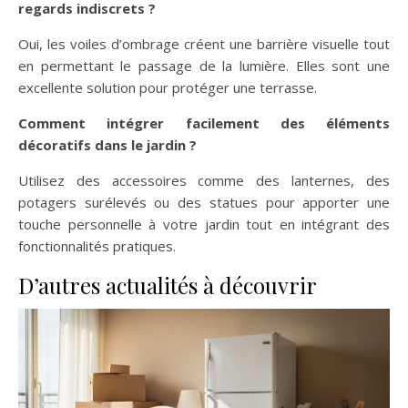
regards indiscrets ?
Oui, les voiles d’ombrage créent une barrière visuelle tout
en permettant le passage de la lumière. Elles sont une
excellente solution pour protéger une terrasse.
Comment intégrer facilement des éléments
décoratifs dans le jardin ?
Utilisez des accessoires comme des lanternes, des
potagers surélevés ou des statues pour apporter une
touche personnelle à votre jardin tout en intégrant des
fonctionnalités pratiques.
D’autres actualités à découvrir