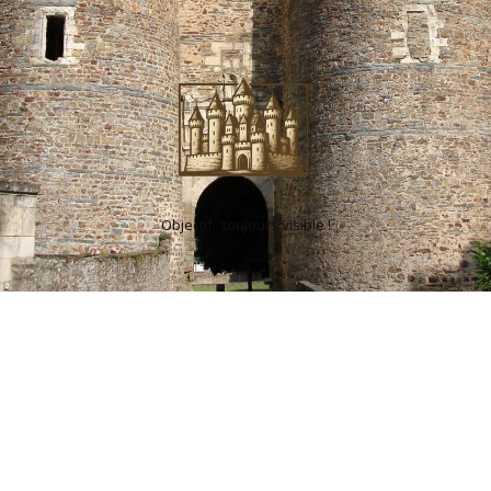
Objectif : toujours visible !