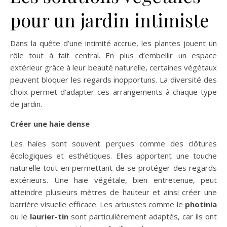
pour un jardin intimiste
Dans la quête d’une intimité accrue, les plantes jouent un
rôle tout à fait central. En plus d’embellir un espace
extérieur grâce à leur beauté naturelle, certaines végétaux
peuvent bloquer les regards inopportuns. La diversité des
choix permet d’adapter ces arrangements à chaque type
de jardin.
Créer une haie dense
Les haies sont souvent perçues comme des clôtures
écologiques et esthétiques. Elles apportent une touche
naturelle tout en permettant de se protéger des regards
extérieurs. Une haie végétale, bien entretenue, peut
atteindre plusieurs mètres de hauteur et ainsi créer une
barrière visuelle efficace. Les arbustes comme le
photinia
ou le
laurier-tin
sont particulièrement adaptés, car ils ont