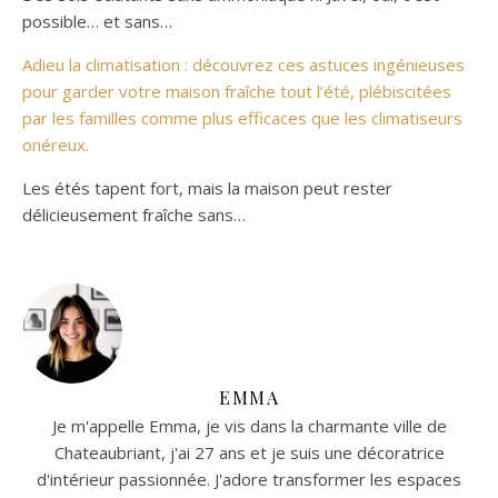
possible… et sans…
Adieu la climatisation : découvrez ces astuces ingénieuses
pour garder votre maison fraîche tout l’été, plébiscitées
par les familles comme plus efficaces que les climatiseurs
onéreux.
Les étés tapent fort, mais la maison peut rester
délicieusement fraîche sans…
EMMA
Je m'appelle Emma, je vis dans la charmante ville de
Chateaubriant, j'ai 27 ans et je suis une décoratrice
d'intérieur passionnée. J'adore transformer les espaces