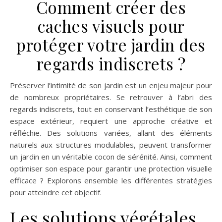
Comment créer des
caches visuels pour
protéger votre jardin des
regards indiscrets ?
Préserver l’intimité de son jardin est un enjeu majeur pour
de nombreux propriétaires. Se retrouver à l’abri des
regards indiscrets, tout en conservant l’esthétique de son
espace extérieur, requiert une approche créative et
réfléchie. Des solutions variées, allant des éléments
naturels aux structures modulables, peuvent transformer
un jardin en un véritable cocon de sérénité. Ainsi, comment
optimiser son espace pour garantir une protection visuelle
efficace ? Explorons ensemble les différentes stratégies
pour atteindre cet objectif.
Les solutions végétales