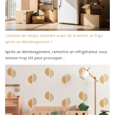
Combien de temps attendre avant de brancher un frigo
après un déménagement ?
Après un déménagement, remettre un réfrigérateur sous
tension trop tôt peut provoquer…