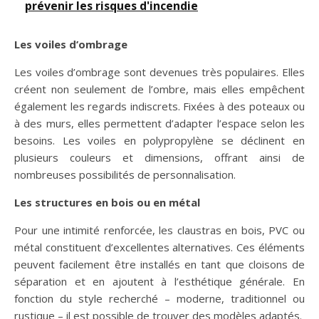
prévenir les risques d'incendie
Les voiles d’ombrage
Les voiles d’ombrage sont devenues très populaires. Elles
créent non seulement de l’ombre, mais elles empêchent
également les regards indiscrets. Fixées à des poteaux ou
à des murs, elles permettent d’adapter l’espace selon les
besoins. Les voiles en polypropylène se déclinent en
plusieurs couleurs et dimensions, offrant ainsi de
nombreuses possibilités de personnalisation.
Les structures en bois ou en métal
Pour une intimité renforcée, les claustras en bois, PVC ou
métal constituent d’excellentes alternatives. Ces éléments
peuvent facilement être installés en tant que cloisons de
séparation et en ajoutent à l’esthétique générale. En
fonction du style recherché – moderne, traditionnel ou
rustique – il est possible de trouver des modèles adaptés.