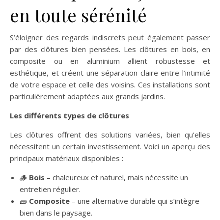
en toute sérénité
S’éloigner des regards indiscrets peut également passer
par des clôtures bien pensées. Les clôtures en bois, en
composite ou en aluminium allient robustesse et
esthétique, et créent une séparation claire entre l’intimité
de votre espace et celle des voisins. Ces installations sont
particulièrement adaptées aux grands jardins.
Les différents types de clôtures
Les clôtures offrent des solutions variées, bien qu’elles
nécessitent un certain investissement. Voici un aperçu des
principaux matériaux disponibles :
🪵
Bois
– chaleureux et naturel, mais nécessite un
entretien régulier.
🧱
Composite
– une alternative durable qui s’intègre
bien dans le paysage.