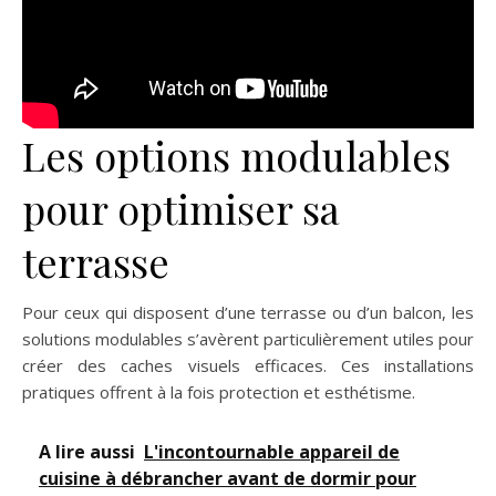
Les options modulables
pour optimiser sa
terrasse
Pour ceux qui disposent d’une terrasse ou d’un balcon, les
solutions modulables s’avèrent particulièrement utiles pour
créer des caches visuels efficaces. Ces installations
pratiques offrent à la fois protection et esthétisme.
A lire aussi
L'incontournable appareil de
cuisine à débrancher avant de dormir pour