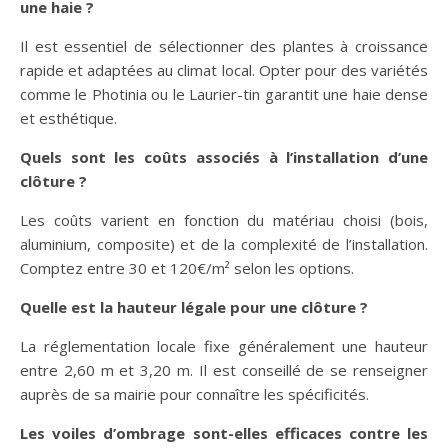
une haie ?
Il est essentiel de sélectionner des plantes à croissance
rapide et adaptées au climat local. Opter pour des variétés
comme le Photinia ou le Laurier-tin garantit une haie dense
et esthétique.
Quels sont les coûts associés à l’installation d’une
clôture ?
Les coûts varient en fonction du matériau choisi (bois,
aluminium, composite) et de la complexité de l’installation.
Comptez entre 30 et 120€/m² selon les options.
Quelle est la hauteur légale pour une clôture ?
La réglementation locale fixe généralement une hauteur
entre 2,60 m et 3,20 m. Il est conseillé de se renseigner
auprès de sa mairie pour connaître les spécificités.
Les voiles d’ombrage sont-elles efficaces contre les