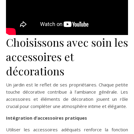
Choisissons avec soin les
accessoires et
décorations
Un jardin est le reflet de ses propriétaires. Chaque petite
touche décorative contribue à l’ambiance générale. Les
accessoires et éléments de décoration jouent un rôle
crucial pour compléter une atmosphère intime et élégante.
Intégration d’accessoires pratiques
Utiliser les accessoires adéquats renforce la fonction