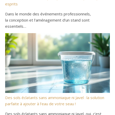
esprits
Dans le monde des événements professionnels,
la conception et l’aménagement d’un stand sont
essentiels…
Des sols éclatants sans ammoniaque ni Javel : la solution
parfaite à ajouter à l’eau de votre seau !
Des sols éclatants sans ammoniaque ni Javel, oui, c’est