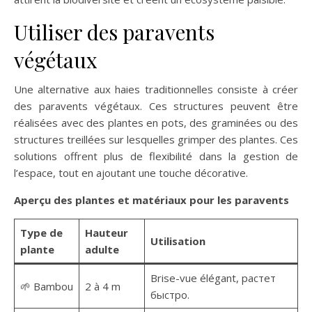
Utiliser des paravents
végétaux
Une alternative aux haies traditionnelles consiste à créer
des paravents végétaux. Ces structures peuvent être
réalisées avec des plantes en pots, des graminées ou des
structures treillées sur lesquelles grimper des plantes. Ces
solutions offrent plus de flexibilité dans la gestion de
l’espace, tout en ajoutant une touche décorative.
Aperçu des plantes et matériaux pour les paravents
Type de
Hauteur
Utilisation
plante
adulte
Brise-vue élégant, растет
🌱 Bambou
2 à 4 m
быстро.