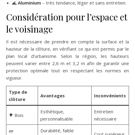
🌊
Aluminium
– très tendance, léger et sans entretien.
Considération pour l’espace et
le voisinage
Il est nécessaire de prendre en compte la surface et la
hauteur de la clôture, en vérifiant ce qui est permis par le
plan local d’urbanisme. Selon la région, les hauteurs
peuvent varier entre 2,6 m et 3,2 m afin de garantir une
protection optimale tout en respectant les normes en
vigueur.
Type de
Avantages
Inconvénients
clôture
Esthétique,
Entretien
🌳 Bois
personnalisable
nécessaire
🧱
Durabilité, faible
Cout supérieur