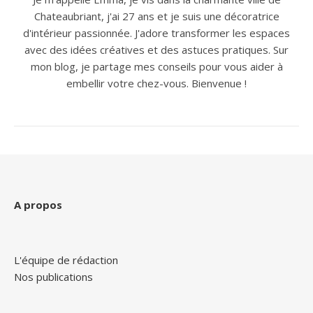
Chateaubriant, j'ai 27 ans et je suis une décoratrice
d'intérieur passionnée. J'adore transformer les espaces
avec des idées créatives et des astuces pratiques. Sur
mon blog, je partage mes conseils pour vous aider à
embellir votre chez-vous. Bienvenue !
A propos
L'équipe de rédaction
Nos publications