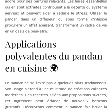
adoré pour ses parfums relaxants. Les huiles essentielles
qui en sont extraites contribuent à la détente du système
nerveux et peuvent aider à réduire le stress. Utiliser le
pandan dans un diffuseur ou sous forme d’infusion
procurera un effet apaisant, transformant un cadre de vie
en un oasis de bien-être.
Applications
polyvalentes du pandan
en cuisine 🌍
Le pandan ne se limite pas à quelques plats traditionnels.
Son usage s’étend à une multitude de créations culinaires
modernes. Des recettes salées aux propositions sucrées,
cet ingrédient peut éclairer de nouveaux horizons
gustatifs. Découvrons comment le pandan fait briller la