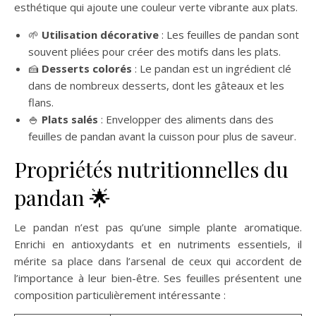
esthétique qui ajoute une couleur verte vibrante aux plats.
🌱
Utilisation décorative
: Les feuilles de pandan sont
souvent pliées pour créer des motifs dans les plats.
🍰
Desserts colorés
: Le pandan est un ingrédient clé
dans de nombreux desserts, dont les gâteaux et les
flans.
🍚
Plats salés
: Envelopper des aliments dans des
feuilles de pandan avant la cuisson pour plus de saveur.
Propriétés nutritionnelles du
pandan 🌟
Le pandan n’est pas qu’une simple plante aromatique.
Enrichi en antioxydants et en nutriments essentiels, il
mérite sa place dans l’arsenal de ceux qui accordent de
l’importance à leur bien-être. Ses feuilles présentent une
composition particulièrement intéressante :