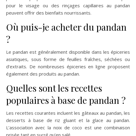
pour le visage ou des rinçages capillaires au pandan
peuvent offrir des bienfaits nourrissants.
Où puis-je acheter du pandan
?
Le pandan est généralement disponible dans les épiceries
asiatiques, sous forme de feuilles fraîches, séchées ou
d’extraits. De nombreuses épiceries en ligne proposent
également des produits au pandan.
Quelles sont les recettes
populaires à base de pandan ?
Les recettes courantes incluent les gâteaux au pandan, les
desserts à base de riz gluant et la glace au pandan.
L’association avec la noix de coco est une combinaison
prisée tant en sucré qu’en salé.