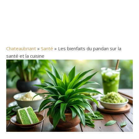
Chateaubriant
»
Santé
» Les bienfaits du pandan sur la
santé et la cuisine