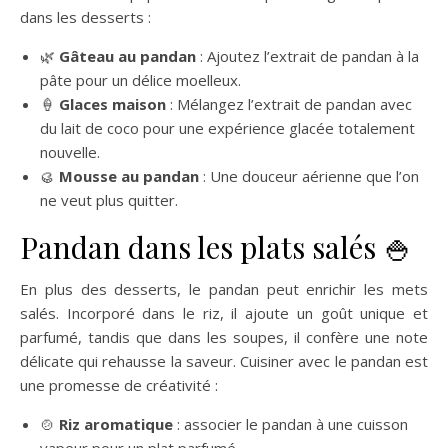
dans les desserts :
🌿
Gâteau au pandan
: Ajoutez l’extrait de pandan à la
pâte pour un délice moelleux.
🍦
Glaces maison
: Mélangez l’extrait de pandan avec
du lait de coco pour une expérience glacée totalement
nouvelle.
🥮
Mousse au pandan
: Une douceur aérienne que l’on
ne veut plus quitter.
Pandan dans les plats salés 🍚
En plus des desserts, le pandan peut enrichir les mets
salés. Incorporé dans le riz, il ajoute un goût unique et
parfumé, tandis que dans les soupes, il confère une note
délicate qui rehausse la saveur. Cuisiner avec le pandan est
une promesse de créativité :
🍲
Riz aromatique
: associer le pandan à une cuisson