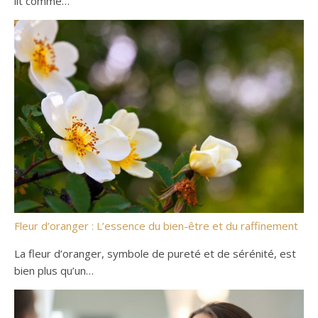
lit comme…
Fleur d’oranger : L’essence du bien-être et du raffinement
La fleur d’oranger, symbole de pureté et de sérénité, est
bien plus qu’un…