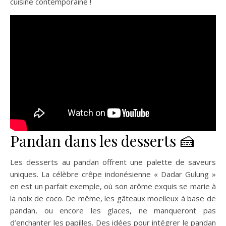
cuisine contemporaine !
Pandan dans les desserts 🍰
Les desserts au pandan offrent une palette de saveurs
uniques. La célèbre crêpe indonésienne « Dadar Gulung »
en est un parfait exemple, où son arôme exquis se marie à
la noix de coco. De même, les gâteaux moelleux à base de
pandan, ou encore les glaces, ne manqueront pas
d’enchanter les papilles. Des idées pour intégrer le pandan