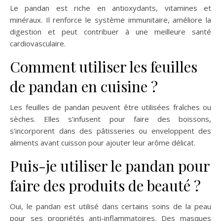
Le pandan est riche en antioxydants, vitamines et
minéraux. Il renforce le système immunitaire, améliore la
digestion et peut contribuer à une meilleure santé
cardiovasculaire.
Comment utiliser les feuilles
de pandan en cuisine ?
Les feuilles de pandan peuvent être utilisées fraîches ou
sèches. Elles s’infusent pour faire des boissons,
s’incorporent dans des pâtisseries ou enveloppent des
aliments avant cuisson pour ajouter leur arôme délicat.
Puis-je utiliser le pandan pour
faire des produits de beauté ?
Oui, le pandan est utilisé dans certains soins de la peau
pour ses propriétés anti-inflammatoires. Des masques