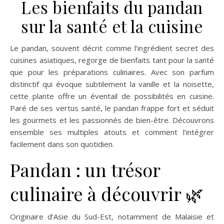
Les bienfaits du pandan
sur la santé et la cuisine
Le pandan, souvent décrit comme l’ingrédient secret des
cuisines asiatiques, regorge de bienfaits tant pour la santé
que pour les préparations culinaires. Avec son parfum
distinctif qui évoque subtilement la vanille et la noisette,
cette plante offre un éventail de possibilités en cuisine.
Paré de ses vertus santé, le pandan frappe fort et séduit
les gourmets et les passionnés de bien-être. Découvrons
ensemble ses multiples atouts et comment l’intégrer
facilement dans son quotidien.
Pandan : un trésor
culinaire à découvrir 🌿
Originaire d’Asie du Sud-Est, notamment de Malaisie et