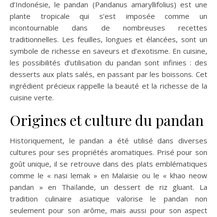
d’Indonésie, le pandan (Pandanus amaryllifolius) est une
plante tropicale qui s’est imposée comme un
incontournable dans de nombreuses recettes
traditionnelles. Les feuilles, longues et élancées, sont un
symbole de richesse en saveurs et d’exotisme. En cuisine,
les possibilités d’utilisation du pandan sont infinies : des
desserts aux plats salés, en passant par les boissons. Cet
ingrédient précieux rappelle la beauté et la richesse de la
cuisine verte.
Origines et culture du pandan
Historiquement, le pandan a été utilisé dans diverses
cultures pour ses propriétés aromatiques. Prisé pour son
goût unique, il se retrouve dans des plats emblématiques
comme le « nasi lemak » en Malaisie ou le « khao neow
pandan » en Thaïlande, un dessert de riz gluant. La
tradition culinaire asiatique valorise le pandan non
seulement pour son arôme, mais aussi pour son aspect