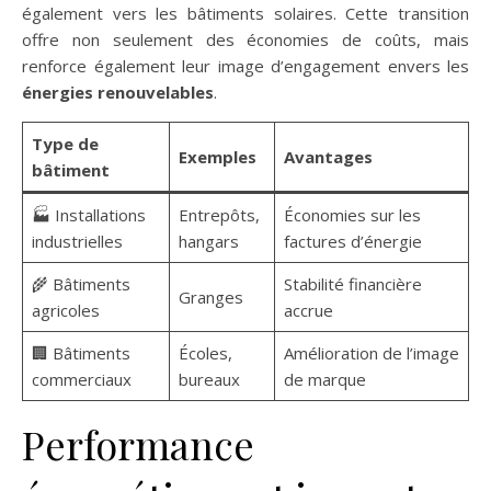
également vers les bâtiments solaires. Cette transition
offre non seulement des économies de coûts, mais
renforce également leur image d’engagement envers les
énergies renouvelables
.
Type de
Exemples
Avantages
bâtiment
🏭 Installations
Entrepôts,
Économies sur les
industrielles
hangars
factures d’énergie
🌾 Bâtiments
Stabilité financière
Granges
agricoles
accrue
🏢 Bâtiments
Écoles,
Amélioration de l’image
commerciaux
bureaux
de marque
Performance