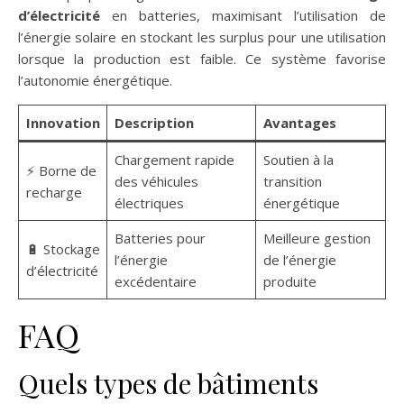
d’électricité
en batteries, maximisant l’utilisation de
l’énergie solaire en stockant les surplus pour une utilisation
lorsque la production est faible. Ce système favorise
l’autonomie énergétique.
Innovation
Description
Avantages
Chargement rapide
Soutien à la
⚡ Borne de
des véhicules
transition
recharge
électriques
énergétique
Batteries pour
Meilleure gestion
🔋 Stockage
l’énergie
de l’énergie
d’électricité
excédentaire
produite
FAQ
Quels types de bâtiments