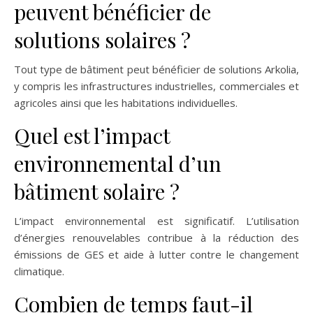
peuvent bénéficier de
solutions solaires ?
Tout type de bâtiment peut bénéficier de solutions Arkolia,
y compris les infrastructures industrielles, commerciales et
agricoles ainsi que les habitations individuelles.
Quel est l’impact
environnemental d’un
bâtiment solaire ?
L’impact environnemental est significatif. L’utilisation
d’énergies renouvelables contribue à la réduction des
émissions de GES et aide à lutter contre le changement
climatique.
Combien de temps faut-il