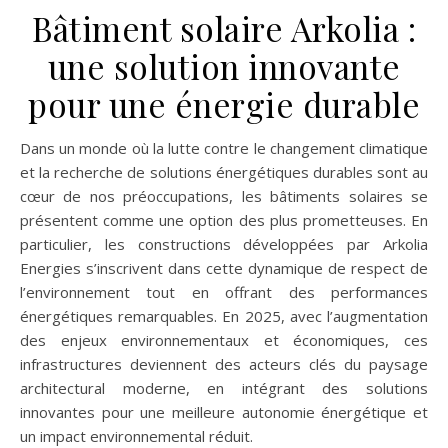
Bâtiment solaire Arkolia :
une solution innovante
pour une énergie durable
Dans un monde où la lutte contre le changement climatique
et la recherche de solutions énergétiques durables sont au
cœur de nos préoccupations, les bâtiments solaires se
présentent comme une option des plus prometteuses. En
particulier, les constructions développées par Arkolia
Energies s’inscrivent dans cette dynamique de respect de
l’environnement tout en offrant des performances
énergétiques remarquables. En 2025, avec l’augmentation
des enjeux environnementaux et économiques, ces
infrastructures deviennent des acteurs clés du paysage
architectural moderne, en intégrant des solutions
innovantes pour une meilleure autonomie énergétique et
un impact environnemental réduit.