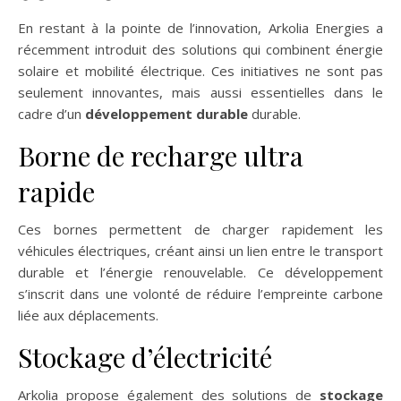
En restant à la pointe de l’innovation, Arkolia Energies a
récemment introduit des solutions qui combinent énergie
solaire et mobilité électrique. Ces initiatives ne sont pas
seulement innovantes, mais aussi essentielles dans le
cadre d’un
développement durable
durable.
Borne de recharge ultra
rapide
Ces bornes permettent de charger rapidement les
véhicules électriques, créant ainsi un lien entre le transport
durable et l’énergie renouvelable. Ce développement
s’inscrit dans une volonté de réduire l’empreinte carbone
liée aux déplacements.
Stockage d’électricité
Arkolia propose également des solutions de
stockage