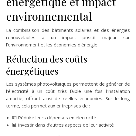
énergétique et impact
environnemental
La combinaison des bâtiments solaires et des énergies
renouvelables a un impact positif majeur sur
l’environnement et les économies d’énergie.
Réduction des coûts
énergétiques
Les systèmes photovoltaïques permettent de générer de
l’électricité à un coût très faible une fois l’installation
amortie, offrant ainsi de réelles économies. Sur le long
terme, cela permet aux entreprises de :
💵 Réduire leurs dépenses en électricité
📊 Investir dans d’autres aspects de leur activité