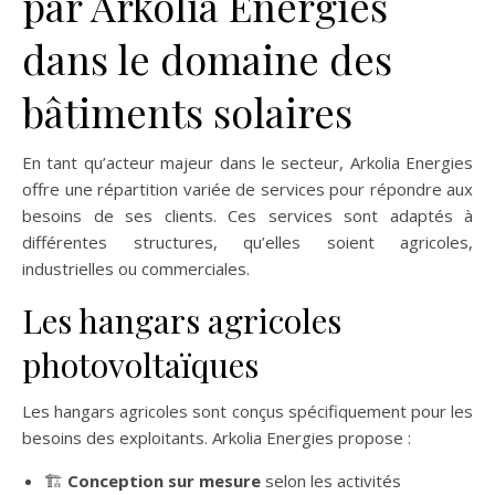
par Arkolia Energies
dans le domaine des
bâtiments solaires
En tant qu’acteur majeur dans le secteur, Arkolia Energies
offre une répartition variée de services pour répondre aux
besoins de ses clients. Ces services sont adaptés à
différentes structures, qu’elles soient agricoles,
industrielles ou commerciales.
Les hangars agricoles
photovoltaïques
Les hangars agricoles sont conçus spécifiquement pour les
besoins des exploitants. Arkolia Energies propose :
🏗️
Conception sur mesure
selon les activités