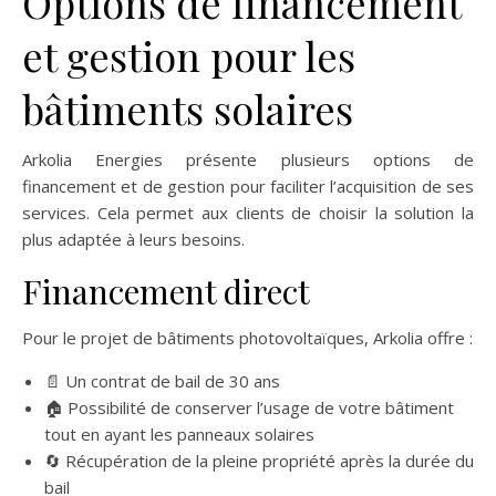
Options de financement
et gestion pour les
bâtiments solaires
Arkolia Energies présente plusieurs options de
financement et de gestion pour faciliter l’acquisition de ses
services. Cela permet aux clients de choisir la solution la
plus adaptée à leurs besoins.
Financement direct
Pour le projet de bâtiments photovoltaïques, Arkolia offre :
📄 Un contrat de bail de 30 ans
🏠 Possibilité de conserver l’usage de votre bâtiment
tout en ayant les panneaux solaires
🔄 Récupération de la pleine propriété après la durée du
bail