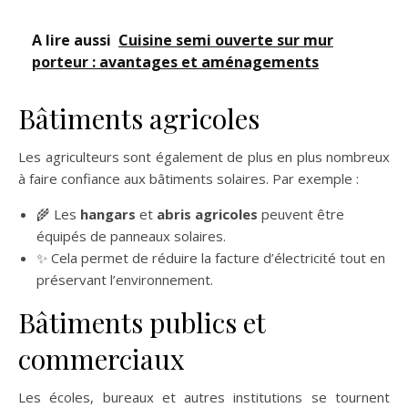
A lire aussi
Cuisine semi ouverte sur mur
porteur : avantages et aménagements
Bâtiments agricoles
Les agriculteurs sont également de plus en plus nombreux
à faire confiance aux bâtiments solaires. Par exemple :
🌾 Les
hangars
et
abris agricoles
peuvent être
équipés de panneaux solaires.
✨ Cela permet de réduire la facture d’électricité tout en
préservant l’environnement.
Bâtiments publics et
commerciaux
Les écoles, bureaux et autres institutions se tournent