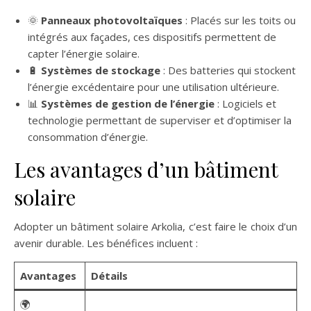
🌞
Panneaux photovoltaïques
: Placés sur les toits ou
intégrés aux façades, ces dispositifs permettent de
capter l’énergie solaire.
🔋
Systèmes de stockage
: Des batteries qui stockent
l’énergie excédentaire pour une utilisation ultérieure.
📊
Systèmes de gestion de l’énergie
: Logiciels et
technologie permettant de superviser et d’optimiser la
consommation d’énergie.
Les avantages d’un bâtiment
solaire
Adopter un bâtiment solaire Arkolia, c’est faire le choix d’un
avenir durable. Les bénéfices incluent :
Avantages
Détails
🌍