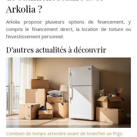
Arkolia ?
Arkolia propose plusieurs options de financement, y
compris le financement direct, la location de toiture ou
l’investissement personnel.
D’autres actualités à découvrir
Combien de temps attendre avant de brancher un frigo