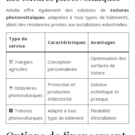
Arkolia offre également des solutions de
toitures
photovoltaïques
, adaptées à tous types de bâtiments,
allant des résidences privées aux installations industrielles.
Type de
Caractéristiques
Avantages
service
Optimisation des
🏗️ Hangars
Conception
surfaces de
agricoles
personnalisée
toiture
Protection et
Solution
☔ Ombrières
production
esthétique et
photovoltaïques
d’électricité
pratique
🏢 Toitures
Adapté à tout
Flexibilité
photovoltaïques
type de bâtiment
d’installation