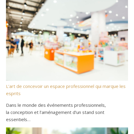
L’art de concevoir un espace professionnel qui marque les
esprits
Dans le monde des événements professionnels,
la conception et l’aménagement d’un stand sont
essentiels…