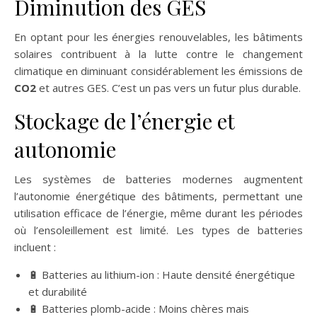
Diminution des GES
En optant pour les énergies renouvelables, les bâtiments
solaires contribuent à la lutte contre le changement
climatique en diminuant considérablement les émissions de
CO2
et autres GES. C’est un pas vers un futur plus durable.
Stockage de l’énergie et
autonomie
Les systèmes de batteries modernes augmentent
l’autonomie énergétique des bâtiments, permettant une
utilisation efficace de l’énergie, même durant les périodes
où l’ensoleillement est limité. Les types de batteries
incluent :
🔋 Batteries au lithium-ion : Haute densité énergétique
et durabilité
🔋 Batteries plomb-acide : Moins chères mais