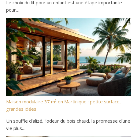
Le choix du lit pour un enfant est une étape importante
pour…
Maison modulaire 37 m² en Martinique : petite surface,
grandes idées
Un souffle d’alizé, l’odeur du bois chaud, la promesse d’une
vie plus…