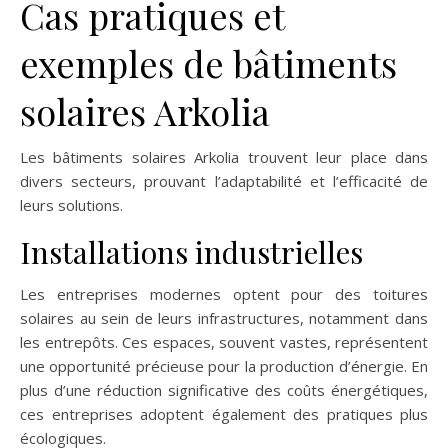
Cas pratiques et
exemples de bâtiments
solaires Arkolia
Les bâtiments solaires Arkolia trouvent leur place dans
divers secteurs, prouvant l’adaptabilité et l’efficacité de
leurs solutions.
Installations industrielles
Les entreprises modernes optent pour des toitures
solaires au sein de leurs infrastructures, notamment dans
les entrepôts. Ces espaces, souvent vastes, représentent
une opportunité précieuse pour la production d’énergie. En
plus d’une réduction significative des coûts énergétiques,
ces entreprises adoptent également des pratiques plus
écologiques.