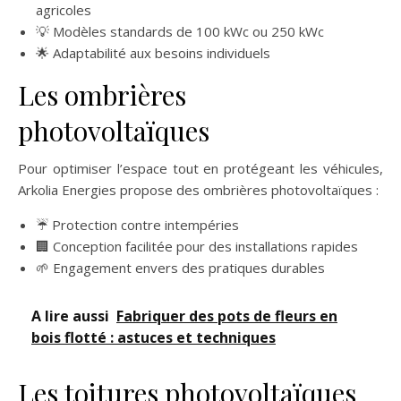
agricoles
💡 Modèles standards de 100 kWc ou 250 kWc
🌟 Adaptabilité aux besoins individuels
Les ombrières
photovoltaïques
Pour optimiser l’espace tout en protégeant les véhicules,
Arkolia Energies propose des ombrières photovoltaïques :
☔ Protection contre intempéries
🏢 Conception facilitée pour des installations rapides
🌱 Engagement envers des pratiques durables
A lire aussi
Fabriquer des pots de fleurs en
bois flotté : astuces et techniques
Les toitures photovoltaïques