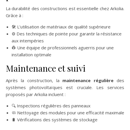
La durabilité des constructions est essentielle chez Arkolia.
Grâce à :
🛠️ L’utilisation de matériaux de qualité supérieure
⚙️ Des techniques de pointe pour garantir la résistance
aux intempéries
👷 Une équipe de professionnels aguerris pour une
installation optimale
Maintenance et suivi
Après la construction, la
maintenance régulière
des
systèmes photovoltaïques est cruciale. Les services
proposés par Arkolia incluent :
🔍 Inspections régulières des panneaux
🧼 Nettoyage des modules pour une efficacité maximale
🔋 Vérifications des systèmes de stockage