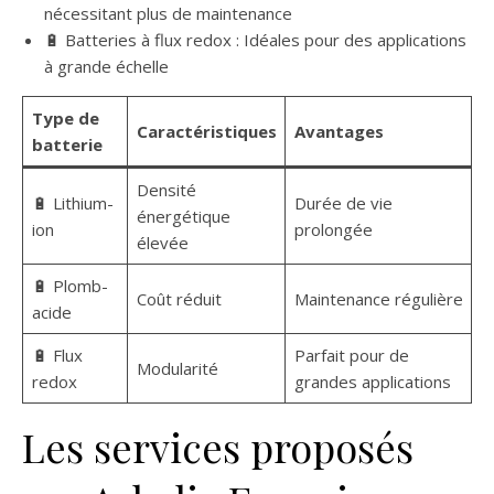
nécessitant plus de maintenance
🔋 Batteries à flux redox : Idéales pour des applications
à grande échelle
Type de
Caractéristiques
Avantages
batterie
Densité
🔋 Lithium-
Durée de vie
énergétique
ion
prolongée
élevée
🔋 Plomb-
Coût réduit
Maintenance régulière
acide
🔋 Flux
Parfait pour de
Modularité
redox
grandes applications
Les services proposés