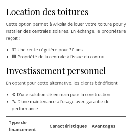
Location des toitures
Cette option permet à Arkolia de louer votre toiture pour y
installer des centrales solaires. En échange, le propriétaire
reçoit :
💵 Une rente régulière pour 30 ans
🏢 Propriété de la centrale à l’issue du contrat
Investissement personnel
En optant pour cette alternative, les clients bénéficient :
⚙️ D’une solution clé en main pour la construction
🔧 D’une maintenance à l’usage avec garantie de
performance
Type de
Caractéristiques
Avantages
financement