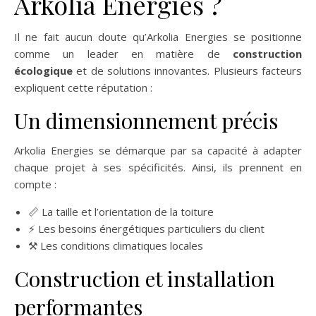
Arkolia Energies ?
Il ne fait aucun doute qu’Arkolia Energies se positionne
comme un leader en matière de
construction
écologique
et de solutions innovantes. Plusieurs facteurs
expliquent cette réputation :
Un dimensionnement précis
Arkolia Energies se démarque par sa capacité à adapter
chaque projet à ses spécificités. Ainsi, ils prennent en
compte :
📏 La taille et l’orientation de la toiture
⚡ Les besoins énergétiques particuliers du client
⚒️ Les conditions climatiques locales
Construction et installation
performantes