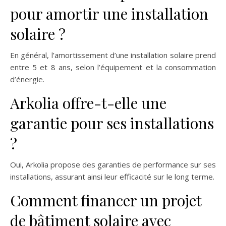
pour amortir une installation
solaire ?
En général, l’amortissement d’une installation solaire prend
entre 5 et 8 ans, selon l’équipement et la consommation
d’énergie.
Arkolia offre-t-elle une
garantie pour ses installations
?
Oui, Arkolia propose des garanties de performance sur ses
installations, assurant ainsi leur efficacité sur le long terme.
Comment financer un projet
de bâtiment solaire avec