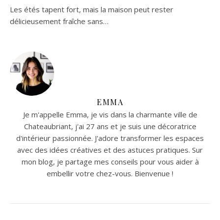
Les étés tapent fort, mais la maison peut rester
délicieusement fraîche sans…
EMMA
Je m'appelle Emma, je vis dans la charmante ville de
Chateaubriant, j'ai 27 ans et je suis une décoratrice
d'intérieur passionnée. J'adore transformer les espaces
avec des idées créatives et des astuces pratiques. Sur
mon blog, je partage mes conseils pour vous aider à
embellir votre chez-vous. Bienvenue !