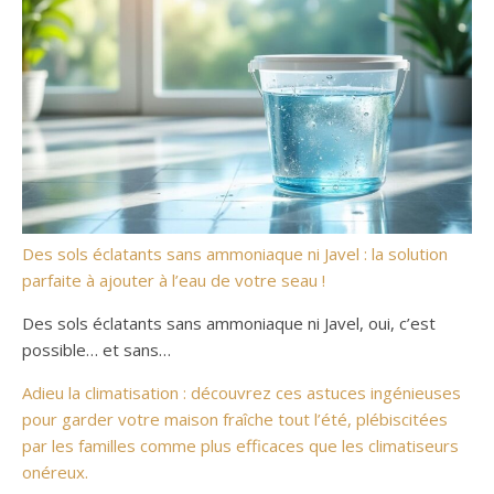
Des sols éclatants sans ammoniaque ni Javel : la solution
parfaite à ajouter à l’eau de votre seau !
Des sols éclatants sans ammoniaque ni Javel, oui, c’est
possible… et sans…
Adieu la climatisation : découvrez ces astuces ingénieuses
pour garder votre maison fraîche tout l’été, plébiscitées
par les familles comme plus efficaces que les climatiseurs
onéreux.