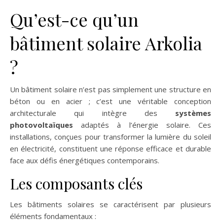
Qu’est-ce qu’un
bâtiment solaire Arkolia
?
Un bâtiment solaire n’est pas simplement une structure en
béton ou en acier ; c’est une véritable conception
architecturale qui intègre des
systèmes
photovoltaïques
adaptés à l’énergie solaire. Ces
installations, conçues pour transformer la lumière du soleil
en électricité, constituent une réponse efficace et durable
face aux défis énergétiques contemporains.
Les composants clés
Les bâtiments solaires se caractérisent par plusieurs
éléments fondamentaux :