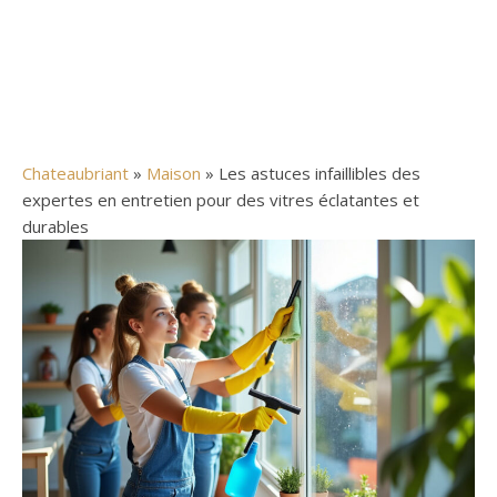
Chateaubriant
»
Maison
» Les astuces infaillibles des
expertes en entretien pour des vitres éclatantes et
durables