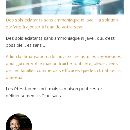
Des sols éclatants sans ammoniaque ni Javel : la solution
parfaite à ajouter à l’eau de votre seau !
Des sols éclatants sans ammoniaque ni Javel, oui, c’est
possible… et sans…
Adieu la climatisation : découvrez ces astuces ingénieuses
pour garder votre maison fraîche tout l’été, plébiscitées
par les familles comme plus efficaces que les climatiseurs
onéreux.
Les étés tapent fort, mais la maison peut rester
délicieusement fraîche sans…