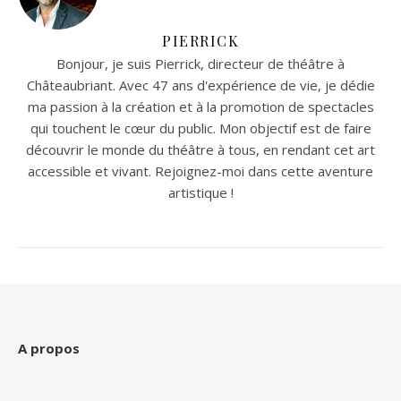
PIERRICK
Bonjour, je suis Pierrick, directeur de théâtre à
Châteaubriant. Avec 47 ans d'expérience de vie, je dédie
ma passion à la création et à la promotion de spectacles
qui touchent le cœur du public. Mon objectif est de faire
découvrir le monde du théâtre à tous, en rendant cet art
accessible et vivant. Rejoignez-moi dans cette aventure
artistique !
A propos