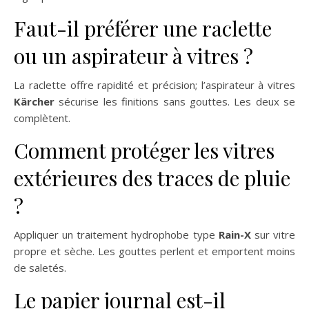
Faut-il préférer une raclette
ou un aspirateur à vitres ?
La raclette offre rapidité et précision; l’aspirateur à vitres
Kärcher
sécurise les finitions sans gouttes. Les deux se
complètent.
Comment protéger les vitres
extérieures des traces de pluie
?
Appliquer un traitement hydrophobe type
Rain-X
sur vitre
propre et sèche. Les gouttes perlent et emportent moins
de saletés.
Le papier journal est-il