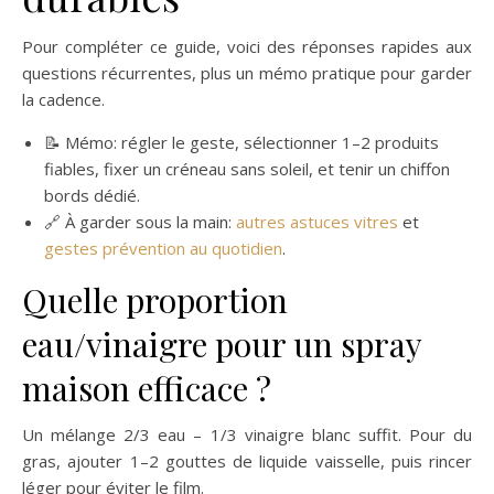
Pour compléter ce guide, voici des réponses rapides aux
questions récurrentes, plus un mémo pratique pour garder
la cadence.
📝 Mémo: régler le geste, sélectionner 1–2 produits
fiables, fixer un créneau sans soleil, et tenir un chiffon
bords dédié.
🔗 À garder sous la main:
autres astuces vitres
et
gestes prévention au quotidien
.
Quelle proportion
eau/vinaigre pour un spray
maison efficace ?
Un mélange 2/3 eau – 1/3 vinaigre blanc suffit. Pour du
gras, ajouter 1–2 gouttes de liquide vaisselle, puis rincer
léger pour éviter le film.