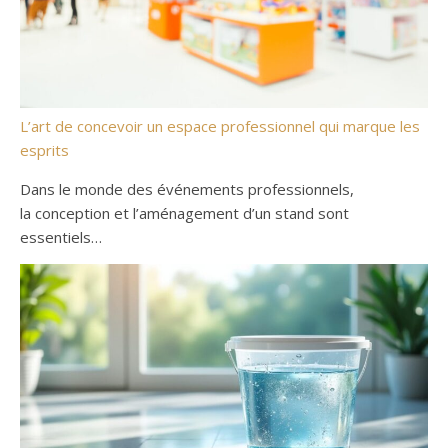
L’art de concevoir un espace professionnel qui marque les
esprits
Dans le monde des événements professionnels,
la conception et l’aménagement d’un stand sont
essentiels…