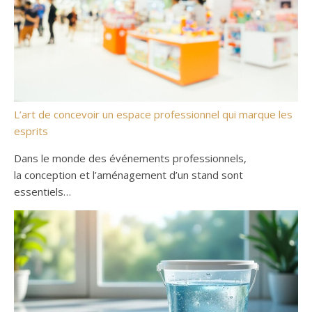
L’art de concevoir un espace professionnel qui marque les
esprits
Dans le monde des événements professionnels,
la conception et l’aménagement d’un stand sont
essentiels…