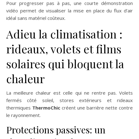
Pour progresser pas à pas, une courte démonstration
vidéo permet de visualiser la mise en place du flux d’air
idéal sans matériel coûteux.
Adieu la climatisation :
rideaux, volets et films
solaires qui bloquent la
chaleur
La meilleure chaleur est celle qui ne rentre pas. Volets
fermés côté soleil, stores extérieurs et rideaux
thermiques
ThermoChic
créent une barrière nette contre
le rayonnement.
Protections passives: un