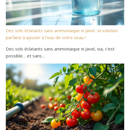
Des sols éclatants sans ammoniaque ni Javel : la solution
parfaite à ajouter à l’eau de votre seau !
Des sols éclatants sans ammoniaque ni Javel, oui, c’est
possible… et sans…