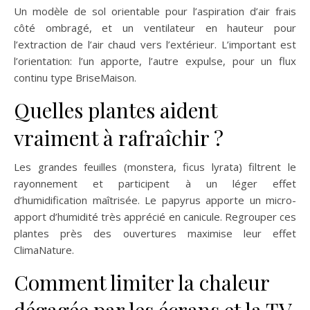
Un modèle de sol orientable pour l’aspiration d’air frais
côté ombragé, et un ventilateur en hauteur pour
l’extraction de l’air chaud vers l’extérieur. L’important est
l’orientation: l’un apporte, l’autre expulse, pour un flux
continu type BriseMaison.
Quelles plantes aident
vraiment à rafraîchir ?
Les grandes feuilles (monstera, ficus lyrata) filtrent le
rayonnement et participent à un léger effet
d’humidification maîtrisée. Le papyrus apporte un micro-
apport d’humidité très apprécié en canicule. Regrouper ces
plantes près des ouvertures maximise leur effet
ClimaNature.
Comment limiter la chaleur