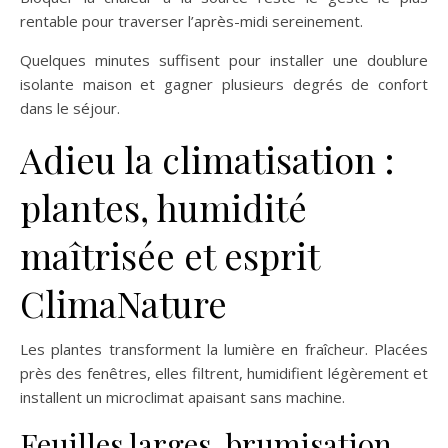
rentable pour traverser l’après-midi sereinement.
Quelques minutes suffisent pour installer une doublure
isolante maison et gagner plusieurs degrés de confort
dans le séjour.
Adieu la climatisation :
plantes, humidité
maîtrisée et esprit
ClimaNature
Les plantes transforment la lumière en fraîcheur. Placées
près des fenêtres, elles filtrent, humidifient légèrement et
installent un microclimat apaisant sans machine.
Feuilles larges, brumisation