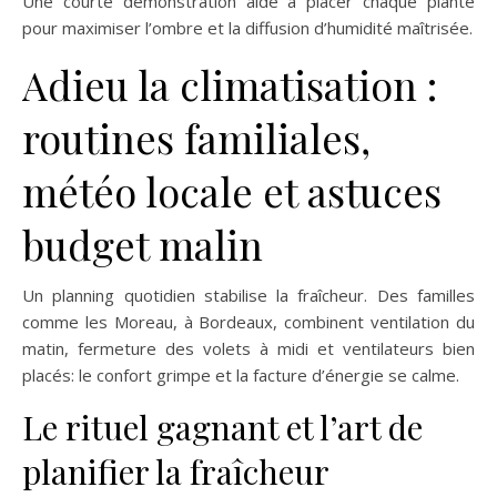
Une courte démonstration aide à placer chaque plante
pour maximiser l’ombre et la diffusion d’humidité maîtrisée.
Adieu la climatisation :
routines familiales,
météo locale et astuces
budget malin
Un planning quotidien stabilise la fraîcheur. Des familles
comme les Moreau, à Bordeaux, combinent ventilation du
matin, fermeture des volets à midi et ventilateurs bien
placés: le confort grimpe et la facture d’énergie se calme.
Le rituel gagnant et l’art de
planifier la fraîcheur