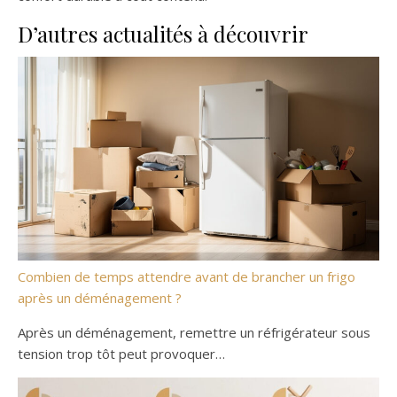
D’autres actualités à découvrir
Combien de temps attendre avant de brancher un frigo
après un déménagement ?
Après un déménagement, remettre un réfrigérateur sous
tension trop tôt peut provoquer…