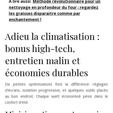
A lire aussi
Méthode révolutionnaire pour un
nettoyage en profondeur du four : regardez
les graisses disparaitre comme par
enchantement !
Adieu la climatisation :
bonus high-tech,
entretien malin et
économies durables
De petites optimisations font la différence: réglages
d’écrans, isolation progressive, et quelques outils placés
au bon endroit. Chaque watt économisé pèse dans le
confort d’été.