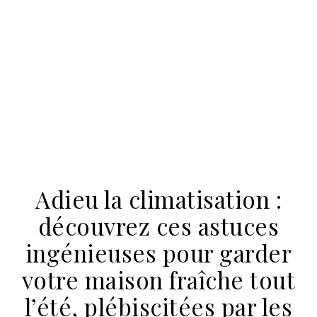
Adieu la climatisation :
découvrez ces astuces
ingénieuses pour garder
votre maison fraîche tout
l’été, plébiscitées par les