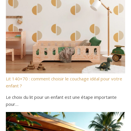
Lit 140×70 : comment choisir le couchage idéal pour votre
enfant ?
Le choix du lit pour un enfant est une étape importante
pour…