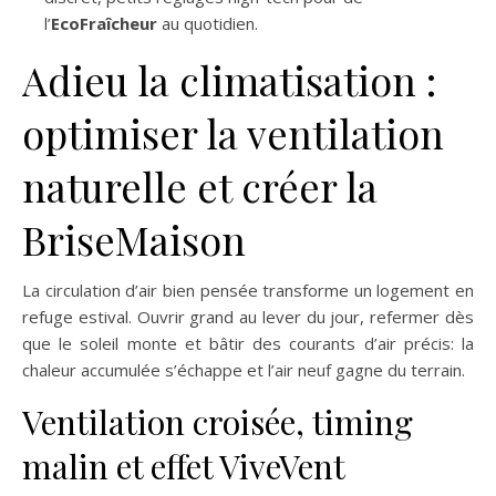
l’
EcoFraîcheur
au quotidien.
Adieu la climatisation :
optimiser la ventilation
naturelle et créer la
BriseMaison
La circulation d’air bien pensée transforme un logement en
refuge estival. Ouvrir grand au lever du jour, refermer dès
que le soleil monte et bâtir des courants d’air précis: la
chaleur accumulée s’échappe et l’air neuf gagne du terrain.
Ventilation croisée, timing
malin et effet ViveVent