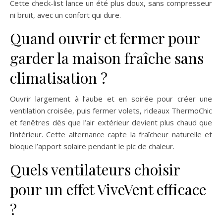
Cette check-list lance un été plus doux, sans compresseur
ni bruit, avec un confort qui dure.
Quand ouvrir et fermer pour
garder la maison fraîche sans
climatisation ?
Ouvrir largement à l’aube et en soirée pour créer une
ventilation croisée, puis fermer volets, rideaux ThermoChic
et fenêtres dès que l’air extérieur devient plus chaud que
l’intérieur. Cette alternance capte la fraîcheur naturelle et
bloque l’apport solaire pendant le pic de chaleur.
Quels ventilateurs choisir
pour un effet ViveVent efficace
?