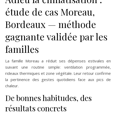
étude de cas Moreau,
Bordeaux — méthode
gagnante validée par les
familles
La famille Moreau a réduit ses dépenses estivales en
suivant une routine simple: ventilation programmée,
rideaux thermiques et zone végétale. Leur retour confirme
la pertinence des gestes quotidiens face aux pics de
chaleur.
De bonnes habitudes, des
résultats concrets