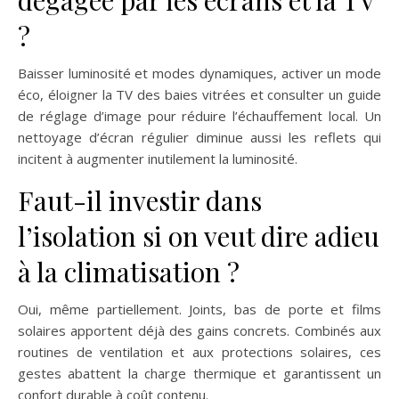
dégagée par les écrans et la TV
?
Baisser luminosité et modes dynamiques, activer un mode
éco, éloigner la TV des baies vitrées et consulter un guide
de réglage d’image pour réduire l’échauffement local. Un
nettoyage d’écran régulier diminue aussi les reflets qui
incitent à augmenter inutilement la luminosité.
Faut-il investir dans
l’isolation si on veut dire adieu
à la climatisation ?
Oui, même partiellement. Joints, bas de porte et films
solaires apportent déjà des gains concrets. Combinés aux
routines de ventilation et aux protections solaires, ces
gestes abattent la charge thermique et garantissent un
confort durable à coût contenu.