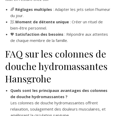
🌈
Réglages multiples
: Adapter les jets selon l’humeur
du jour.
🧖
Moment de détente unique
: Créer un rituel de
bien-être personnel.
💖
Satisfaction des besoins
: Répondre aux attentes
de chaque membre de la famille.
FAQ sur les colonnes de
douche hydromassantes
Hansgrohe
Quels sont les principaux avantages des colonnes
de douche hydromassantes ?
Les colonnes de douche hydromassantes offrent
relaxation, soulagement des douleurs musculaires, et
améliorent la circulation sanguine.