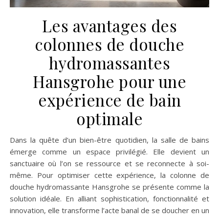
Les avantages des
colonnes de douche
hydromassantes
Hansgrohe pour une
expérience de bain
optimale
Dans la quête d’un bien-être quotidien, la salle de bains
émerge comme un espace privilégié. Elle devient un
sanctuaire où l’on se ressource et se reconnecte à soi-
même. Pour optimiser cette expérience, la colonne de
douche hydromassante Hansgrohe se présente comme la
solution idéale. En alliant sophistication, fonctionnalité et
innovation, elle transforme l’acte banal de se doucher en un