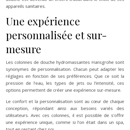
appareils sanitaires.
Une expérience
personnalisée et sur-
mesure
Les colonnes de douche hydromassantes Hansgrohe sont
synonymes de personnalisation. Chacun peut adapter les
réglages en fonction de ses préférences. Que ce soit la
pression de l’eau, les types de jets ou l’intensité, ces
options permettent de créer une expérience sur-mesure.
Le confort et la personnalisation sont au cœur de chaque
conception, répondant ainsi aux besoins variés des
utilisateurs. Avec ces colonnes, il est possible de s’offrir
une expérience unique, comme si l’on était dans un spa,
tout en restant chez soi.