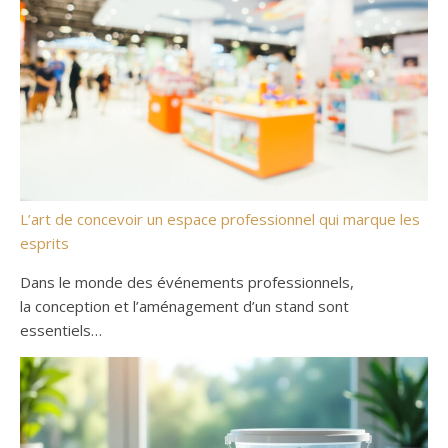
L’art de concevoir un espace professionnel qui marque les
esprits
Dans le monde des événements professionnels,
la conception et l’aménagement d’un stand sont
essentiels…