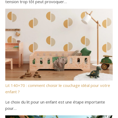
tension trop tôt peut provoquer…
Lit 140×70 : comment choisir le couchage idéal pour votre
enfant ?
Le choix du lit pour un enfant est une étape importante
pour…