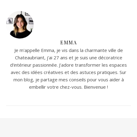
EMMA
Je m'appelle Emma, je vis dans la charmante ville de
Chateaubriant, j'ai 27 ans et je suis une décoratrice
d'intérieur passionnée. J'adore transformer les espaces
avec des idées créatives et des astuces pratiques. Sur
mon blog, je partage mes conseils pour vous aider à
embellir votre chez-vous. Bienvenue !