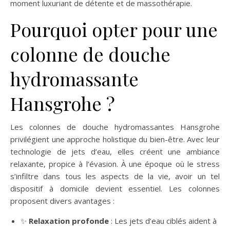
moment luxuriant de détente et de massothérapie.
Pourquoi opter pour une
colonne de douche
hydromassante
Hansgrohe ?
Les colonnes de douche hydromassantes Hansgrohe
privilégient une approche holistique du bien-être. Avec leur
technologie de jets d’eau, elles créent une ambiance
relaxante, propice à l’évasion. À une époque où le stress
s’infiltre dans tous les aspects de la vie, avoir un tel
dispositif à domicile devient essentiel. Les colonnes
proposent divers avantages :
✨
Relaxation profonde
: Les jets d’eau ciblés aident à