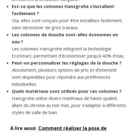
Est-ce que les colonnes Hansgrohe s’installent
facilement ?
Oui, elles sont conçues pour être installées facilement,
sans nécessiter de gros travaux.
Les colonnes de douche sont-elles économes en
eau ?
Les colonnes Hansgrohe intègrent la technologie
EcoSmart, permettant d’économiser jusqu’à 40% d’eau.
Peut-on personnaliser les réglages de la douche ?
Absolument, plusieurs options de jets et d’intensité
sont disponibles pour répondre aux préférences
individuelles.
Quels matériaux sont utilisés pour ces colonnes ?
Hansgrohe utilise divers matériaux de haute qualité,
allant du chrome au noir mat, pour s’adapter à différents
styles de salle de bain.
A lire aussi
Comment réaliser la pose de