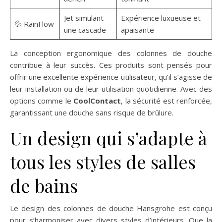
Jet simulant
Expérience luxueuse et
💦 RainFlow
une cascade
apaisante
La conception ergonomique des colonnes de douche
contribue à leur succès. Ces produits sont pensés pour
offrir une excellente expérience utilisateur, qu’il s’agisse de
leur installation ou de leur utilisation quotidienne. Avec des
options comme le
CoolContact
, la sécurité est renforcée,
garantissant une douche sans risque de brûlure.
Un design qui s’adapte à
tous les styles de salles
de bains
Le design des colonnes de douche Hansgrohe est conçu
pour s’harmoniser avec divers styles d’intérieurs. Que la