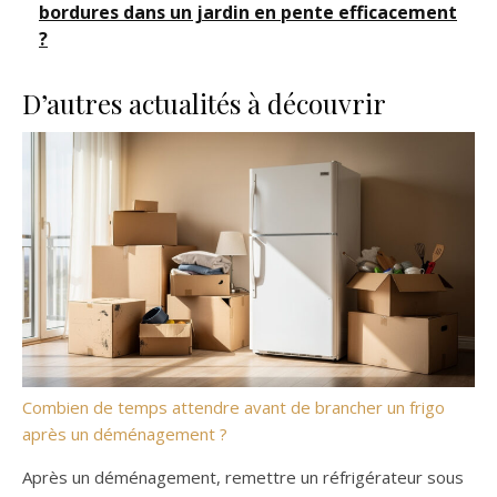
bordures dans un jardin en pente efficacement
?
D’autres actualités à découvrir
Combien de temps attendre avant de brancher un frigo
après un déménagement ?
Après un déménagement, remettre un réfrigérateur sous