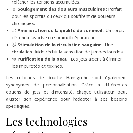
relâcher les tensions accumulées.
💧
Soulagement des douleurs musculaires
: Parfait
pour les sportifs ou ceux qui souffrent de douleurs
chroniques.
🌙
Amélioration de la qualité du sommeil
: Un corps
détendu favorise un sommeil réparateur.
🥇
Stimulation de la circulation sanguine
: Une
circulation fluide réduit la sensation de jambes lourdes.
🧼
Purification de la peau
: Les jets aident à éliminer
les impuretés et toxines.
Les colonnes de douche Hansgrohe sont également
synonymes de personnalisation. Grâce à différentes
options de jets et d’intensité, chaque utilisateur peut
ajuster son expérience pour l’adapter à ses besoins
spécifiques.
Les technologies