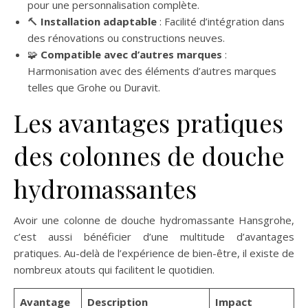
pour une personnalisation complète.
🔨
Installation adaptable
: Facilité d’intégration dans
des rénovations ou constructions neuves.
🧩
Compatible avec d’autres marques
:
Harmonisation avec des éléments d’autres marques
telles que Grohe ou Duravit.
Les avantages pratiques
des colonnes de douche
hydromassantes
Avoir une colonne de douche hydromassante Hansgrohe,
c’est aussi bénéficier d’une multitude d’avantages
pratiques. Au-delà de l’expérience de bien-être, il existe de
nombreux atouts qui facilitent le quotidien.
Avantage
Description
Impact