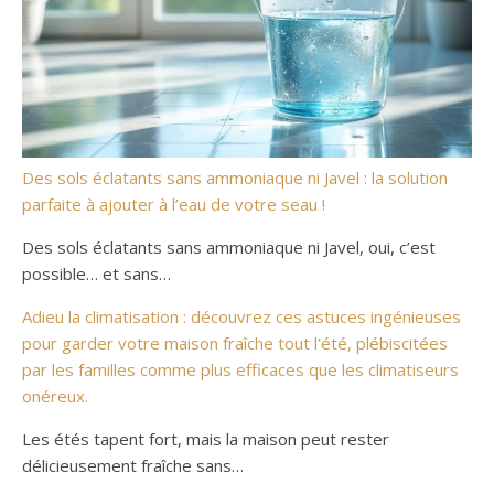
Des sols éclatants sans ammoniaque ni Javel : la solution
parfaite à ajouter à l’eau de votre seau !
Des sols éclatants sans ammoniaque ni Javel, oui, c’est
possible… et sans…
Adieu la climatisation : découvrez ces astuces ingénieuses
pour garder votre maison fraîche tout l’été, plébiscitées
par les familles comme plus efficaces que les climatiseurs
onéreux.
Les étés tapent fort, mais la maison peut rester
délicieusement fraîche sans…