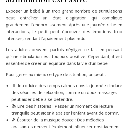
Exposer un bébé à un trop grand nombre de stimulations
peut entraîner un état d’agitation qui complique
grandement l’endormissement. Après une journée riche en
interactions, le petit peut éprouver des émotions trop
intenses, rendant l’apaisement plus ardu.
Les adultes peuvent parfois négliger ce fait en pensant
qu’une stimulation est toujours positive. Cependant, il est
essentiel de créer un équilibre dans la vie d’un bébé.
Pour gérer au mieux ce type de situation, on peut :
🧘‍♀️ Introduire des temps calmes dans la journée : Inclure
des séances de relaxation, comme un doux massage,
peut aider bébé à se détendre.
📚 Lire des histoires : Passer un moment de lecture
tranquille peut aider à apaiser l’enfant avant de dormir.
🎵 Écouter de la musique douce : Des mélodies
apaisantes peuvent également influencer positivement