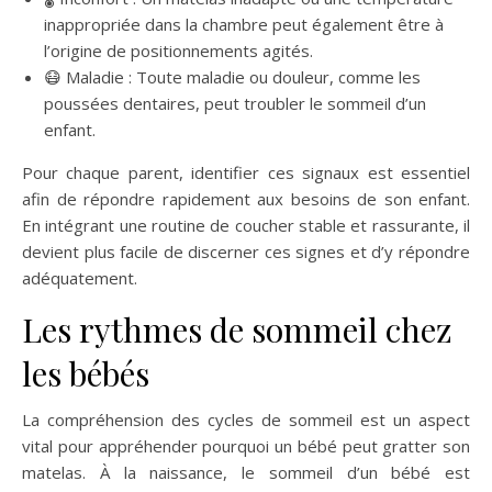
inappropriée dans la chambre peut également être à
l’origine de positionnements agités.
😷 Maladie : Toute maladie ou douleur, comme les
poussées dentaires, peut troubler le sommeil d’un
enfant.
Pour chaque parent, identifier ces signaux est essentiel
afin de répondre rapidement aux besoins de son enfant.
En intégrant une routine de coucher stable et rassurante, il
devient plus facile de discerner ces signes et d’y répondre
adéquatement.
Les rythmes de sommeil chez
les bébés
La compréhension des cycles de sommeil est un aspect
vital pour appréhender pourquoi un bébé peut gratter son
matelas. À la naissance, le sommeil d’un bébé est