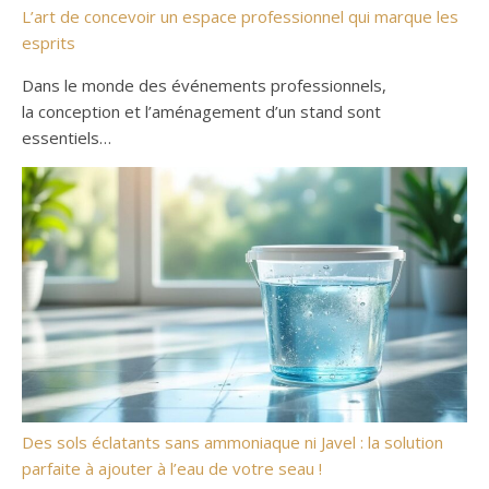
L’art de concevoir un espace professionnel qui marque les
esprits
Dans le monde des événements professionnels,
la conception et l’aménagement d’un stand sont
essentiels…
Des sols éclatants sans ammoniaque ni Javel : la solution
parfaite à ajouter à l’eau de votre seau !