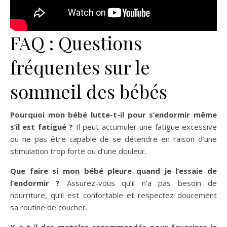
FAQ : Questions
fréquentes sur le
sommeil des bébés
Pourquoi mon bébé lutte-t-il pour s’endormir même
s’il est fatigué ?
Il peut accumuler une fatigue excessive
ou ne pas être capable de se détendre en raison d’une
stimulation trop forte ou d’une douleur.
Que faire si mon bébé pleure quand je l’essaie de
l’endormir ?
Assurez-vous qu’il n’a pas besoin de
nourriture, qu’il est confortable et respectez doucement
sa routine de coucher.