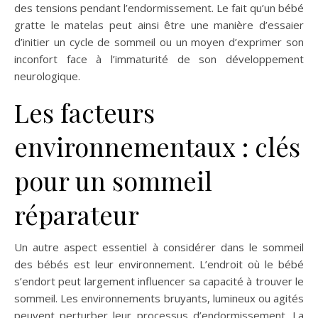
des tensions pendant l’endormissement. Le fait qu’un bébé
gratte le matelas peut ainsi être une manière d’essaier
d’initier un cycle de sommeil ou un moyen d’exprimer son
inconfort face à l’immaturité de son développement
neurologique.
Les facteurs
environnementaux : clés
pour un sommeil
réparateur
Un autre aspect essentiel à considérer dans le sommeil
des bébés est leur environnement. L’endroit où le bébé
s’endort peut largement influencer sa capacité à trouver le
sommeil. Les environnements bruyants, lumineux ou agités
peuvent perturber leur processus d’endormissement. La