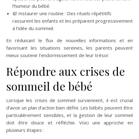
l’humeur du bébé.
🛀 Instaurer une routine : Des rituels répétitifs
rassurent les enfants et les préparent progressivement
à l’idée du sommeil.
En réduisant le flux de nouvelles informations et en
favorisant les situations sereines, les parents peuvent
mieux soutenir l’endormissement de leur trésor.
Répondre aux crises de
sommeil de bébé
Lorsque les crises de sommeil surviennent, il est crucial
d’avoir un plan d’action bien défini. Les bébés peuvent être
particulièrement sensibles, et la gestion de leur sommeil
doit être douce et réfléchie. Voici une approche en
plusieurs étapes :