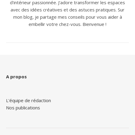
d'intérieur passionnée. J'adore transformer les espaces
avec des idées créatives et des astuces pratiques. Sur
mon blog, je partage mes conseils pour vous aider à
embellir votre chez-vous. Bienvenue !
A propos
L'équipe de rédaction
Nos publications