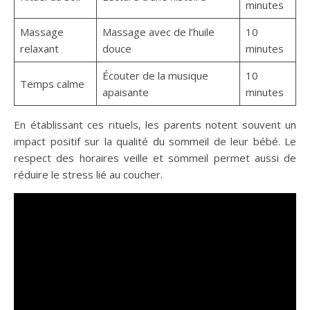
minutes
Massage
Massage avec de l’huile
10
relaxant
douce
minutes
Écouter de la musique
10
Temps calme
apaisante
minutes
En établissant ces rituels, les parents notent souvent un
impact positif sur la qualité du sommeil de leur bébé. Le
respect des horaires veille et sommeil permet aussi de
réduire le stress lié au coucher.