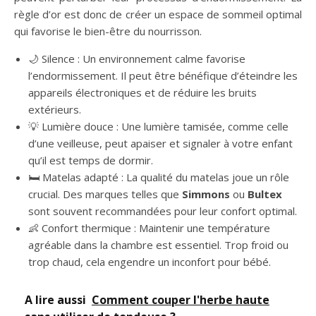
règle d’or est donc de créer un espace de sommeil optimal
qui favorise le bien-être du nourrisson.
🌙 Silence : Un environnement calme favorise
l’endormissement. Il peut être bénéfique d’éteindre les
appareils électroniques et de réduire les bruits
extérieurs.
💡 Lumière douce : Une lumière tamisée, comme celle
d’une veilleuse, peut apaiser et signaler à votre enfant
qu’il est temps de dormir.
🛏️ Matelas adapté : La qualité du matelas joue un rôle
crucial. Des marques telles que
Simmons
ou
Bultex
sont souvent recommandées pour leur confort optimal.
👶 Confort thermique : Maintenir une température
agréable dans la chambre est essentiel. Trop froid ou
trop chaud, cela engendre un inconfort pour bébé.
A lire aussi
Comment couper l'herbe haute