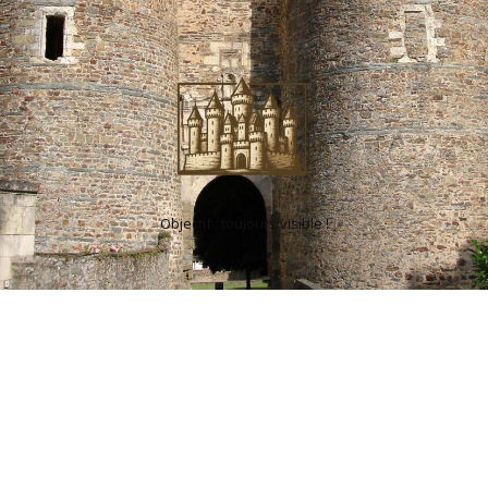
Objectif : toujours visible !