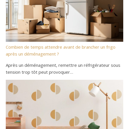
Combien de temps attendre avant de brancher un frigo
après un déménagement ?
Après un déménagement, remettre un réfrigérateur sous
tension trop tôt peut provoquer…