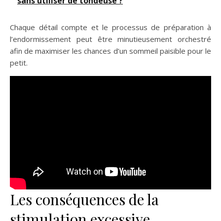
sans utiliser de tondeuse ?
Chaque détail compte et le processus de préparation à
l’endormissement peut être minutieusement orchestré
afin de maximiser les chances d’un sommeil paisible pour le
petit.
Les conséquences de la
stimulation excessive