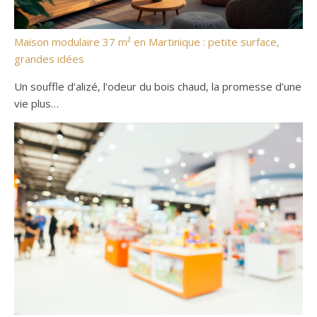
Maison modulaire 37 m² en Martinique : petite surface,
grandes idées
Un souffle d’alizé, l’odeur du bois chaud, la promesse d’une
vie plus…