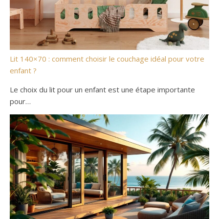
Lit 140×70 : comment choisir le couchage idéal pour votre
enfant ?
Le choix du lit pour un enfant est une étape importante
pour…