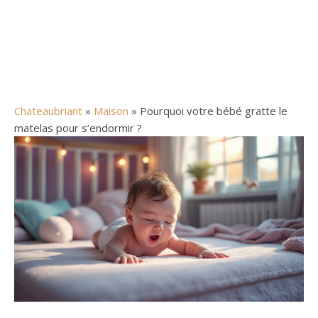
Chateaubriant
»
Maison
» Pourquoi votre bébé gratte le
matelas pour s’endormir ?