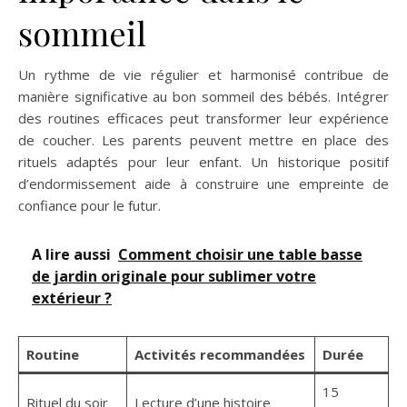
sommeil
Un rythme de vie régulier et harmonisé contribue de
manière significative au bon sommeil des bébés. Intégrer
des routines efficaces peut transformer leur expérience
de coucher. Les parents peuvent mettre en place des
rituels adaptés pour leur enfant. Un historique positif
d’endormissement aide à construire une empreinte de
confiance pour le futur.
A lire aussi
Comment choisir une table basse
de jardin originale pour sublimer votre
extérieur ?
Routine
Activités recommandées
Durée
15
Rituel du soir
Lecture d’une histoire