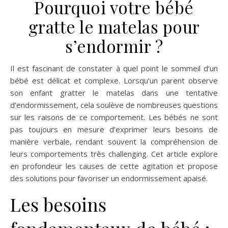
Pourquoi votre bébé
gratte le matelas pour
s’endormir ?
Il est fascinant de constater à quel point le sommeil d’un
bébé est délicat et complexe. Lorsqu’un parent observe
son enfant gratter le matelas dans une tentative
d’endormissement, cela soulève de nombreuses questions
sur les raisons de ce comportement. Les bébés ne sont
pas toujours en mesure d’exprimer leurs besoins de
manière verbale, rendant souvent la compréhension de
leurs comportements très challenging. Cet article explore
en profondeur les causes de cette agitation et propose
des solutions pour favoriser un endormissement apaisé.
Les besoins