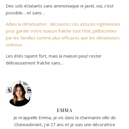
Des sols éclatants sans ammoniaque ni Javel, oui, c’est
possible… et sans…
Adieu la climatisation : découvrez ces astuces ingénieuses
pour garder votre maison fraîche tout l’été, plébiscitées
par les familles comme plus efficaces que les climatiseurs
onéreux.
Les étés tapent fort, mais la maison peut rester
délicieusement fraîche sans…
EMMA
Je m'appelle Emma, je vis dans la charmante ville de
Chateaubriant, j'ai 27 ans et je suis une décoratrice