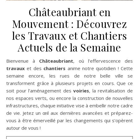
Châteaubriant en
Mouvement : Découvrez
les Travaux et Chantiers
Actuels de la Semaine
Bienvenue à
Châteaubriant
, où l’effervescence des
travaux
et des
chantiers
anime notre quotidien ! Cette
semaine encore, les rues de notre belle ville se
transforment grâce à plusieurs projets en cours. Que ce
soit pour l’aménagement des
voiries
, la revitalisation de
nos espaces verts, ou encore la construction de nouvelles
infrastructures, chaque initiative vise à embellir notre cadre
de vie. Jetez un œil aux dernières avancées et préparez-
vous à être émerveillé par les changements qui s’opèrent
autour de vous !