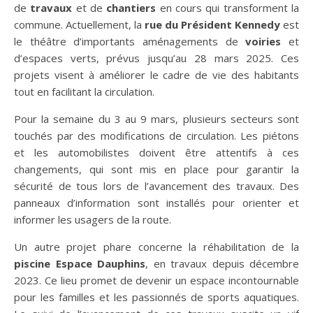
de
travaux
et de
chantiers
en cours qui transforment la
commune. Actuellement, la
rue du Président Kennedy
est
le théâtre d’importants aménagements de
voiries
et
d’espaces verts, prévus jusqu’au 28 mars 2025. Ces
projets visent à améliorer le cadre de vie des habitants
tout en facilitant la circulation.
Pour la semaine du 3 au 9 mars, plusieurs secteurs sont
touchés par des modifications de circulation. Les piétons
et les automobilistes doivent être attentifs à ces
changements, qui sont mis en place pour garantir la
sécurité de tous lors de l’avancement des travaux. Des
panneaux d’information sont installés pour orienter et
informer les usagers de la route.
Un autre projet phare concerne la réhabilitation de la
piscine Espace Dauphins
, en travaux depuis décembre
2023. Ce lieu promet de devenir un espace incontournable
pour les familles et les passionnés de sports aquatiques.