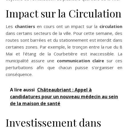
Impact sur la Circulation
Les
chantiers
en cours ont un impact sur la
circulation
dans certains secteurs de la ville. Pour cette semaine, des
routes sont barrées et du stationnement est interdit dans
certaines zones. Par exemple, le tronçon entre la rue du 8
Mai et l’étang de la Courbetière est inaccessible. La
municipalité assure une
communication claire
sur ces
perturbations afin que chacun puisse s’organiser en
conséquence.
A lire aussi
Châteaubriant : Appel à
candidatures pour un nouveau médecin au sein
de la maison de santé
Investissement dans