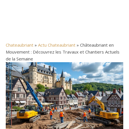
Chateaubriant
»
Actu Chateaubriant
» Châteaubriant en
Mouvement : Découvrez les Travaux et Chantiers Actuels
de la Semaine