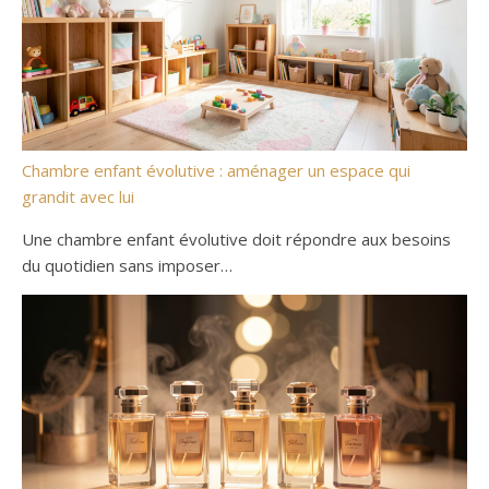
Chambre enfant évolutive : aménager un espace qui
grandit avec lui
Une chambre enfant évolutive doit répondre aux besoins
du quotidien sans imposer…