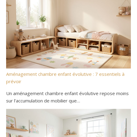
Aménagement chambre enfant évolutive : 7 essentiels à
prévoir
Un aménagement chambre enfant évolutive repose moins
sur l’accumulation de mobilier que…