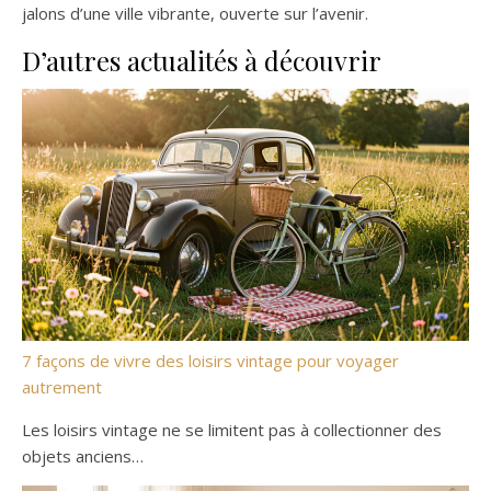
jalons d’une ville vibrante, ouverte sur l’avenir.
D’autres actualités à découvrir
7 façons de vivre des loisirs vintage pour voyager
autrement
Les loisirs vintage ne se limitent pas à collectionner des
objets anciens…