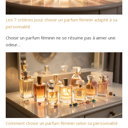
Les 7 critères pour choisir un parfum féminin adapté à sa
personnalité
Choisir un parfum féminin ne se résume pas à aimer une
odeur…
Comment choisir un parfum féminin selon sa personnalité