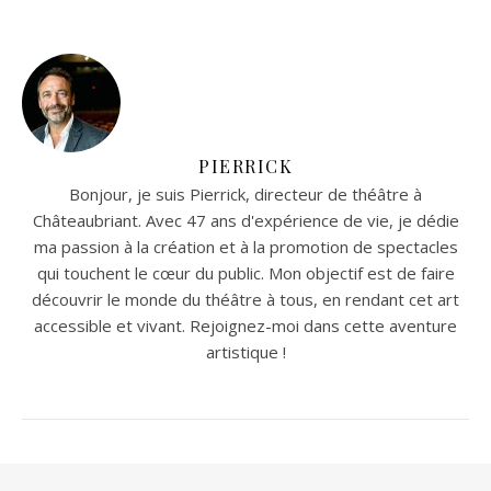
PIERRICK
Bonjour, je suis Pierrick, directeur de théâtre à
Châteaubriant. Avec 47 ans d'expérience de vie, je dédie
ma passion à la création et à la promotion de spectacles
qui touchent le cœur du public. Mon objectif est de faire
découvrir le monde du théâtre à tous, en rendant cet art
accessible et vivant. Rejoignez-moi dans cette aventure
artistique !