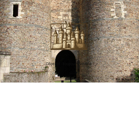
Objectif : toujours visible !