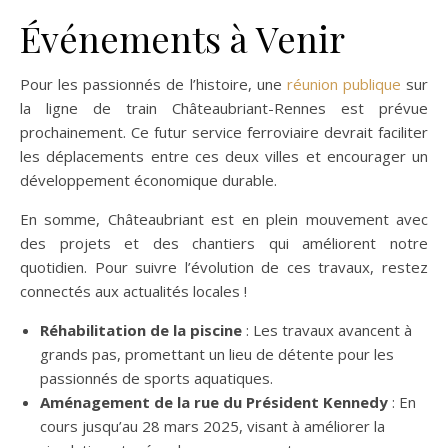
Événements à Venir
Pour les passionnés de l’histoire, une
réunion publique
sur
la ligne de train Châteaubriant-Rennes est prévue
prochainement. Ce futur service ferroviaire devrait faciliter
les déplacements entre ces deux villes et encourager un
développement économique durable.
En somme, Châteaubriant est en plein mouvement avec
des projets et des chantiers qui améliorent notre
quotidien. Pour suivre l’évolution de ces travaux, restez
connectés aux actualités locales !
Réhabilitation de la piscine
: Les travaux avancent à
grands pas, promettant un lieu de détente pour les
passionnés de sports aquatiques.
Aménagement de la rue du Président Kennedy
: En
cours jusqu’au 28 mars 2025, visant à améliorer la