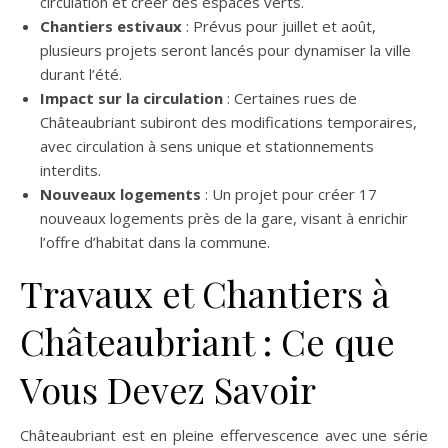
circulation et créer des espaces verts.
Chantiers estivaux
: Prévus pour juillet et août,
plusieurs projets seront lancés pour dynamiser la ville
durant l’été.
Impact sur la circulation
: Certaines rues de
Châteaubriant subiront des modifications temporaires,
avec circulation à sens unique et stationnements
interdits.
Nouveaux logements
: Un projet pour créer 17
nouveaux logements près de la gare, visant à enrichir
l’offre d’habitat dans la commune.
Travaux et Chantiers à
Châteaubriant : Ce que
Vous Devez Savoir
Châteaubriant est en pleine effervescence avec une série