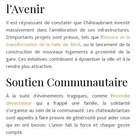
l’Avenir
Il est réjouissant de constater que Châteaubriant investit
massivement dans l’amélioration de ses infrastructures.
D’importants projets sont prévus, tels que l’
histoire et la
transformation de la halle de Béré
, ou le lancement de la
construction de nouveaux logements à proximité de la
gare. Ces initiatives contribuent à dynamiser la ville et à la
rendre plus attractive.
Soutien Communautaire
À la suite d’événements tragiques, comme l’
incendie
dévastateur
qui a frappé une famille, la solidarité
s’organise au sein de la communauté. Les châteaubriantais
sont appelés à faire preuve de générosité pour aider ceux
qui en ont besoin. L’union fait la force et chaque geste
compte.