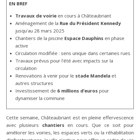
EN BREF
Travaux de voirie
en cours à Châteaubriant
Aménagement de la
Rue du Président Kennedy
jusqu’au 28 mars 2025
Chantiers de la piscine
Espace Dauphins
en phase
active
Circulation modifiée : sens unique dans certaines rues
Travaux prévus pour l’été avec impacts sur la
circulation
Renovations à venir pour le
stade Mandela
et
autres structures
Investissement de
6 millions d’euros
pour
dynamiser la commune
Cette semaine, Châteaubriant est en pleine effervescence
avec plusieurs
chantiers
en cours. Que ce soit pour
améliorer les voiries, les espaces verts ou la réhabilitation