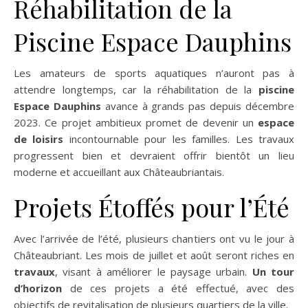
Réhabilitation de la
Piscine Espace Dauphins
Les amateurs de sports aquatiques n’auront pas à
attendre longtemps, car la réhabilitation de la
piscine
Espace Dauphins
avance à grands pas depuis décembre
2023. Ce projet ambitieux promet de devenir un
espace
de loisirs
incontournable pour les familles. Les travaux
progressent bien et devraient offrir bientôt un lieu
moderne et accueillant aux Châteaubriantais.
Projets Étoffés pour l’Été
Avec l’arrivée de l’été, plusieurs chantiers ont vu le jour à
Châteaubriant. Les mois de juillet et août seront riches en
travaux
, visant à améliorer le paysage urbain.
Un tour
d’horizon
de ces projets a été effectué, avec des
objectifs de revitalisation de plusieurs quartiers de la ville.