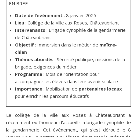
EN BREF
Date de l’événement
: 8 janvier 2025
Lieu
: Collège de la Ville aux Roses, Châteaubriant
Intervenants
: Brigade cynophile de la gendarmerie
de Châteaubriant
Objectif
: Immersion dans le métier de
maître-
chien
Thèmes abordés
: Sécurité publique, missions de la
brigade, exigences du métier
Programme
: Mois de l’orientation pour
accompagner les élèves dans leur avenir scolaire
Importance
: Mobilisation de
partenaires locaux
pour enrichir les parcours éducatifs
Le collège de la Ville aux Roses à Châteaubriant a
récemment eu l’honneur d’accueillir la brigade cynophile de
la gendarmerie. Cet événement, qui s’est déroulé le 8