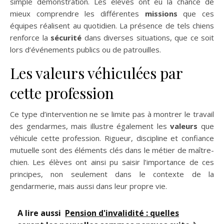
simple démonstration. Les élèves ont eu la chance de
mieux comprendre les différentes
missions
que ces
équipes réalisent au quotidien. La présence de tels chiens
renforce la
sécurité
dans diverses situations, que ce soit
lors d’événements publics ou de patrouilles.
Les valeurs véhiculées par
cette profession
Ce type d’intervention ne se limite pas à montrer le travail
des gendarmes, mais illustre également les
valeurs
que
véhicule cette profession. Rigueur, discipline et confiance
mutuelle sont des éléments clés dans le métier de maître-
chien. Les élèves ont ainsi pu saisir l’importance de ces
principes, non seulement dans le contexte de la
gendarmerie, mais aussi dans leur propre vie.
A lire aussi
Pension d'invalidité : quelles