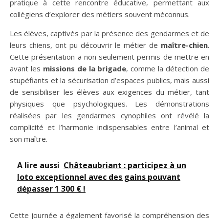
pratique à cette rencontre éducative, permettant aux
collégiens d’explorer des métiers souvent méconnus.
Les élèves, captivés par la présence des gendarmes et de
leurs chiens, ont pu découvrir le métier de
maître-chien
.
Cette présentation a non seulement permis de mettre en
avant les
missions de la brigade
, comme la détection de
stupéfiants et la sécurisation d’espaces publics, mais aussi
de sensibiliser les élèves aux exigences du métier, tant
physiques que psychologiques. Les démonstrations
réalisées par les gendarmes cynophiles ont révélé la
complicité et l’harmonie indispensables entre l’animal et
son maître.
A lire aussi
Châteaubriant : participez à un
loto exceptionnel avec des gains pouvant
dépasser 1 300 € !
Cette journée a également favorisé la compréhension des