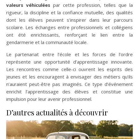
valeurs véhiculées
par cette profession, telles que la
rigueur, la discipline et la confiance mutuelle, des qualités
dont les élèves peuvent s’inspirer dans leur parcours
scolaire. Les échanges entre professionnels et collégiens
ont été enrichissants, renforçant le lien entre la
gendarmerie et la communauté locale.
Le partenariat entre l’école et les forces de l’ordre
représente une opportunité d’apprentissage innovante.
Les rencontres comme celle-ci ouvrent les esprits des
jeunes et les encouragent à envisager des métiers qu’ils
n’auraient peut-être pas imaginés. Ce type d’événement
enrichit l’apprentissage des élèves et constitue une
impulsion pour leur avenir professionnel.
D’autres actualités à découvrir