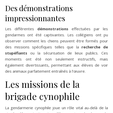
Des démonstrations
impressionnantes
Les différentes
démonstrations
effectuées par les
gendarmes ont été captivantes. Les collégiens ont pu
observer comment les chiens peuvent être formés pour
des missions spécifiques telles que la
recherche de
stupéfiants
ou la sécurisation de lieux publics. Ces
moments ont été non seulement instructifs, mais
également divertissants, permettant aux élèves de voir
des animaux parfaitement entraînés à l’œuvre.
Les missions de la
brigade cynophile
La gendarmerie cynophile joue un rôle vital au-delà de la