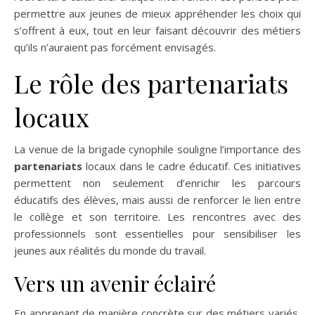
permettre aux jeunes de mieux appréhender les choix qui
s’offrent à eux, tout en leur faisant découvrir des métiers
qu’ils n’auraient pas forcément envisagés.
Le rôle des partenariats
locaux
La venue de la brigade cynophile souligne l’importance des
partenariats
locaux dans le cadre éducatif. Ces initiatives
permettent non seulement d’enrichir les parcours
éducatifs des élèves, mais aussi de renforcer le lien entre
le collège et son territoire. Les rencontres avec des
professionnels sont essentielles pour sensibiliser les
jeunes aux réalités du monde du travail.
Vers un avenir éclairé
En apprenant de manière concrète sur des métiers variés,