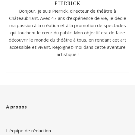
PIERRICK
Bonjour, je suis Pierrick, directeur de théâtre à
Châteaubriant. Avec 47 ans d'expérience de vie, je dédie
ma passion à la création et à la promotion de spectacles
qui touchent le cœur du public. Mon objectif est de faire
découvrir le monde du théâtre à tous, en rendant cet art
accessible et vivant. Rejoignez-moi dans cette aventure
artistique !
A propos
L'équipe de rédaction