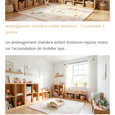
Aménagement chambre enfant évolutive : 7 essentiels à
prévoir
Un aménagement chambre enfant évolutive repose moins
sur l’accumulation de mobilier que…