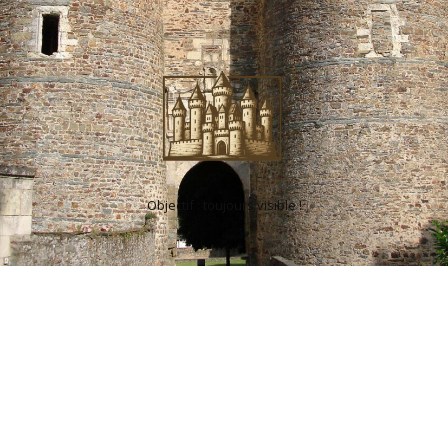
Objectif : toujours visible !