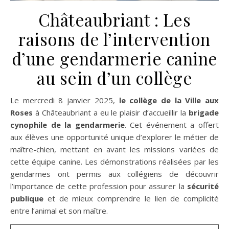
Châteaubriant : Les
raisons de l’intervention
d’une gendarmerie canine
au sein d’un collège
Le mercredi 8 janvier 2025,
le collège de la Ville aux
Roses
à Châteaubriant a eu le plaisir d’accueillir la
brigade
cynophile de la gendarmerie
. Cet événement a offert
aux élèves une opportunité unique d’explorer le métier de
maître-chien, mettant en avant les missions variées de
cette équipe canine. Les démonstrations réalisées par les
gendarmes ont permis aux collégiens de découvrir
l’importance de cette profession pour assurer la
sécurité
publique
et de mieux comprendre le lien de complicité
entre l’animal et son maître.