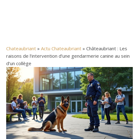
Chateaubriant
»
Actu Chateaubriant
» Châteaubriant : Les
raisons de l’intervention d’une gendarmerie canine au sein
d’un collège