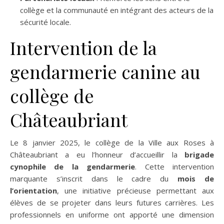
collège et la communauté en intégrant des acteurs de la
sécurité locale.
Intervention de la
gendarmerie canine au
collège de
Châteaubriant
Le 8 janvier 2025, le collège de la Ville aux Roses à
Châteaubriant a eu l’honneur d’accueillir la
brigade
cynophile de la gendarmerie
. Cette intervention
marquante s’inscrit dans le cadre du
mois de
l’orientation
, une initiative précieuse permettant aux
élèves de se projeter dans leurs futures carrières. Les
professionnels en uniforme ont apporté une dimension