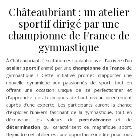
Châteaubriant : un atelier
sportif dirigé par une
championne de France de
gymnastique
À Châteaubriant, l’excitation est palpable avec l’arrivée d’un
atelier sportif
animé par une
championne de France
de
gymnastique ! Cette initiative promet d’apporter une
nouvelle dynamique aux passionnés de sport, tout en
offrant une occasion unique de se perfectionner et
d’apprendre des techniques de haut niveau directement
auprès d’une experte. Les participants auront la chance
d’explorer l’univers fascinant de la gymnastique, tout en
découvrant les valeurs de
persévérance
et de
détermination
qui caractérisent ce magnifique sport.
Rejoindre cet atelier est une opportunité inédite pour tous