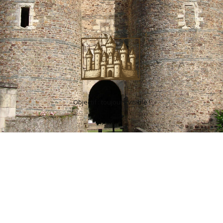
Objectif : toujours visible !