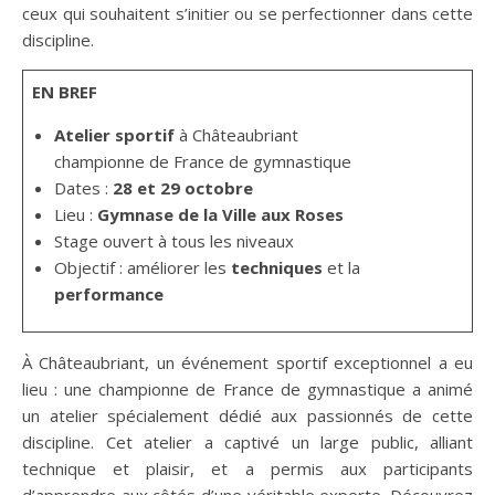
ceux qui souhaitent s’initier ou se perfectionner dans cette
discipline.
EN BREF
Atelier sportif
à Châteaubriant
championne de France de gymnastique
Dates :
28 et 29 octobre
Lieu :
Gymnase de la Ville aux Roses
Stage ouvert à tous les niveaux
Objectif : améliorer les
techniques
et la
performance
À Châteaubriant, un événement sportif exceptionnel a eu
lieu : une championne de France de gymnastique a animé
un atelier spécialement dédié aux passionnés de cette
discipline. Cet atelier a captivé un large public, alliant
technique et plaisir, et a permis aux participants