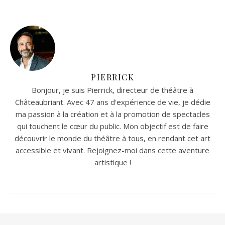
PIERRICK
Bonjour, je suis Pierrick, directeur de théâtre à
Châteaubriant. Avec 47 ans d'expérience de vie, je dédie
ma passion à la création et à la promotion de spectacles
qui touchent le cœur du public. Mon objectif est de faire
découvrir le monde du théâtre à tous, en rendant cet art
accessible et vivant. Rejoignez-moi dans cette aventure
artistique !