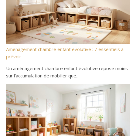
Aménagement chambre enfant évolutive : 7 essentiels à
prévoir
Un aménagement chambre enfant évolutive repose moins
sur l’accumulation de mobilier que…