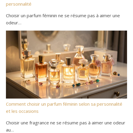
personnalité
Choisir un parfum féminin ne se résume pas à aimer une
odeur…
Comment choisir un parfum féminin selon sa personnalité
et les occasions
Choisir une fragrance ne se résume pas à aimer une odeur
au…