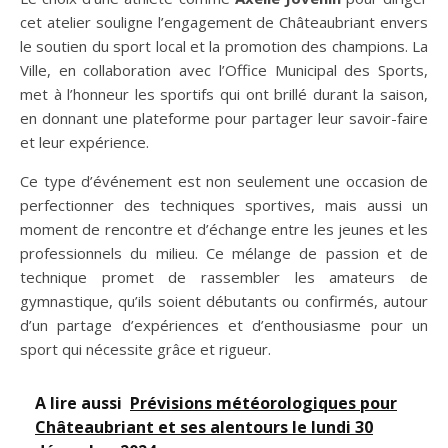
cet atelier souligne l’engagement de Châteaubriant envers
le soutien du sport local et la promotion des champions. La
Ville, en collaboration avec l’Office Municipal des Sports,
met à l’honneur les sportifs qui ont brillé durant la saison,
en donnant une plateforme pour partager leur savoir-faire
et leur expérience.
Ce type d’événement est non seulement une occasion de
perfectionner des techniques sportives, mais aussi un
moment de rencontre et d’échange entre les jeunes et les
professionnels du milieu. Ce mélange de passion et de
technique promet de rassembler les amateurs de
gymnastique, qu’ils soient débutants ou confirmés, autour
d’un partage d’expériences et d’enthousiasme pour un
sport qui nécessite grâce et rigueur.
A lire aussi
Prévisions météorologiques pour
Châteaubriant et ses alentours le lundi 30