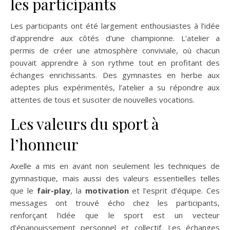
les participants
Les participants ont été largement enthousiastes à l’idée
d’apprendre aux côtés d’une championne. L’atelier a
permis de créer une atmosphère conviviale, où chacun
pouvait apprendre à son rythme tout en profitant des
échanges enrichissants. Des gymnastes en herbe aux
adeptes plus expérimentés, l’atelier a su répondre aux
attentes de tous et susciter de nouvelles vocations.
Les valeurs du sport à
l’honneur
Axelle a mis en avant non seulement les techniques de
gymnastique, mais aussi des valeurs essentielles telles
que le
fair-play
, la
motivation
et l’esprit d’équipe. Ces
messages ont trouvé écho chez les participants,
renforçant l’idée que le sport est un vecteur
d’épanouissement personnel et collectif. Les échanges