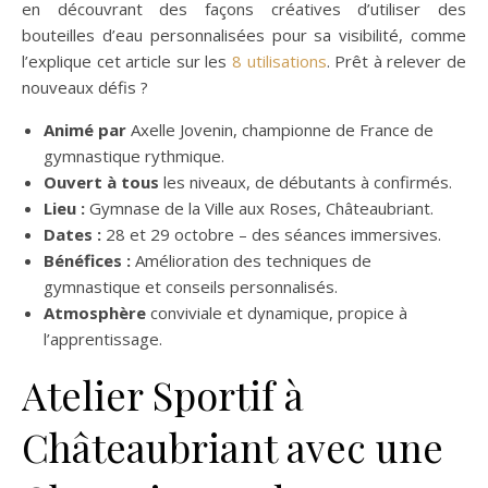
en découvrant des façons créatives d’utiliser des
bouteilles d’eau personnalisées pour sa visibilité, comme
l’explique cet article sur les
8 utilisations
. Prêt à relever de
nouveaux défis ?
Animé par
Axelle Jovenin, championne de France de
gymnastique rythmique.
Ouvert à tous
les niveaux, de débutants à confirmés.
Lieu :
Gymnase de la Ville aux Roses, Châteaubriant.
Dates :
28 et 29 octobre – des séances immersives.
Bénéfices :
Amélioration des techniques de
gymnastique et conseils personnalisés.
Atmosphère
conviviale et dynamique, propice à
l’apprentissage.
Atelier Sportif à
Châteaubriant avec une