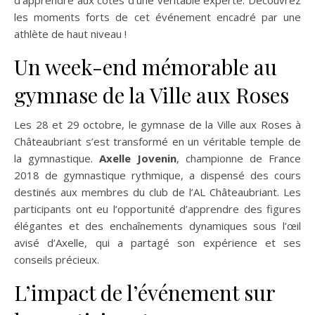
d’apprendre aux côtés d’une véritable experte. Découvrez
les moments forts de cet événement encadré par une
athlète de haut niveau !
Un week-end mémorable au
gymnase de la Ville aux Roses
Les 28 et 29 octobre, le gymnase de la Ville aux Roses à
Châteaubriant s’est transformé en un véritable temple de
la gymnastique.
Axelle Jovenin
, championne de France
2018 de gymnastique rythmique, a dispensé des cours
destinés aux membres du club de l’AL Châteaubriant. Les
participants ont eu l’opportunité d’apprendre des figures
élégantes et des enchaînements dynamiques sous l’œil
avisé d’Axelle, qui a partagé son expérience et ses
conseils précieux.
L’impact de l’événement sur