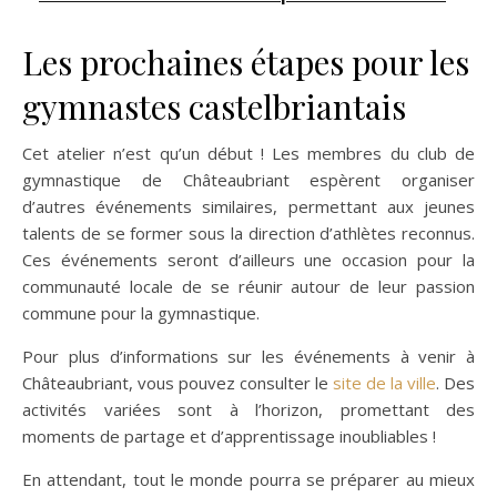
Les prochaines étapes pour les
gymnastes castelbriantais
Cet atelier n’est qu’un début ! Les membres du club de
gymnastique de Châteaubriant espèrent organiser
d’autres événements similaires, permettant aux jeunes
talents de se former sous la direction d’athlètes reconnus.
Ces événements seront d’ailleurs une occasion pour la
communauté locale de se réunir autour de leur passion
commune pour la gymnastique.
Pour plus d’informations sur les événements à venir à
Châteaubriant, vous pouvez consulter le
site de la ville
. Des
activités variées sont à l’horizon, promettant des
moments de partage et d’apprentissage inoubliables !
En attendant, tout le monde pourra se préparer au mieux