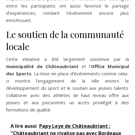
entre les participants ont aussi favorisé le partage
d’expériences, rendant l’événement encore plus
enrichissant.
Le soutien de la communauté
locale
Cette initiative a été largement soutenue par la
municipalité de Châteaubriant
et l’
Office Municipal
des Sports
. La mise en place d’événements comme celui-
ci montre l’engagement de la ville envers le
développement du sport et le soutien aux jeunes talents.
Collaborer avec des athlètes de haut niveau offre aux
jeunes et aux passionnés un accès privilégié à des
formations de qualité.
A lire aussi
Papy Leye de Châteaubriant :
"Châteaubriant ne rivalise pas avec Bordeaux