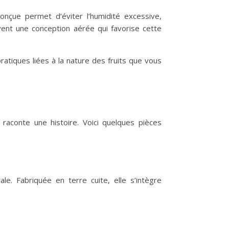
 conçue permet d’éviter l’humidité excessive,
ent une conception aérée qui favorise cette
ratiques liées à la nature des fruits que vous
 raconte une histoire. Voici quelques pièces
le. Fabriquée en terre cuite, elle s’intègre