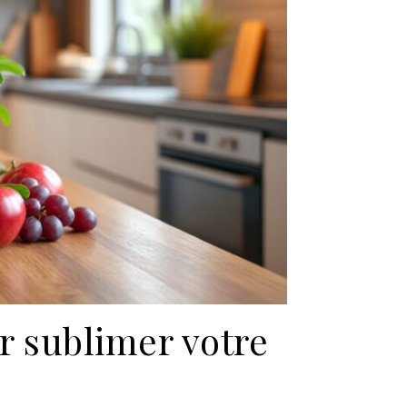
ur sublimer votre