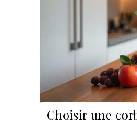
Choisir une corb