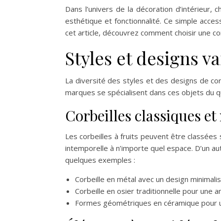
Dans l’univers de la décoration d’intérieur, 
esthétique et fonctionnalité. Ce simple acces
cet article, découvrez comment choisir une cor
Styles et designs va
La diversité des styles et des designs de cor
marques se spécialisent dans ces objets du qu
Corbeilles classiques e
Les corbeilles à fruits peuvent être classées
intemporelle à n’importe quel espace. D’un aut
quelques exemples :
Corbeille en métal avec un design minimali
Corbeille en osier traditionnelle pour une 
Formes géométriques en céramique pour un