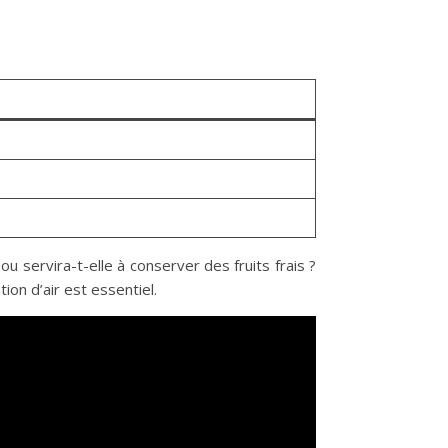
ou servira-t-elle à conserver des fruits frais ?
ion d’air est essentiel.