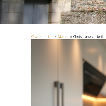
Chateaubriant
»
Maison
» Choisir une corbeille