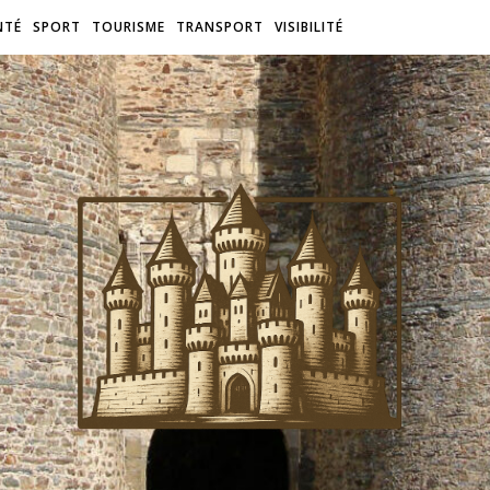
NTÉ
SPORT
TOURISME
TRANSPORT
VISIBILITÉ