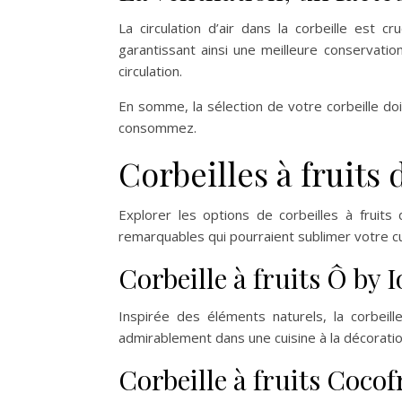
La circulation d’air dans la corbeille est c
garantissant ainsi une meilleure conservat
circulation.
En somme, la sélection de votre corbeille doi
consommez.
Corbeilles à fruits
Explorer les options de corbeilles à fruits
remarquables qui pourraient sublimer votre cu
Corbeille à fruits Ô by 
Inspirée des éléments naturels, la corbeill
admirablement dans une cuisine à la décoratio
Corbeille à fruits Cocof