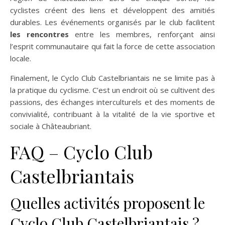
cyclistes créent des liens et développent des amitiés
durables. Les événements organisés par le club facilitent
les rencontres
entre les membres, renforçant ainsi
l’esprit communautaire qui fait la force de cette association
locale.
Finalement, le Cyclo Club Castelbriantais ne se limite pas à
la pratique du cyclisme. C’est un endroit où se cultivent des
passions, des échanges interculturels et des moments de
convivialité, contribuant à la vitalité de la vie sportive et
sociale à Châteaubriant.
FAQ – Cyclo Club
Castelbriantais
Quelles activités proposent le
Cyclo Club Castelbriantais ?