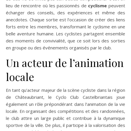
lieu de rencontre où les passionnés de
cyclisme
peuvent
échanger des conseils, des expériences et même des
anecdotes. Chaque sortie est l’occasion de créer des liens
forts entre les membres, transformant le cyclisme en une
belle aventure humaine. Les cyclistes partagent ensemble
des moments de convivialité, que ce soit lors des sorties
en groupe ou des événements organisés par le club.
Un acteur de l’animation
locale
En tant qu’acteur majeur de la scène cycliste dans la région
de Châteaubriant, le Cyclo Club Castelbriantais joue
également un rôle prépondérant dans l’animation de la vie
locale. En organisant des compétitions et des randonnées,
le club attire un large public et contribue à la dynamique
sportive de la ville. De plus, il participe à la valorisation des