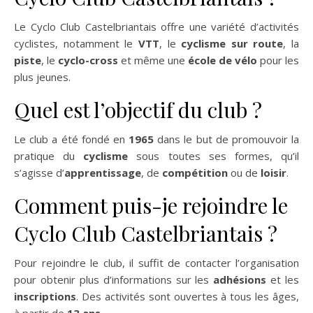
Le Cyclo Club Castelbriantais offre une variété d’activités
cyclistes, notamment le
VTT
, le
cyclisme sur route
, la
piste
, le
cyclo-cross
et même une
école de vélo
pour les
plus jeunes.
Quel est l’objectif du club ?
Le club a été fondé en
1965
dans le but de promouvoir la
pratique du
cyclisme
sous toutes ses formes, qu’il
s’agisse d’
apprentissage
, de
compétition
ou de
loisir
.
Comment puis-je rejoindre le
Cyclo Club Castelbriantais ?
Pour rejoindre le club, il suffit de contacter l’organisation
pour obtenir plus d’informations sur les
adhésions
et les
inscriptions
. Des activités sont ouvertes à tous les âges,