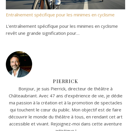
Entraînement spécifique pour les minimes en cyclisme
L’entraînement spécifique pour les minimes en cyclisme
revêt une grande signification pour…
PIERRICK
Bonjour, je suis Pierrick, directeur de théâtre à
Châteaubriant. Avec 47 ans d'expérience de vie, je dédie
ma passion à la création et à la promotion de spectacles
qui touchent le cœur du public. Mon objectif est de faire
découvrir le monde du théâtre à tous, en rendant cet art
accessible et vivant. Rejoignez-moi dans cette aventure
artistique !