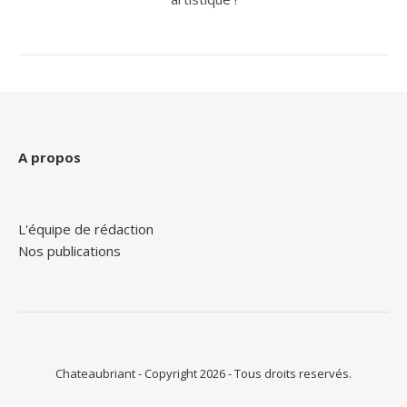
A propos
L'équipe de rédaction
Nos publications
Chateaubriant - Copyright 2026 - Tous droits reservés.