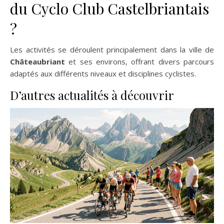
du Cyclo Club Castelbriantais
?
Les activités se déroulent principalement dans la ville de
Châteaubriant
et ses environs, offrant divers parcours
adaptés aux différents niveaux et disciplines cyclistes.
D’autres actualités à découvrir