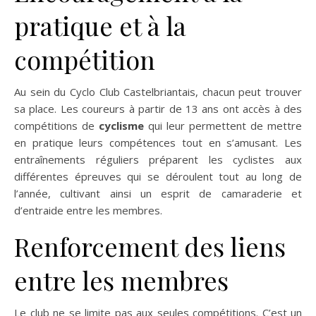
pratique et à la
compétition
Au sein du Cyclo Club Castelbriantais, chacun peut trouver
sa place. Les coureurs à partir de 13 ans ont accès à des
compétitions de
cyclisme
qui leur permettent de mettre
en pratique leurs compétences tout en s’amusant. Les
entraînements réguliers préparent les cyclistes aux
différentes épreuves qui se déroulent tout au long de
l’année, cultivant ainsi un esprit de camaraderie et
d’entraide entre les membres.
Renforcement des liens
entre les membres
Le club ne se limite pas aux seules compétitions. C’est un