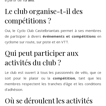
à partir de
13 ans
.
Le club organise-t-il des
compétitions ?
Oui, le Cyclo Club Castelbriantais permet à ses membres
de participer à divers
événements et compétitions
en
cyclisme sur route, sur piste et en VTT.
Qui peut participer aux
activités du club ?
Le club est ouvert à tous les passionnés de vélo, que ce
soit pour le plaisir ou la
compétition
, tant que les
membres respectent les tranches d’âge et les conditions
d’adhésion.
Où se déroulent les activités