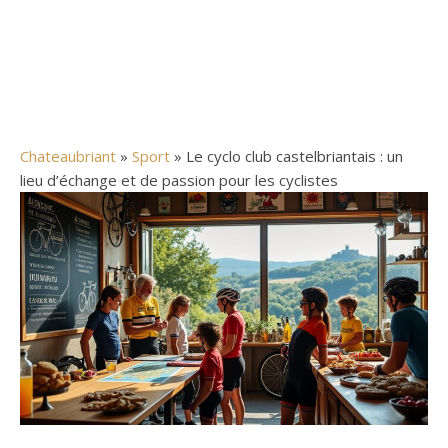
Chateaubriant
»
Sport
» Le cyclo club castelbriantais : un
lieu d’échange et de passion pour les cyclistes