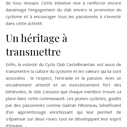
de tous niveaux. Cette initiative vise à renforcer encore
davantage l’engagement du club envers la promotion du
cyclisme et à encourager tous les passionnés à s’investir
dans cette activité.
Un héritage à
transmettre
Enfin, la volonté du Cyclo Club Castelbriantais est aussi de
transmettre la culture du cyclisme et les valeurs qui lui sont
associées : le respect, l’entraide et la passion. Avec un
encadrement attentif et un investissement fort des
bénévoles, le club s’assure que chaque membre trouve sa
place dans cette communauté. Les jeunes cyclistes, guidés
par des passionnés comme Gaëtan Fillonneau, bénéficient
d’un apprentissage enrichissant qui leur permet de
s’épanouir sur deux roues tout en développant leur esprit
d’équipe.