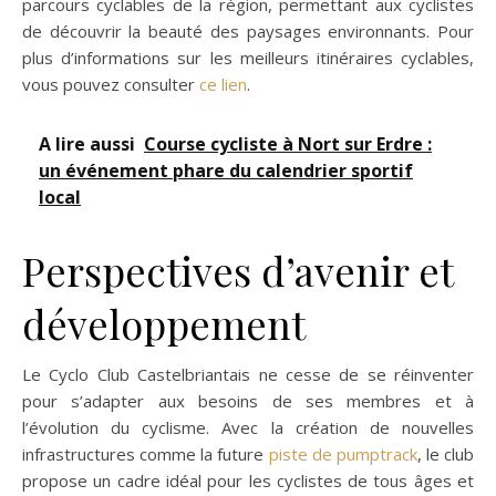
parcours cyclables de la région, permettant aux cyclistes
de découvrir la beauté des paysages environnants. Pour
plus d’informations sur les meilleurs itinéraires cyclables,
vous pouvez consulter
ce lien
.
A lire aussi
Course cycliste à Nort sur Erdre :
un événement phare du calendrier sportif
local
Perspectives d’avenir et
développement
Le Cyclo Club Castelbriantais ne cesse de se réinventer
pour s’adapter aux besoins de ses membres et à
l’évolution du cyclisme. Avec la création de nouvelles
infrastructures comme la future
piste de pumptrack
, le club
propose un cadre idéal pour les cyclistes de tous âges et