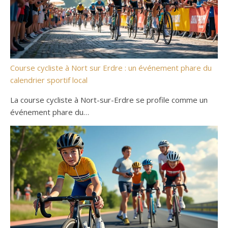
Course cycliste à Nort sur Erdre : un événement phare du
calendrier sportif local
La course cycliste à Nort-sur-Erdre se profile comme un
événement phare du…