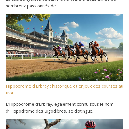
nombreux passionnés de…
Hippodrome d’Erbray : historique et enjeux des courses au
trot
L’Hippodrome d’Erbray, également connu sous le nom
d’Hippodrome des Bigodières, se distingue…