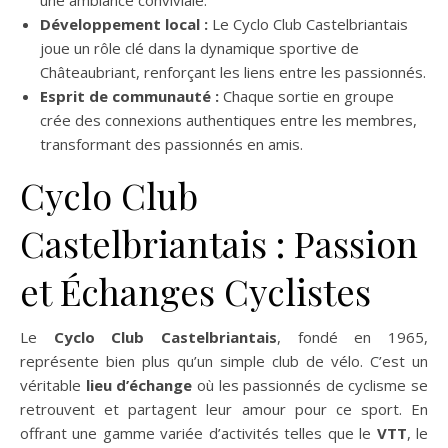
une ambiance conviviale.
Développement local :
Le Cyclo Club Castelbriantais
joue un rôle clé dans la dynamique sportive de
Châteaubriant, renforçant les liens entre les passionnés.
Esprit de communauté :
Chaque sortie en groupe
crée des connexions authentiques entre les membres,
transformant des passionnés en amis.
Cyclo Club
Castelbriantais : Passion
et Échanges Cyclistes
Le
Cyclo Club Castelbriantais
, fondé en 1965,
représente bien plus qu’un simple club de vélo. C’est un
véritable
lieu d’échange
où les passionnés de cyclisme se
retrouvent et partagent leur amour pour ce sport. En
offrant une gamme variée d’activités telles que le
VTT
, le