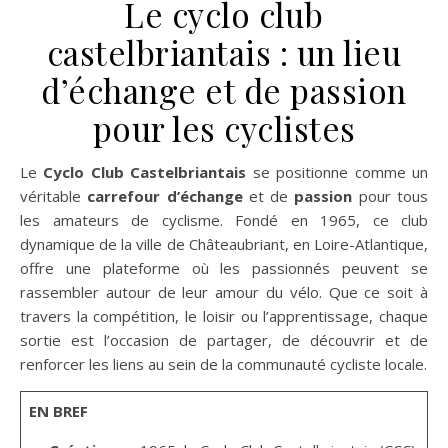
Le cyclo club
castelbriantais : un lieu
d’échange et de passion
pour les cyclistes
Le
Cyclo Club Castelbriantais
se positionne comme un
véritable
carrefour d’échange
et de
passion
pour tous
les amateurs de cyclisme. Fondé en 1965, ce club
dynamique de la ville de Châteaubriant, en Loire-Atlantique,
offre une plateforme où les passionnés peuvent se
rassembler autour de leur amour du vélo. Que ce soit à
travers la compétition, le loisir ou l’apprentissage, chaque
sortie est l’occasion de partager, de découvrir et de
renforcer les liens au sein de la communauté cycliste locale.
EN BREF