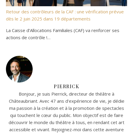
Retour des contrôleurs de la CAF : une vérification prévue
dès le 2 juin 2025 dans 19 départements
La Caisse d’Allocations Familiales (CAF) va renforcer ses
actions de contrôle !…
PIERRICK
Bonjour, je suis Pierrick, directeur de théâtre à
Châteaubriant. Avec 47 ans d'expérience de vie, je dédie
ma passion à la création et à la promotion de spectacles
qui touchent le cœur du public. Mon objectif est de faire
découvrir le monde du théâtre à tous, en rendant cet art
accessible et vivant. Rejoignez-moi dans cette aventure