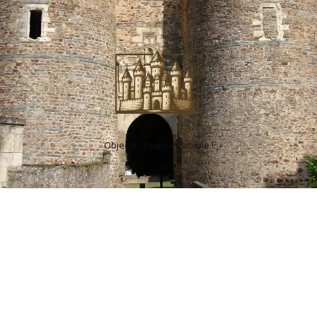
Objectif : toujours visible !