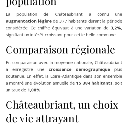
population
La population de Châteaubriant a connu une
augmentation légère
de 377 habitants durant la période
considérée. Ce chiffre équivaut à une variation de
3,2%
,
signifiant un intérêt croissant pour cette belle commune.
Comparaison régionale
En comparaison avec la moyenne nationale, Châteaubriant
a enregistré une
croissance démographique
plus
soutenue. En effet, la Loire-Atlantique dans son ensemble
a montré une évolution annuelle de
15 384 habitants
, soit
un taux de
1,08%
.
Châteaubriant, un choix
de vie attrayant