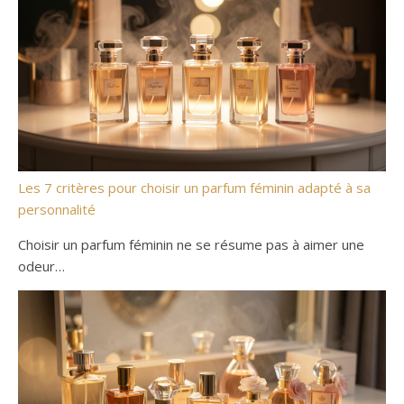
Les 7 critères pour choisir un parfum féminin adapté à sa
personnalité
Choisir un parfum féminin ne se résume pas à aimer une
odeur…