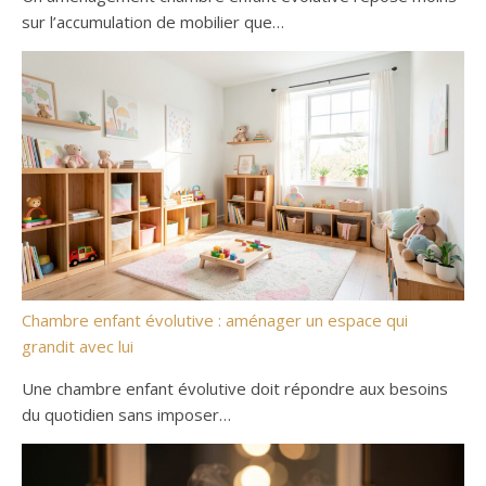
sur l’accumulation de mobilier que…
Chambre enfant évolutive : aménager un espace qui
grandit avec lui
Une chambre enfant évolutive doit répondre aux besoins
du quotidien sans imposer…