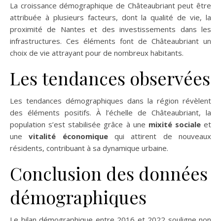
La croissance démographique de Châteaubriant peut être
attribuée à plusieurs facteurs, dont la qualité de vie, la
proximité de Nantes et des investissements dans les
infrastructures. Ces éléments font de Châteaubriant un
choix de vie attrayant pour de nombreux habitants.
Les tendances observées
Les tendances démographiques dans la région révèlent
des éléments positifs. À l’échelle de Châteaubriant, la
population s’est stabilisée grâce à une
mixité sociale
et
une
vitalité économique
qui attirent de nouveaux
résidents, contribuant à sa dynamique urbaine.
Conclusion des données
démographiques
Le bilan démographique entre 2016 et 2022 souligne non