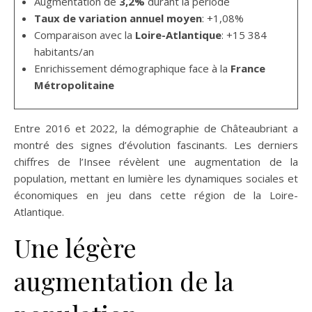
Augmentation de
3,2%
durant la période
Taux de variation annuel moyen
: +1,08%
Comparaison avec la
Loire-Atlantique
: +15 384
habitants/an
Enrichissement démographique face à la
France
Métropolitaine
Entre 2016 et 2022, la démographie de Châteaubriant a
montré des signes d’évolution fascinants. Les derniers
chiffres de l’Insee révèlent une augmentation de la
population, mettant en lumière les dynamiques sociales et
économiques en jeu dans cette région de la Loire-
Atlantique.
Une légère
augmentation de la