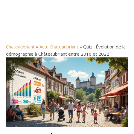
Chateaubriant
»
Actu Chateaubriant
» Quiz : Évolution de la
démographie à Châteaubriant entre 2016 et 2022