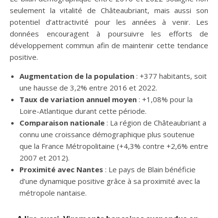
seulement la vitalité de Châteaubriant, mais aussi son
potentiel d’attractivité pour les années à venir. Les
données encouragent à poursuivre les efforts de
développement commun afin de maintenir cette tendance
positive.
Augmentation de la population
: +377 habitants, soit
une hausse de 3,2% entre 2016 et 2022.
Taux de variation annuel moyen
: +1,08% pour la
Loire-Atlantique durant cette période.
Comparaison nationale
: La région de Châteaubriant a
connu une croissance démographique plus soutenue
que la France Métropolitaine (+4,3% contre +2,6% entre
2007 et 2012).
Proximité avec Nantes
: Le pays de Blain bénéficie
d’une dynamique positive grâce à sa proximité avec la
métropole nantaise.