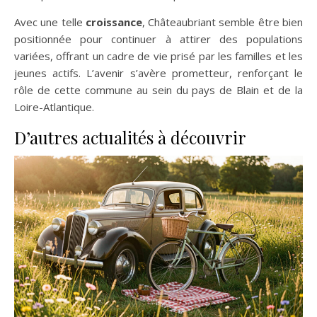
Avec une telle
croissance
, Châteaubriant semble être bien
positionnée pour continuer à attirer des populations
variées, offrant un cadre de vie prisé par les familles et les
jeunes actifs. L’avenir s’avère prometteur, renforçant le
rôle de cette commune au sein du pays de Blain et de la
Loire-Atlantique.
D’autres actualités à découvrir