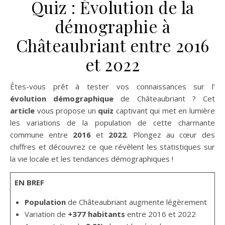
Quiz : Évolution de la
démographie à
Châteaubriant entre 2016
et 2022
Êtes-vous prêt à tester vos connaissances sur l’
évolution démographique
de Châteaubriant ? Cet
article
vous propose un
quiz
captivant qui met en lumière
les variations de la population de cette charmante
commune entre
2016
et
2022
. Plongez au cœur des
chiffres et découvrez ce que révèlent les statistiques sur
la vie locale et les tendances démographiques !
EN BREF
Population
de Châteaubriant augmente légèrement
Variation de
+377 habitants
entre 2016 et 2022