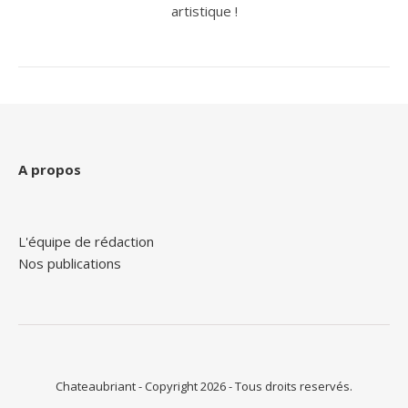
artistique !
A propos
L'équipe de rédaction
Nos publications
Chateaubriant - Copyright 2026 - Tous droits reservés.