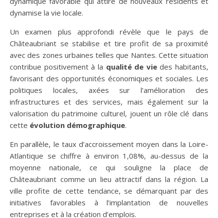
dynamique favorable qui attire de nouveaux résidents et
dynamise la vie locale.
Un examen plus approfondi révèle que le pays de
Châteaubriant se stabilise et tire profit de sa proximité
avec des zones urbaines telles que Nantes. Cette situation
contribue positivement à la
qualité de vie
des habitants,
favorisant des opportunités économiques et sociales. Les
politiques locales, axées sur l’amélioration des
infrastructures et des services, mais également sur la
valorisation du patrimoine culturel, jouent un rôle clé dans
cette
évolution démographique
.
En parallèle, le taux d’accroissement moyen dans la Loire-
Atlantique se chiffre à environ 1,08%, au-dessus de la
moyenne nationale, ce qui souligne la place de
Châteaubriant comme un lieu attractif dans la région. La
ville profite de cette tendance, se démarquant par des
initiatives favorables à l’implantation de nouvelles
entreprises et à la création d’emplois.