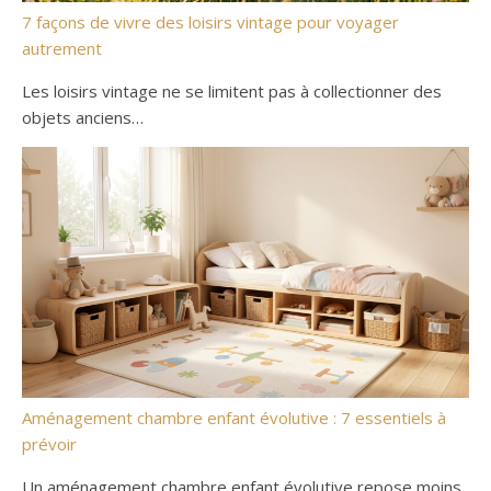
7 façons de vivre des loisirs vintage pour voyager
autrement
Les loisirs vintage ne se limitent pas à collectionner des
objets anciens…
Aménagement chambre enfant évolutive : 7 essentiels à
prévoir
Un aménagement chambre enfant évolutive repose moins