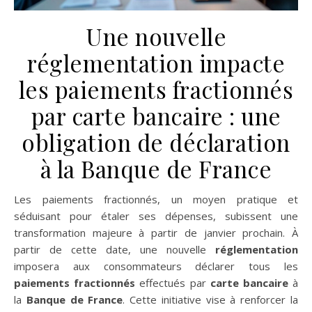
Une nouvelle
réglementation impacte
les paiements fractionnés
par carte bancaire : une
obligation de déclaration
à la Banque de France
Les paiements fractionnés, un moyen pratique et
séduisant pour étaler ses dépenses, subissent une
transformation majeure à partir de janvier prochain. À
partir de cette date, une nouvelle
réglementation
imposera aux consommateurs déclarer tous les
paiements fractionnés
effectués par
carte bancaire
à
la
Banque de France
. Cette initiative vise à renforcer la