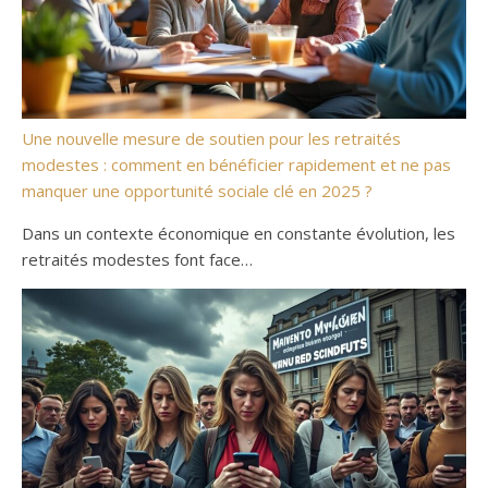
Une nouvelle mesure de soutien pour les retraités
modestes : comment en bénéficier rapidement et ne pas
manquer une opportunité sociale clé en 2025 ?
Dans un contexte économique en constante évolution, les
retraités modestes font face…