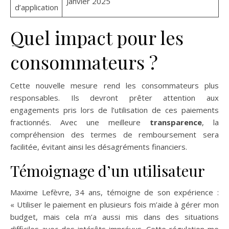
Janvier 2025
d’application
Quel impact pour les
consommateurs ?
Cette nouvelle mesure rend les consommateurs plus
responsables. Ils devront prêter attention aux
engagements pris lors de l’utilisation de ces paiements
fractionnés. Avec une meilleure
transparence
, la
compréhension des termes de remboursement sera
facilitée, évitant ainsi les désagréments financiers.
Témoignage d’un utilisateur
Maxime Lefèvre, 34 ans, témoigne de son expérience :
« Utiliser le paiement en plusieurs fois m’aide à gérer mon
budget, mais cela m’a aussi mis dans des situations