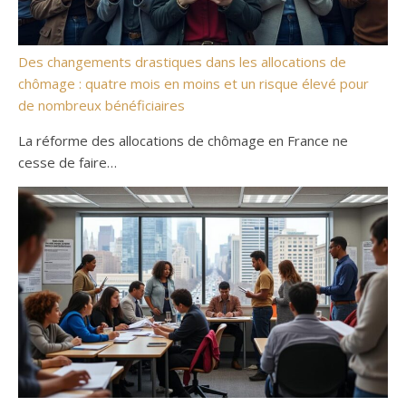
Des changements drastiques dans les allocations de
chômage : quatre mois en moins et un risque élevé pour
de nombreux bénéficiaires
La réforme des allocations de chômage en France ne
cesse de faire…