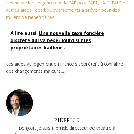
Les nouvelles exigences de la CAF pour l’APL, l’ALS, l’ALF et
autres aides : des bouleversements à prévoir pour des
milliers de bénéficiaires
A lire aussi
Une nouvelle taxe foncière
discrète qui va peser lourd sur les
propriétaires bailleurs
Les aides au logement en France s’apprêtent à connaître
des changements majeurs,…
PIERRICK
Bonjour, je suis Pierrick, directeur de théâtre à