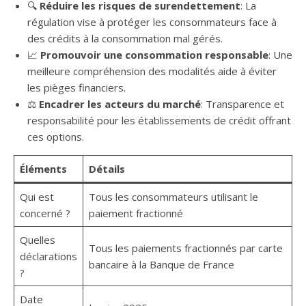
🔍
Réduire les risques de surendettement
: La
régulation vise à protéger les consommateurs face à
des crédits à la consommation mal gérés.
📈
Promouvoir une consommation responsable
: Une
meilleure compréhension des modalités aide à éviter
les pièges financiers.
⚖️
Encadrer les acteurs du marché
: Transparence et
responsabilité pour les établissements de crédit offrant
ces options.
Éléments
Détails
Qui est
Tous les consommateurs utilisant le
concerné ?
paiement fractionné
Quelles
Tous les paiements fractionnés par carte
déclarations
bancaire à la Banque de France
?
Date