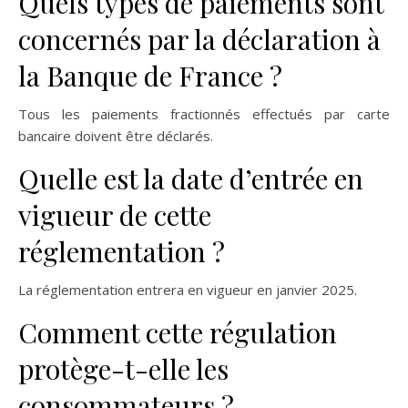
Quels types de paiements sont
concernés par la déclaration à
la Banque de France ?
Tous les paiements fractionnés effectués par carte
bancaire doivent être déclarés.
Quelle est la date d’entrée en
vigueur de cette
réglementation ?
La réglementation entrera en vigueur en janvier 2025.
Comment cette régulation
protège-t-elle les
consommateurs ?