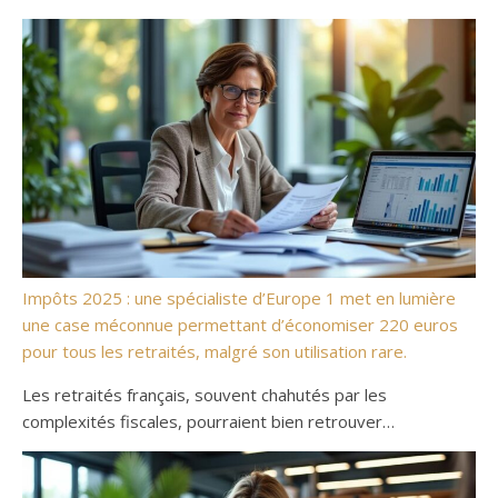
Impôts 2025 : une spécialiste d’Europe 1 met en lumière
une case méconnue permettant d’économiser 220 euros
pour tous les retraités, malgré son utilisation rare.
Les retraités français, souvent chahutés par les
complexités fiscales, pourraient bien retrouver…