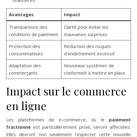
financières.
Avantages
Impact
Transparence des
Clarté pour éviter les
conditions de paiement
mauvaises surprises
Protection des
Réduction des risques
consommateurs
d’endettement excessif
Adaptation des
Nouveaux systèmes de
commerçants
conformité à mettre en place
Impact sur le commerce
en ligne
Les plateformes de e-commerce, où le
paiement
fractionné
est particulièrement prisé, seront affectées.
Elles devront non seulement respecter cette nouvelle