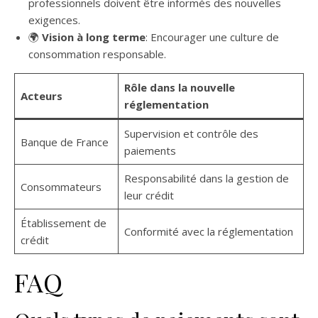
professionnels doivent être informés des nouvelles
exigences.
🌍
Vision à long terme
: Encourager une culture de
consommation responsable.
Rôle dans la nouvelle
Acteurs
réglementation
Supervision et contrôle des
Banque de France
paiements
Responsabilité dans la gestion de
Consommateurs
leur crédit
Établissement de
Conformité avec la réglementation
crédit
FAQ