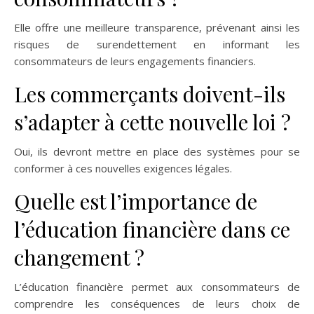
Elle offre une meilleure transparence, prévenant ainsi les
risques de surendettement en informant les
consommateurs de leurs engagements financiers.
Les commerçants doivent-ils
s’adapter à cette nouvelle loi ?
Oui, ils devront mettre en place des systèmes pour se
conformer à ces nouvelles exigences légales.
Quelle est l’importance de
l’éducation financière dans ce
changement ?
L’éducation financière permet aux consommateurs de
comprendre les conséquences de leurs choix de