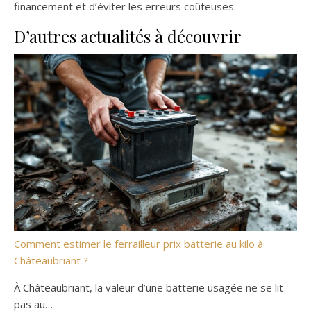
financement et d’éviter les erreurs coûteuses.
D’autres actualités à découvrir
Comment estimer le ferrailleur prix batterie au kilo à
Châteaubriant ?
À Châteaubriant, la valeur d’une batterie usagée ne se lit
pas au…