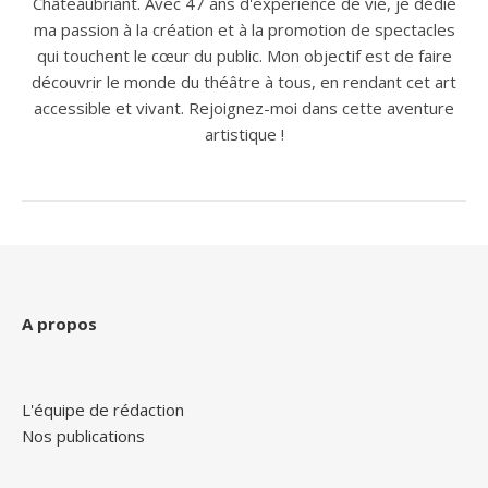
Châteaubriant. Avec 47 ans d'expérience de vie, je dédie
ma passion à la création et à la promotion de spectacles
qui touchent le cœur du public. Mon objectif est de faire
découvrir le monde du théâtre à tous, en rendant cet art
accessible et vivant. Rejoignez-moi dans cette aventure
artistique !
A propos
L'équipe de rédaction
Nos publications