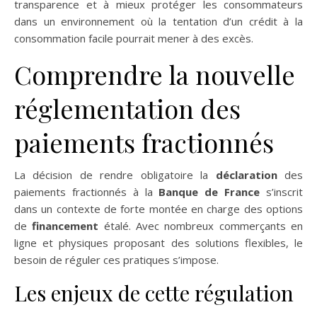
transparence et à mieux protéger les consommateurs
dans un environnement où la tentation d’un crédit à la
consommation facile pourrait mener à des excès.
Comprendre la nouvelle
réglementation des
paiements fractionnés
La décision de rendre obligatoire la
déclaration
des
paiements fractionnés à la
Banque de France
s’inscrit
dans un contexte de forte montée en charge des options
de
financement
étalé. Avec nombreux commerçants en
ligne et physiques proposant des solutions flexibles, le
besoin de réguler ces pratiques s’impose.
Les enjeux de cette régulation