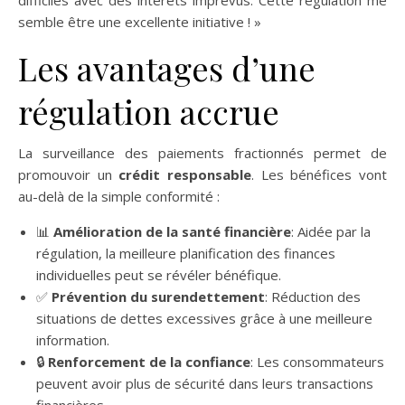
difficiles avec des intérêts imprévus. Cette régulation me
semble être une excellente initiative ! »
Les avantages d’une
régulation accrue
La surveillance des paiements fractionnés permet de
promouvoir un
crédit responsable
. Les bénéfices vont
au-delà de la simple conformité :
📊
Amélioration de la santé financière
: Aidée par la
régulation, la meilleure planification des finances
individuelles peut se révéler bénéfique.
✅
Prévention du surendettement
: Réduction des
situations de dettes excessives grâce à une meilleure
information.
🔒
Renforcement de la confiance
: Les consommateurs
peuvent avoir plus de sécurité dans leurs transactions