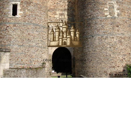
Objectif : toujours visible !