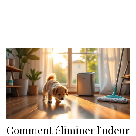
Comment éliminer l’odeur