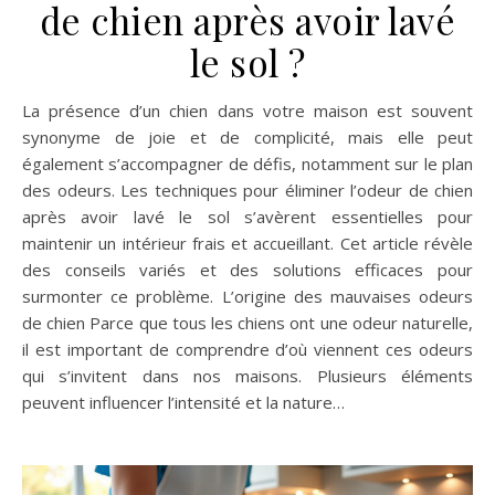
de chien après avoir lavé
le sol ?
La présence d’un chien dans votre maison est souvent
synonyme de joie et de complicité, mais elle peut
également s’accompagner de défis, notamment sur le plan
des odeurs. Les techniques pour éliminer l’odeur de chien
après avoir lavé le sol s’avèrent essentielles pour
maintenir un intérieur frais et accueillant. Cet article révèle
des conseils variés et des solutions efficaces pour
surmonter ce problème. L’origine des mauvaises odeurs
de chien Parce que tous les chiens ont une odeur naturelle,
il est important de comprendre d’où viennent ces odeurs
qui s’invitent dans nos maisons. Plusieurs éléments
peuvent influencer l’intensité et la nature…