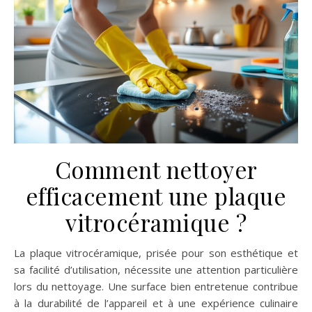
Comment nettoyer
efficacement une plaque
vitrocéramique ?
La plaque vitrocéramique, prisée pour son esthétique et
sa facilité d’utilisation, nécessite une attention particulière
lors du nettoyage. Une surface bien entretenue contribue
à la durabilité de l’appareil et à une expérience culinaire