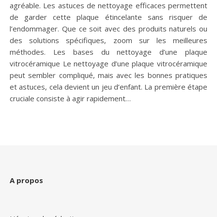
agréable. Les astuces de nettoyage efficaces permettent
de garder cette plaque étincelante sans risquer de
l’endommager. Que ce soit avec des produits naturels ou
des solutions spécifiques, zoom sur les meilleures
méthodes. Les bases du nettoyage d’une plaque
vitrocéramique Le nettoyage d’une plaque vitrocéramique
peut sembler compliqué, mais avec les bonnes pratiques
et astuces, cela devient un jeu d’enfant. La première étape
cruciale consiste à agir rapidement…
A propos