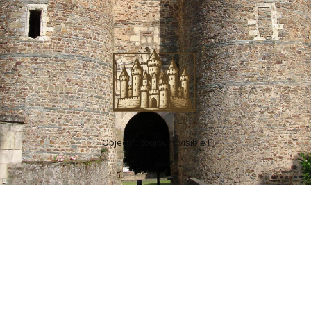
Objectif : toujours visible !