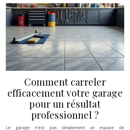
Comment carreler
efficacement votre garage
pour un résultat
professionnel ?
Le garage n’est pas simplement un espace de