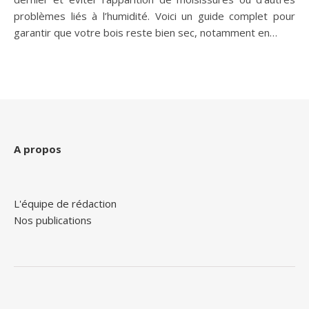
problèmes liés à l’humidité. Voici un guide complet pour
garantir que votre bois reste bien sec, notamment en…
A propos
L'équipe de rédaction
Nos publications