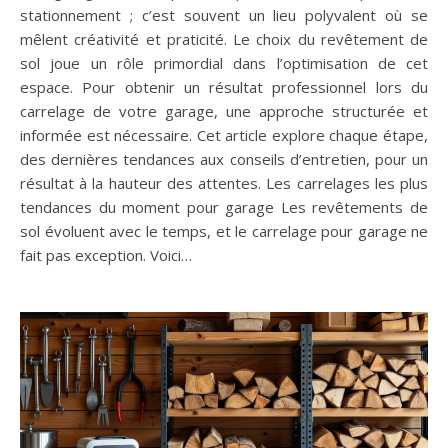
stationnement ; c’est souvent un lieu polyvalent où se
mêlent créativité et praticité. Le choix du revêtement de
sol joue un rôle primordial dans l’optimisation de cet
espace. Pour obtenir un résultat professionnel lors du
carrelage de votre garage, une approche structurée et
informée est nécessaire. Cet article explore chaque étape,
des dernières tendances aux conseils d’entretien, pour un
résultat à la hauteur des attentes. Les carrelages les plus
tendances du moment pour garage Les revêtements de
sol évoluent avec le temps, et le carrelage pour garage ne
fait pas exception. Voici…