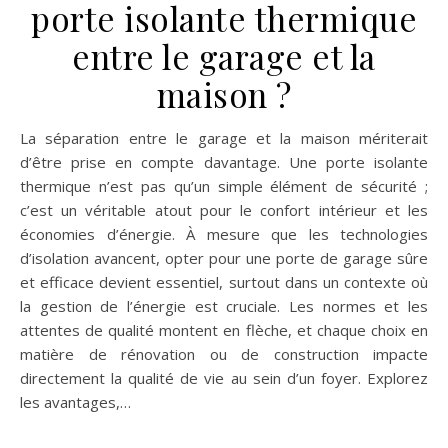
porte isolante thermique
entre le garage et la
maison ?
La séparation entre le garage et la maison mériterait
d’être prise en compte davantage. Une porte isolante
thermique n’est pas qu’un simple élément de sécurité ;
c’est un véritable atout pour le confort intérieur et les
économies d’énergie. À mesure que les technologies
d’isolation avancent, opter pour une porte de garage sûre
et efficace devient essentiel, surtout dans un contexte où
la gestion de l’énergie est cruciale. Les normes et les
attentes de qualité montent en flèche, et chaque choix en
matière de rénovation ou de construction impacte
directement la qualité de vie au sein d’un foyer. Explorez
les avantages,…