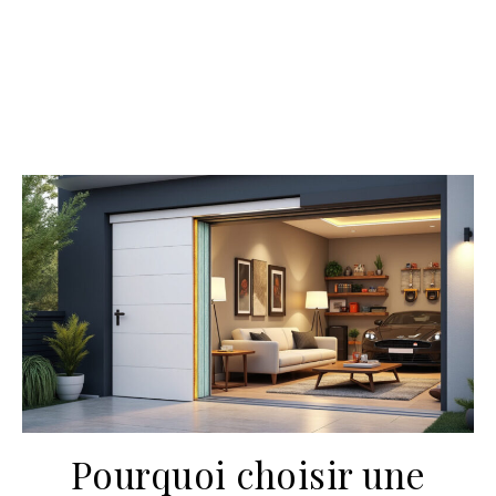
Pourquoi choisir une