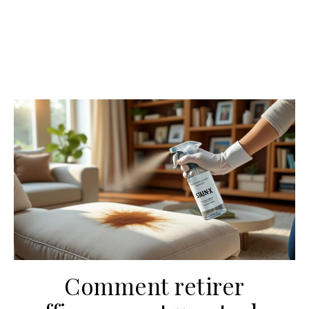
Comment retirer