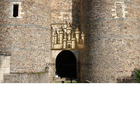
Objectif : toujours visible !