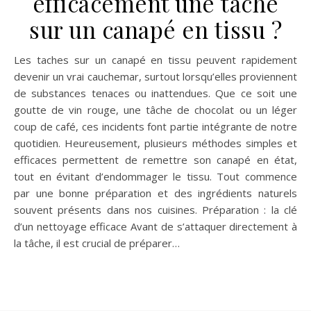
efficacement une tache
sur un canapé en tissu ?
Les taches sur un canapé en tissu peuvent rapidement
devenir un vrai cauchemar, surtout lorsqu’elles proviennent
de substances tenaces ou inattendues. Que ce soit une
goutte de vin rouge, une tâche de chocolat ou un léger
coup de café, ces incidents font partie intégrante de notre
quotidien. Heureusement, plusieurs méthodes simples et
efficaces permettent de remettre son canapé en état,
tout en évitant d’endommager le tissu. Tout commence
par une bonne préparation et des ingrédients naturels
souvent présents dans nos cuisines. Préparation : la clé
d’un nettoyage efficace Avant de s’attaquer directement à
la tâche, il est crucial de préparer…