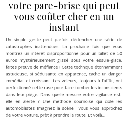
votre pare-brise qui peut
vous coûter cher en un
instant
Un simple geste peut parfois déclencher une série de
catastrophes inattendues. La prochaine fois que vous
montrez un intérêt disproportionné pour un billet de 50
euros mystérieusement glissé sous votre essuie-glace,
faites preuve de méfiance ! Cette technique étonnamment
astucieuse, si séduisante en apparence, cache un danger
immédiat et croissant. Les voleurs, toujours à l’affût, ont
perfectionné cette ruse pour faire tomber les inconscients
dans leur piège. Dans quelle mesure votre vigilance est-
elle en alerte ? Une méthode sournoise qui cible les
automobilistes Imaginez la scène : vous vous approchez
de votre voiture, prêt à prendre la route. Et voilà…