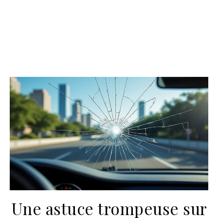
Une astuce trompeuse sur