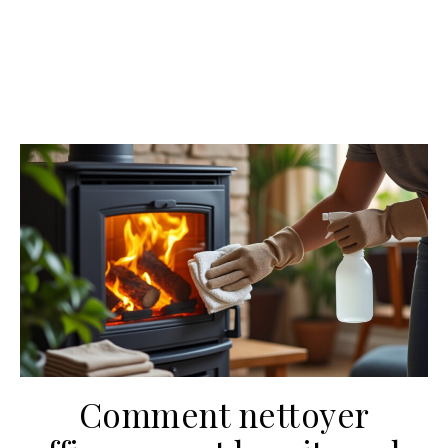
Comment nettoyer