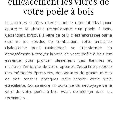
efficacement les vitres de
votre poêle à bois
Les froides soirées d’hiver sont le moment idéal pour
apprécier la chaleur réconfortante d’un poêle à bois.
Cependant, lorsque la vitre de celui-ci est encrassée par la
suie et les résidus de combustion, cette ambiance
chaleureuse peut rapidement se transformer en
désagrément. Nettoyer la vitre de votre poêle à bois est
essentiel pour profiter pleinement des flammes et
maintenir l’efficacité de votre appareil. Cet article propose
des méthodes éprouvées, des astuces de grands-mères
et des conseils pratiques pour rendre votre vitre
étincelante. Comprendre l’importance du nettoyage de la
vitre de votre poêle à bois Avant de plonger dans les
techniques…