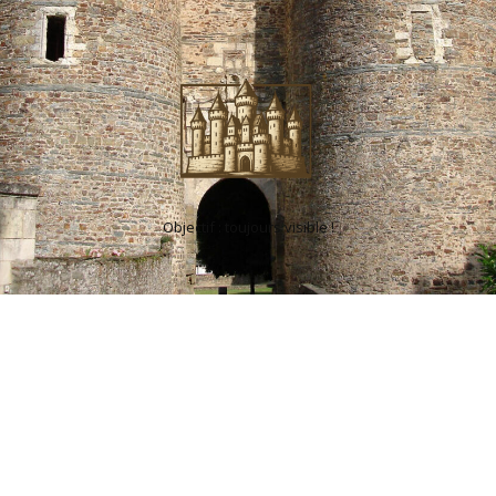
Objectif : toujours visible !