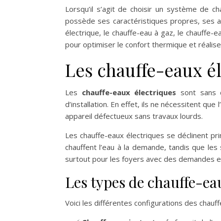
Lorsqu’il s’agit de choisir un système de ch
possède ses caractéristiques propres, ses av
électrique, le chauffe-eau à gaz, le chauffe-
pour optimiser le confort thermique et réalis
Les chauffe-eaux é
Les
chauffe-eaux électriques
sont sans d
d’installation. En effet, ils ne nécessitent qu
appareil défectueux sans travaux lourds.
Les chauffe-eaux électriques se déclinent pr
chauffent l’eau à la demande, tandis que les 
surtout pour les foyers avec des demandes e
Les types de chauffe-ea
Voici les différentes configurations des chauff