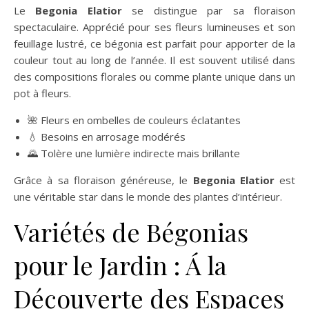
Le
Begonia Elatior
se distingue par sa floraison
spectaculaire. Apprécié pour ses fleurs lumineuses et son
feuillage lustré, ce bégonia est parfait pour apporter de la
couleur tout au long de l’année. Il est souvent utilisé dans
des compositions florales ou comme plante unique dans un
pot à fleurs.
🌺 Fleurs en ombelles de couleurs éclatantes
💧 Besoins en arrosage modérés
🌄 Tolère une lumière indirecte mais brillante
Grâce à sa floraison généreuse, le
Begonia Elatior
est
une véritable star dans le monde des plantes d’intérieur.
Variétés de Bégonias
pour le Jardin : Á la
Découverte des Espaces