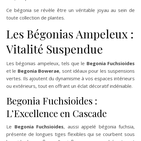
Ce bégonia se révèle être un véritable joyau au sein de
toute collection de plantes.
Les Bégonias Ampeleux :
Vitalité Suspendue
Les bégonias ampeleux, tels que le
Begonia Fuchsioides
et le
Begonia Bowerae
, sont idéaux pour les suspensions
vertes. Ils ajoutent du dynamisme à vos espaces intérieurs
ou extérieurs, tout en offrant un éclat décoratif indéniable.
Begonia Fuchsioides :
L’Excellence en Cascade
Le
Begonia Fuchsioides
, aussi appelé bégonia fuchsia,
présente de longues tiges flexibles qui se courbent sous