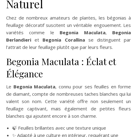
Naturel
Chez de nombreux amateurs de plantes, les bégonias à
feuillage décoratif suscitent un véritable engouement. Les
variétés comme le
Begonia Maculata
,
Begonia
Berlandieri
et
Begonia Corallina
se distinguent par
l’attrait de leur feuillage plutôt que par leurs fleurs.
Begonia Maculata : Éclat et
Élégance
Le
Begonia Maculata
, connu pour ses feuilles en forme
de diamant, compte de nombreuses taches blanches qui lui
valent son nom. Cette variété offre non seulement un
feuillage captivant, mais également de petites fleurs
blanches qui ajoutent encore à son charme.
🍃 Feuilles brillantes avec une texture unique
✨ Adapté à une culture en intérieur, requérant une