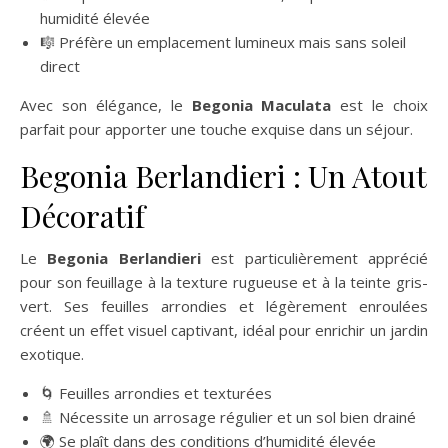
humidité élevée
🎼 Préfère un emplacement lumineux mais sans soleil
direct
Avec son élégance, le
Begonia Maculata
est le choix
parfait pour apporter une touche exquise dans un séjour.
Begonia Berlandieri : Un Atout
Décoratif
Le
Begonia Berlandieri
est particulièrement apprécié
pour son feuillage à la texture rugueuse et à la teinte gris-
vert. Ses feuilles arrondies et légèrement enroulées
créent un effet visuel captivant, idéal pour enrichir un jardin
exotique.
🌀 Feuilles arrondies et texturées
🚿 Nécessite un arrosage régulier et un sol bien drainé
🌍 Se plaît dans des conditions d’humidité élevée