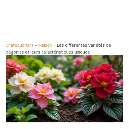
Chateaubriant
»
Maison
» Les différentes variétés de
bégonias et leurs caractéristiques uniques