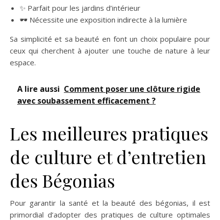
✨ Parfait pour les jardins d’intérieur
🕶️ Nécessite une exposition indirecte à la lumière
Sa simplicité et sa beauté en font un choix populaire pour
ceux qui cherchent à ajouter une touche de nature à leur
espace.
A lire aussi
Comment poser une clôture rigide
avec soubassement efficacement ?
Les meilleures pratiques
de culture et d’entretien
des Bégonias
Pour garantir la santé et la beauté des bégonias, il est
primordial d’adopter des pratiques de culture optimales