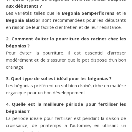
aux débutants ?
Les variétés telles que le
Begonia Semperflorens
et le
Begonia Elatior
sont recommandées pour les débutants
en raison de leur facilité d’entretien et de leur résistance.
2. Comment éviter la pourriture des racines chez les
bégonias ?
Pour éviter la pourriture, il est essentiel d’arroser
modérément et de s’assurer que le pot dispose d’un bon
drainage.
3. Quel type de sol est idéal pour les bégonias ?
Les bégonias préfèrent un sol bien drainé, riche en matière
organique pour un bon développement.
4. Quelle est la meilleure période pour fertiliser les
bégonias ?
La période idéale pour fertiliser est pendant la saison de
croissance, de printemps à l’automne, en utilisant un