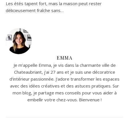
Les étés tapent fort, mais la maison peut rester
délicieusement fraîche sans…
EMMA
Je m'appelle Emma, je vis dans la charmante ville de
Chateaubriant, j'ai 27 ans et je suis une décoratrice
d'intérieur passionnée. J'adore transformer les espaces
avec des idées créatives et des astuces pratiques. Sur
mon blog, je partage mes conseils pour vous aider à
embellir votre chez-vous. Bienvenue !