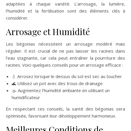
adaptées à chaque variété. L’arrosage, la lumière,
l’humidité et la fertilisation sont des éléments clés à
considérer.
Arrosage et Humidité
Les bégonias nécessitent un arrosage modéré mais
régulier. Il est crucial de ne pas laisser les racines dans
l’eau stagnante, car cela peut entraîner la pourriture des
racines. Voici quelques conseils pour un arrosage efficace :
💧 Arrosez lorsque le dessus du sol est sec au toucher
🌊 Utilisez un pot avec des trous de drainage
🌫️ Augmentez l’humidité ambiante en utilisant un
humidificateur
En respectant ces conseils, la santé des bégonias sera
optimisée, favorisant leur développement harmonieux.
Meilleures Conditions de