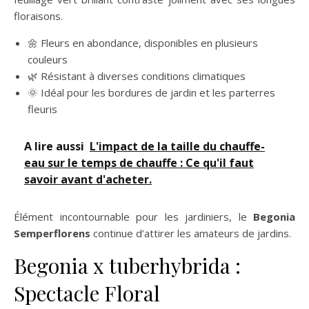
floraisons.
🌼 Fleurs en abondance, disponibles en plusieurs
couleurs
🌿 Résistant à diverses conditions climatiques
🌞 Idéal pour les bordures de jardin et les parterres
fleuris
A lire aussi
L'impact de la taille du chauffe-
eau sur le temps de chauffe : Ce qu'il faut
savoir avant d'acheter.
Élément incontournable pour les jardiniers, le
Begonia
Semperflorens
continue d’attirer les amateurs de jardins.
Begonia x tuberhybrida :
Spectacle Floral