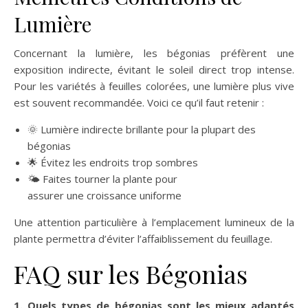
Lumière
Concernant la lumière, les bégonias préfèrent une
exposition indirecte, évitant le soleil direct trop intense.
Pour les variétés à feuilles colorées, une lumière plus vive
est souvent recommandée. Voici ce qu’il faut retenir :
🌞 Lumière indirecte brillante pour la plupart des
bégonias
🌟 Évitez les endroits trop sombres
🌤️ Faites tourner la plante pour
assurer une croissance uniforme
Une attention particulière à l’emplacement lumineux de la
plante permettra d’éviter l’affaiblissement du feuillage.
FAQ sur les Bégonias
1. Quels types de bégonias sont les mieux adaptés