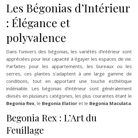
Les Bégonias d’Intérieur
: Élégance et
polyvalence
Dans l’univers des bégonias, les variétés d’intérieur sont
appréciées pour leur capacité à égayer les espaces de vie.
Parfaites pour les appartements, les bureaux ou les
serres, ces plantes s’adaptent à une large gamme de
conditions, tout en apportant une touche esthétique
indéniable. Les bégonias d’intérieur sont généralement
divisés en plusieurs catégories, les plus courantes étant le
Begonia Rex
, le
Begonia Elatior
et le
Begonia Maculata
.
Begonia Rex : L’Art du
Feuillage