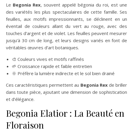
Le
Begonia Rex
, souvent appelé bégonia du roi, est une
des variétés les plus spectaculaires de cette famille. Ses
feuilles, aux motifs impressionnants, se déclinent en un
éventail de couleurs allant du vert au rouge, avec des
touches d’argent et de violet. Les feuilles peuvent mesurer
jusqu’à 30 cm de long, et leurs designs variés en font de
véritables œuvres d’art botaniques.
🎨 Couleurs vives et motifs raffinés
🌱 Croissance rapide et faible entretien
🌞 Préfère la lumière indirecte et le sol bien drainé
Ces caractéristiques permettent au
Begonia Rex
de briller
dans toute pièce, ajoutant une dimension de sophistication
et d’élégance.
Begonia Elatior : La Beauté en
Floraison