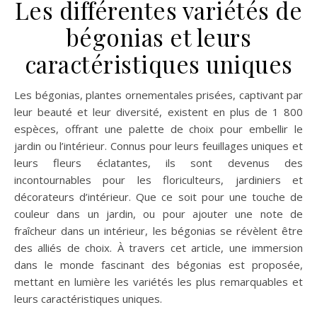
Les différentes variétés de
bégonias et leurs
caractéristiques uniques
Les bégonias, plantes ornementales prisées, captivant par
leur beauté et leur diversité, existent en plus de 1 800
espèces, offrant une palette de choix pour embellir le
jardin ou l’intérieur. Connus pour leurs feuillages uniques et
leurs fleurs éclatantes, ils sont devenus des
incontournables pour les floriculteurs, jardiniers et
décorateurs d’intérieur. Que ce soit pour une touche de
couleur dans un jardin, ou pour ajouter une note de
fraîcheur dans un intérieur, les bégonias se révèlent être
des alliés de choix. À travers cet article, une immersion
dans le monde fascinant des bégonias est proposée,
mettant en lumière les variétés les plus remarquables et
leurs caractéristiques uniques.