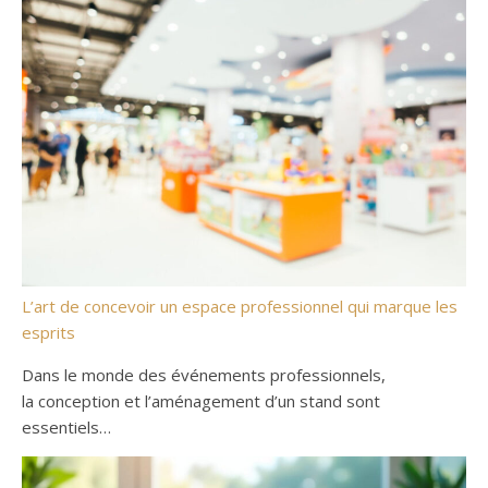
L’art de concevoir un espace professionnel qui marque les
esprits
Dans le monde des événements professionnels,
la conception et l’aménagement d’un stand sont
essentiels…