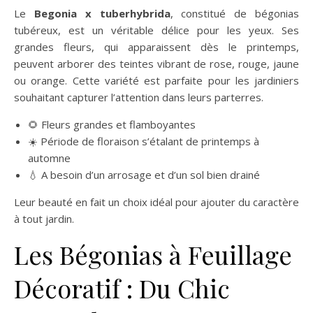
Le
Begonia x tuberhybrida
, constitué de bégonias
tubéreux, est un véritable délice pour les yeux. Ses
grandes fleurs, qui apparaissent dès le printemps,
peuvent arborer des teintes vibrant de rose, rouge, jaune
ou orange. Cette variété est parfaite pour les jardiniers
souhaitant capturer l’attention dans leurs parterres.
🌻 Fleurs grandes et flamboyantes
☀️ Période de floraison s’étalant de printemps à
automne
💧 A besoin d’un arrosage et d’un sol bien drainé
Leur beauté en fait un choix idéal pour ajouter du caractère
à tout jardin.
Les Bégonias à Feuillage
Décoratif : Du Chic