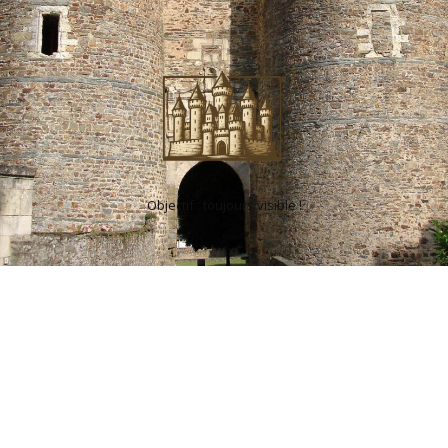
Objectif : toujours visible !