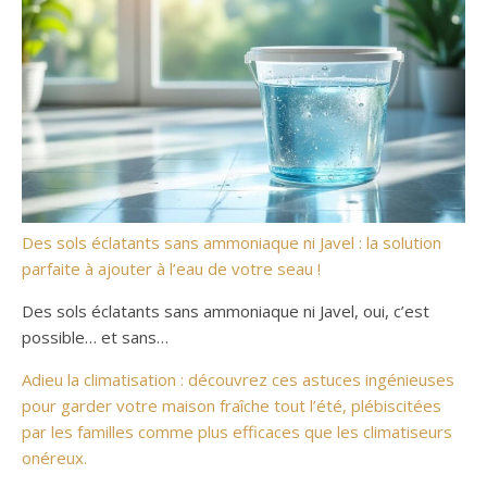
Des sols éclatants sans ammoniaque ni Javel : la solution
parfaite à ajouter à l’eau de votre seau !
Des sols éclatants sans ammoniaque ni Javel, oui, c’est
possible… et sans…
Adieu la climatisation : découvrez ces astuces ingénieuses
pour garder votre maison fraîche tout l’été, plébiscitées
par les familles comme plus efficaces que les climatiseurs
onéreux.