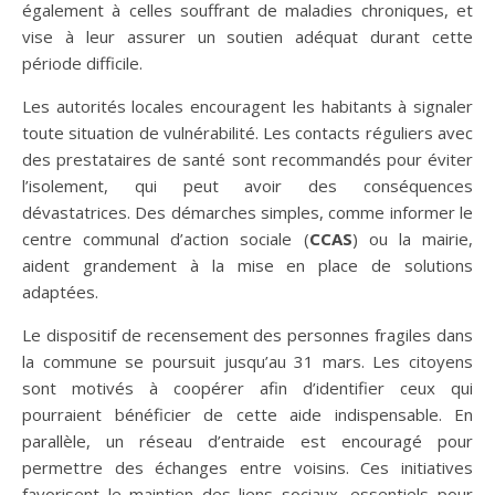
également à celles souffrant de maladies chroniques, et
vise à leur assurer un soutien adéquat durant cette
période difficile.
Les autorités locales encouragent les habitants à signaler
toute situation de vulnérabilité. Les contacts réguliers avec
des prestataires de santé sont recommandés pour éviter
l’isolement, qui peut avoir des conséquences
dévastatrices. Des démarches simples, comme informer le
centre communal d’action sociale (
CCAS
) ou la mairie,
aident grandement à la mise en place de solutions
adaptées.
Le dispositif de recensement des personnes fragiles dans
la commune se poursuit jusqu’au 31 mars. Les citoyens
sont motivés à coopérer afin d’identifier ceux qui
pourraient bénéficier de cette aide indispensable. En
parallèle, un réseau d’entraide est encouragé pour
permettre des échanges entre voisins. Ces initiatives
favorisent le maintien des liens sociaux, essentiels pour