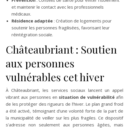
Prévention
: Conseils de santé pour éviter l’isolement
et maintenir le contact avec les professionnels
médicaux.
Résidence adaptée
: Création de logements pour
soutenir les personnes fragilisées, favorisant leur
réintégration sociale.
Châteaubriant : Soutien
aux personnes
vulnérables cet hiver
À Châteaubriant, les services sociaux lancent un appel
vibrant aux personnes en
situation de vulnérabilité
afin
de les protéger des rigueurs de l’hiver. Le plan grand froid
a été activé, témoignant d’une volonté forte de la part de
la municipalité de veiller sur les plus fragiles. Ce dispositif
s’adresse non seulement aux personnes âgées, mais