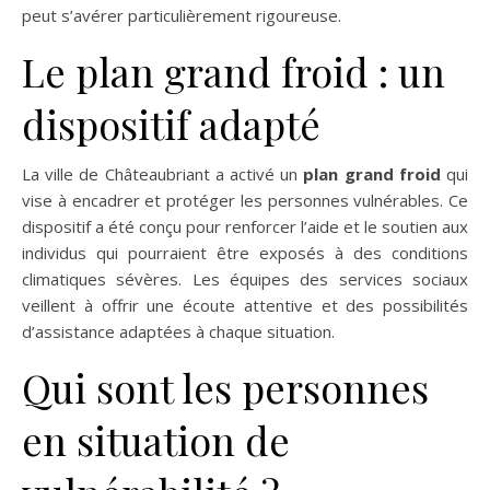
peut s’avérer particulièrement rigoureuse.
Le plan grand froid : un
dispositif adapté
La ville de Châteaubriant a activé un
plan grand froid
qui
vise à encadrer et protéger les personnes vulnérables. Ce
dispositif a été conçu pour renforcer l’aide et le soutien aux
individus qui pourraient être exposés à des conditions
climatiques sévères. Les équipes des services sociaux
veillent à offrir une écoute attentive et des possibilités
d’assistance adaptées à chaque situation.
Qui sont les personnes
en situation de