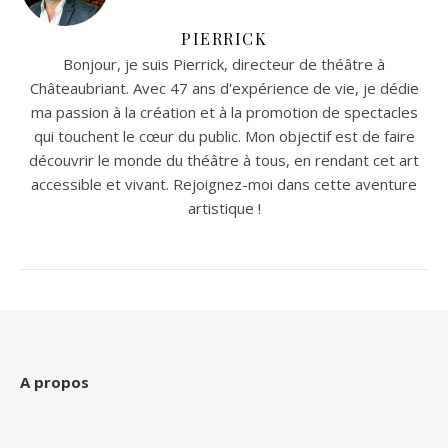
PIERRICK
Bonjour, je suis Pierrick, directeur de théâtre à
Châteaubriant. Avec 47 ans d'expérience de vie, je dédie
ma passion à la création et à la promotion de spectacles
qui touchent le cœur du public. Mon objectif est de faire
découvrir le monde du théâtre à tous, en rendant cet art
accessible et vivant. Rejoignez-moi dans cette aventure
artistique !
A propos