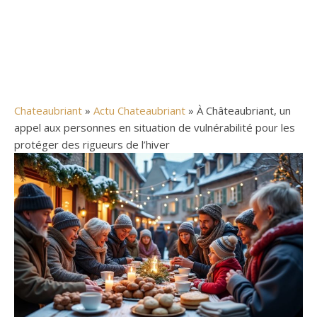
Chateaubriant
»
Actu Chateaubriant
» À Châteaubriant, un
appel aux personnes en situation de vulnérabilité pour les
protéger des rigueurs de l’hiver