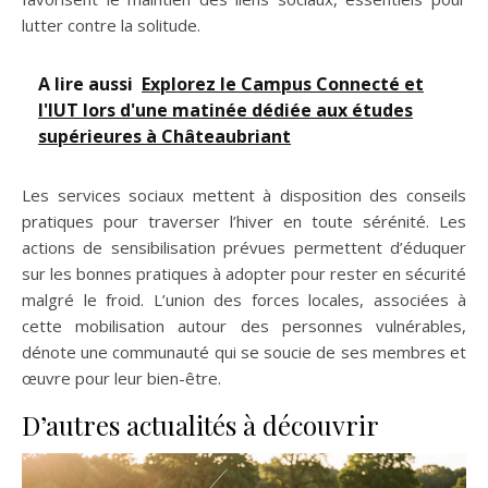
lutter contre la solitude.
A lire aussi
Explorez le Campus Connecté et
l'IUT lors d'une matinée dédiée aux études
supérieures à Châteaubriant
Les services sociaux mettent à disposition des conseils
pratiques pour traverser l’hiver en toute sérénité. Les
actions de sensibilisation prévues permettent d’éduquer
sur les bonnes pratiques à adopter pour rester en sécurité
malgré le froid. L’union des forces locales, associées à
cette mobilisation autour des personnes vulnérables,
dénote une communauté qui se soucie de ses membres et
œuvre pour leur bien-être.
D’autres actualités à découvrir