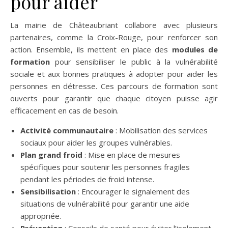
pour aider
La mairie de Châteaubriant collabore avec plusieurs
partenaires, comme la Croix-Rouge, pour renforcer son
action. Ensemble, ils mettent en place des
modules de
formation
pour sensibiliser le public à la vulnérabilité
sociale et aux bonnes pratiques à adopter pour aider les
personnes en détresse. Ces parcours de formation sont
ouverts pour garantir que chaque citoyen puisse agir
efficacement en cas de besoin.
Activité communautaire
: Mobilisation des services
sociaux pour aider les groupes vulnérables.
Plan grand froid
: Mise en place de mesures
spécifiques pour soutenir les personnes fragiles
pendant les périodes de froid intense.
Sensibilisation
: Encourager le signalement des
situations de vulnérabilité pour garantir une aide
appropriée.