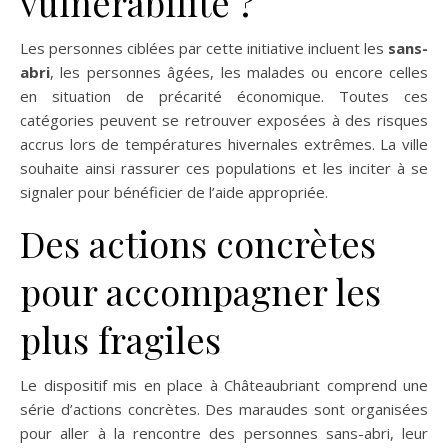
vulnérabilité ?
Les personnes ciblées par cette initiative incluent les
sans-
abri
, les personnes âgées, les malades ou encore celles
en situation de précarité économique. Toutes ces
catégories peuvent se retrouver exposées à des risques
accrus lors de températures hivernales extrêmes. La ville
souhaite ainsi rassurer ces populations et les inciter à se
signaler pour bénéficier de l’aide appropriée.
Des actions concrètes
pour accompagner les
plus fragiles
Le dispositif mis en place à Châteaubriant comprend une
série d’actions concrètes. Des maraudes sont organisées
pour aller à la rencontre des personnes sans-abri, leur