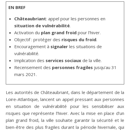
EN BREF
Châteaubriant
: appel pour les personnes en
situation de vulnérabilité
.
Activation du
plan grand froid
pour l’hiver.
Objectif : protéger des
risques du froid
.
Encouragement à
signaler
les situations de
vulnérabilité.
Implication des
services sociaux
de la ville.
Recensement des
personnes fragiles
jusqu’au 31
mars 2021.
Les autorités de Châteaubriant, dans le département de la
Loire-Atlantique, lancent un appel pressant aux personnes
en situation de vulnérabilité pour les sensibiliser aux
risques que représente l’hiver. Avec la mise en place d’un
plan grand froid, la ville souhaite garantir la sécurité et le
bien-être des plus fragiles durant la période hivernale, qui