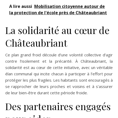
A lire aussi
Mobilisation citoyenne autour de
la protection de l'école près de Châteaubriant
La solidarité au cœur de
Châteaubriant
Ce plan grand froid découle d’une volonté collective d’agir
contre l’isolement et la précarité. À Châteaubriant, la
solidarité est au cœur de cette initiative, avec un véritable
élan communal qui incite chacun à participer à l’effort pour
protéger les plus fragiles. Les habitants sont encouragés à
se rapprocher de leurs proches et voisins et à s’assurer
de leur bien-être durant cette période froide.
Des partenaires engagés