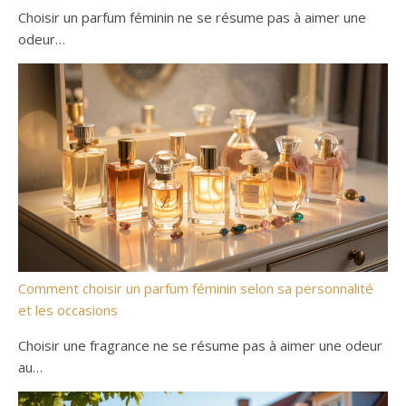
Choisir un parfum féminin ne se résume pas à aimer une
odeur…
Comment choisir un parfum féminin selon sa personnalité
et les occasions
Choisir une fragrance ne se résume pas à aimer une odeur
au…