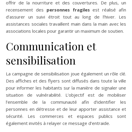
offrir de la nourriture et des couvertures. De plus, un
recensement des
personnes fragiles
est réalisé afin
d’assurer un suivi étroit tout au long de l’hiver. Les
assistances sociales travaillent main dans la main avec les
associations locales pour garantir un maximum de soutien.
Communication et
sensibilisation
La campagne de sensibilisation joue également un rôle clé.
Des affiches et des flyers sont diffusés dans toute la ville
pour informer les habitants sur la manière de signaler une
situation de vulnérabilité. L’objectif est de mobiliser
l’ensemble de la communauté afin d’identifier les
personnes en détresse et de leur apporter assistance et
sécurité. Les commerces et espaces publics sont
également invités à relayer ce message d’entraide.