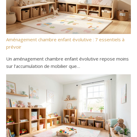
Aménagement chambre enfant évolutive : 7 essentiels à
prévoir
Un aménagement chambre enfant évolutive repose moins
sur l’accumulation de mobilier que…