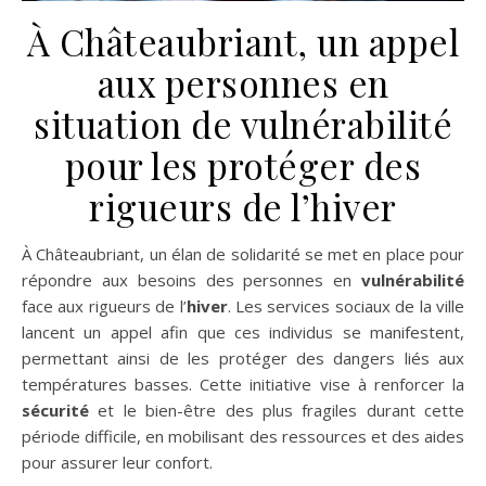
À Châteaubriant, un appel
aux personnes en
situation de vulnérabilité
pour les protéger des
rigueurs de l’hiver
À Châteaubriant, un élan de solidarité se met en place pour
répondre aux besoins des personnes en
vulnérabilité
face aux rigueurs de l’
hiver
. Les services sociaux de la ville
lancent un appel afin que ces individus se manifestent,
permettant ainsi de les protéger des dangers liés aux
températures basses. Cette initiative vise à renforcer la
sécurité
et le bien-être des plus fragiles durant cette
période difficile, en mobilisant des ressources et des aides
pour assurer leur confort.