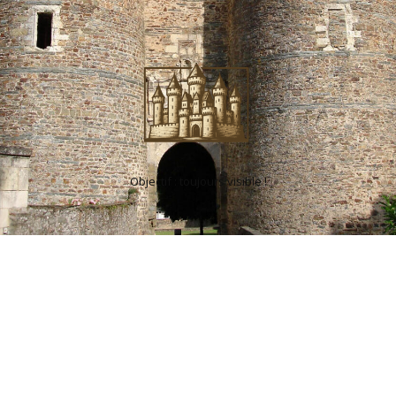
Objectif : toujours visible !