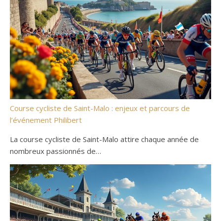
Course cycliste de Saint-Malo : enjeux et parcours de
l’événement Philibert
La course cycliste de Saint-Malo attire chaque année de
nombreux passionnés de…