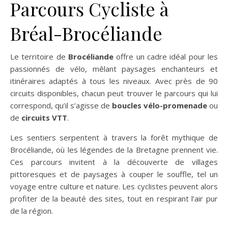
Parcours Cycliste à
Bréal-Brocéliande
Le territoire de
Brocéliande
offre un cadre idéal pour les
passionnés de vélo, mêlant paysages enchanteurs et
itinéraires adaptés à tous les niveaux. Avec près de 90
circuits disponibles, chacun peut trouver le parcours qui lui
correspond, qu’il s’agisse de
boucles vélo-promenade
ou
de
circuits VTT
.
Les sentiers serpentent à travers la forêt mythique de
Brocéliande, où les légendes de la Bretagne prennent vie.
Ces parcours invitent à la découverte de villages
pittoresques et de paysages à couper le souffle, tel un
voyage entre culture et nature. Les cyclistes peuvent alors
profiter de la beauté des sites, tout en respirant l’air pur
de la région.