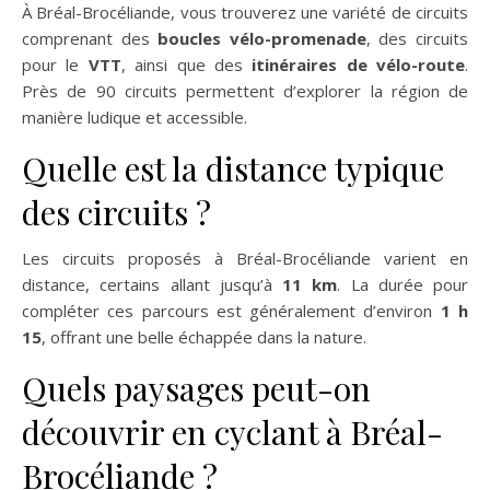
À Bréal-Brocéliande, vous trouverez une variété de circuits
comprenant des
boucles vélo-promenade
, des circuits
pour le
VTT
, ainsi que des
itinéraires de vélo-route
.
Près de 90 circuits permettent d’explorer la région de
manière ludique et accessible.
Quelle est la distance typique
des circuits ?
Les circuits proposés à Bréal-Brocéliande varient en
distance, certains allant jusqu’à
11 km
. La durée pour
compléter ces parcours est généralement d’environ
1 h
15
, offrant une belle échappée dans la nature.
Quels paysages peut-on
découvrir en cyclant à Bréal-
Brocéliande ?