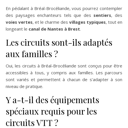
En pédalant à Bréal-Brocéliande, vous pourrez contempler
des paysages enchanteurs tels que des
sentiers
, des
voies vertes
, et le charme des
villages typiques
, tout en
longeant le
canal de Nantes à Brest
.
Les circuits sont-ils adaptés
aux familles ?
Oui, les circuits à Bréal-Brocéliande sont conçus pour être
accessibles à tous, y compris aux familles. Les parcours
sont variés et permettent à chacun de s’adapter à son
niveau de pratique.
Y a-t-il des équipements
spéciaux requis pour les
circuits VTT ?