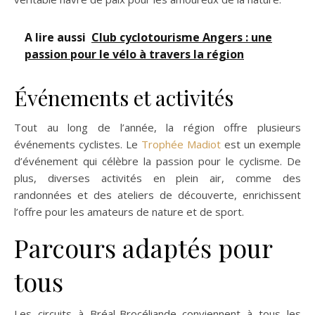
A lire aussi
Club cyclotourisme Angers : une
passion pour le vélo à travers la région
Événements et activités
Tout au long de l’année, la région offre plusieurs
événements cyclistes. Le
Trophée Madiot
est un exemple
d’événement qui célèbre la passion pour le cyclisme. De
plus, diverses activités en plein air, comme des
randonnées et des ateliers de découverte, enrichissent
l’offre pour les amateurs de nature et de sport.
Parcours adaptés pour
tous
Les circuits à Bréal-Brocéliande conviennent à tous les