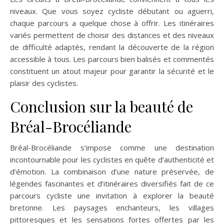
niveaux. Que vous soyez cycliste débutant ou aguerri,
chaque parcours a quelque chose à offrir. Les itinéraires
variés permettent de choisir des distances et des niveaux
de difficulté adaptés, rendant la découverte de la région
accessible à tous. Les parcours bien balisés et commentés
constituent un atout majeur pour garantir la sécurité et le
plaisir des cyclistes.
Conclusion sur la beauté de
Bréal-Brocéliande
Bréal-Brocéliande s’impose comme une destination
incontournable pour les cyclistes en quête d’authenticité et
d’émotion. La combinaison d’une nature préservée, de
légendes fascinantes et d’itinéraires diversifiés fait de ce
parcours cycliste une invitation à explorer la beauté
bretonne. Les paysages enchanteurs, les villages
pittoresques et les sensations fortes offertes par les