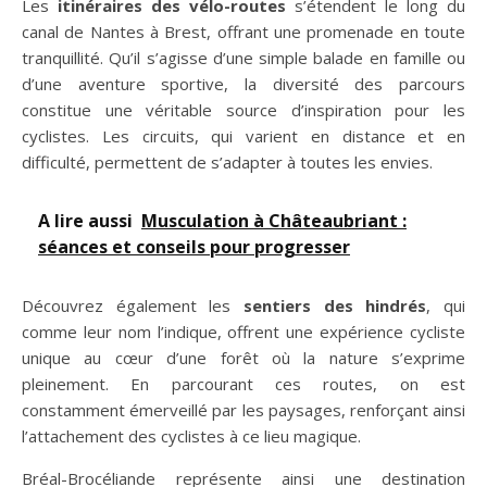
Les
itinéraires des vélo-routes
s’étendent le long du
canal de Nantes à Brest, offrant une promenade en toute
tranquillité. Qu’il s’agisse d’une simple balade en famille ou
d’une aventure sportive, la diversité des parcours
constitue une véritable source d’inspiration pour les
cyclistes. Les circuits, qui varient en distance et en
difficulté, permettent de s’adapter à toutes les envies.
A lire aussi
Musculation à Châteaubriant :
séances et conseils pour progresser
Découvrez également les
sentiers des hindrés
, qui
comme leur nom l’indique, offrent une expérience cycliste
unique au cœur d’une forêt où la nature s’exprime
pleinement. En parcourant ces routes, on est
constamment émerveillé par les paysages, renforçant ainsi
l’attachement des cyclistes à ce lieu magique.
Bréal-Brocéliande représente ainsi une destination