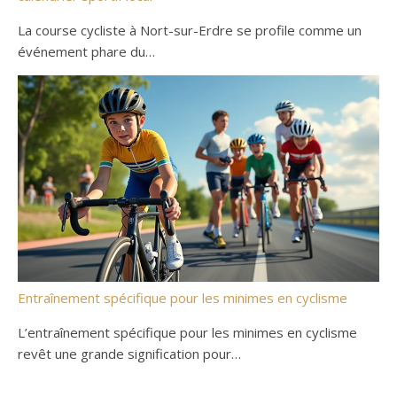
La course cycliste à Nort-sur-Erdre se profile comme un
événement phare du…
Entraînement spécifique pour les minimes en cyclisme
L’entraînement spécifique pour les minimes en cyclisme
revêt une grande signification pour…