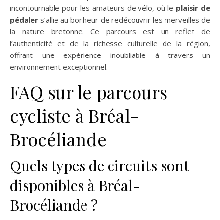
incontournable pour les amateurs de vélo, où le
plaisir de
pédaler
s’allie au bonheur de redécouvrir les merveilles de
la nature bretonne. Ce parcours est un reflet de
l’authenticité et de la richesse culturelle de la région,
offrant une expérience inoubliable à travers un
environnement exceptionnel.
FAQ sur le parcours
cycliste à Bréal-
Brocéliande
Quels types de circuits sont
disponibles à Bréal-
Brocéliande ?