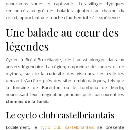
panoramas variés et captivants. Les villages typiques
rencontrés au gré des balades ajoutent au charme du
circuit, apportant une touche d’authenticité à l’expérience.
Une balade au cœur des
légendes
Cycler à Bréal-Brocéliande, c’est aussi plonger dans un
univers légendaire. La région, empreinte de contes et de
mythes, suscite la curiosité des visiteurs. Les cyclistes
peuvent s’arrêter près des sites emblématiques, tels que
la fontaine de Barenton ou le tombeau de Merlin,
nourrissant leur imagination pendant qu’ils parcourent les
chemins de la forêt
.
Le cyclo club castelbriantais
Localement, le
cyclo club castelbriantais
se présente