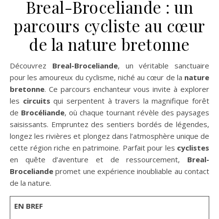
Breal-Broceliande : un
parcours cycliste au cœur
de la nature bretonne
Découvrez
Breal-Broceliande
, un véritable sanctuaire
pour les amoureux du cyclisme, niché au cœur de la
nature
bretonne
. Ce parcours enchanteur vous invite à explorer
les
circuits
qui serpentent à travers la magnifique forêt
de
Brocéliande
, où chaque tournant révèle des paysages
saisissants. Empruntez des sentiers bordés de légendes,
longez les rivières et plongez dans l’atmosphère unique de
cette région riche en patrimoine. Parfait pour les
cyclistes
en quête d’aventure et de ressourcement,
Breal-
Broceliande
promet une expérience inoubliable au contact
de la nature.
EN BREF