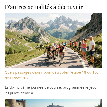
D’autres actualités à découvrir
Quels passages choisir pour décrypter l’étape 18 du Tour
de France 2026 ?
La dix-huitième journée de course, programmée le jeudi
23 juillet, arrive à…