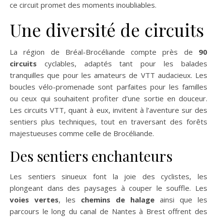
ce circuit promet des moments inoubliables.
Une diversité de circuits
La région de Bréal-Brocéliande compte près de
90
circuits
cyclables, adaptés tant pour les balades
tranquilles que pour les amateurs de VTT audacieux. Les
boucles vélo-promenade sont parfaites pour les familles
ou ceux qui souhaitent profiter d’une sortie en douceur.
Les circuits VTT, quant à eux, invitent à l’aventure sur des
sentiers plus techniques, tout en traversant des forêts
majestueuses comme celle de Brocéliande.
Des sentiers enchanteurs
Les sentiers sinueux font la joie des cyclistes, les
plongeant dans des paysages à couper le souffle. Les
voies vertes
, les
chemins de halage
ainsi que les
parcours le long du canal de Nantes à Brest offrent des