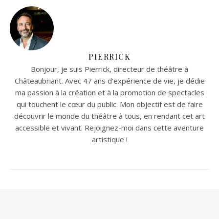
PIERRICK
Bonjour, je suis Pierrick, directeur de théâtre à
Châteaubriant. Avec 47 ans d'expérience de vie, je dédie
ma passion à la création et à la promotion de spectacles
qui touchent le cœur du public. Mon objectif est de faire
découvrir le monde du théâtre à tous, en rendant cet art
accessible et vivant. Rejoignez-moi dans cette aventure
artistique !