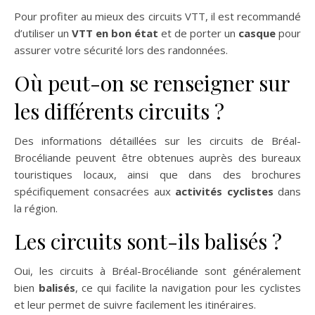
Pour profiter au mieux des circuits VTT, il est recommandé
d’utiliser un
VTT en bon état
et de porter un
casque
pour
assurer votre sécurité lors des randonnées.
Où peut-on se renseigner sur
les différents circuits ?
Des informations détaillées sur les circuits de Bréal-
Brocéliande peuvent être obtenues auprès des bureaux
touristiques locaux, ainsi que dans des brochures
spécifiquement consacrées aux
activités cyclistes
dans
la région.
Les circuits sont-ils balisés ?
Oui, les circuits à Bréal-Brocéliande sont généralement
bien
balisés
, ce qui facilite la navigation pour les cyclistes
et leur permet de suivre facilement les itinéraires.