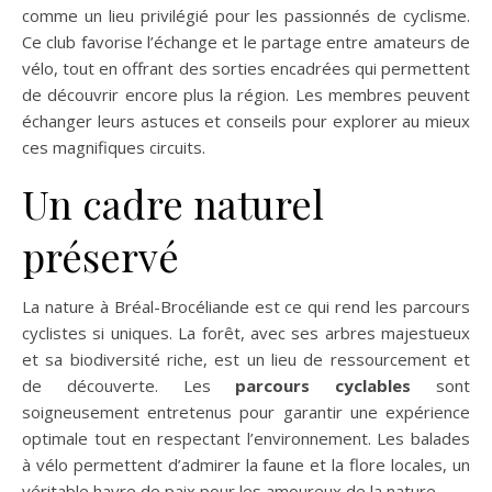
comme un lieu privilégié pour les passionnés de cyclisme.
Ce club favorise l’échange et le partage entre amateurs de
vélo, tout en offrant des sorties encadrées qui permettent
de découvrir encore plus la région. Les membres peuvent
échanger leurs astuces et conseils pour explorer au mieux
ces magnifiques circuits.
Un cadre naturel
préservé
La nature à Bréal-Brocéliande est ce qui rend les parcours
cyclistes si uniques. La forêt, avec ses arbres majestueux
et sa biodiversité riche, est un lieu de ressourcement et
de découverte. Les
parcours cyclables
sont
soigneusement entretenus pour garantir une expérience
optimale tout en respectant l’environnement. Les balades
à vélo permettent d’admirer la faune et la flore locales, un
véritable havre de paix pour les amoureux de la nature.