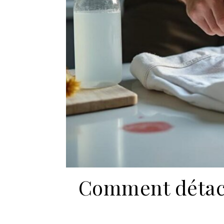
Comment détach