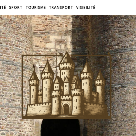
NTÉ
SPORT
TOURISME
TRANSPORT
VISIBILITÉ