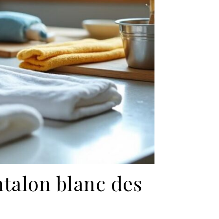
talon blanc des