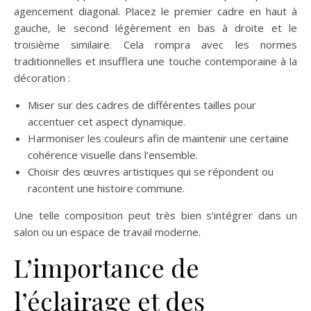
agencement diagonal. Placez le premier cadre en haut à
gauche, le second légèrement en bas à droite et le
troisième similaire. Cela rompra avec les normes
traditionnelles et insufflera une touche contemporaine à la
décoration :
Miser sur des cadres de différentes tailles pour
accentuer cet aspect dynamique.
Harmoniser les couleurs afin de maintenir une certaine
cohérence visuelle dans l’ensemble.
Choisir des œuvres artistiques qui se répondent ou
racontent une histoire commune.
Une telle composition peut très bien s’intégrer dans un
salon ou un espace de travail moderne.
L’importance de
l’éclairage et des