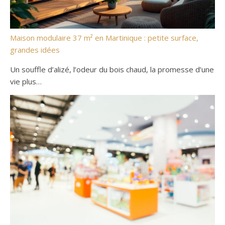
Maison modulaire 37 m² en Martinique : petite surface,
grandes idées
Un souffle d’alizé, l’odeur du bois chaud, la promesse d’une
vie plus…