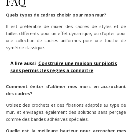
FAQ
Quels types de cadres choisir pour mon mur?
Il est préférable de mixer des cadres de styles et de
tailles différents pour un effet dynamique, ou d’opter pour
une collection de cadres uniformes pour une touche de
symétrie classique.
A lire aussi
Construire une maison sur pilotis
sans permis : les règles à connaître
Comment éviter d’abîmer mes murs en accrochant
des cadres?
Utilisez des crochets et des fixations adaptés au type de
mur, et envisagez également des solutions sans perçage
comme des bandes adhésives spéciales.
Quelle est la meilleure hauteur pour accrocher mes