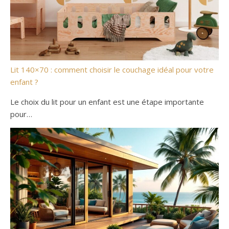
Lit 140×70 : comment choisir le couchage idéal pour votre
enfant ?
Le choix du lit pour un enfant est une étape importante
pour…