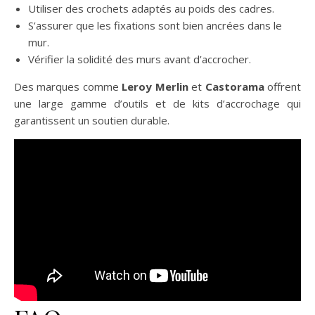
Utiliser des crochets adaptés au poids des cadres.
S’assurer que les fixations sont bien ancrées dans le
mur.
Vérifier la solidité des murs avant d’accrocher.
Des marques comme
Leroy Merlin
et
Castorama
offrent
une large gamme d’outils et de kits d’accrochage qui
garantissent un soutien durable.