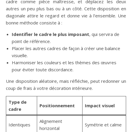
cadre comme pièce maîtresse, et déplacez les deux
autres un peu plus bas ou à un côté. Cette disposition en
diagonale attire le regard et donne vie à l’ensemble. Une
bonne méthode consiste à :
Identifier le cadre le plus imposant
, qui servira de
point de référence.
Placer les autres cadres de façon à créer une balance
visuelle.
Harmoniser les couleurs et les thèmes des œuvres
pour éviter toute discordance.
Une disposition aléatoire, mais réfléchie, peut redonner un
coup de frais à votre décoration intérieure.
Type de
Positionnement
Impact visuel
cadre
Alignement
Identiques
Symétrie et calme
horizontal