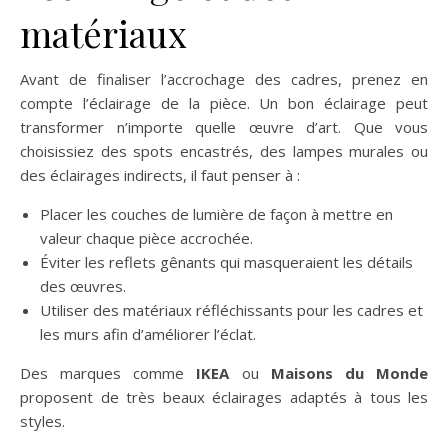
matériaux
Avant de finaliser l’accrochage des cadres, prenez en
compte l’éclairage de la pièce. Un bon éclairage peut
transformer n’importe quelle œuvre d’art. Que vous
choisissiez des spots encastrés, des lampes murales ou
des éclairages indirects, il faut penser à :
Placer les couches de lumière de façon à mettre en
valeur chaque pièce accrochée.
Éviter les reflets gênants qui masqueraient les détails
des œuvres.
Utiliser des matériaux réfléchissants pour les cadres et
les murs afin d’améliorer l’éclat.
Des marques comme
IKEA
ou
Maisons du Monde
proposent de très beaux éclairages adaptés à tous les
styles.