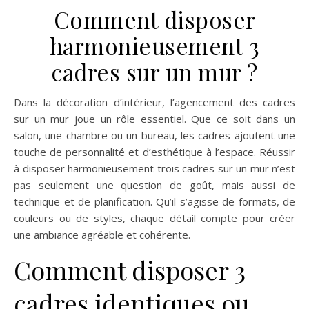
Comment disposer
harmonieusement 3
cadres sur un mur ?
Dans la décoration d’intérieur, l’agencement des cadres
sur un mur joue un rôle essentiel. Que ce soit dans un
salon, une chambre ou un bureau, les cadres ajoutent une
touche de personnalité et d’esthétique à l’espace. Réussir
à disposer harmonieusement trois cadres sur un mur n’est
pas seulement une question de goût, mais aussi de
technique et de planification. Qu’il s’agisse de formats, de
couleurs ou de styles, chaque détail compte pour créer
une ambiance agréable et cohérente.
Comment disposer 3
cadres identiques ou