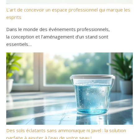
L’art de concevoir un espace professionnel qui marque les
esprits
Dans le monde des événements professionnels,
la conception et l’aménagement d’un stand sont
essentiels…
Des sols éclatants sans ammoniaque ni Javel : la solution
parfaite à ajouter à l’eau de votre seau !