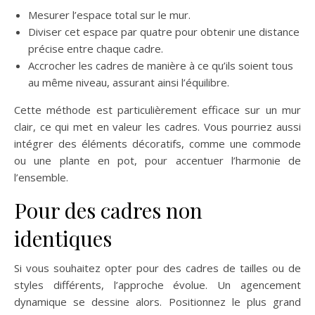
Mesurer l’espace total sur le mur.
Diviser cet espace par quatre pour obtenir une distance
précise entre chaque cadre.
Accrocher les cadres de manière à ce qu’ils soient tous
au même niveau, assurant ainsi l’équilibre.
Cette méthode est particulièrement efficace sur un mur
clair, ce qui met en valeur les cadres. Vous pourriez aussi
intégrer des éléments décoratifs, comme une commode
ou une plante en pot, pour accentuer l’harmonie de
l’ensemble.
Pour des cadres non
identiques
Si vous souhaitez opter pour des cadres de tailles ou de
styles différents, l’approche évolue. Un agencement
dynamique se dessine alors. Positionnez le plus grand