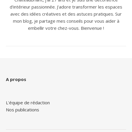
d'intérieur passionnée. J'adore transformer les espaces
avec des idées créatives et des astuces pratiques. Sur
mon blog, je partage mes conseils pour vous aider à
embellir votre chez-vous. Bienvenue !
A propos
L'équipe de rédaction
Nos publications