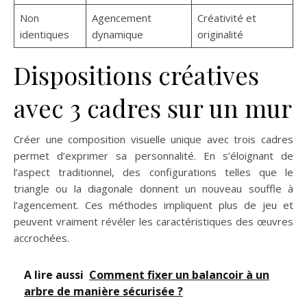
Non
Agencement
Créativité et
identiques
dynamique
originalité
Dispositions créatives
avec 3 cadres sur un mur
Créer une composition visuelle unique avec trois cadres
permet d’exprimer sa personnalité. En s’éloignant de
l’aspect traditionnel, des configurations telles que le
triangle ou la diagonale donnent un nouveau souffle à
l’agencement. Ces méthodes impliquent plus de jeu et
peuvent vraiment révéler les caractéristiques des œuvres
accrochées.
A lire aussi
Comment fixer un balancoir à un
arbre de manière sécurisée ?