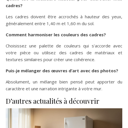
cadres?
Les cadres doivent être accrochés à hauteur des yeux,
généralement entre 1,40 m et 1,60 m du sol.
Comment harmoniser les couleurs des cadres?
Choisissez une palette de couleurs qui s’accorde avec
votre pièce ou utilisez des cadres de matériaux et
textures similaires pour créer une cohérence.
Puis-je mélanger des œuvres d’art avec des photos?
Absolument, un mélange bien pensé peut apporter du
caractère et une narration intrigante à votre mur.
D’autres actualités à découvrir