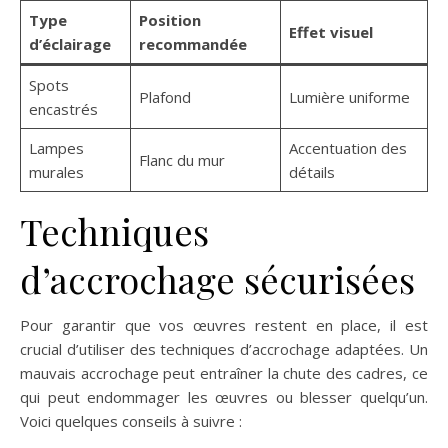
Type
Position
Effet visuel
d’éclairage
recommandée
Spots
Plafond
Lumière uniforme
encastrés
Lampes
Accentuation des
Flanc du mur
murales
détails
Techniques
d’accrochage sécurisées
Pour garantir que vos œuvres restent en place, il est
crucial d’utiliser des techniques d’accrochage adaptées. Un
mauvais accrochage peut entraîner la chute des cadres, ce
qui peut endommager les œuvres ou blesser quelqu’un.
Voici quelques conseils à suivre :