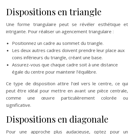
Dispositions en triangle
Une forme triangulaire peut se révéler esthétique et
intrigante. Pour réaliser un agencement triangulaire :
Positionnez un cadre au sommet du triangle.
Les deux autres cadres doivent prendre leur place aux
coins inférieurs du triangle, créant une base.
Assurez-vous que chaque cadre soit à une distance
égale du centre pour maintenir l’équilibre.
Ce type de disposition attire l’œil vers le centre, ce qui
peut être idéal pour mettre en avant une pièce centrale,
comme une œuvre particulièrement colorée ou
significative.
Dispositions en diagonale
Pour une approche plus audacieuse, optez pour un