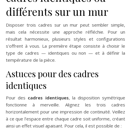
différents sur un mur
Disposer trois cadres sur un mur peut sembler simple,
mais cela nécessite une approche réfléchie. Pour un
résultat harmonieux, plusieurs styles et configurations
s’offrent à vous. La première étape consiste à choisir le
type de cadres — identiques ou non — et à définir la
température de la pièce.
Astuces pour des cadres
identiques
Pour des
cadres identiques
, la disposition symétrique
fonctionne à merveille. Alignez les trois cadres
horizontalement pour une impression de continuité. Veillez
à ce que l’espace entre chaque cadre soit uniforme, créant
ainsi un effet visuel apaisant. Pour cela, il est possible de :