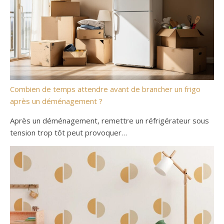
Combien de temps attendre avant de brancher un frigo
après un déménagement ?
Après un déménagement, remettre un réfrigérateur sous
tension trop tôt peut provoquer…