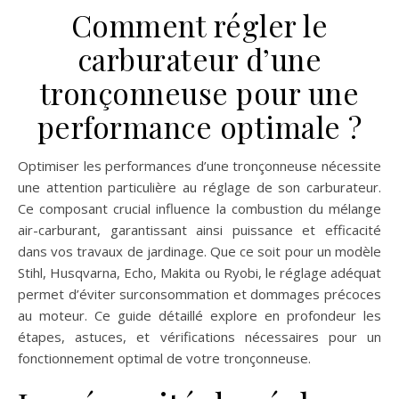
Comment régler le
carburateur d’une
tronçonneuse pour une
performance optimale ?
Optimiser les performances d’une tronçonneuse nécessite
une attention particulière au réglage de son carburateur.
Ce composant crucial influence la combustion du mélange
air-carburant, garantissant ainsi puissance et efficacité
dans vos travaux de jardinage. Que ce soit pour un modèle
Stihl, Husqvarna, Echo, Makita ou Ryobi, le réglage adéquat
permet d’éviter surconsommation et dommages précoces
au moteur. Ce guide détaillé explore en profondeur les
étapes, astuces, et vérifications nécessaires pour un
fonctionnement optimal de votre tronçonneuse.