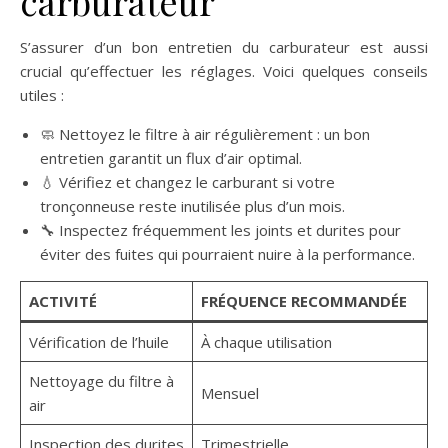
carburateur
S’assurer d’un bon entretien du carburateur est aussi
crucial qu’effectuer les réglages. Voici quelques conseils
utiles :
🧼 Nettoyez le filtre à air régulièrement : un bon
entretien garantit un flux d’air optimal.
💧 Vérifiez et changez le carburant si votre
tronçonneuse reste inutilisée plus d’un mois.
🔧 Inspectez fréquemment les joints et durites pour
éviter des fuites qui pourraient nuire à la performance.
ACTIVITÉ
FRÉQUENCE RECOMMANDÉE
Vérification de l’huile
À chaque utilisation
Nettoyage du filtre à
Mensuel
air
Inspection des durites
Trimestrielle