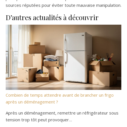
sources réputées pour éviter toute mauvaise manipulation.
D’autres actualités à découvrir
Combien de temps attendre avant de brancher un frigo
après un déménagement ?
Après un déménagement, remettre un réfrigérateur sous
tension trop tôt peut provoquer…