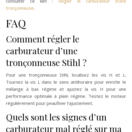
consulter ce lien :
Régler le carburateur d’une
tronçonneuse
.
FAQ
Comment régler le
carburateur d’une
tronçonneuse Stihl ?
Pour une tronçonneuse Stihl, localisez les vis H et L.
Tournez la vis L dans le sens antihoraire pour enrichir le
mélange à bas régime et ajustez la vis H pour une
performance optimale à plein régime. Testez le moteur
régulièrement pour peaufiner l’ajustement.
Quels sont les signes d’un
carburateur mal réglé sur ma