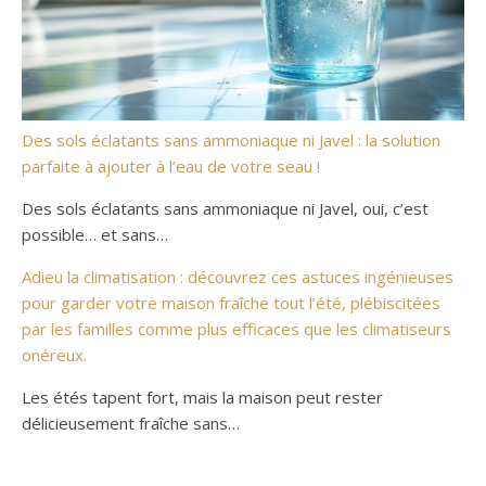
Des sols éclatants sans ammoniaque ni Javel : la solution
parfaite à ajouter à l’eau de votre seau !
Des sols éclatants sans ammoniaque ni Javel, oui, c’est
possible… et sans…
Adieu la climatisation : découvrez ces astuces ingénieuses
pour garder votre maison fraîche tout l’été, plébiscitées
par les familles comme plus efficaces que les climatiseurs
onéreux.
Les étés tapent fort, mais la maison peut rester
délicieusement fraîche sans…