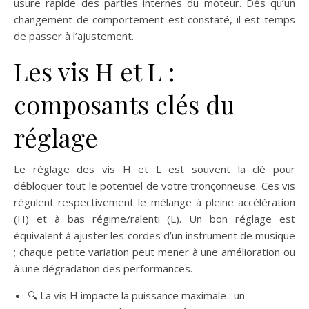
usure rapide des parties internes du moteur. Dès qu’un
changement de comportement est constaté, il est temps
de passer à l’ajustement.
Les vis H et L :
composants clés du
réglage
Le réglage des vis H et L est souvent la clé pour
débloquer tout le potentiel de votre tronçonneuse. Ces vis
régulent respectivement le mélange à pleine accélération
(H) et à bas régime/ralenti (L). Un bon réglage est
équivalent à ajuster les cordes d’un instrument de musique
; chaque petite variation peut mener à une amélioration ou
à une dégradation des performances.
🔍 La vis H impacte la puissance maximale : un