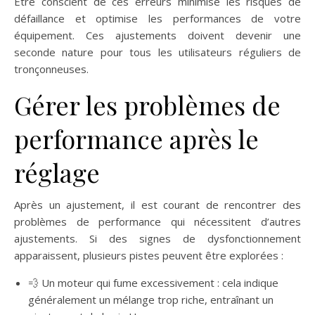
Être conscient de ces erreurs minimise les risques de
défaillance et optimise les performances de votre
équipement. Ces ajustements doivent devenir une
seconde nature pour tous les utilisateurs réguliers de
tronçonneuses.
Gérer les problèmes de
performance après le
réglage
Après un ajustement, il est courant de rencontrer des
problèmes de performance qui nécessitent d’autres
ajustements. Si des signes de dysfonctionnement
apparaissent, plusieurs pistes peuvent être explorées :
💨 Un moteur qui fume excessivement : cela indique
généralement un mélange trop riche, entraînant un