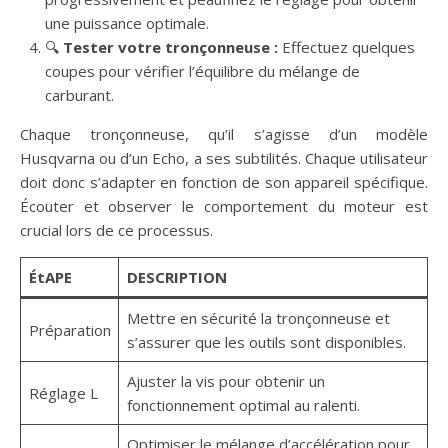
une puissance optimale.
🔍
Tester votre tronçonneuse :
Effectuez quelques
coupes pour vérifier l’équilibre du mélange de
carburant.
Chaque tronçonneuse, qu’il s’agisse d’un modèle
Husqvarna ou d’un Echo, a ses subtilités. Chaque utilisateur
doit donc s’adapter en fonction de son appareil spécifique.
Écouter et observer le comportement du moteur est
crucial lors de ce processus.
ÉtAPE
DESCRIPTION
Mettre en sécurité la tronçonneuse et
Préparation
s’assurer que les outils sont disponibles.
Ajuster la vis pour obtenir un
Réglage L
fonctionnement optimal au ralenti.
Optimiser le mélange d’accélération pour