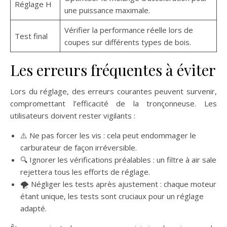
Réglage H
une puissance maximale.
Vérifier la performance réelle lors de
Test final
coupes sur différents types de bois.
Les erreurs fréquentes à éviter
Lors du réglage, des erreurs courantes peuvent survenir,
compromettant l’efficacité de la tronçonneuse. Les
utilisateurs doivent rester vigilants :
⚠️ Ne pas forcer les vis : cela peut endommager le
carburateur de façon irréversible.
🔍 Ignorer les vérifications préalables : un filtre à air sale
rejettera tous les efforts de réglage.
🌪️ Négliger les tests après ajustement : chaque moteur
étant unique, les tests sont cruciaux pour un réglage
adapté.