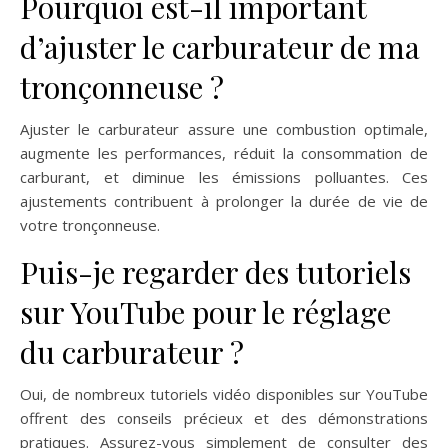
Pourquoi est-il important
d’ajuster le carburateur de ma
tronçonneuse ?
Ajuster le carburateur assure une combustion optimale,
augmente les performances, réduit la consommation de
carburant, et diminue les émissions polluantes. Ces
ajustements contribuent à prolonger la durée de vie de
votre tronçonneuse.
Puis-je regarder des tutoriels
sur YouTube pour le réglage
du carburateur ?
Oui, de nombreux tutoriels vidéo disponibles sur YouTube
offrent des conseils précieux et des démonstrations
pratiques. Assurez-vous simplement de consulter des