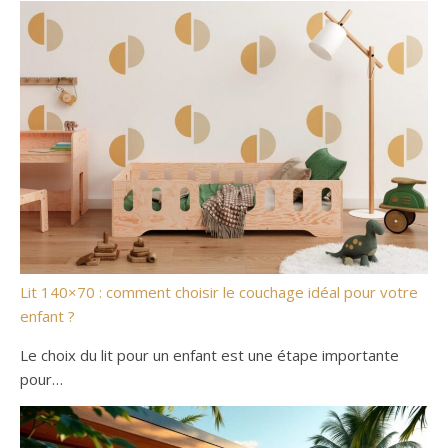
Lit 140×70 : comment choisir le couchage idéal pour votre
enfant ?
Le choix du lit pour un enfant est une étape importante
pour…