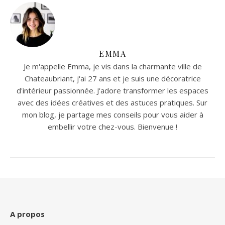
EMMA
Je m'appelle Emma, je vis dans la charmante ville de
Chateaubriant, j'ai 27 ans et je suis une décoratrice
d'intérieur passionnée. J'adore transformer les espaces
avec des idées créatives et des astuces pratiques. Sur
mon blog, je partage mes conseils pour vous aider à
embellir votre chez-vous. Bienvenue !
A propos