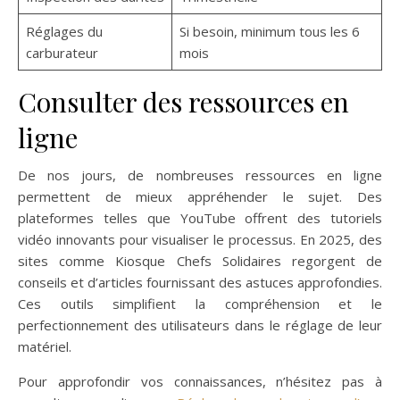
Réglages du
Si besoin, minimum tous les 6
carburateur
mois
Consulter des ressources en
ligne
De nos jours, de nombreuses ressources en ligne
permettent de mieux appréhender le sujet. Des
plateformes telles que YouTube offrent des tutoriels
vidéo innovants pour visualiser le processus. En 2025, des
sites comme Kiosque Chefs Solidaires regorgent de
conseils et d’articles fournissant des astuces approfondies.
Ces outils simplifient la compréhension et le
perfectionnement des utilisateurs dans le réglage de leur
matériel.
Pour approfondir vos connaissances, n’hésitez pas à