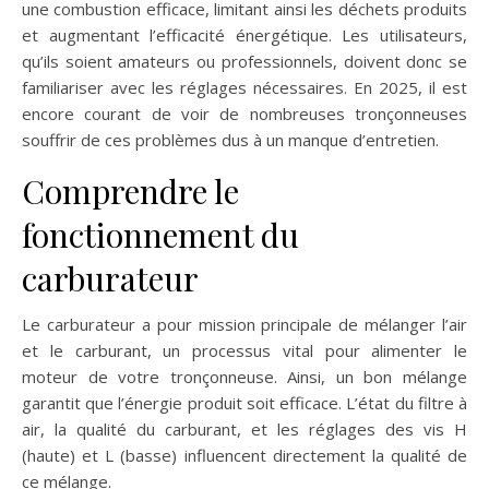
une combustion efficace, limitant ainsi les déchets produits
et augmentant l’efficacité énergétique. Les utilisateurs,
qu’ils soient amateurs ou professionnels, doivent donc se
familiariser avec les réglages nécessaires. En 2025, il est
encore courant de voir de nombreuses tronçonneuses
souffrir de ces problèmes dus à un manque d’entretien.
Comprendre le
fonctionnement du
carburateur
Le carburateur a pour mission principale de mélanger l’air
et le carburant, un processus vital pour alimenter le
moteur de votre tronçonneuse. Ainsi, un bon mélange
garantit que l’énergie produit soit efficace. L’état du filtre à
air, la qualité du carburant, et les réglages des vis H
(haute) et L (basse) influencent directement la qualité de
ce mélange.