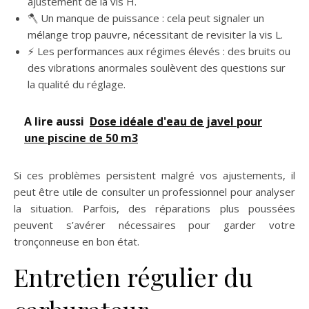
ajustement de la vis H.
🪓 Un manque de puissance : cela peut signaler un
mélange trop pauvre, nécessitant de revisiter la vis L.
⚡ Les performances aux régimes élevés : des bruits ou
des vibrations anormales soulèvent des questions sur
la qualité du réglage.
A lire aussi
Dose idéale d'eau de javel pour
une piscine de 50 m3
Si ces problèmes persistent malgré vos ajustements, il
peut être utile de consulter un professionnel pour analyser
la situation. Parfois, des réparations plus poussées
peuvent s’avérer nécessaires pour garder votre
tronçonneuse en bon état.
Entretien régulier du