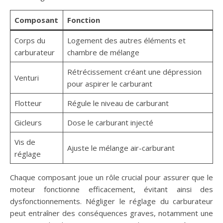
Composant
Fonction
Corps du
Logement des autres éléments et
carburateur
chambre de mélange
Rétrécissement créant une dépression
Venturi
pour aspirer le carburant
Flotteur
Régule le niveau de carburant
Gicleurs
Dose le carburant injecté
Vis de
Ajuste le mélange air-carburant
réglage
Chaque composant joue un rôle crucial pour assurer que le
moteur fonctionne efficacement, évitant ainsi des
dysfonctionnements. Négliger le réglage du carburateur
peut entraîner des conséquences graves, notamment une