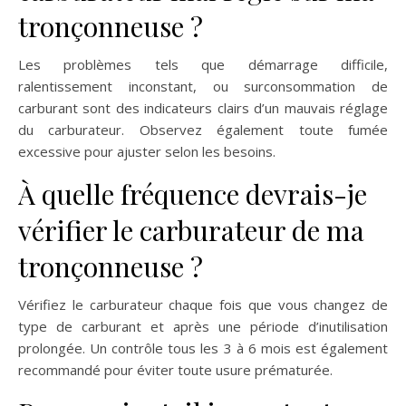
tronçonneuse ?
Les problèmes tels que démarrage difficile,
ralentissement inconstant, ou surconsommation de
carburant sont des indicateurs clairs d’un mauvais réglage
du carburateur. Observez également toute fumée
excessive pour ajuster selon les besoins.
À quelle fréquence devrais-je
vérifier le carburateur de ma
tronçonneuse ?
Vérifiez le carburateur chaque fois que vous changez de
type de carburant et après une période d’inutilisation
prolongée. Un contrôle tous les 3 à 6 mois est également
recommandé pour éviter toute usure prématurée.