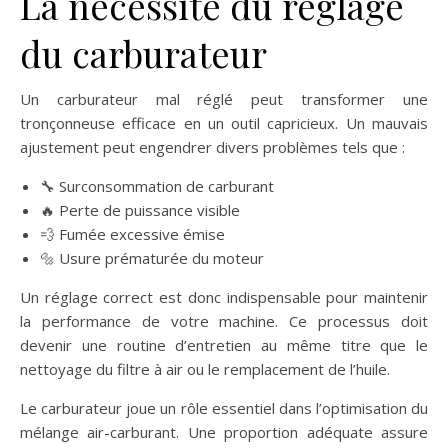
La nécessité du réglage
du carburateur
Un carburateur mal réglé peut transformer une
tronçonneuse efficace en un outil capricieux. Un mauvais
ajustement peut engendrer divers problèmes tels que :
🔧 Surconsommation de carburant
🔥 Perte de puissance visible
💨 Fumée excessive émise
🔩 Usure prématurée du moteur
Un réglage correct est donc indispensable pour maintenir
la performance de votre machine. Ce processus doit
devenir une routine d’entretien au même titre que le
nettoyage du filtre à air ou le remplacement de l’huile.
Le carburateur joue un rôle essentiel dans l’optimisation du
mélange air-carburant. Une proportion adéquate assure