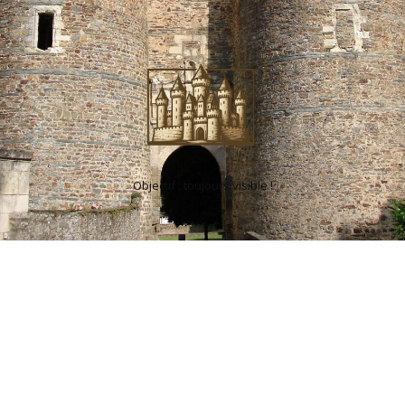
Objectif : toujours visible !