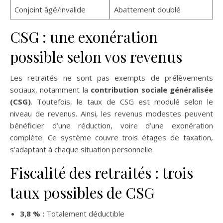
Conjoint âgé/invalide
Abattement doublé
CSG : une exonération
possible selon vos revenus
Les retraités ne sont pas exempts de prélèvements
sociaux, notamment la
contribution sociale généralisée
(CSG)
. Toutefois, le taux de CSG est modulé selon le
niveau de revenus. Ainsi, les revenus modestes peuvent
bénéficier d’une réduction, voire d’une exonération
complète. Ce système couvre trois étages de taxation,
s’adaptant à chaque situation personnelle.
Fiscalité des retraités : trois
taux possibles de CSG
3,8 % :
Totalement déductible