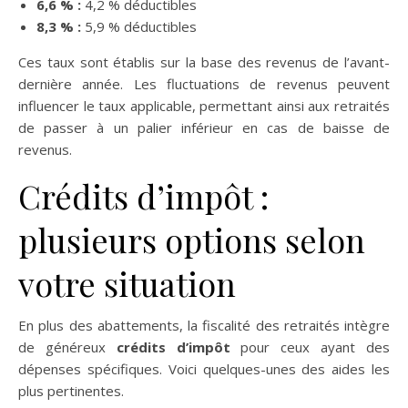
6,6 % :
4,2 % déductibles
8,3 % :
5,9 % déductibles
Ces taux sont établis sur la base des revenus de l’avant-
dernière année. Les fluctuations de revenus peuvent
influencer le taux applicable, permettant ainsi aux retraités
de passer à un palier inférieur en cas de baisse de
revenus.
Crédits d’impôt :
plusieurs options selon
votre situation
En plus des abattements, la fiscalité des retraités intègre
de généreux
crédits d’impôt
pour ceux ayant des
dépenses spécifiques. Voici quelques-unes des aides les
plus pertinentes.