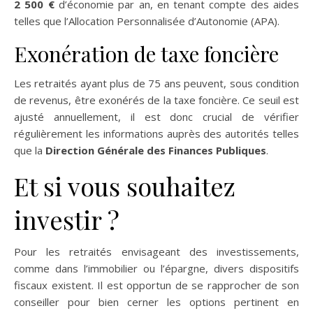
2 500 €
d’économie par an, en tenant compte des aides
telles que l’Allocation Personnalisée d’Autonomie (APA).
Exonération de taxe foncière
Les retraités ayant plus de 75 ans peuvent, sous condition
de revenus, être exonérés de la taxe foncière. Ce seuil est
ajusté annuellement, il est donc crucial de vérifier
régulièrement les informations auprès des autorités telles
que la
Direction Générale des Finances Publiques
.
Et si vous souhaitez
investir ?
Pour les retraités envisageant des investissements,
comme dans l’immobilier ou l’épargne, divers dispositifs
fiscaux existent. Il est opportun de se rapprocher de son
conseiller pour bien cerner les options pertinent en