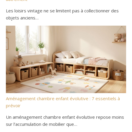
Les loisirs vintage ne se limitent pas à collectionner des
objets anciens…
Aménagement chambre enfant évolutive : 7 essentiels à
prévoir
Un aménagement chambre enfant évolutive repose moins
sur l’accumulation de mobilier que…