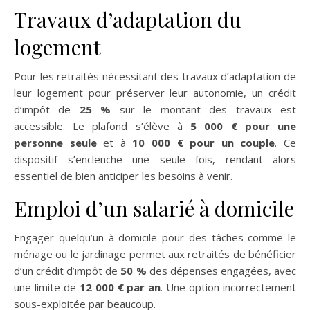
Travaux d’adaptation du
logement
Pour les retraités nécessitant des travaux d’adaptation de
leur logement pour préserver leur autonomie, un crédit
d’impôt de
25 %
sur le montant des travaux est
accessible. Le plafond s’élève à
5 000 € pour une
personne seule
et à
10 000 € pour un couple
. Ce
dispositif s’enclenche une seule fois, rendant alors
essentiel de bien anticiper les besoins à venir.
Emploi d’un salarié à domicile
Engager quelqu’un à domicile pour des tâches comme le
ménage ou le jardinage permet aux retraités de bénéficier
d’un crédit d’impôt de
50 %
des dépenses engagées, avec
une limite de
12 000 € par an
. Une option incorrectement
sous-exploitée par beaucoup.