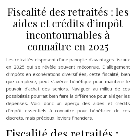
Fiscalité des retraités : les
aides et crédits d’impôt
incontournables à
connaître en 2025
Les retraités disposent d’une panoplie d’avantages fiscaux
en 2025 qui se révèle souvent méconnue. D’allègement
d’impôts en exonérations diversifiées, cette fiscalité, bien
que complexe, peut s’avérer bénéfique pour maintenir le
pouvoir d’achat des seniors. Naviguer au milieu de ces
possibilités pourrait bien faire la différence pour alléger les
dépenses. Voici donc un aperçu des aides et crédits
d’impôt essentiels à connaître pour bénéficier de ces
discrets, mais précieux, leviers financiers.
Fiscalité des retraités :