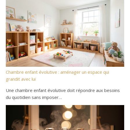
Chambre enfant évolutive : aménager un espace qui
grandit avec lui
Une chambre enfant évolutive doit répondre aux besoins
du quotidien sans imposer…