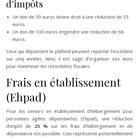
d’impôts
Un don de 50 euros donne droit à une réduction de 33
euros.
Un don de 100 euros engendre une réduction de 66
euros.
Ceux qui dépassent le plafond peuvent reporter l’excédent
sur cinq années. Ainsi, il est sage d’organiser ses dons
pour maximiser les retombées fiscales.
Frais en établissement
(Ehpad)
Pour les seniors en établissement d’hébergement pour
personnes âgées dépendantes (Ehpad), une réduction
d’impôt de
25 %
sur les frais d’hébergement et de
dépendance est possible. Cela représente potentiellement