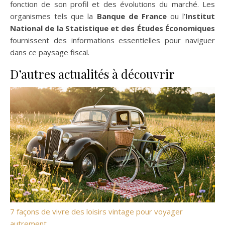
fonction de son profil et des évolutions du marché. Les
organismes tels que la
Banque de France
ou l’
Institut
National de la Statistique et des Études Économiques
fournissent des informations essentielles pour naviguer
dans ce paysage fiscal.
D’autres actualités à découvrir
7 façons de vivre des loisirs vintage pour voyager
autrement