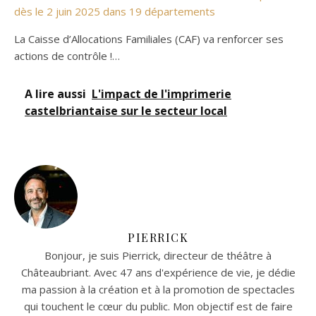
dès le 2 juin 2025 dans 19 départements
La Caisse d’Allocations Familiales (CAF) va renforcer ses
actions de contrôle !…
A lire aussi
L'impact de l'imprimerie
castelbriantaise sur le secteur local
PIERRICK
Bonjour, je suis Pierrick, directeur de théâtre à
Châteaubriant. Avec 47 ans d'expérience de vie, je dédie
ma passion à la création et à la promotion de spectacles
qui touchent le cœur du public. Mon objectif est de faire