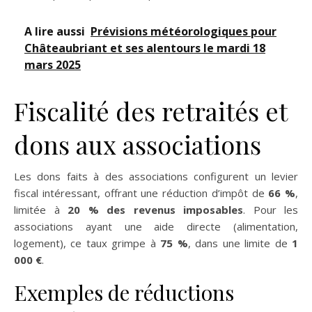
A lire aussi
Prévisions météorologiques pour
Châteaubriant et ses alentours le mardi 18
mars 2025
Fiscalité des retraités et
dons aux associations
Les dons faits à des associations configurent un levier
fiscal intéressant, offrant une réduction d’impôt de
66 %
,
limitée à
20 % des revenus imposables
. Pour les
associations ayant une aide directe (alimentation,
logement), ce taux grimpe à
75 %
, dans une limite de
1
000 €
.
Exemples de réductions