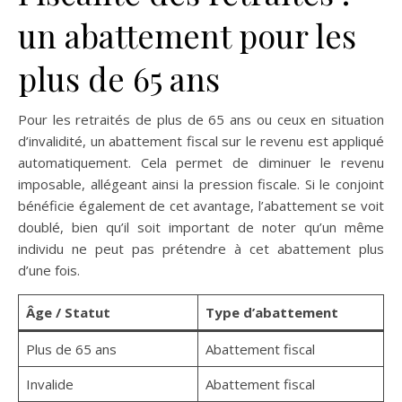
un abattement pour les
plus de 65 ans
Pour les retraités de plus de 65 ans ou ceux en situation
d’invalidité, un abattement fiscal sur le revenu est appliqué
automatiquement. Cela permet de diminuer le revenu
imposable, allégeant ainsi la pression fiscale. Si le conjoint
bénéficie également de cet avantage, l’abattement se voit
doublé, bien qu’il soit important de noter qu’un même
individu ne peut pas prétendre à cet abattement plus
d’une fois.
Âge / Statut
Type d’abattement
Plus de 65 ans
Abattement fiscal
Invalide
Abattement fiscal