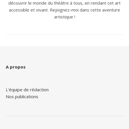
découvrir le monde du théâtre à tous, en rendant cet art
accessible et vivant. Rejoignez-moi dans cette aventure
artistique !
A propos
L'équipe de rédaction
Nos publications