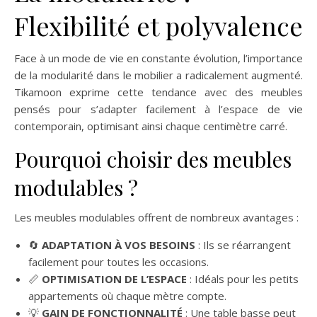
Flexibilité et polyvalence
Face à un mode de vie en constante évolution, l’importance
de la modularité dans le mobilier a radicalement augmenté.
Tikamoon exprime cette tendance avec des meubles
pensés pour s’adapter facilement à l’espace de vie
contemporain, optimisant ainsi chaque centimètre carré.
Pourquoi choisir des meubles
modulables ?
Les meubles modulables offrent de nombreux avantages :
🔄
ADAPTATION À VOS BESOINS
: Ils se réarrangent
facilement pour toutes les occasions.
📏
OPTIMISATION DE L’ESPACE
: Idéals pour les petits
appartements où chaque mètre compte.
💡
GAIN DE FONCTIONNALITÉ
: Une table basse peut