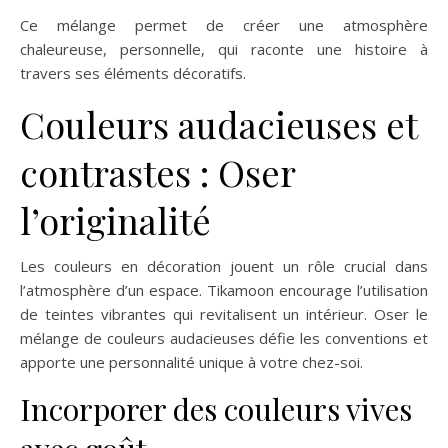
Ce mélange permet de créer une atmosphère
chaleureuse, personnelle, qui raconte une histoire à
travers ses éléments décoratifs.
Couleurs audacieuses et
contrastes : Oser
l’originalité
Les couleurs en décoration jouent un rôle crucial dans
l’atmosphère d’un espace. Tikamoon encourage l’utilisation
de teintes vibrantes qui revitalisent un intérieur. Oser le
mélange de couleurs audacieuses défie les conventions et
apporte une personnalité unique à votre chez-soi.
Incorporer des couleurs vives