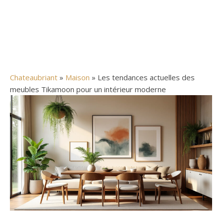
Chateaubriant
»
Maison
» Les tendances actuelles des
meubles Tikamoon pour un intérieur moderne