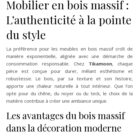
Mobilier en bois massif :
L’authenticité à la pointe
du style
La préférence pour les meubles en bois massif croît de
manière exponentielle, alignée avec une démarche de
consommation responsable. Chez
Tikamoon
, chaque
pièce est conçue pour durer, mêlant esthétisme et
robustesse. Le bois, par sa texture et son histoire,
apporte une chaleur naturelle à tout intérieur. Que l’on
opte pour du chêne, du noyer ou du teck, le choix de la
matière contribue à créer une ambiance unique.
Les avantages du bois massif
dans la décoration moderne