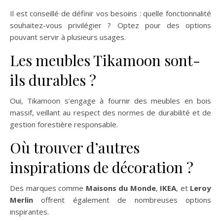
Il est conseillé de définir vos besoins : quelle fonctionnalité
souhaitez-vous privilégier ? Optez pour des options
pouvant servir à plusieurs usages.
Les meubles Tikamoon sont-
ils durables ?
Oui, Tikamoon s’engage à fournir des meubles en bois
massif, veillant au respect des normes de durabilité et de
gestion forestière responsable.
Où trouver d’autres
inspirations de décoration ?
Des marques comme
Maisons du Monde
,
IKEA
, et
Leroy
Merlin
offrent également de nombreuses options
inspirantes.