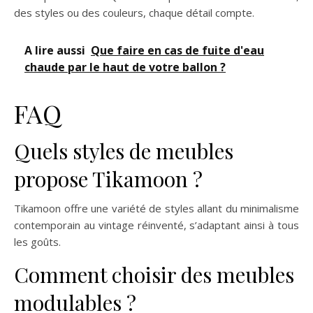
des styles ou des couleurs, chaque détail compte.
A lire aussi
Que faire en cas de fuite d'eau
chaude par le haut de votre ballon ?
FAQ
Quels styles de meubles
propose Tikamoon ?
Tikamoon offre une variété de styles allant du minimalisme
contemporain au vintage réinventé, s’adaptant ainsi à tous
les goûts.
Comment choisir des meubles
modulables ?