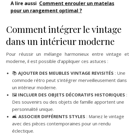
A lire aussi
Comment enrouler un matelas
pour un rangement optimal ?
Comment intégrer le vintage
dans un intérieur moderne
Pour réussir un mélange harmonieux entre vintage et
moderne, il est possible d’appliquer ces astuces :
📚
AJOUTER DES MEUBLES VINTAGE REVISITÉS
: Une
commode rétro peut s’intégrer merveilleusement dans
un intérieur moderne.
🖼️
INCLUER DES OBJETS DÉCORATIFS HISTORIQUES
:
Des souvenirs ou des objets de famille apportent une
personnalité unique.
🛋️
ASSOCIER DIFFÉRENTS STYLES
: Mariez le vintage
avec des pièces contemporaines pour un rendu
éclectique.