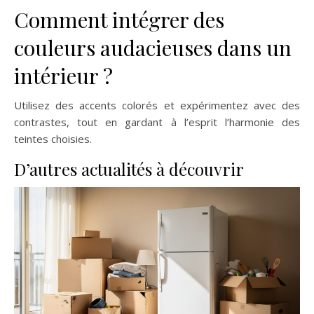
Comment intégrer des
couleurs audacieuses dans un
intérieur ?
Utilisez des accents colorés et expérimentez avec des
contrastes, tout en gardant à l’esprit l’harmonie des
teintes choisies.
D’autres actualités à découvrir