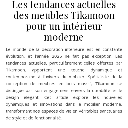
Les tendances actuelles
des meubles Tikamoon
pour un intérieur
moderne
Le monde de la décoration intérieure est en constante
évolution, et l’année 2025 ne fait pas exception. Les
tendances actuelles, particulièrement celles offertes par
Tikamoon, apportent une touche dynamique et
contemporaine à l’univers du mobilier. Spécialiste de la
conception de meubles en bois massif, Tikamoon se
distingue par son engagement envers la durabilité et le
design élégant. Cet article explore les nouvelles
dynamiques et innovations dans le mobilier moderne,
transformant nos espaces de vie en véritables sanctuaires
de style et de fonctionnalité.