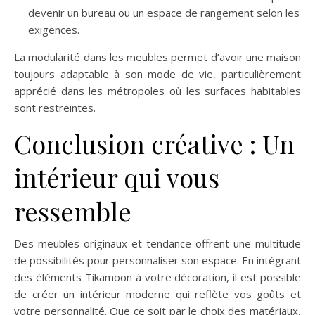
devenir un bureau ou un espace de rangement selon les
exigences.
La modularité dans les meubles permet d’avoir une maison
toujours adaptable à son mode de vie, particulièrement
apprécié dans les métropoles où les surfaces habitables
sont restreintes.
Conclusion créative : Un
intérieur qui vous
ressemble
Des meubles originaux et tendance offrent une multitude
de possibilités pour personnaliser son espace. En intégrant
des éléments Tikamoon à votre décoration, il est possible
de créer un intérieur moderne qui reflète vos goûts et
votre personnalité. Que ce soit par le choix des matériaux,