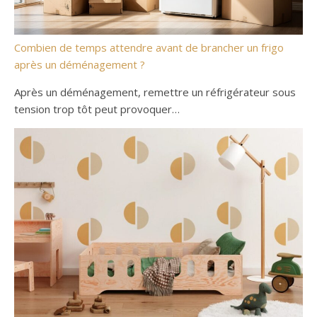
Combien de temps attendre avant de brancher un frigo
après un déménagement ?
Après un déménagement, remettre un réfrigérateur sous
tension trop tôt peut provoquer…