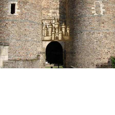
Objectif : toujours visible !