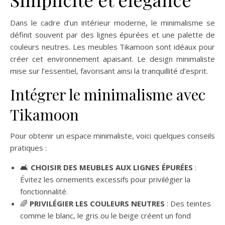
Dans le cadre d’un intérieur moderne, le minimalisme se
définit souvent par des lignes épurées et une palette de
couleurs neutres. Les meubles Tikamoon sont idéaux pour
créer cet environnement apaisant. Le design minimaliste
mise sur l’essentiel, favorisant ainsi la tranquillité d’esprit.
Intégrer le minimalisme avec
Tikamoon
Pour obtenir un espace minimaliste, voici quelques conseils
pratiques :
🛋️
CHOISIR DES MEUBLES AUX LIGNES ÉPURÉES
:
Évitez les ornements excessifs pour privilégier la
fonctionnalité.
🌈
PRIVILÉGIER LES COULEURS NEUTRES
: Des teintes
comme le blanc, le gris ou le beige créent un fond