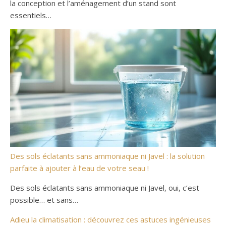
la conception et l’aménagement d’un stand sont
essentiels…
Des sols éclatants sans ammoniaque ni Javel : la solution
parfaite à ajouter à l’eau de votre seau !
Des sols éclatants sans ammoniaque ni Javel, oui, c’est
possible… et sans…
Adieu la climatisation : découvrez ces astuces ingénieuses