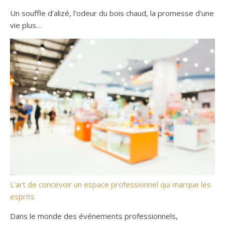
Un souffle d’alizé, l’odeur du bois chaud, la promesse d’une
vie plus…
L’art de concevoir un espace professionnel qui marque les
esprits
Dans le monde des événements professionnels,