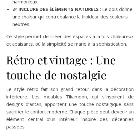
harmonieux.
🌿
INCLURE DES ÉLÉMENTS NATURELS
: Le bois donne
une chaleur qui contrebalance la froideur des couleurs
neutres.
Ce style permet de créer des espaces à la fois chaleureux
et apaisants, où la simplicité se marie à la sophistication.
Rétro et vintage : Une
touche de nostalgie
Le style rétro fait son grand retour dans la décoration
intérieure. Les meubles Tikamoon, qui s’inspirent de
designs d’antan, apportent une touche nostalgique sans
sacrifier le confort moderne. Chaque pièce peut devenir un
élément central d’un intérieur inspiré des décennies
passées.