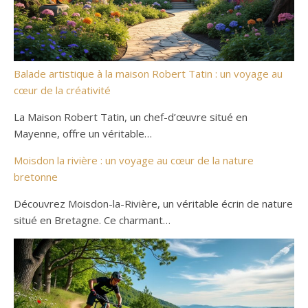
Balade artistique à la maison Robert Tatin : un voyage au
cœur de la créativité
La Maison Robert Tatin, un chef-d’œuvre situé en
Mayenne, offre un véritable…
Moisdon la rivière : un voyage au cœur de la nature
bretonne
Découvrez Moisdon-la-Rivière, un véritable écrin de nature
situé en Bretagne. Ce charmant…