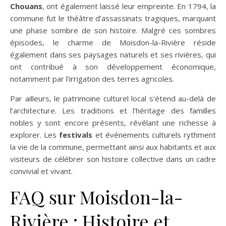
Chouans
, ont également laissé leur empreinte. En 1794, la
commune fut le théâtre d’assassinats tragiques, marquant
une phase sombre de son histoire. Malgré ces sombres
épisodes, le charme de Moisdon-la-Rivière réside
également dans ses paysages naturels et ses rivières, qui
ont contribué à son développement économique,
notamment par l’irrigation des terres agricoles.
Par ailleurs, le patrimoine culturel local s’étend au-delà de
l’architecture. Les traditions et l’héritage des familles
nobles y sont encore présents, révélant une richesse à
explorer. Les
festivals
et événements culturels rythment
la vie de la commune, permettant ainsi aux habitants et aux
visiteurs de célébrer son histoire collective dans un cadre
convivial et vivant.
FAQ sur Moisdon-la-
Rivière : Histoire et