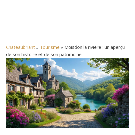
Chateaubriant
»
Tourisme
» Moisdon la rivière : un aperçu
de son histoire et de son patrimoine