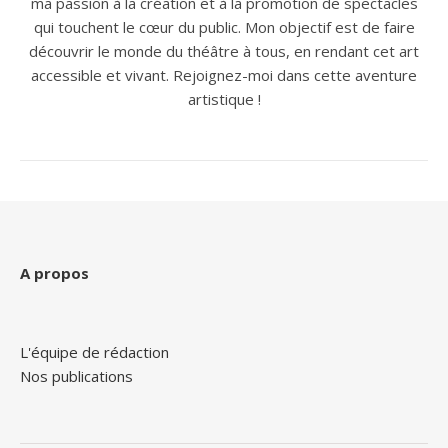
ma passion à la création et à la promotion de spectacles
qui touchent le cœur du public. Mon objectif est de faire
découvrir le monde du théâtre à tous, en rendant cet art
accessible et vivant. Rejoignez-moi dans cette aventure
artistique !
A propos
L'équipe de rédaction
Nos publications