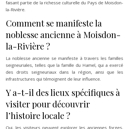
faisant partie de la richesse culturelle du Pays de Moisdon-
la-Rivière.
Comment se manifeste la
noblesse ancienne à Moisdon-
la-Rivière ?
La noblesse ancienne se manifeste à travers les familles
seigneuriales, telles que la famille du Hamel, qui a exercé
des droits seigneuriaux dans la région, ainsi que les
infrastructures qui témoignent de leur influence.
Y a-t-il des lieux spécifiques à
visiter pour découvrir
l’histoire locale ?
Oui, les visiteurs peuvent explorer les anciennes forges,