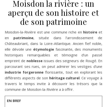
Moisdon la rivière : un
aperçu de son histoire et
de son patrimoine
Moisdon-la-Rivière est une commune riche en
histoire
et
en
patrimoine
, située dans l’arrondissement de
Châteaubriant, dans la Loire-Atlantique. Ancien fief noble,
elle dévoile une
étymologie
fascinante, des monuments
historiques remarquables et témoigne d’un passé
empreint de
noblesse
issues des seigneurs de Rougé. En
parcourant ses rues, on peut admirer les vestiges d’une
industrie forgeronne
florissante, tout en explorant les
différents aspects de son
héritage culturel
. Ce voyage à
travers le temps invite à découvrir les trésors que la
commune de Moisdon-la-Rivière a à offrir.
EN BREF