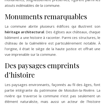
atouts indéniables de la commune.
Monuments remarquables
La commune abrite plusieurs édifices qui illustrent son
héritage architectural
. Des églises aux châteaux, chaque
bâtiment a une histoire à raconter. Parmi ces structures, le
château de la Galmelière est particulièrement notable. À
l’origine, il était le siège de la haute justice et offrait une
vue imprenable sur la commune.
Des paysages empreints
d’histoire
Les paysages environnants, façonnés au fil des âges, font
partie intégrante du patrimoine de Moisdon-la-Rivière. La
rivière qui traverse la commune n’est pas seulement un
élément naturaliste, mais aussi un acteur de l’histoire