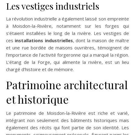
Les vestiges industriels
La révolution industrielle a également laissé son empreinte
à Moisdon-la-Rivière, notamment sur les forges qui
s’étaient installées le long de la rivière. Les vestiges de
ces
installations industrielles
, dont la maison de maître
et une rue bordée de maisons ouvrières, témoignent de
l’importance de l’activité forgeronne qui a marqué la région.
L’étang de la Forge, qui alimente la rivière, est un lieu
chargé d’histoire et de mémoire.
Patrimoine architectural
et historique
Le patrimoine de Moisdon-la-Rivière est riche et varié,
intégrant non seulement des bâtiments historiques mais
également des récits qui font partie de son identité. Les
monuments, soigneusement préservés, figurent parmi les