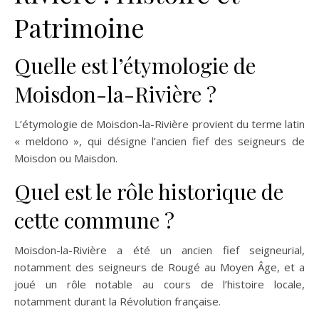
Patrimoine
Quelle est l’étymologie de
Moisdon-la-Rivière ?
L’étymologie de Moisdon-la-Rivière provient du terme latin
« meldono », qui désigne l’ancien fief des seigneurs de
Moisdon ou Maisdon.
Quel est le rôle historique de
cette commune ?
Moisdon-la-Rivière a été un ancien fief seigneurial,
notamment des seigneurs de Rougé au Moyen Âge, et a
joué un rôle notable au cours de l’histoire locale,
notamment durant la Révolution française.