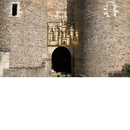
Objectif : toujours visible !