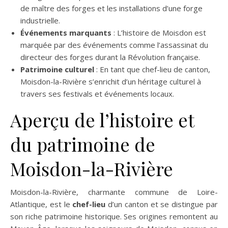
de maître des forges et les installations d’une forge
industrielle.
Événements marquants
: L’histoire de Moisdon est
marquée par des événements comme l’assassinat du
directeur des forges durant la Révolution française.
Patrimoine culturel
: En tant que chef-lieu de canton,
Moisdon-la-Rivière s’enrichit d’un héritage culturel à
travers ses festivals et événements locaux.
Aperçu de l’histoire et
du patrimoine de
Moisdon-la-Rivière
Moisdon-la-Rivière, charmante commune de Loire-
Atlantique, est le
chef-lieu
d’un canton et se distingue par
son riche patrimoine historique. Ses origines remontent au