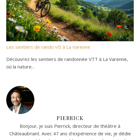
Les sentiers de rando vtt à La Varenne
Découvrez les sentiers de randonnée VTT à La Varenne,
où la nature…
PIERRICK
Bonjour, je suis Pierrick, directeur de théâtre à
Châteaubriant. Avec 47 ans d'expérience de vie, je dédie