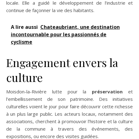
locale. Elle a guidé le développement de l’industrie et
continue de façonner la vie des habitants.
A lire aussi
Chateaubriant, une destination
incontournable pour les passionnés de
cyclisme
Engagement envers la
culture
Moisdon-la-Rivière lutte pour la
préservation
et
l’embellissement de son patrimoine. Des initiatives
culturelles voient le jour pour faire découvrir cette richesse
à un plus large public. Les acteurs locaux, notamment des
associations, cherchent à promouvoir l’histoire et la culture
de la commune à travers des événements, des
expositions, ou encore des visites guidées.