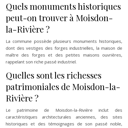
Quels monuments historiques
peut-on trouver à Moisdon-
la-Rivière ?
La commune possède plusieurs monuments historiques,
dont des vestiges des forges industrielles, la maison de
maître des forges et des petites maisons ouvrières,
rappelant son riche passé industriel.
Quelles sont les richesses
patrimoniales de Moisdon-la-
Rivière ?
Le patrimoine de Moisdon-la-Rivière inclut des
caractéristiques architecturales anciennes, des sites
historiques et des témoignages de son passé noble,