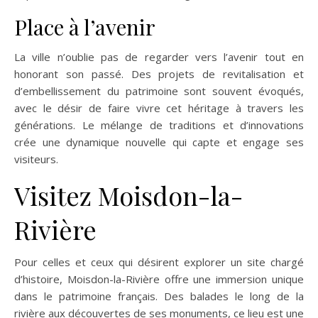
Place à l’avenir
La ville n’oublie pas de regarder vers l’avenir tout en
honorant son passé. Des projets de revitalisation et
d’embellissement du patrimoine sont souvent évoqués,
avec le désir de faire vivre cet héritage à travers les
générations. Le mélange de traditions et d’innovations
crée une dynamique nouvelle qui capte et engage ses
visiteurs.
Visitez Moisdon-la-
Rivière
Pour celles et ceux qui désirent explorer un site chargé
d’histoire, Moisdon-la-Rivière offre une immersion unique
dans le patrimoine français. Des balades le long de la
rivière aux découvertes de ses monuments, ce lieu est une