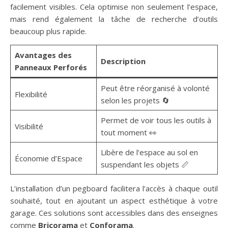
facilement visibles. Cela optimise non seulement l’espace,
mais rend également la tâche de recherche d’outils
beaucoup plus rapide.
Avantages des
Description
Panneaux Perforés
Peut être réorganisé à volonté
Flexibilité
selon les projets 🔄
Permet de voir tous les outils à
Visibilité
tout moment 👀
Libère de l’espace au sol en
Économie d’Espace
suspendant les objets 📏
L’installation d’un pegboard facilitera l’accès à chaque outil
souhaité, tout en ajoutant un aspect esthétique à votre
garage. Ces solutions sont accessibles dans des enseignes
comme
Bricorama
et
Conforama
.