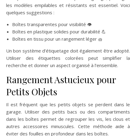
les modèles empilables et résistants est essentiel. Voici
quelques suggestions :
Boîtes transparentes pour visibilité 👁️
Boîtes en plastique solides pour durabilité 💪
Boîtes en tissu pour un rangement léger 🧺
Un bon système d’étiquetage doit également être adopté.
Utiliser des étiquettes colorées peut simplifier la
recherche et donner un aspect organisé à l’ensemble.
Rangement Astucieux pour
Petits Objets
Il est fréquent que les petits objets se perdent dans le
garage. Utiliser des petits bacs ou des compartiments
dans les boîtes permet de regrouper les vis, les clous et
autres accessoires minuscules. Cette méthode aide à
éviter des fouilles en profondeur dans les boîtes.