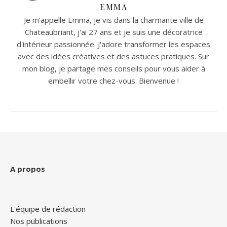
EMMA
Je m'appelle Emma, je vis dans la charmante ville de
Chateaubriant, j'ai 27 ans et je suis une décoratrice
d'intérieur passionnée. J'adore transformer les espaces
avec des idées créatives et des astuces pratiques. Sur
mon blog, je partage mes conseils pour vous aider à
embellir votre chez-vous. Bienvenue !
A propos
L'équipe de rédaction
Nos publications