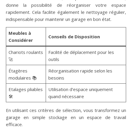
donne la possibilité de réorganiser votre espace
rapidement. Cela facilite également le nettoyage régulier,
indispensable pour maintenir un garage en bon état.
Meubles à
Conseils de Disposition
Considérer
Chariots roulants
Facilité de déplacement pour les
🚀
outils
Étagères
Réorganisation rapide selon les
modulaires 📚
besoins
Etalages pliables
Utilisation d’espace uniquement
🛠️
quand nécessaire
En utilisant ces critères de sélection, vous transformez un
garage en simple stockage en un espace de travail
efficace.