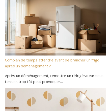
Combien de temps attendre avant de brancher un frigo
après un déménagement ?
Après un déménagement, remettre un réfrigérateur sous
tension trop tôt peut provoquer…