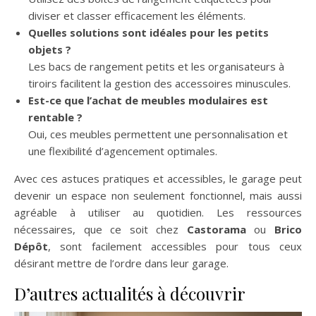
diviser et classer efficacement les éléments.
Quelles solutions sont idéales pour les petits
objets ?
Les bacs de rangement petits et les organisateurs à
tiroirs facilitent la gestion des accessoires minuscules.
Est-ce que l’achat de meubles modulaires est
rentable ?
Oui, ces meubles permettent une personnalisation et
une flexibilité d’agencement optimales.
Avec ces astuces pratiques et accessibles, le garage peut
devenir un espace non seulement fonctionnel, mais aussi
agréable à utiliser au quotidien. Les ressources
nécessaires, que ce soit chez
Castorama
ou
Brico
Dépôt
, sont facilement accessibles pour tous ceux
désirant mettre de l’ordre dans leur garage.
D’autres actualités à découvrir