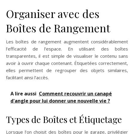
Organiser avec des
Boîtes de Rangement
Les boîtes de rangement augmentent considérablement
l’efficacité de l’espace. En utilisant des boîtes
transparentes, il est simple de visualiser le contenu sans
avoir à ouvrir chaque contenant. Étiquetées correctement,
elles permettent de regrouper des objets similaires,
facilitant ainsi l’accès.
A lire aussi
Comment recouvrir un canapé
d'angle pour lui donner une nouvelle vie ?
Types de Boîtes et Étiquetage
Lorsque l’on choisit des boîtes pour le garage, privilégier