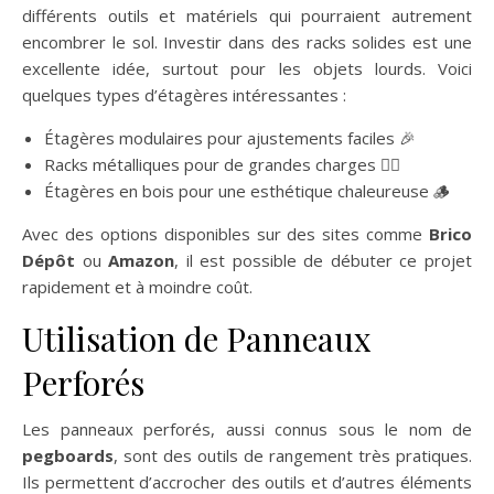
différents outils et matériels qui pourraient autrement
encombrer le sol. Investir dans des racks solides est une
excellente idée, surtout pour les objets lourds. Voici
quelques types d’étagères intéressantes :
Étagères modulaires pour ajustements faciles 🎉
Racks métalliques pour de grandes charges 🏋️‍♂️
Étagères en bois pour une esthétique chaleureuse 🪵
Avec des options disponibles sur des sites comme
Brico
Dépôt
ou
Amazon
, il est possible de débuter ce projet
rapidement et à moindre coût.
Utilisation de Panneaux
Perforés
Les panneaux perforés, aussi connus sous le nom de
pegboards
, sont des outils de rangement très pratiques.
Ils permettent d’accrocher des outils et d’autres éléments