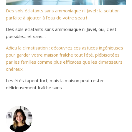
Des sols éclatants sans ammoniaque ni Javel : la solution
parfaite à ajouter à l’eau de votre seau !
Des sols éclatants sans ammoniaque ni Javel, oui, c’est
possible… et sans…
Adieu la climatisation : découvrez ces astuces ingénieuses
pour garder votre maison fraîche tout l’été, plébiscitées
par les familles comme plus efficaces que les climatiseurs
onéreux.
Les étés tapent fort, mais la maison peut rester
délicieusement fraîche sans…