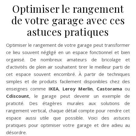
Optimiser le rangement
de votre garage avec ces
astuces pratiques
Optimiser le rangement de votre garage peut transformer
ce lieu souvent négligé en un espace fonctionnel et bien
organisé. De nombreux amateurs de bricolage et
d’activités de plein air souhaitent tirer le meilleur parti de
cet espace souvent encombré. À partir de techniques
simples et de produits facilement disponibles chez des
enseignes comme
IKEA
,
Leroy Merlin
,
Castorama
ou
Cdiscount
, le garage peut devenir un exemple de
praticité. Des étagères murales aux solutions de
rangement vertical, chaque détail compte pour rendre cet
espace aussi utile que possible. Voici des astuces
pratiques pour optimiser votre garage et dire adieu au
désordre.