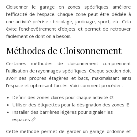
Cloisonner le garage en zones spécifiques améliore
l’efficacité de l’espace. Chaque zone peut être dédiée à
une activité précise : bricolage, jardinage, sport, etc. Cela
évite l’enchevêtrement d’objets et permet de retrouver
facilement ce dont on a besoin.
Méthodes de Cloisonnement
Certaines méthodes de cloisonnement comprennent
l’utilisation de rayonnages spécifiques. Chaque section doit
avoir ses propres étagères et bacs, maximalisant ainsi
l’espace et optimisant l’accès. Voici comment procéder :
Définir des zones claires pour chaque activité 🎨
Utiliser des étiquettes pour la désignation des zones 🚪
Installer des barrières légères pour signaler les
espaces 📏
Cette méthode permet de garder un garage ordonné et