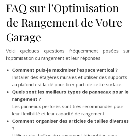
FAQ sur l’Optimisation
de Rangement de Votre
Garage
Voici quelques questions fréquemment posées sur
l’optimisation du rangement et leur réponses :
Comment puis-je maximiser l’espace vertical ?
Installer des étagères murales et utiliser des supports
au plafond est la clé pour tirer parti de cette surface.
Quels sont les meilleurs types de panneaux pour le
rangement ?
Les panneaux perforés sont très recommandés pour
leur flexibilité et leur capacité de rangement.
Comment organiser des articles de tailles diverses
?
Utilisez des boîtes de rangement étiquetées pour