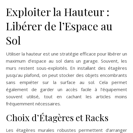
Exploiter la Hauteur :
Libérer de l’Espace au
Sol
Utiliser la hauteur est une stratégie efficace pour libérer un
maximum d’espace au sol dans un garage. Souvent, les
murs restent sous-exploités. En installant des étagères
jusqu’au plafond, on peut stocker des objets encombrants
sans empiéter sur la surface au sol. Cela permet
également de garder un accès facile à l’équipement
souvent utilisé, tout en cachant les articles moins
fréquemment nécessaires.
Choix d’Étagères et Racks
Les étagères murales robustes permettent d’arranger