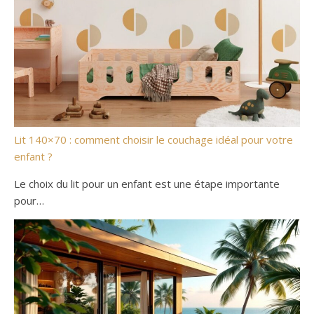
Lit 140×70 : comment choisir le couchage idéal pour votre
enfant ?
Le choix du lit pour un enfant est une étape importante
pour…