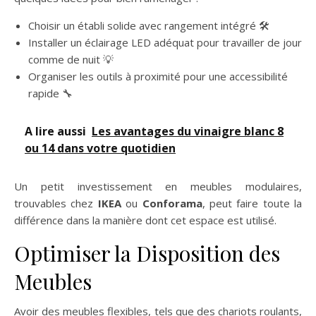
Choisir un établi solide avec rangement intégré 🛠️
Installer un éclairage LED adéquat pour travailler de jour
comme de nuit 💡
Organiser les outils à proximité pour une accessibilité
rapide 🔧
A lire aussi
Les avantages du vinaigre blanc 8
ou 14 dans votre quotidien
Un petit investissement en meubles modulaires,
trouvables chez
IKEA
ou
Conforama
, peut faire toute la
différence dans la manière dont cet espace est utilisé.
Optimiser la Disposition des
Meubles
Avoir des meubles flexibles, tels que des chariots roulants,