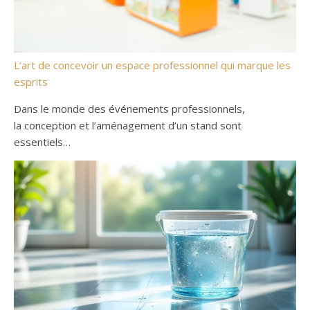
L’art de concevoir un espace professionnel qui marque les
esprits
Dans le monde des événements professionnels,
la conception et l’aménagement d’un stand sont
essentiels…