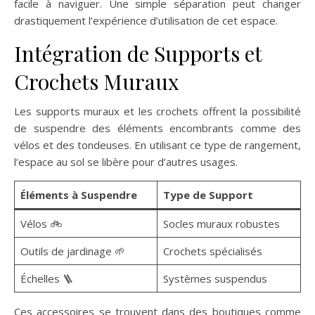
facile à naviguer. Une simple séparation peut changer
drastiquement l’expérience d’utilisation de cet espace.
Intégration de Supports et
Crochets Muraux
Les supports muraux et les crochets offrent la possibilité
de suspendre des éléments encombrants comme des
vélos et des tondeuses. En utilisant ce type de rangement,
l’espace au sol se libère pour d’autres usages.
Éléments à Suspendre
Type de Support
Vélos 🚲
Socles muraux robustes
Outils de jardinage 🌱
Crochets spécialisés
Échelles 🪜
Systèmes suspendus
Ces accessoires se trouvent dans des boutiques comme