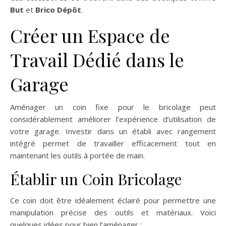
But
et
Brico Dépôt
.
Créer un Espace de
Travail Dédié dans le
Garage
Aménager un coin fixe pour le bricolage peut
considérablement améliorer l’expérience d’utilisation de
votre garage. Investir dans un établi avec rangement
intégré permet de travailler efficacement tout en
maintenant les outils à portée de main.
Établir un Coin Bricolage
Ce coin doit être idéalement éclairé pour permettre une
manipulation précise des outils et matériaux. Voici
quelques idées pour bien l’aménager :