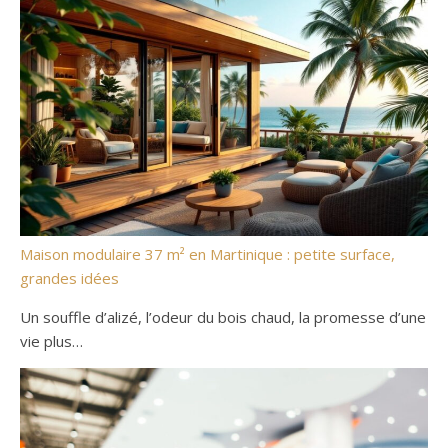
Maison modulaire 37 m² en Martinique : petite surface,
grandes idées
Un souffle d’alizé, l’odeur du bois chaud, la promesse d’une
vie plus…