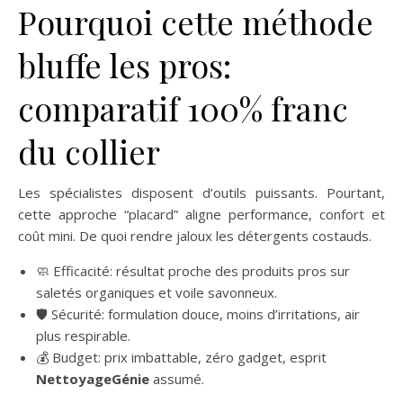
Pourquoi cette méthode
bluffe les pros:
comparatif 100% franc
du collier
Les spécialistes disposent d’outils puissants. Pourtant,
cette approche “placard” aligne performance, confort et
coût mini. De quoi rendre jaloux les détergents costauds.
🧼 Efficacité: résultat proche des produits pros sur
saletés organiques et voile savonneux.
🛡️ Sécurité: formulation douce, moins d’irritations, air
plus respirable.
💰 Budget: prix imbattable, zéro gadget, esprit
NettoyageGénie
assumé.