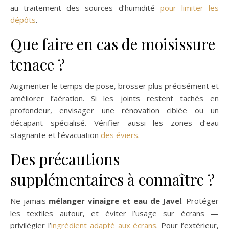
au traitement des sources d’humidité
pour limiter les
dépôts
.
Que faire en cas de moisissure
tenace ?
Augmenter le temps de pose, brosser plus précisément et
améliorer l’aération. Si les joints restent tachés en
profondeur, envisager une rénovation ciblée ou un
décapant spécialisé. Vérifier aussi les zones d’eau
stagnante et l’évacuation
des éviers
.
Des précautions
supplémentaires à connaître ?
Ne jamais
mélanger vinaigre et eau de Javel
. Protéger
les textiles autour, et éviter l’usage sur écrans —
privilégier l’
ingrédient adapté aux écrans
. Pour l’extérieur,