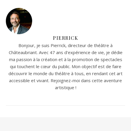
PIERRICK
Bonjour, je suis Pierrick, directeur de théâtre à
Châteaubriant. Avec 47 ans d'expérience de vie, je dédie
ma passion à la création et à la promotion de spectacles
qui touchent le cœur du public. Mon objectif est de faire
découvrir le monde du théâtre à tous, en rendant cet art
accessible et vivant. Rejoignez-moi dans cette aventure
artistique !