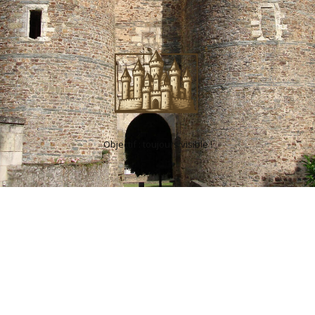
Objectif : toujours visible !