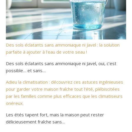
Des sols éclatants sans ammoniaque ni Javel : la solution
parfaite à ajouter à l’eau de votre seau !
Des sols éclatants sans ammoniaque ni Javel, oui, c’est
possible… et sans…
Adieu la climatisation : découvrez ces astuces ingénieuses
pour garder votre maison fraîche tout l’été, plébiscitées
par les familles comme plus efficaces que les climatiseurs
onéreux.
Les étés tapent fort, mais la maison peut rester
délicieusement fraîche sans…