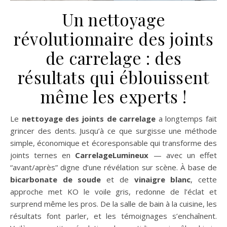
Un nettoyage
révolutionnaire des joints
de carrelage : des
résultats qui éblouissent
même les experts !
Le
nettoyage des joints de carrelage
a longtemps fait
grincer des dents. Jusqu’à ce que surgisse une méthode
simple, économique et écoresponsable qui transforme des
joints ternes en
CarrelageLumineux
— avec un effet
“avant/après” digne d’une révélation sur scène. À base de
bicarbonate de soude
et de
vinaigre blanc
, cette
approche met KO le voile gris, redonne de l’éclat et
surprend même les pros. De la salle de bain à la cuisine, les
résultats font parler, et les témoignages s’enchaînent.