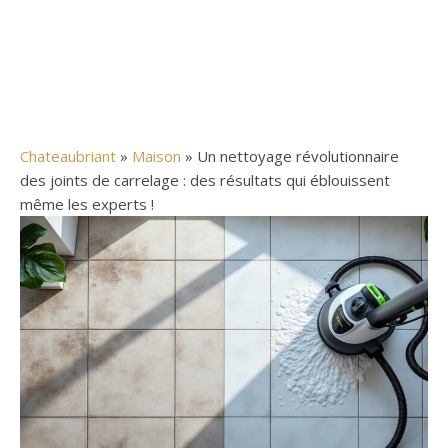
Chateaubriant
»
Maison
» Un nettoyage révolutionnaire
des joints de carrelage : des résultats qui éblouissent
même les experts !