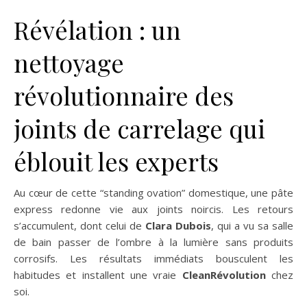
Révélation : un
nettoyage
révolutionnaire des
joints de carrelage qui
éblouit les experts
Au cœur de cette “standing ovation” domestique, une pâte
express redonne vie aux joints noircis. Les retours
s’accumulent, dont celui de
Clara Dubois
, qui a vu sa salle
de bain passer de l’ombre à la lumière sans produits
corrosifs. Les résultats immédiats bousculent les
habitudes et installent une vraie
CleanRévolution
chez
soi.