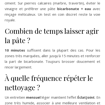
ciment. Sur pierres calcaires (marbre, travertin), éviter le
vinaigre et préférer une pâte
bicarbonate + eau
avec
rinçage méticuleux. Un test en coin discret reste la voie
royale.
Combien de temps laisser agir
la pâte ?
10 minutes
suffisent dans la plupart des cas. Pour les
zones très marquées, aller jusqu’à 15 minutes et renforcer
la part de bicarbonate. Toujours brosser doucement et
rincer largement.
À quelle fréquence répéter le
nettoyage ?
Un entretien
mensuel
léger maintient l’effet
ÉclatJoint
. En
zone très humide, associer à une meilleure ventilation et