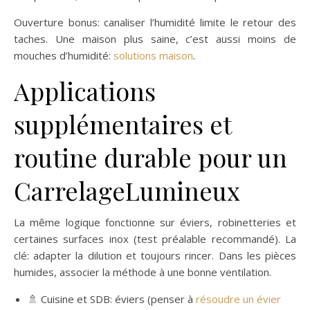
Ouverture bonus: canaliser l’humidité limite le retour des
taches. Une maison plus saine, c’est aussi moins de
mouches d’humidité:
solutions maison
.
Applications
supplémentaires et
routine durable pour un
CarrelageLumineux
La même logique fonctionne sur éviers, robinetteries et
certaines surfaces inox (test préalable recommandé). La
clé: adapter la dilution et toujours rincer. Dans les pièces
humides, associer la méthode à une bonne ventilation.
🚿 Cuisine et SDB: éviers (penser à
résoudre un évier