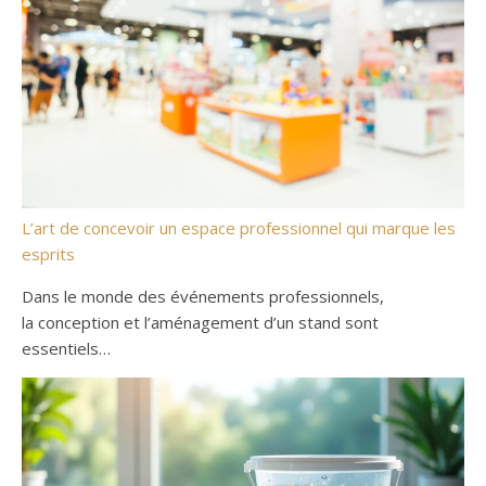
L’art de concevoir un espace professionnel qui marque les
esprits
Dans le monde des événements professionnels,
la conception et l’aménagement d’un stand sont
essentiels…