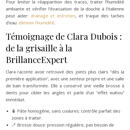
Pour limiter la réapparition des traces, traiter l’humidité
ambiante et vérifier l’évacuation de la douche à l’italienne
peut aider:
drainage et entretien
, et traque des taches
d’eau:
éliminer l’humidité
.
Témoignage de Clara Dubois :
de la grisaille à la
BrillanceExpert
Clara raconte avoir retrouvé des joints plus clairs “dès la
première application”, avec une senteur propre et une salle
de bain transformée. Elle a conservé une vieille brosse à
dents pour cibler les angles et parle d’un “effet wahou”
immédiat.
🧴 Pâte homogène, sans coulures: contrôle parfait des
zones à traiter.
🪥 Brosse douce: pression régulière, pas besoin de