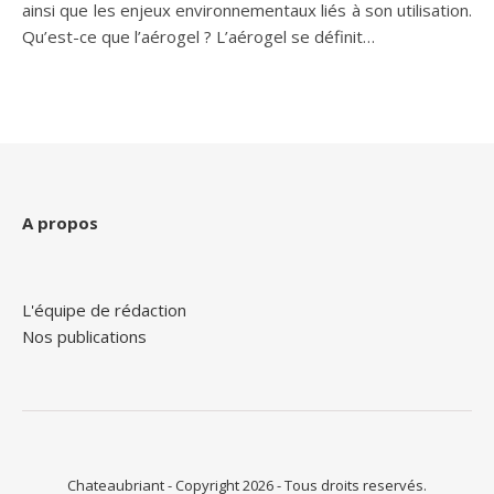
ainsi que les enjeux environnementaux liés à son utilisation.
Qu’est-ce que l’aérogel ? L’aérogel se définit…
A propos
L'équipe de rédaction
Nos publications
Chateaubriant - Copyright 2026 - Tous droits reservés.