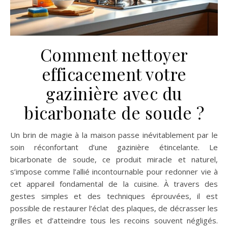
Comment nettoyer
efficacement votre
gazinière avec du
bicarbonate de soude ?
Un brin de magie à la maison passe inévitablement par le
soin réconfortant d’une gazinière étincelante. Le
bicarbonate de soude, ce produit miracle et naturel,
s’impose comme l’allié incontournable pour redonner vie à
cet appareil fondamental de la cuisine. À travers des
gestes simples et des techniques éprouvées, il est
possible de restaurer l’éclat des plaques, de décrasser les
grilles et d’atteindre tous les recoins souvent négligés.