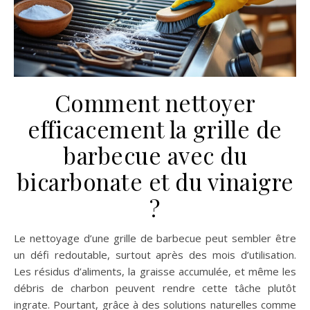
Comment nettoyer
efficacement la grille de
barbecue avec du
bicarbonate et du vinaigre
?
Le nettoyage d’une grille de barbecue peut sembler être
un défi redoutable, surtout après des mois d’utilisation.
Les résidus d’aliments, la graisse accumulée, et même les
débris de charbon peuvent rendre cette tâche plutôt
ingrate. Pourtant, grâce à des solutions naturelles comme