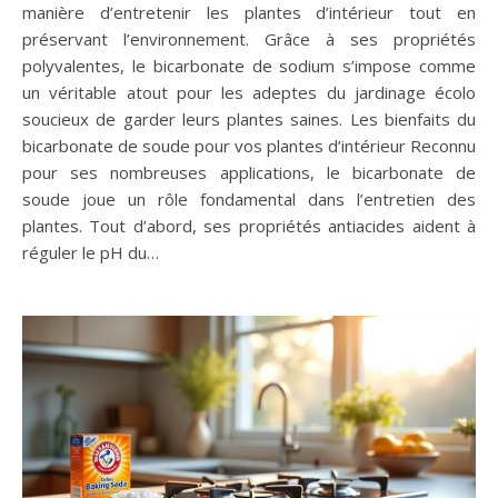
manière d’entretenir les plantes d’intérieur tout en
préservant l’environnement. Grâce à ses propriétés
polyvalentes, le bicarbonate de sodium s’impose comme
un véritable atout pour les adeptes du jardinage écolo
soucieux de garder leurs plantes saines. Les bienfaits du
bicarbonate de soude pour vos plantes d’intérieur Reconnu
pour ses nombreuses applications, le bicarbonate de
soude joue un rôle fondamental dans l’entretien des
plantes. Tout d’abord, ses propriétés antiacides aident à
réguler le pH du…