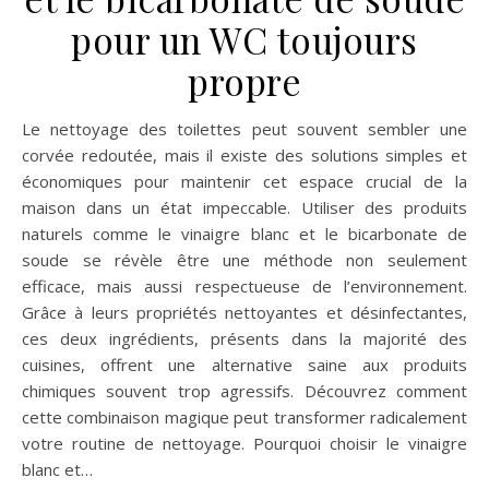
pour un WC toujours
propre
Le nettoyage des toilettes peut souvent sembler une
corvée redoutée, mais il existe des solutions simples et
économiques pour maintenir cet espace crucial de la
maison dans un état impeccable. Utiliser des produits
naturels comme le vinaigre blanc et le bicarbonate de
soude se révèle être une méthode non seulement
efficace, mais aussi respectueuse de l’environnement.
Grâce à leurs propriétés nettoyantes et désinfectantes,
ces deux ingrédients, présents dans la majorité des
cuisines, offrent une alternative saine aux produits
chimiques souvent trop agressifs. Découvrez comment
cette combinaison magique peut transformer radicalement
votre routine de nettoyage. Pourquoi choisir le vinaigre
blanc et…