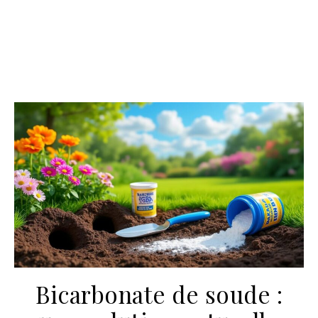
Bicarbonate de soude :