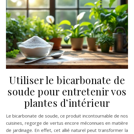
Utiliser le bicarbonate de
soude pour entretenir vos
plantes d’intérieur
Le bicarbonate de soude, ce produit incontournable de nos
cuisines, regorge de vertus encore méconnues en matière
de jardinage. En effet, cet allié naturel peut transformer la