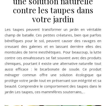
une solution naturelle
contre les taupes dans
votre jardin
Les taupes peuvent transformer un jardin en véritable
champ de bataille. Ces petites créatures, bien que parfois
bénéfiques pour le sol, peuvent causer des ravages en
creusant des galeries et en laissant derrière elles des
monticules de terre inesthétiques. Pour beaucoup, la lutte
contre ces envahisseurs se fait souvent avec des produits
chimiques, pourtant il existe une alternative naturelle tout
aussi efficace : le bicarbonate de soude. Ce produit
ménager commun offre une solution écologique qui
protège votre jardin tout en préservant son intégrité et sa
beauté. Comprendre le comportement des taupes dans le
jardin Les taupes, ces mammifères souterrains,…