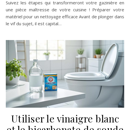
Suivez les étapes qui transformeront votre gazinière en
une pièce maîtresse de votre cuisine ! Préparer votre
matériel pour un nettoyage efficace Avant de plonger dans
le vif du sujet, il est capital…
Utiliser le vinaigre blanc
et le bicarbonate de soude