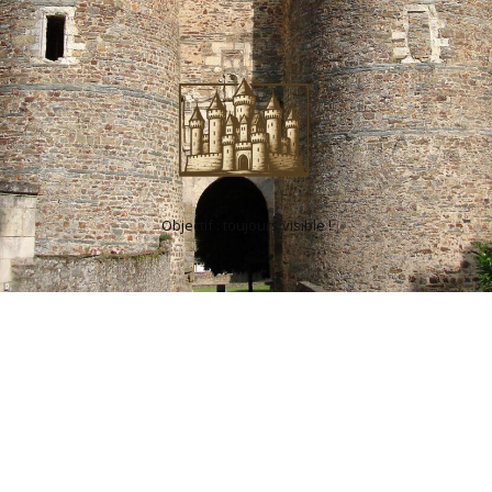
Objectif : toujours visible !