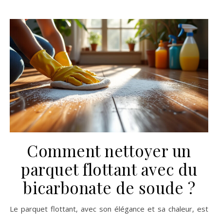
Comment nettoyer un
parquet flottant avec du
bicarbonate de soude ?
Le parquet flottant, avec son élégance et sa chaleur, est