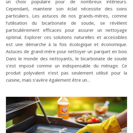
un choix populaire pour de nombreux intérieurs.
Cependant, maintenir son éclat nécessite des soins
particuliers. Les astuces de nos grands-mères, comme
l’utilisation du bicarbonate de soude, se révèlent
particulièrement efficaces pour assurer un nettoyage
optimal. Explorer ces solutions naturelles et accessibles
est une démarche à la fois écologique et économique.
Astuces de grand-mère pour nettoyer un parquet en bois
Dans le monde des nettoyants, le bicarbonate de soude
s’est imposé comme un indispensable du ménage. Ce
produit polyvalent n’est pas seulement utilisé pour la
cuisine, mais s’avère également être un…