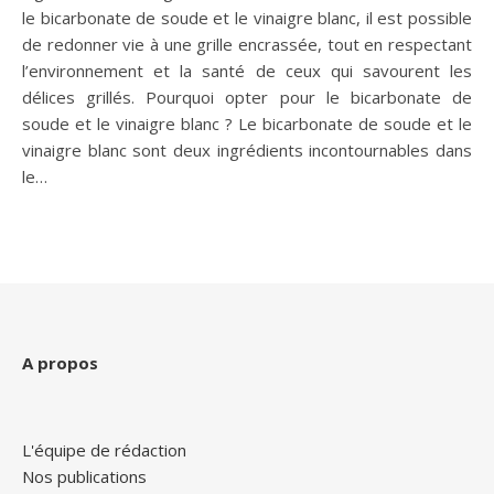
le bicarbonate de soude et le vinaigre blanc, il est possible
de redonner vie à une grille encrassée, tout en respectant
l’environnement et la santé de ceux qui savourent les
délices grillés. Pourquoi opter pour le bicarbonate de
soude et le vinaigre blanc ? Le bicarbonate de soude et le
vinaigre blanc sont deux ingrédients incontournables dans
le…
A propos
L'équipe de rédaction
Nos publications