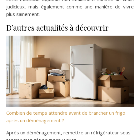
judicieux, mais également comme une manière de vivre
plus sainement.
D’autres actualités à découvrir
Combien de temps attendre avant de brancher un frigo
après un déménagement ?
Après un déménagement, remettre un réfrigérateur sous