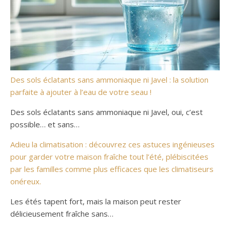
Des sols éclatants sans ammoniaque ni Javel : la solution
parfaite à ajouter à l’eau de votre seau !
Des sols éclatants sans ammoniaque ni Javel, oui, c’est
possible… et sans…
Adieu la climatisation : découvrez ces astuces ingénieuses
pour garder votre maison fraîche tout l’été, plébiscitées
par les familles comme plus efficaces que les climatiseurs
onéreux.
Les étés tapent fort, mais la maison peut rester
délicieusement fraîche sans…