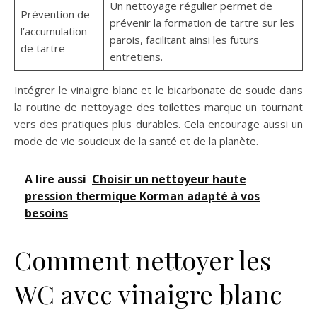
Un nettoyage régulier permet de
Prévention de
prévenir la formation de tartre sur les
l’accumulation
parois, facilitant ainsi les futurs
de tartre
entretiens.
Intégrer le vinaigre blanc et le bicarbonate de soude dans
la routine de nettoyage des toilettes marque un tournant
vers des pratiques plus durables. Cela encourage aussi un
mode de vie soucieux de la santé et de la planète.
A lire aussi
Choisir un nettoyeur haute
pression thermique Korman adapté à vos
besoins
Comment nettoyer les
WC avec vinaigre blanc