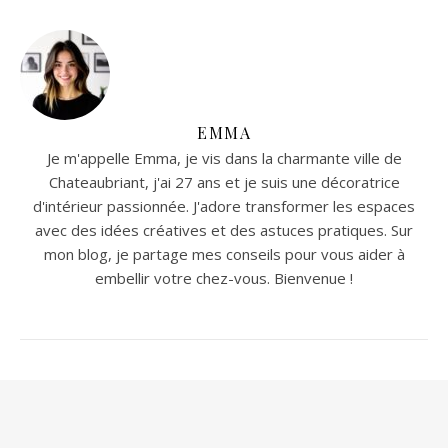
EMMA
Je m'appelle Emma, je vis dans la charmante ville de
Chateaubriant, j'ai 27 ans et je suis une décoratrice
d'intérieur passionnée. J'adore transformer les espaces
avec des idées créatives et des astuces pratiques. Sur
mon blog, je partage mes conseils pour vous aider à
embellir votre chez-vous. Bienvenue !