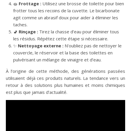
🧽
Frottage :
Utilisez une brosse de toilette pour bien
frotter tous les recoins de la cuvette. Le bicarbonate
agit comme un abrasif doux pour aider à éliminer les
taches.
🚽
Rinçage :
Tirez la chasse d’eau pour éliminer tous
les résidus. Répétez cette étape si nécessaire.
✨
Nettoyage externe :
N’oubliez pas de nettoyer le
couvercle, le réservoir et la base des toilettes en
pulvérisant un mélange de vinaigre et d’eau.
À l’origine de cette méthode, des générations passées
utilisaient déjà ces produits naturels. La tendance vers un
retour à des solutions plus humaines et moins chimiques
est plus que jamais d’actualité.