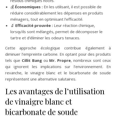
résidus chimiques nocifs.
💰
Économiques :
En les utilisant, il est possible de
réduire considérablement les dépenses en produits
ménagers, tout en optimisant l’efficacité.
🔬
Efficacité prouvée :
Leur réaction chimique,
lorsqu’ils sont mélangés, permet de décomposer le
tartre et d’éliminer les odeurs tenaces.
Cette approche écologique contribue également à
diminuer l’empreinte carbone. En optant pour des produits
tels que
Cillit Bang
ou
Mr. Propre
, nombreux sont ceux
qui ignorent les implications sur l’environnement. En
revanche, le vinaigre blanc et le bicarbonate de soude
représentent une alternative salutaires.
Les avantages de l’utilisation
de vinaigre blanc et
bicarbonate de soude