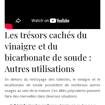
Les trésors cachés du
vinaigre et du
bicarbonate de soude :
Autres utilisations
En dehors du nettoyage des toilettes, le vinaigre et le
bicarbonate de soude possèdent de nombreux autres
usages au sein de la maison. Ces alliés polyvalents peuvent
faire des merveilles dans diverses situations.