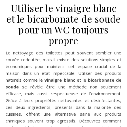
Utiliser le vinaigre blanc
et le bicarbonate de soude
pour un WC toujours
propre
Le nettoyage des toilettes peut souvent sembler une
corvée redoutée, mais il existe des solutions simples et
économiques pour maintenir cet espace crucial de la
maison dans un état impeccable. Utiliser des produits
naturels comme le
vinaigre blanc
et le
bicarbonate de
soude
se révèle être une méthode non seulement
efficace, mais aussi respectueuse de l’environnement.
Grâce à leurs propriétés nettoyantes et désinfectantes,
ces deux ingrédients, présents dans la majorité des
cuisines, offrent une alternative saine aux produits
chimiques souvent trop agressifs. Découvrez comment