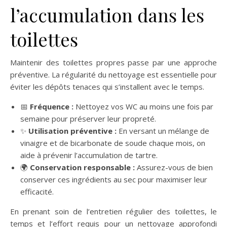
l’accumulation dans les
toilettes
Maintenir des toilettes propres passe par une approche
préventive. La régularité du nettoyage est essentielle pour
éviter les dépôts tenaces qui s’installent avec le temps.
📅
Fréquence :
Nettoyez vos WC au moins une fois par
semaine pour préserver leur propreté.
✨
Utilisation préventive :
En versant un mélange de
vinaigre et de bicarbonate de soude chaque mois, on
aide à prévenir l’accumulation de tartre.
🌍
Conservation responsable :
Assurez-vous de bien
conserver ces ingrédients au sec pour maximiser leur
efficacité.
En prenant soin de l’entretien régulier des toilettes, le
temps et l’effort requis pour un nettoyage approfondi