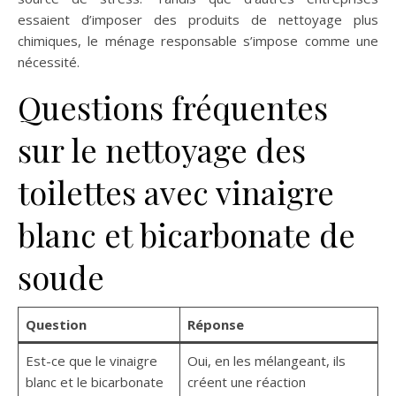
essaient d’imposer des produits de nettoyage plus
chimiques, le ménage responsable s’impose comme une
nécessité.
Questions fréquentes
sur le nettoyage des
toilettes avec vinaigre
blanc et bicarbonate de
soude
Question
Réponse
Est-ce que le vinaigre
Oui, en les mélangeant, ils
blanc et le bicarbonate
créent une réaction