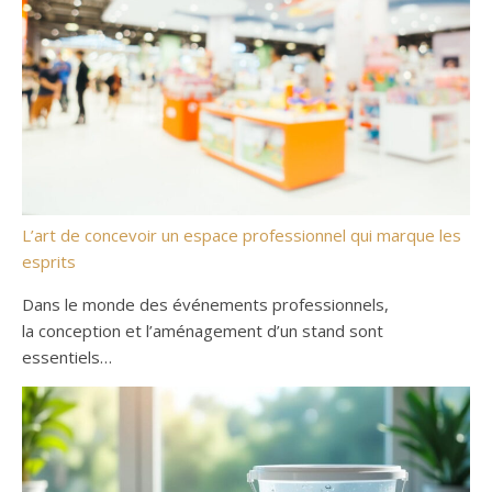
L’art de concevoir un espace professionnel qui marque les
esprits
Dans le monde des événements professionnels,
la conception et l’aménagement d’un stand sont
essentiels…