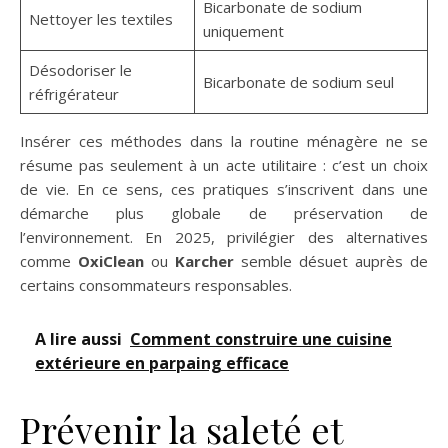
Bicarbonate de sodium
Nettoyer les textiles
uniquement
Désodoriser le
Bicarbonate de sodium seul
réfrigérateur
Insérer ces méthodes dans la routine ménagère ne se
résume pas seulement à un acte utilitaire : c’est un choix
de vie. En ce sens, ces pratiques s’inscrivent dans une
démarche plus globale de préservation de
l’environnement. En 2025, privilégier des alternatives
comme
OxiClean
ou
Karcher
semble désuet auprès de
certains consommateurs responsables.
A lire aussi
Comment construire une cuisine
extérieure en parpaing efficace
Prévenir la saleté et