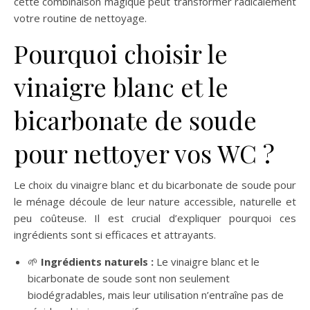
cette combinaison magique peut transformer radicalement
votre routine de nettoyage.
Pourquoi choisir le
vinaigre blanc et le
bicarbonate de soude
pour nettoyer vos WC ?
Le choix du vinaigre blanc et du bicarbonate de soude pour
le ménage découle de leur nature accessible, naturelle et
peu coûteuse. Il est crucial d’expliquer pourquoi ces
ingrédients sont si efficaces et attrayants.
🌱
Ingrédients naturels :
Le vinaigre blanc et le
bicarbonate de soude sont non seulement
biodégradables, mais leur utilisation n’entraîne pas de