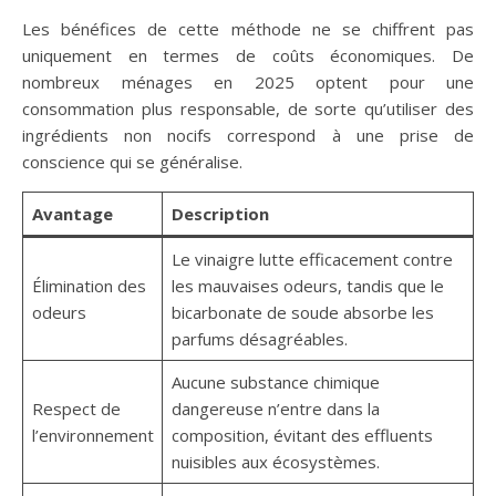
Les bénéfices de cette méthode ne se chiffrent pas
uniquement en termes de coûts économiques. De
nombreux ménages en 2025 optent pour une
consommation plus responsable, de sorte qu’utiliser des
ingrédients non nocifs correspond à une prise de
conscience qui se généralise.
Avantage
Description
Le vinaigre lutte efficacement contre
Élimination des
les mauvaises odeurs, tandis que le
odeurs
bicarbonate de soude absorbe les
parfums désagréables.
Aucune substance chimique
Respect de
dangereuse n’entre dans la
l’environnement
composition, évitant des effluents
nuisibles aux écosystèmes.