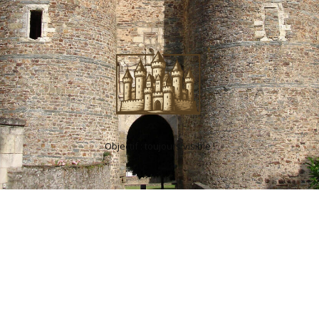
Objectif : toujours visible !