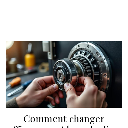
Comment changer