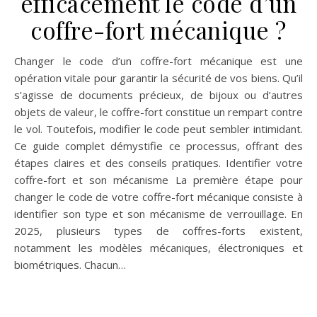
efficacement le code d’un
coffre-fort mécanique ?
Changer le code d’un coffre-fort mécanique est une
opération vitale pour garantir la sécurité de vos biens. Qu’il
s’agisse de documents précieux, de bijoux ou d’autres
objets de valeur, le coffre-fort constitue un rempart contre
le vol. Toutefois, modifier le code peut sembler intimidant.
Ce guide complet démystifie ce processus, offrant des
étapes claires et des conseils pratiques. Identifier votre
coffre-fort et son mécanisme La première étape pour
changer le code de votre coffre-fort mécanique consiste à
identifier son type et son mécanisme de verrouillage. En
2025, plusieurs types de coffres-forts existent,
notamment les modèles mécaniques, électroniques et
biométriques. Chacun…