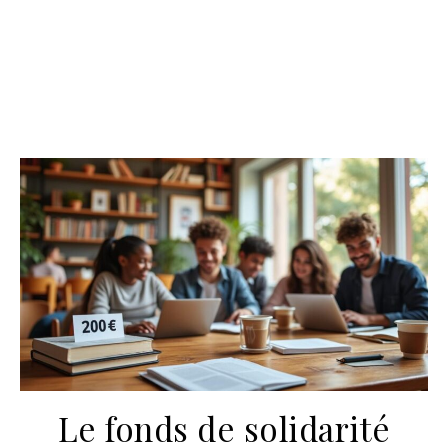
Le fonds de solidarité