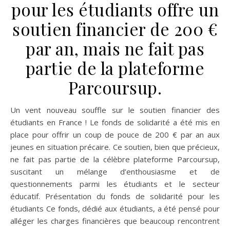
pour les étudiants offre un
soutien financier de 200 €
par an, mais ne fait pas
partie de la plateforme
Parcoursup.
Un vent nouveau souffle sur le soutien financier des
étudiants en France ! Le fonds de solidarité a été mis en
place pour offrir un coup de pouce de 200 € par an aux
jeunes en situation précaire. Ce soutien, bien que précieux,
ne fait pas partie de la célèbre plateforme Parcoursup,
suscitant un mélange d’enthousiasme et de
questionnements parmi les étudiants et le secteur
éducatif. Présentation du fonds de solidarité pour les
étudiants Ce fonds, dédié aux étudiants, a été pensé pour
alléger les charges financières que beaucoup rencontrent