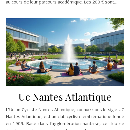
au cours de leur parcours académique. Les 200 € sont…
Uc Nantes Atlantique
L’Union Cycliste Nantes Atlantique, connue sous le sigle UC
Nantes Atlantique, est un club cycliste emblématique fondé
en 1909. Basé dans l’agglomération nantaise, ce club se