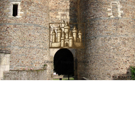
Objectif : toujours visible !