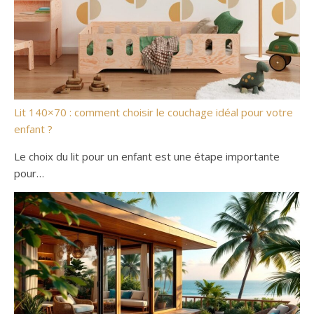
Lit 140×70 : comment choisir le couchage idéal pour votre
enfant ?
Le choix du lit pour un enfant est une étape importante
pour…