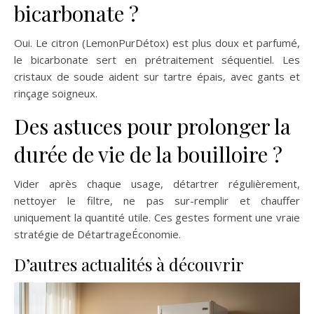
bicarbonate ?
Oui. Le citron (LemonPurDétox) est plus doux et parfumé,
le bicarbonate sert en prétraitement séquentiel. Les
cristaux de soude aident sur tartre épais, avec gants et
rinçage soigneux.
Des astuces pour prolonger la
durée de vie de la bouilloire ?
Vider après chaque usage, détartrer régulièrement,
nettoyer le filtre, ne pas sur-remplir et chauffer
uniquement la quantité utile. Ces gestes forment une vraie
stratégie de DétartrageÉconomie.
D’autres actualités à découvrir