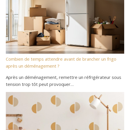
Combien de temps attendre avant de brancher un frigo
après un déménagement ?
Après un déménagement, remettre un réfrigérateur sous
tension trop tôt peut provoquer…