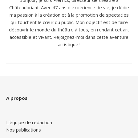
Châteaubriant. Avec 47 ans d'expérience de vie, je dédie
ma passion à la création et à la promotion de spectacles
qui touchent le cœur du public. Mon objectif est de faire
découvrir le monde du théâtre à tous, en rendant cet art
accessible et vivant. Rejoignez-moi dans cette aventure
artistique !
A propos
L'équipe de rédaction
Nos publications