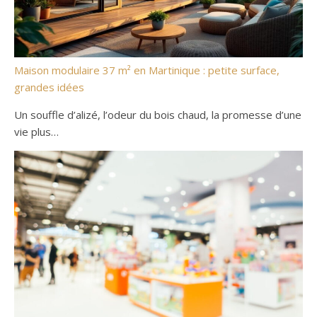
Maison modulaire 37 m² en Martinique : petite surface,
grandes idées
Un souffle d’alizé, l’odeur du bois chaud, la promesse d’une
vie plus…