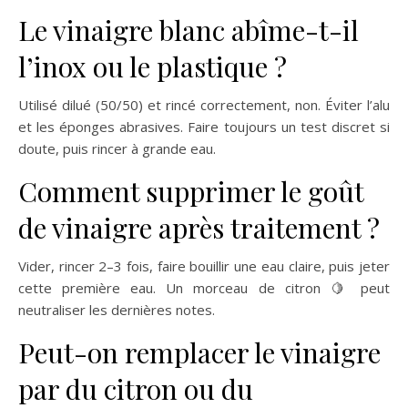
Le vinaigre blanc abîme-t-il
l’inox ou le plastique ?
Utilisé dilué (50/50) et rincé correctement, non. Éviter l’alu
et les éponges abrasives. Faire toujours un test discret si
doute, puis rincer à grande eau.
Comment supprimer le goût
de vinaigre après traitement ?
Vider, rincer 2–3 fois, faire bouillir une eau claire, puis jeter
cette première eau. Un morceau de citron 🍋 peut
neutraliser les dernières notes.
Peut-on remplacer le vinaigre
par du citron ou du