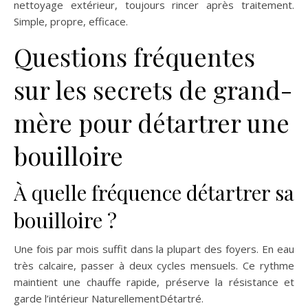
nettoyage extérieur, toujours rincer après traitement.
Simple, propre, efficace.
Questions fréquentes
sur les secrets de grand-
mère pour détartrer une
bouilloire
À quelle fréquence détartrer sa
bouilloire ?
Une fois par mois suffit dans la plupart des foyers. En eau
très calcaire, passer à deux cycles mensuels. Ce rythme
maintient une chauffe rapide, préserve la résistance et
garde l’intérieur NaturellementDétartré.