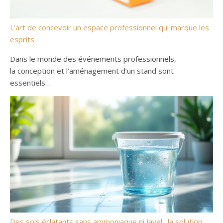
L’art de concevoir un espace professionnel qui marque les
esprits
Dans le monde des événements professionnels,
la conception et l’aménagement d’un stand sont
essentiels…
Des sols éclatants sans ammoniaque ni Javel : la solution