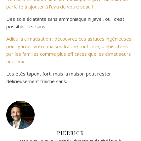
parfaite à ajouter à l’eau de votre seau !
Des sols éclatants sans ammoniaque ni Javel, oui, c’est
possible… et sans…
Adieu la climatisation : découvrez ces astuces ingénieuses
pour garder votre maison fraîche tout l’été, plébiscitées
par les familles comme plus efficaces que les climatiseurs
onéreux.
Les étés tapent fort, mais la maison peut rester
délicieusement fraîche sans…
PIERRICK
Bonjour, je suis Pierrick, directeur de théâtre à