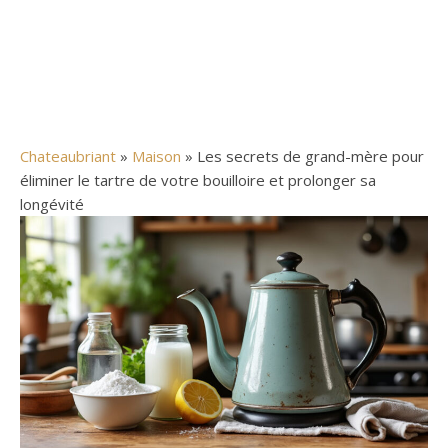
Chateaubriant
»
Maison
» Les secrets de grand-mère pour
éliminer le tartre de votre bouilloire et prolonger sa
longévité